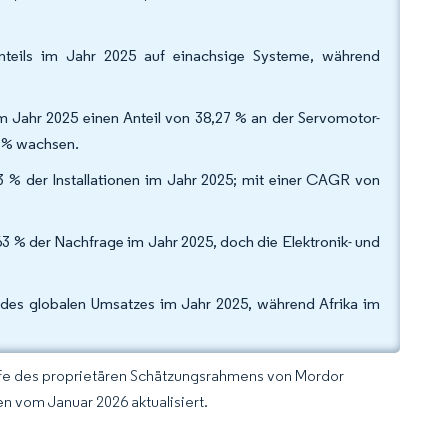
nteils im Jahr 2025 auf einachsige Systeme, während
m Jahr 2025 einen Anteil von 38,27 % an der Servomotor-
2 % wachsen.
3 % der Installationen im Jahr 2025; mit einer CAGR von
3 % der Nachfrage im Jahr 2025, doch die Elektronik- und
 des globalen Umsatzes im Jahr 2025, während Afrika im
lfe des proprietären Schätzungsrahmens von Mordor
n vom Januar 2026 aktualisiert.