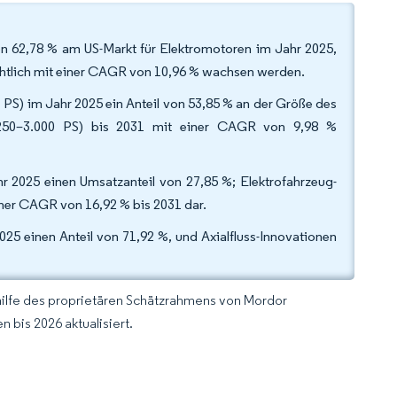
n 62,78 % am US-Markt für Elektromotoren im Jahr 2025,
tlich mit einer CAGR von 10,96 % wachsen werden.
 PS) im Jahr 2025 ein Anteil von 53,85 % an der Größe des
 (250–3.000 PS) bis 2031 mit einer CAGR von 9,98 %
 2025 einen Umsatzanteil von 27,85 %; Elektrofahrzeug-
ner CAGR von 16,92 % bis 2031 dar.
25 einen Anteil von 71,92 %, und Axialfluss-Innovationen
hilfe des proprietären Schätzrahmens von Mordor
 bis 2026 aktualisiert.