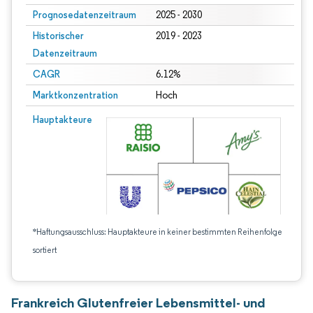
Prognosedatenzeitraum
2025 - 2030
Historischer
2019 - 2023
Datenzeitraum
CAGR
6.12%
Marktkonzentration
Hoch
Hauptakteure
*Haftungsausschluss: Hauptakteure in keiner bestimmten Reihenfolge
sortiert
Frankreich Glutenfreier Lebensmittel- und