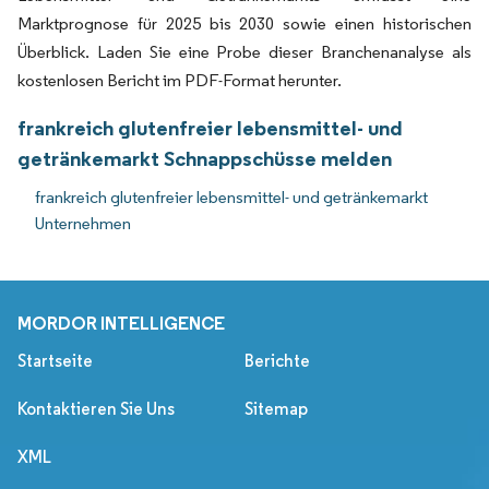
Marktprognose für 2025 bis 2030 sowie einen historischen
Überblick. Laden Sie eine Probe dieser Branchenanalyse als
kostenlosen Bericht im PDF-Format herunter.
frankreich glutenfreier lebensmittel- und
getränkemarkt Schnappschüsse melden
frankreich glutenfreier lebensmittel- und getränkemarkt
Unternehmen
MORDOR INTELLIGENCE
Startseite
Berichte
Kontaktieren Sie Uns
Sitemap
XML