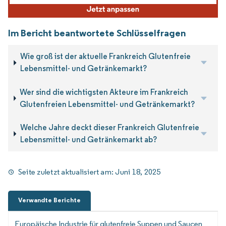
Im Bericht beantwortete Schlüsselfragen
Wie groß ist der aktuelle Frankreich Glutenfreie
Lebensmittel- und Getränkemarkt?
Wer sind die wichtigsten Akteure im Frankreich
Glutenfreien Lebensmittel- und Getränkemarkt?
Welche Jahre deckt dieser Frankreich Glutenfreie
Lebensmittel- und Getränkemarkt ab?
Seite zuletzt aktualisiert am:
Juni 18, 2025
Verwandte Berichte
Europäische Industrie für glutenfreie Suppen und Saucen