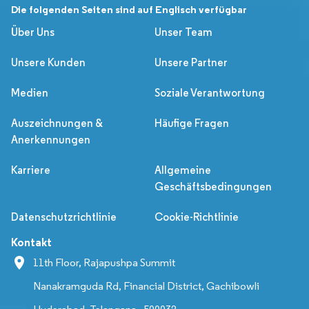
Die folgenden Seiten sind auf Englisch verfügbar
Über Uns
Unser Team
Unsere Kunden
Unsere Partner
Medien
Soziale Verantwortung
Auszeichnungen &
Häufige Fragen
Anerkennungen
Karriere
Allgemeine
Geschäftsbedingungen
Datenschutzrichtlinie
Cookie-Richtlinie
Kontakt
11th Floor, Rajapushpa Summit
Nanakramguda Rd, Financial District, Gachibowli