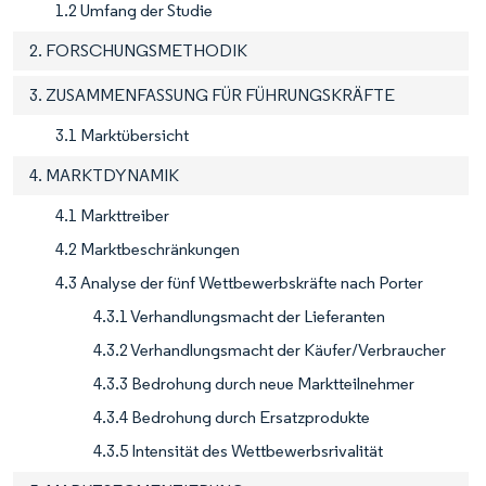
1.2 Umfang der Studie
2. FORSCHUNGSMETHODIK
3. ZUSAMMENFASSUNG FÜR FÜHRUNGSKRÄFTE
3.1 Marktübersicht
4. MARKTDYNAMIK
4.1 Markttreiber
4.2 Marktbeschränkungen
4.3 Analyse der fünf Wettbewerbskräfte nach Porter
4.3.1 Verhandlungsmacht der Lieferanten
4.3.2 Verhandlungsmacht der Käufer/Verbraucher
4.3.3 Bedrohung durch neue Marktteilnehmer
4.3.4 Bedrohung durch Ersatzprodukte
4.3.5 Intensität des Wettbewerbsrivalität