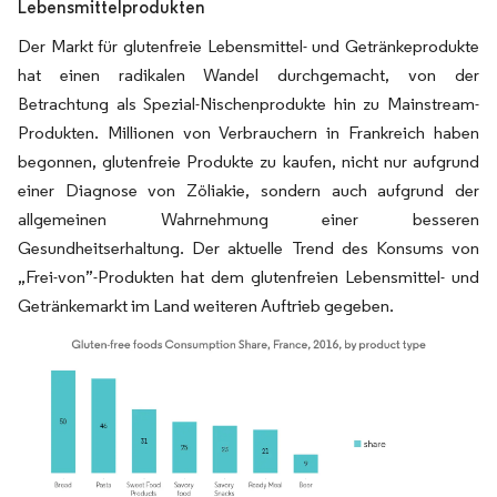
Lebensmittelprodukten
Der Markt für glutenfreie Lebensmittel- und Getränkeprodukte
hat einen radikalen Wandel durchgemacht, von der
Betrachtung als Spezial-Nischenprodukte hin zu Mainstream-
Produkten. Millionen von Verbrauchern in Frankreich haben
begonnen, glutenfreie Produkte zu kaufen, nicht nur aufgrund
einer Diagnose von Zöliakie, sondern auch aufgrund der
allgemeinen Wahrnehmung einer besseren
Gesundheitserhaltung. Der aktuelle Trend des Konsums von
„Frei-von”-Produkten hat dem glutenfreien Lebensmittel- und
Getränkemarkt im Land weiteren Auftrieb gegeben.