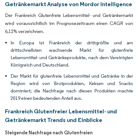
Getränkemarkt Analyse von Mordor Intelligence
Der Frankreich Glutenfreie Lebensmittel- und Getränkemarkt
wird voraussichtlich im Prognosezeitraum einen CAGR von
6,12% verzeichnen.
In Europa ist Frankreich der drittgrößte und am
drittschnellsten wachsende Markt für glutenfreie
Lebensmittel- und Getränkeprodukte, nach dem Vereinigten
Königreich und Deutschland.
Der Markt für glutenfreie Lebensmittel und Getränke in der
Region wird von Brotprodukten, Keksen und Snacks
dominiert; die Nachfrage nach diesen Produkten machte
2019 einen bedeutenden Anteil aus.
Frankreich Glutenfreier Lebensmittel- und
Getränkemarkt Trends und Einblicke
Steigende Nachfrage nach Glutenfreien