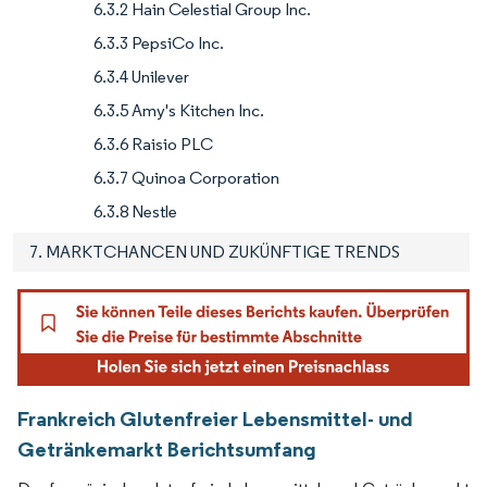
6.3.2 Hain Celestial Group Inc.
6.3.3 PepsiCo Inc.
6.3.4 Unilever
6.3.5 Amy's Kitchen Inc.
6.3.6 Raisio PLC
6.3.7 Quinoa Corporation
6.3.8 Nestle
7. MARKTCHANCEN UND ZUKÜNFTIGE TRENDS
Frankreich Glutenfreier Lebensmittel- und
Getränkemarkt Berichtsumfang