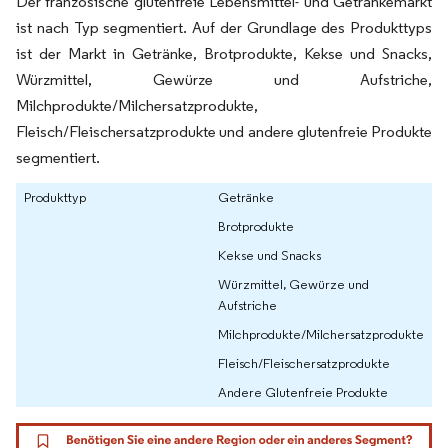
Der französische glutenfreie Lebensmittel- und Getränkemarkt
ist nach Typ segmentiert. Auf der Grundlage des Produkttyps
ist der Markt in Getränke, Brotprodukte, Kekse und Snacks,
Würzmittel, Gewürze und Aufstriche,
Milchprodukte/Milchersatzprodukte,
Fleisch/Fleischersatzprodukte und andere glutenfreie Produkte
segmentiert.
Produkttyp
Getränke
Brotprodukte
Kekse und Snacks
Würzmittel, Gewürze und
Aufstriche
Milchprodukte/Milchersatzprodukte
Fleisch/Fleischersatzprodukte
Andere Glutenfreie Produkte