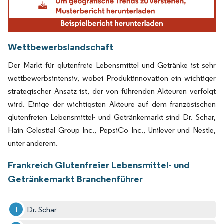
Wettbewerbslandschaft
Der Markt für glutenfreie Lebensmittel und Getränke ist sehr
wettbewerbsintensiv, wobei Produktinnovation ein wichtiger
strategischer Ansatz ist, der von führenden Akteuren verfolgt
wird. Einige der wichtigsten Akteure auf dem französischen
glutenfreien Lebensmittel- und Getränkemarkt sind Dr. Schar,
Hain Celestial Group Inc., PepsiCo Inc., Unilever und Nestle,
unter anderem.
Frankreich Glutenfreier Lebensmittel- und
Getränkemarkt Branchenführer
Dr. Schar