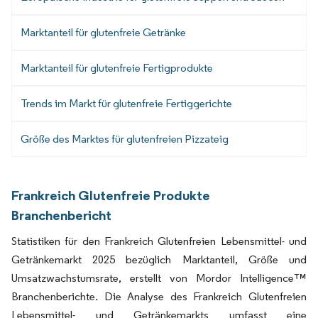
Marktanteil für glutenfreie Getränke
Marktanteil für glutenfreie Fertigprodukte
Trends im Markt für glutenfreie Fertiggerichte
Größe des Marktes für glutenfreien Pizzateig
Frankreich Glutenfreie Produkte
Branchenbericht
Statistiken für den Frankreich Glutenfreien Lebensmittel- und
Getränkemarkt 2025 bezüglich Marktanteil, Größe und
Umsatzwachstumsrate, erstellt von Mordor Intelligence™
Branchenberichte. Die Analyse des Frankreich Glutenfreien
Lebensmittel- und Getränkemarkts umfasst eine