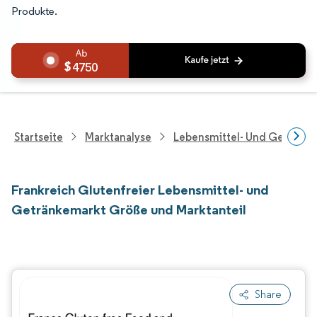
Produkte.
4750
Startseite
Marktanalyse
Lebensmittel- Und Getränk
Frankreich Glutenfreier Lebensmittel- und
Getränkemarkt Größe und Marktanteil
Share