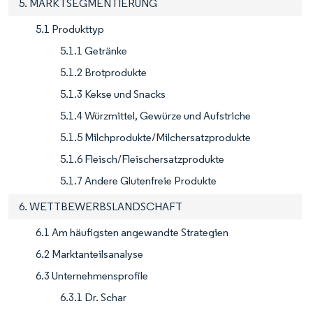
5. MARKTSEGMENTIERUNG
5.1 Produkttyp
5.1.1 Getränke
5.1.2 Brotprodukte
5.1.3 Kekse und Snacks
5.1.4 Würzmittel, Gewürze und Aufstriche
5.1.5 Milchprodukte/Milchersatzprodukte
5.1.6 Fleisch/Fleischersatzprodukte
5.1.7 Andere Glutenfreie Produkte
6. WETTBEWERBSLANDSCHAFT
6.1 Am häufigsten angewandte Strategien
6.2 Marktanteilsanalyse
6.3 Unternehmensprofile
6.3.1 Dr. Schar