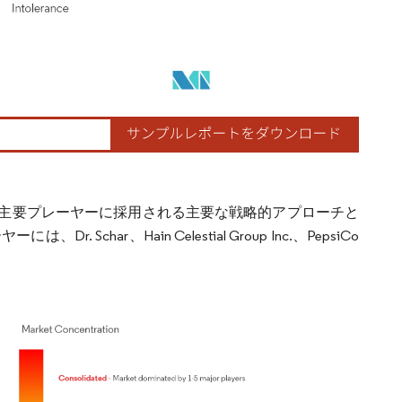
主要プレーヤーに採用される主要な戦略的アプローチと
r、Hain Celestial Group Inc.、PepsiCo