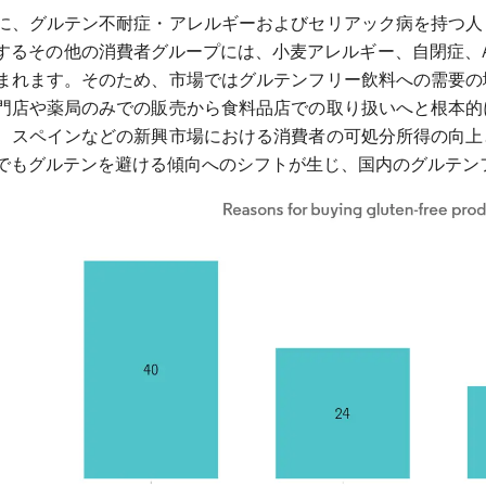
に、グルテン不耐症・アレルギーおよびセリアック病を持つ人
するその他の消費者グループには、小麦アレルギー、自閉症、A
まれます。そのため、市場ではグルテンフリー飲料への需要の
門店や薬局のみでの販売から食料品店での取り扱いへと根本的
、スペインなどの新興市場における消費者の可処分所得の向上
でもグルテンを避ける傾向へのシフトが生じ、国内のグルテン