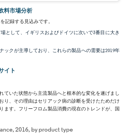
品・飲料市場分析
2%を記録する見込みです。
場として、イギリスおよびドイツに次いで3番目に大き
ックが主導しており、これらの製品への需要は2019年
サイト
れていた状態から主流製品へと根本的な変化を遂げまし
おり、その理由はセリアック病の診断を受けたためだけ
ります。フリーフロム製品消費の現在のトレンドが、国