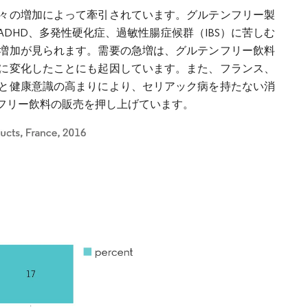
々の増加によって牽引されています。グルテンフリー製
DHD、多発性硬化症、過敏性腸症候群（IBS）に苦しむ
増加が見られます。需要の急増は、グルテンフリー飲料
に変化したことにも起因しています。また、フランス、
と健康意識の高まりにより、セリアック病を持たない消
フリー飲料の販売を押し上げています。