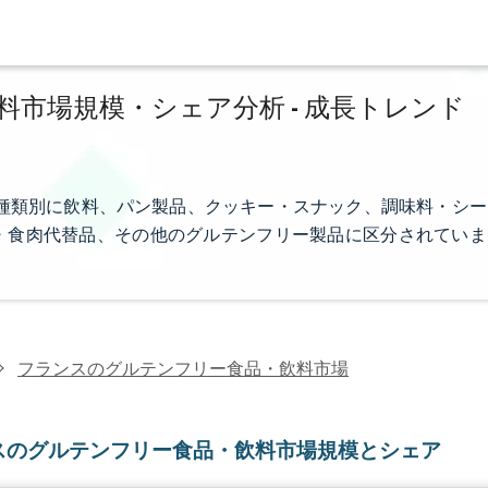
市場規模・シェア分析 - 成長トレンド
種類別に飲料、パン製品、クッキー・スナック、調味料・シー
・食肉代替品、その他のグルテンフリー製品に区分されていま
フランスのグルテンフリー食品・飲料市場
スのグルテンフリー食品・飲料市場規模とシェア