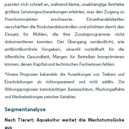
passten sich schnell an, während kleine, unabhängige Betriebe
größere Leistungsschwankungen erlebten, was den Zugang zu
Premiummärkten erschwerte. Einzelhandelsketten
verschärften die Rückstandskontrollen und erhöhten damit den
Einsatz für Mühlen, die ihre Zusatzprogramme nicht
dokumentieren konnten. Der Übergang verdeutlicht, wie
antibiotikumfreie Vorgaben, obwohl vorteilhaft für die
öffentliche Gesundheit, Margen für Betreiber komprimieren
können, denen Kapital und technisches Fachwissen fehlen.
*Unsere Prognosen behandeln die Auswirkungen von Treibern und
Einschränkungen als richtungsweisend und nicht additiv. Die
Wirkungsprognosen berücksichtigen Basiswachstum, Mischungseffekte
und Wechselwirkungen zwischen Variablen.
Segmentanalyse
Nach Tierart: Aquakultur weitet die Wachstumslücke
aus