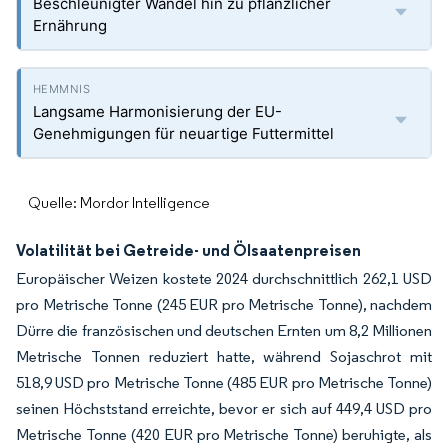
Beschleunigter Wandel hin zu pflanzlicher
Ernährung
Langsame Harmonisierung der EU-
Genehmigungen für neuartige Futtermittel
Quelle: Mordor Intelligence
Volatilität bei Getreide- und Ölsaatenpreisen
Europäischer Weizen kostete 2024 durchschnittlich 262,1 USD
pro Metrische Tonne (245 EUR pro Metrische Tonne), nachdem
Dürre die französischen und deutschen Ernten um 8,2 Millionen
Metrische Tonnen reduziert hatte, während Sojaschrot mit
518,9 USD pro Metrische Tonne (485 EUR pro Metrische Tonne)
seinen Höchststand erreichte, bevor er sich auf 449,4 USD pro
Metrische Tonne (420 EUR pro Metrische Tonne) beruhigte, als