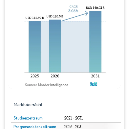
Bild © Mordor Intelligence. Wiederverwe
Marktübersicht
Studienzeitraum
2021 - 2031
Prognosedatenzeitraum
2026 - 2031