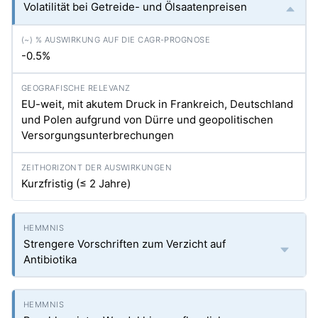
Volatilität bei Getreide- und Ölsaatenpreisen
-0.5%
EU-weit, mit akutem Druck in Frankreich, Deutschland
und Polen aufgrund von Dürre und geopolitischen
Versorgungsunterbrechungen
Kurzfristig (≤ 2 Jahre)
Strengere Vorschriften zum Verzicht auf
Antibiotika