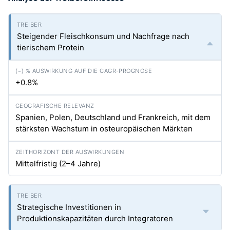
Steigender Fleischkonsum und Nachfrage nach
tierischem Protein
+0.8%
Spanien, Polen, Deutschland und Frankreich, mit dem
stärksten Wachstum in osteuropäischen Märkten
Mittelfristig (2–4 Jahre)
Strategische Investitionen in
Produktionskapazitäten durch Integratoren