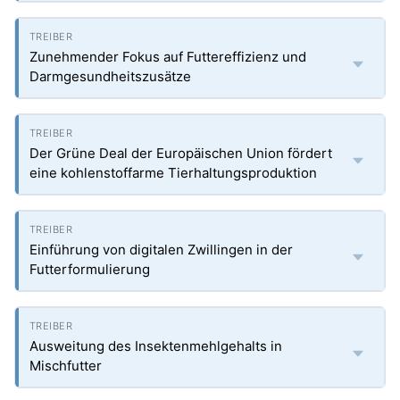
Zunehmender Fokus auf Futtereffizienz und
Darmgesundheitszusätze
Der Grüne Deal der Europäischen Union fördert
eine kohlenstoffarme Tierhaltungsproduktion
Einführung von digitalen Zwillingen in der
Futterformulierung
Ausweitung des Insektenmehlgehalts in
Mischfutter