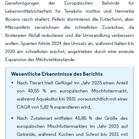
Genehmigungen der Europäischen Behörde für
Lebensmittelsicherheit für Tenebrio molitor und Hermetia
illucens rasch skaliert. Pellets dominieren die Futterform, aber
Mikropellets verzeichnen die schnellsten Zuwächse, da
Brütereien Abfall reduzieren und die Umwandlung verbessern
wollen. Spanien führte 2024 den Umsatz an, während Italien bis
2030 am schnellsten wächst, angetrieben durch eine erneute
Expansion der Milchviehbestände.
Wesentliche Erkenntnisse des Berichts
Nach Tierart hielt Geflügel im Jahr 2025 einen Anteil
von 40,55 % am europäischen Mischfuttermarkt,
während Aquakultur bis 2031 voraussichtlich mit einer
CAGR von 5,82 % expandieren wird.
Nach Zutatenart entfielen 45,85 % der Größe des
europäischen Mischfuttermarktes im Jahr 2025 auf
Getreide, während Kuchen und Schrot bis 2031 mit