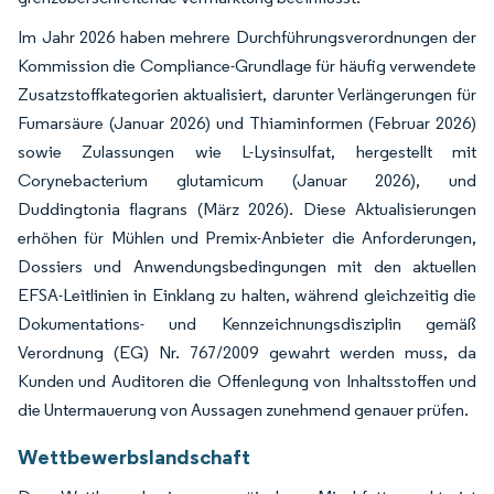
Im Jahr 2026 haben mehrere Durchführungsverordnungen der
Kommission die Compliance-Grundlage für häufig verwendete
Zusatzstoffkategorien aktualisiert, darunter Verlängerungen für
Fumarsäure (Januar 2026) und Thiaminformen (Februar 2026)
sowie Zulassungen wie L-Lysinsulfat, hergestellt mit
Corynebacterium glutamicum (Januar 2026), und
Duddingtonia flagrans (März 2026). Diese Aktualisierungen
erhöhen für Mühlen und Premix-Anbieter die Anforderungen,
Dossiers und Anwendungsbedingungen mit den aktuellen
EFSA-Leitlinien in Einklang zu halten, während gleichzeitig die
Dokumentations- und Kennzeichnungsdisziplin gemäß
Verordnung (EG) Nr. 767/2009 gewahrt werden muss, da
Kunden und Auditoren die Offenlegung von Inhaltsstoffen und
die Untermauerung von Aussagen zunehmend genauer prüfen.
Wettbewerbslandschaft