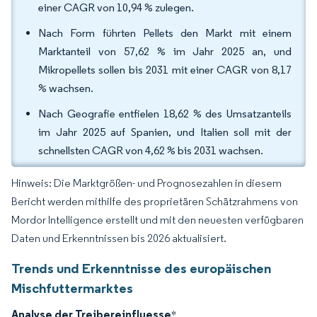
einer CAGR von 10,94 % zulegen.
Nach Form führten Pellets den Markt mit einem
Marktanteil von 57,62 % im Jahr 2025 an, und
Mikropellets sollen bis 2031 mit einer CAGR von 8,17
% wachsen.
Nach Geografie entfielen 18,62 % des Umsatzanteils
im Jahr 2025 auf Spanien, und Italien soll mit der
schnellsten CAGR von 4,62 % bis 2031 wachsen.
Hinweis: Die Marktgrößen- und Prognosezahlen in diesem
Bericht werden mithilfe des proprietären Schätzrahmens von
Mordor Intelligence erstellt und mit den neuesten verfügbaren
Daten und Erkenntnissen bis 2026 aktualisiert.
Trends und Erkenntnisse des europäischen
Mischfuttermarktes
Analyse der Treibereinfluesse
*