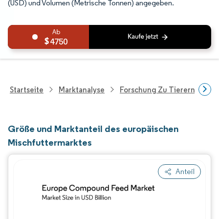
(USD) und Volumen (Metrische Tonnen) angegeben.
4750
Startseite
Marktanalyse
Forschung Zu Tierernährung
Größe und Marktanteil des europäischen
Mischfuttermarktes
Anteil