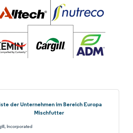
iste der Unternehmen im Bereich Europa
Mischfutter
ill, Incorporated