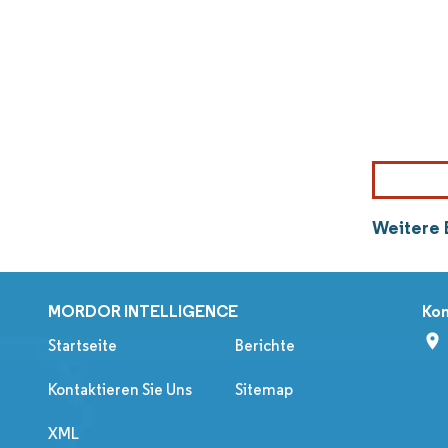
Weitere 
MORDOR INTELLIGENCE
Kon
Startseite
Berichte
Kontaktieren Sie Uns
Sitemap
XML