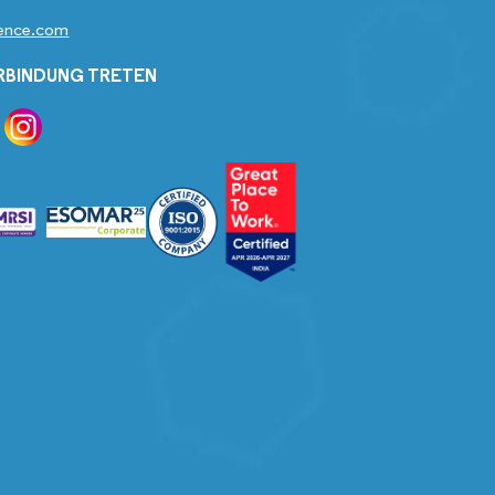
gence.com
ERBINDUNG TRETEN