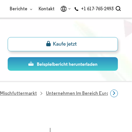
Berichte
Kontakt
+1 617-765-2493
 Mischfuttermarkt
Unternehmen Im Bereich Europa Mischfu