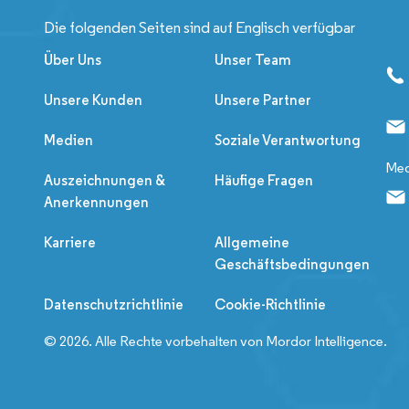
Die folgenden Seiten sind auf Englisch verfügbar
Über Uns
Unser Team
Unsere Kunden
Unsere Partner
Medien
Soziale Verantwortung
Med
Auszeichnungen &
Häufige Fragen
Anerkennungen
Karriere
Allgemeine
Geschäftsbedingungen
Datenschutzrichtlinie
Cookie-Richtlinie
© 2026. Alle Rechte vorbehalten von Mordor Intelligence.