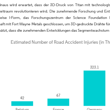
inaus wird erwartet, dass der 3D-Druck von Titan mit technologis
eitraum revolutionieren wird. Die zunehmende Forschung und Ent
weise I-Form, das Forschungszentrum der Science Foundation Ir
aft mit Fort Wayne Metals geschlossen, um 3D-gedruckte Drähte für
hätzt, dass die zunehmenden Entwicklungen das Segmentwachstum 