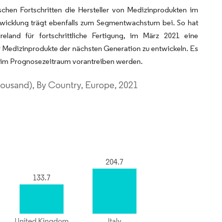
chen Fortschritten die Hersteller von Medizinprodukten im
wicklung trägt ebenfalls zum Segmentwachstum bei. So hat
eland für fortschrittliche Fertigung, im März 2021 eine
 Medizinprodukte der nächsten Generation zu entwickeln. Es
im Prognosezeitraum vorantreiben werden.