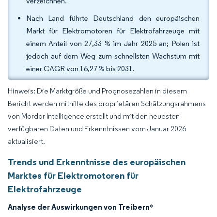
verzeichnen.
Nach Land führte Deutschland den europäischen
Markt für Elektromotoren für Elektrofahrzeuge mit
einem Anteil von 27,33 % im Jahr 2025 an; Polen ist
jedoch auf dem Weg zum schnellsten Wachstum mit
einer CAGR von 16,27 % bis 2031.
Hinweis: Die Marktgröße und Prognosezahlen in diesem
Bericht werden mithilfe des proprietären Schätzungsrahmens
von Mordor Intelligence erstellt und mit den neuesten
verfügbaren Daten und Erkenntnissen vom Januar 2026
aktualisiert.
Trends und Erkenntnisse des europäischen
Marktes für Elektromotoren für
Elektrofahrzeuge
Analyse der Auswirkungen von Treibern
*