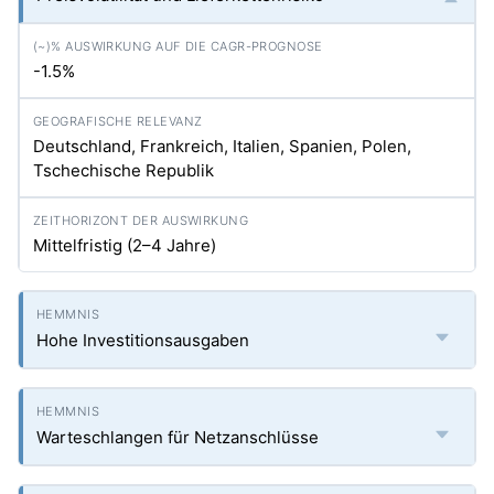
-1.5%
Deutschland, Frankreich, Italien, Spanien, Polen,
Tschechische Republik
Mittelfristig (2–4 Jahre)
Hohe Investitionsausgaben
Warteschlangen für Netzanschlüsse