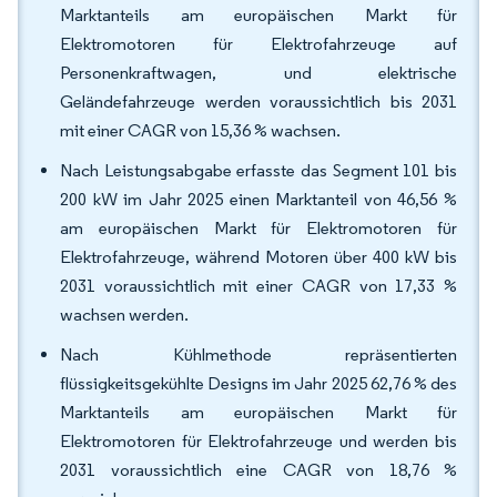
Marktanteils am europäischen Markt für
Elektromotoren für Elektrofahrzeuge auf
Personenkraftwagen, und elektrische
Geländefahrzeuge werden voraussichtlich bis 2031
mit einer CAGR von 15,36 % wachsen.
Nach Leistungsabgabe erfasste das Segment 101 bis
200 kW im Jahr 2025 einen Marktanteil von 46,56 %
am europäischen Markt für Elektromotoren für
Elektrofahrzeuge, während Motoren über 400 kW bis
2031 voraussichtlich mit einer CAGR von 17,33 %
wachsen werden.
Nach Kühlmethode repräsentierten
flüssigkeitsgekühlte Designs im Jahr 2025 62,76 % des
Marktanteils am europäischen Markt für
Elektromotoren für Elektrofahrzeuge und werden bis
2031 voraussichtlich eine CAGR von 18,76 %