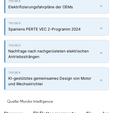
Elektrifizierungsfahrpläne der OEMs
Spaniens PERTE VEC 2-Programm 2024
Nachfrage nach nachgerüsteten elektrischen
Antriebssträngen
KI-gestütztes gemeinsames Design von Motor
und Wechselrichter
Quelle: Mordor Intelligence