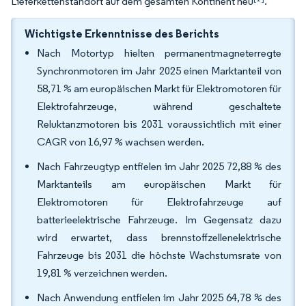
Lieferkettenstandort auf dem gesamten Kontinent neu
.
Wichtigste Erkenntnisse des Berichts
Nach Motortyp hielten permanentmagneterregte
Synchronmotoren im Jahr 2025 einen Marktanteil von
58,71 % am europäischen Markt für Elektromotoren für
Elektrofahrzeuge, während geschaltete
Reluktanzmotoren bis 2031 voraussichtlich mit einer
CAGR von 16,97 % wachsen werden.
Nach Fahrzeugtyp entfielen im Jahr 2025 72,88 % des
Marktanteils am europäischen Markt für
Elektromotoren für Elektrofahrzeuge auf
batterieelektrische Fahrzeuge. Im Gegensatz dazu
wird erwartet, dass brennstoffzellenelektrische
Fahrzeuge bis 2031 die höchste Wachstumsrate von
19,81 % verzeichnen werden.
Nach Anwendung entfielen im Jahr 2025 64,78 % des