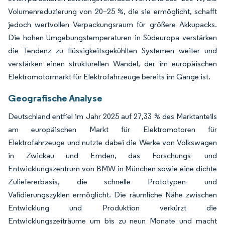
Volumenreduzierung von 20–25 %, die sie ermöglicht, schafft
jedoch wertvollen Verpackungsraum für größere Akkupacks.
Die hohen Umgebungstemperaturen in Südeuropa verstärken
die Tendenz zu flüssigkeitsgekühlten Systemen weiter und
verstärken einen strukturellen Wandel, der im europäischen
Elektromotormarkt für Elektrofahrzeuge bereits im Gange ist.
Geografische Analyse
Deutschland entfiel im Jahr 2025 auf 27,33 % des Marktanteils
am europäischen Markt für Elektromotoren für
Elektrofahrzeuge und nutzte dabei die Werke von Volkswagen
in Zwickau und Emden, das Forschungs- und
Entwicklungszentrum von BMW in München sowie eine dichte
Zuliefererbasis, die schnelle Prototypen- und
Validierungszyklen ermöglicht. Die räumliche Nähe zwischen
Entwicklung und Produktion verkürzt die
Entwicklungszeiträume um bis zu neun Monate und macht