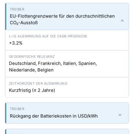
EU-Flottengrenzwerte für den durchschnittlichen
CO₂-Ausstoß
+3.2%
Deutschland, Frankreich, Italien, Spanien,
Niederlande, Belgien
Kurzfristig (≤ 2 Jahre)
Rückgang der Batteriekosten in USD/kWh