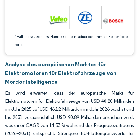
*Haftungsausschluss: Hauptakteure in keiner bestimmten Reihenfolge
sortiert
Analyse des europäischen Marktes für
Elektromotoren für Elektrofahrzeuge von
Mordor Intelligence
Es wird erwartet, dass der europäische Markt für
Elektromotoren für Elektrofahrzeuge von USD 40,20 Milliarden
im Jahr 2025 auf USD 46,12 Milliarden im Jahr 2026 wächst und
bis 2031 voraussichtlich USD 90,89 Milliarden erreichen wird,
was einer CAGR von 14,53 % während des Prognosezeitraums
(2026–2031) entspricht. Strengere EU-Flottengrenzwerte für