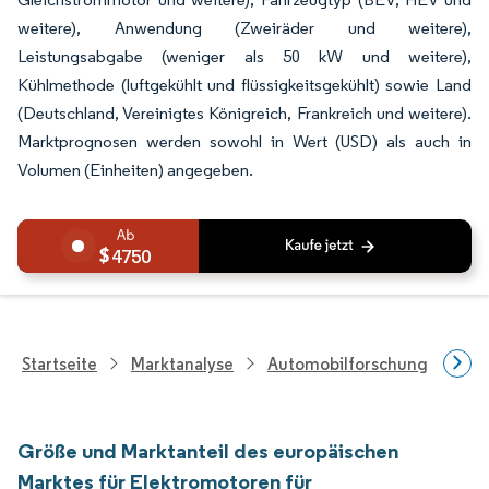
weitere), Anwendung (Zweiräder und weitere),
Leistungsabgabe (weniger als 50 kW und weitere),
Kühlmethode (luftgekühlt und flüssigkeitsgekühlt) sowie Land
(Deutschland, Vereinigtes Königreich, Frankreich und weitere).
Marktprognosen werden sowohl in Wert (USD) als auch in
Volumen (Einheiten) angegeben.
4750
Startseite
Marktanalyse
Automobilforschung
Aut
Größe und Marktanteil des europäischen
Marktes für Elektromotoren für