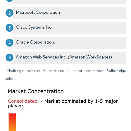
Microsoft Corporation
Cisco Systems Inc.
Oracle Corporation.
Amazon Web Services Inc. (Amazon WorkSpaces)
*Haftungsausschluss: Hauptakteure in keiner bestimmten Reihenfolge
sortiert