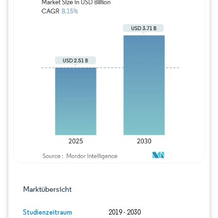
Bild © Mordor Intelligence. Wiederverwe
Marktübersicht
Studienzeitraum
2019 - 2030