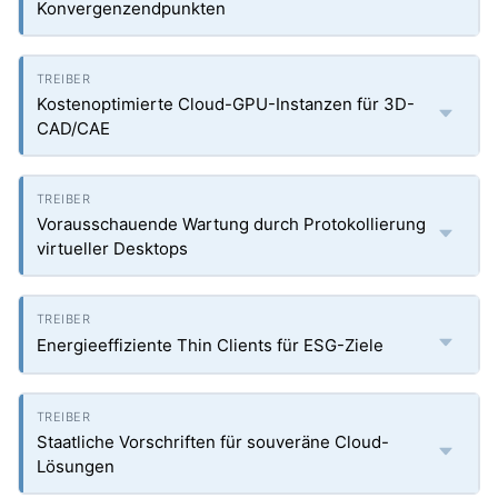
Konvergenzendpunkten
Kostenoptimierte Cloud-GPU-Instanzen für 3D-
CAD/CAE
Vorausschauende Wartung durch Protokollierung
virtueller Desktops
Energieeffiziente Thin Clients für ESG-Ziele
Staatliche Vorschriften für souveräne Cloud-
Lösungen