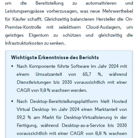
um die Bereitstellung zu automatisieren und
Leistungsengpässe vorherzusagen, was neue Mehrwerthebel
für Käufer schafft. Gleichzeitig balancieren Hersteller die On-
Premise-Kontrolle mit selektivem Cloud-Auslagern, um
geistiges Eigentum zu schützen und gleichzeitig die
Infrastrukturkosten zu senken.
Wichtigste Erkenntnisse des Berichts
Nach Komponente führte Software im Jahr 2024 mit
einem Umsatzanteil von 65,7 %, während
Dienstleistungen bis 2030 voraussichtlich mit einer
CAGR von 9,8 % wachsen werden.
Nach Desktop-Bereitstellungsplattform hielt Hosted
Virtual Desktop im Jahr 2024 einen Marktanteil von
59,2 % am Markt für Desktop-Virtualisierung in der
Fertigung, während Desktop-as-a-Service bis 2030
voraussichtlich mit einer CAGR von 8,8 % wachsen