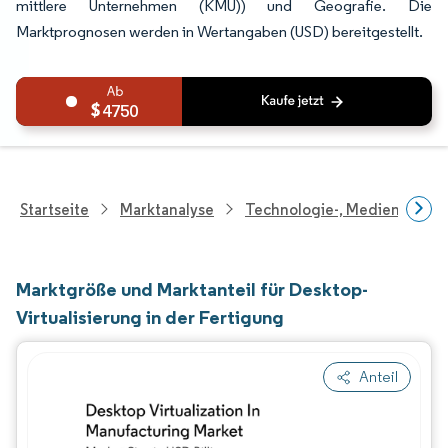
mittlere Unternehmen (KMU)) und Geografie. Die
Marktprognosen werden in Wertangaben (USD) bereitgestellt.
4750
Startseite
Marktanalyse
Technologie-, Medien- Und
Marktgröße und Marktanteil für Desktop-
Virtualisierung in der Fertigung
Anteil