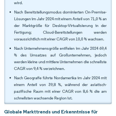
wird.
Nach Bereitstellungsmodus dominierten On-Premise-
Lösungen im Jahr 2024 mit einem Anteil von 71,0 % an
der Marktgröße für Desktop-Virtualisierung in der
Fertigung; Cloud-Bereitstellungen werden
voraussichtlich mit einer CAGR von 10,0 % wachsen.
Nach Unternehmensgröße entfielen im Jahr 2024 69,4
% des Umsatzes auf Großunternehmen, jedoch
werden kleine und mittlere Unternehmen die schnellste
CAGR von 9,4 % verzeichnen.
Nach Geografie führte Nordamerika im Jahr 2024 mit
einem Anteil von 39,8 %, während der asiatisch-
pazifische Raum mit einer CAGR von 8,6 % die am
schnellsten wachsende Region ist.
Globale Markttrends und Erkenntnisse für