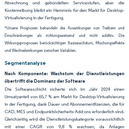
Abrechnung und gebündelten Servicestufen, aber die
Kostenreibung bleibt ein Hemmnis für den Markt für Desktop-
Virtualisierung in der Fertigung.
*Unsere Prognosen behandeln die Auswirkungen von Treibern und
Einschränkungen als richtungsweisend und nicht additiv. Die
Wirkungsprognosen berücksichtigen Basiswachstum, Mischungseffekte
und Wechselwirkungen zwischen Variablen.
Segmentanalyse
Nach Komponente: Wachstum der Dienstleistungen
übertrifft die Dominanz der Software
Die Softwareschicht sicherte sich im Jahr 2024 einen
Umsatzanteil von 65,7 % am Markt für Desktop-Virtualisierung
in der Fertigung, dank Dauer- und Abonnementlizenzen, die für
CAD, MES und Endpunktsicherheits-Add-ons erforderlich sind.
Gleichzeitig wird die Dienstleistungskategorie voraussichtlich
mit einer CAGR von 9,8 % wachsen, da Anlagen