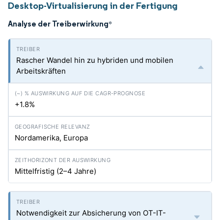
Desktop-Virtualisierung in der Fertigung
Analyse der Treiberwirkung
*
Rascher Wandel hin zu hybriden und mobilen
Arbeitskräften
+1.8%
Nordamerika, Europa
Mittelfristig (2–4 Jahre)
Notwendigkeit zur Absicherung von OT-IT-