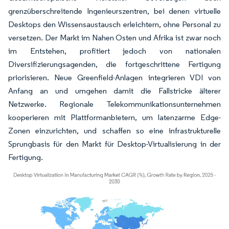
grenzüberschreitende Ingenieurszentren, bei denen virtuelle
Desktops den Wissensaustausch erleichtern, ohne Personal zu
versetzen. Der Markt im Nahen Osten und Afrika ist zwar noch
im Entstehen, profitiert jedoch von nationalen
Diversifizierungsagenden, die fortgeschrittene Fertigung
priorisieren. Neue Greenfield-Anlagen integrieren VDI von
Anfang an und umgehen damit die Fallstricke älterer
Netzwerke. Regionale Telekommunikationsunternehmen
kooperieren mit Plattformanbietern, um latenzarme Edge-
Zonen einzurichten, und schaffen so eine infrastrukturelle
Sprungbasis für den Markt für Desktop-Virtualisierung in der
Fertigung.