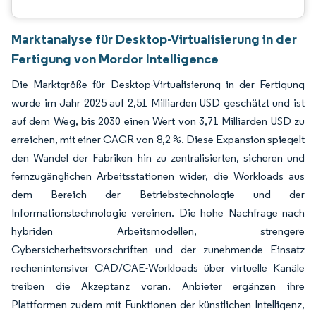
Marktanalyse für Desktop-Virtualisierung in der
Fertigung von Mordor Intelligence
Die Marktgröße für Desktop-Virtualisierung in der Fertigung
wurde im Jahr 2025 auf 2,51 Milliarden USD geschätzt und ist
auf dem Weg, bis 2030 einen Wert von 3,71 Milliarden USD zu
erreichen, mit einer CAGR von 8,2 %. Diese Expansion spiegelt
den Wandel der Fabriken hin zu zentralisierten, sicheren und
fernzugänglichen Arbeitsstationen wider, die Workloads aus
dem Bereich der Betriebstechnologie und der
Informationstechnologie vereinen. Die hohe Nachfrage nach
hybriden Arbeitsmodellen, strengere
Cybersicherheitsvorschriften und der zunehmende Einsatz
rechenintensiver CAD/CAE-Workloads über virtuelle Kanäle
treiben die Akzeptanz voran. Anbieter ergänzen ihre
Plattformen zudem mit Funktionen der künstlichen Intelligenz,