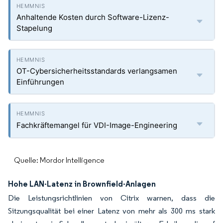
Anhaltende Kosten durch Software-Lizenz-
Stapelung
OT-Cybersicherheitsstandards verlangsamen
Einführungen
Fachkräftemangel für VDI-Image-Engineering
Quelle: Mordor Intelligence
Hohe LAN-Latenz in Brownfield-Anlagen
Die Leistungsrichtlinien von Citrix warnen, dass die
Sitzungsqualität bei einer Latenz von mehr als 300 ms stark