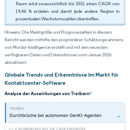
Raum wird voraussichtlich bis 2031 einen CAGR von
19,46 % erzielen und damit jede andere Region in
prozentualen Wachstumszahlen übertreffen.
Hinweis: Die Marktgröße und Prognosezahlen in diesem
Bericht werden mithilfe des proprietären Schätzungsrahmens
von Mordor Intelligence erstellt und mit den neuesten
verfügbaren Daten und Erkenntnissen vom Januar 2026
aktualisiert.
Globale Trends und Erkenntnisse im Markt für
Kontaktcenter-Software
Analyse der Auswirkungen von Treibern
*
Durchbrüche bei autonomen GenKI-Agenten