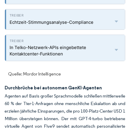
Echtzeit-Stimmungsanalyse-Compliance
In Telko-Netzwerk-APIs eingebettete
Kontaktcenter-Funktionen
Quelle: Mordor Intelligence
Durchbrüche bei autonomen GenKI-Agenten
Agenten auf Basis großer Sprachmodelle schließen mittlerweile
60 % der Tier-1-Anfragen ohne menschliche Eskalation ab und
erzielen jährliche Einsparungen, die pro 100-Platz-Center USD 1
Million übersteigen können. Der mit GPT-4-turbo betriebene
virtuelle Agent von Five9 sendet automatisch personalisierte