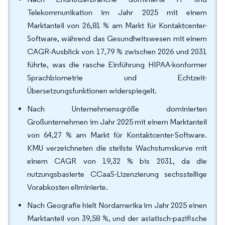
Telekommunikation im Jahr 2025 mit einem
Marktanteil von 26,81 % am Markt für Kontaktcenter-
Software, während das Gesundheitswesen mit einem
CAGR-Ausblick von 17,79 % zwischen 2026 und 2031
führte, was die rasche Einführung HIPAA-konformer
Sprachbiometrie und Echtzeit-
Übersetzungsfunktionen widerspiegelt.
Nach Unternehmensgröße dominierten
Großunternehmen im Jahr 2025 mit einem Marktanteil
von 64,27 % am Markt für Kontaktcenter-Software.
KMU verzeichneten die steilste Wachstumskurve mit
einem CAGR von 19,32 % bis 2031, da die
nutzungsbasierte CCaaS-Lizenzierung sechsstellige
Vorabkosten eliminierte.
Nach Geografie hielt Nordamerika im Jahr 2025 einen
Marktanteil von 39,58 %, und der asiatisch-pazifische