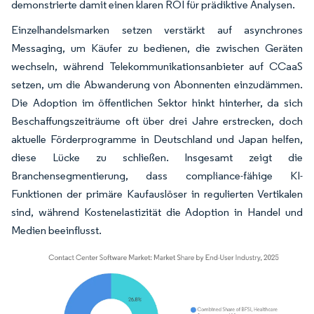
demonstrierte damit einen klaren ROI für prädiktive Analysen.
Einzelhandelsmarken setzen verstärkt auf asynchrones
Messaging, um Käufer zu bedienen, die zwischen Geräten
wechseln, während Telekommunikationsanbieter auf CCaaS
setzen, um die Abwanderung von Abonnenten einzudämmen.
Die Adoption im öffentlichen Sektor hinkt hinterher, da sich
Beschaffungszeiträume oft über drei Jahre erstrecken, doch
aktuelle Förderprogramme in Deutschland und Japan helfen,
diese Lücke zu schließen. Insgesamt zeigt die
Branchensegmentierung, dass compliance-fähige KI-
Funktionen der primäre Kaufauslöser in regulierten Vertikalen
sind, während Kostenelastizität die Adoption in Handel und
Medien beeinflusst.