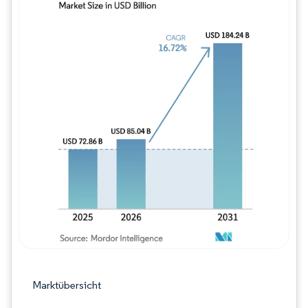
Bild © Mordor Intelligence. Wiederverwe
Marktübersicht