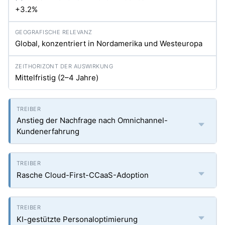
+3.2%
Global, konzentriert in Nordamerika und Westeuropa
Mittelfristig (2–4 Jahre)
Anstieg der Nachfrage nach Omnichannel-
Kundenerfahrung
Rasche Cloud-First-CCaaS-Adoption
KI-gestützte Personaloptimierung