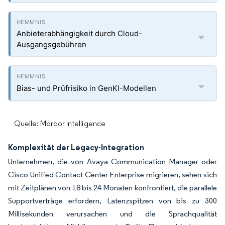
Anbieterabhängigkeit durch Cloud-
Ausgangsgebühren
Bias- und Prüfrisiko in GenKI-Modellen
Quelle: Mordor Intelligence
Komplexität der Legacy-Integration
Unternehmen, die von Avaya Communication Manager oder
Cisco Unified Contact Center Enterprise migrieren, sehen sich
mit Zeitplänen von 18 bis 24 Monaten konfrontiert, die parallele
Supportverträge erfordern, Latenzspitzen von bis zu 300
Millisekunden verursachen und die Sprachqualität