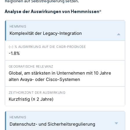
Regionen auf Selbstregulierung setzen.
Analyse der Auswirkungen von Hemmnissen
*
Komplexität der Legacy-Integration
-1.8%
Global, am stärksten in Unternehmen mit 10 Jahre
alten Avaya- oder Cisco-Systemen
Kurzfristig (≤ 2 Jahre)
Datenschutz- und Sicherheitsregulierung