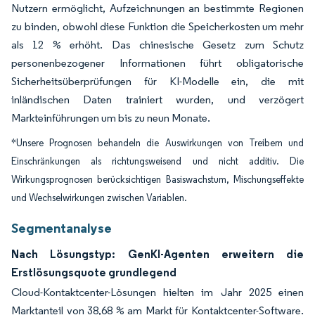
Nutzern ermöglicht, Aufzeichnungen an bestimmte Regionen
zu binden, obwohl diese Funktion die Speicherkosten um mehr
als 12 % erhöht. Das chinesische Gesetz zum Schutz
personenbezogener Informationen führt obligatorische
Sicherheitsüberprüfungen für KI-Modelle ein, die mit
inländischen Daten trainiert wurden, und verzögert
Markteinführungen um bis zu neun Monate.
*Unsere Prognosen behandeln die Auswirkungen von Treibern und
Einschränkungen als richtungsweisend und nicht additiv. Die
Wirkungsprognosen berücksichtigen Basiswachstum, Mischungseffekte
und Wechselwirkungen zwischen Variablen.
Segmentanalyse
Nach Lösungstyp: GenKI-Agenten erweitern die
Erstlösungsquote grundlegend
Cloud-Kontaktcenter-Lösungen hielten im Jahr 2025 einen
Marktanteil von 38,68 % am Markt für Kontaktcenter-Software.