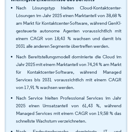
Nach Lösungstyp hielten Cloud-Kontaktcenter-
Lösungen im Jahr 2025 einen Marktanteil von 38,68 %
am Markt für Kontaktcenter-Software, während GenKI-
gesteuerte autonome Agenten voraussichtlich mit
einem CAGR von 18,43 % wachsen und damit bis
2031 alle anderen Segmente übertreffen werden.
Nach Bereitstellungsmodell dominierte die Cloud im
Jahr 2025 mit einem Marktanteil von 74,24 % am Markt
für Kontaktcenter-Software, während Managed
Services bis 2031 voraussichtlich mit einem CAGR
von 17,91 % wachsen werden.
Nach Service hielten Professional Services im Jahr
2025 einen Umsatzanteil von 61,43 %, während
Managed Services mit einem CAGR von 19,58 % das
schnellste Wachstum verzeichneten.
Nach Endnutzerbranche dominierte IT und