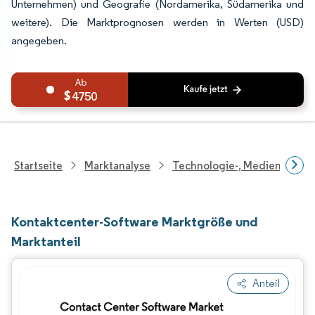
Unternehmen) und Geografie (Nordamerika, Südamerika und
weitere). Die Marktprognosen werden in Werten (USD)
angegeben.
4750
Startseite
Marktanalyse
Technologie-, Medien- Und
Kontaktcenter-Software Marktgröße und
Marktanteil
Anteil