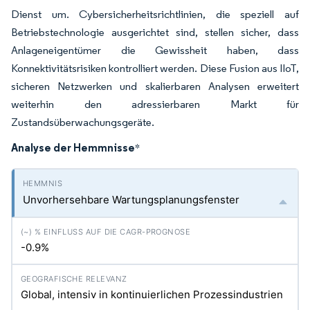
Dienst um. Cybersicherheitsrichtlinien, die speziell auf
Betriebstechnologie ausgerichtet sind, stellen sicher, dass
Anlageneigentümer die Gewissheit haben, dass
Konnektivitätsrisiken kontrolliert werden. Diese Fusion aus IIoT,
sicheren Netzwerken und skalierbaren Analysen erweitert
weiterhin den adressierbaren Markt für
Zustandsüberwachungsgeräte.
Analyse der Hemmnisse
*
Unvorhersehbare Wartungsplanungsfenster
-0.9%
Global, intensiv in kontinuierlichen Prozessindustrien