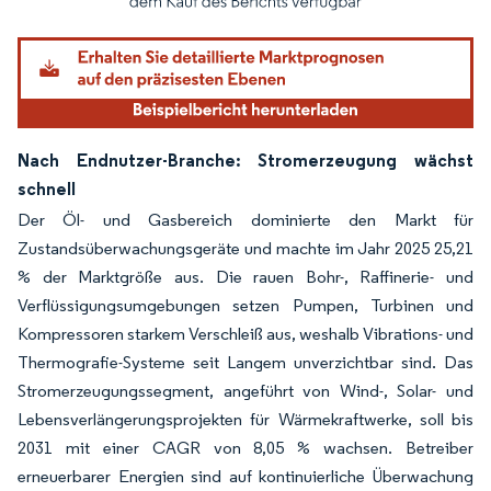
Nach Endnutzer-Branche: Stromerzeugung wächst
schnell
Der Öl- und Gasbereich dominierte den Markt für
Zustandsüberwachungsgeräte und machte im Jahr 2025 25,21
% der Marktgröße aus. Die rauen Bohr-, Raffinerie- und
Verflüssigungsumgebungen setzen Pumpen, Turbinen und
Kompressoren starkem Verschleiß aus, weshalb Vibrations- und
Thermografie-Systeme seit Langem unverzichtbar sind. Das
Stromerzeugungssegment, angeführt von Wind-, Solar- und
Lebensverlängerungsprojekten für Wärmekraftwerke, soll bis
2031 mit einer CAGR von 8,05 % wachsen. Betreiber
erneuerbarer Energien sind auf kontinuierliche Überwachung