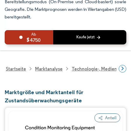
Bereitstellungsmodus (On-Premise und Cloud-basiert) sowie
Geografie. Die Marktprognosen werden in Wertangaben (USD)
bereitgestellt.
4750
Startseite
Marktanalyse
Technologie-, Medien- Und
Marktgröße und Marktanteil für
Zustandsüberwachungsgeräte
Anteil