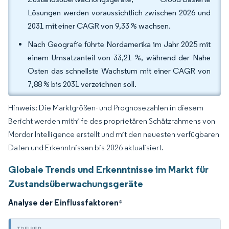
Lösungen werden voraussichtlich zwischen 2026 und
2031 mit einer CAGR von 9,33 % wachsen.
Nach Geografie führte Nordamerika im Jahr 2025 mit
einem Umsatzanteil von 33,21 %, während der Nahe
Osten das schnellste Wachstum mit einer CAGR von
7,88 % bis 2031 verzeichnen soll.
Hinweis: Die Marktgrößen- und Prognosezahlen in diesem
Bericht werden mithilfe des proprietären Schätzrahmens von
Mordor Intelligence erstellt und mit den neuesten verfügbaren
Daten und Erkenntnissen bis 2026 aktualisiert.
Globale Trends und Erkenntnisse im Markt für
Zustandsüberwachungsgeräte
Analyse der Einflussfaktoren
*