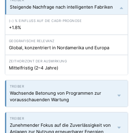
Steigende Nachfrage nach intelligenten Fabriken
+1.8%
Global, konzentriert in Nordamerika und Europa
Mittelfristig (2–4 Jahre)
Wachsende Betonung von Programmen zur
vorausschauenden Wartung
Zunehmender Fokus auf die Zuverlässigkeit von
Anlagen zur Nutzung erneuerbarer Energien