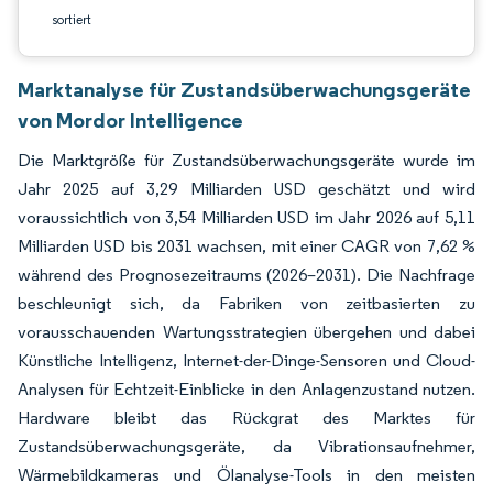
sortiert
Marktanalyse für Zustandsüberwachungsgeräte
von Mordor Intelligence
Die Marktgröße für Zustandsüberwachungsgeräte wurde im
Jahr 2025 auf 3,29 Milliarden USD geschätzt und wird
voraussichtlich von 3,54 Milliarden USD im Jahr 2026 auf 5,11
Milliarden USD bis 2031 wachsen, mit einer CAGR von 7,62 %
während des Prognosezeitraums (2026–2031). Die Nachfrage
beschleunigt sich, da Fabriken von zeitbasierten zu
vorausschauenden Wartungsstrategien übergehen und dabei
Künstliche Intelligenz, Internet-der-Dinge-Sensoren und Cloud-
Analysen für Echtzeit-Einblicke in den Anlagenzustand nutzen.
Hardware bleibt das Rückgrat des Marktes für
Zustandsüberwachungsgeräte, da Vibrationsaufnehmer,
Wärmebildkameras und Ölanalyse-Tools in den meisten