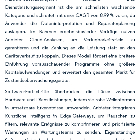
Dienstleistungssegment ist die am schnellsten wachsende
Kategorie und schreitet mit einer CAGR von 8,99 % voran, da
Anwender die Dateninterpretation und Reparaturplanung
auslagern. Im Rahmen ergebnisbasierter Verträge nutzen
Anbieter Cloud-Analysen, um Verfügbarkeitsziele zu
garantieren und die Zahlung an die Leistung statt an den
Geräteverkauf zu koppeln. Dieses Modell fördert eine breitere
Einführung vorausschauender Programme ohne größere
Kapitalaufwendungen und erweitert den gesamten Markt für
Zustandsüberwachungsgeräte.
Software-Fortschritte überbrücken die Lücke zwischen
Hardware und Dienstleistungen, indem sie rohe Wellenformen
in umsetzbare Erkenntnisse umwandeln. Anbieter integrieren
Künstliche Intelligenz in Edge-Gateways, um Rauschen zu
filtern, relevante Ereignisse zu komprimieren und priorisierte
Warnungen an Wartungsteams zu senden. Eigenständige