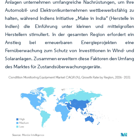
Anlagen unternehmen umfangreiche Nachrüstungen, um ihre
Automobil- und Elektronikunternehmen wettbewerbsfähig zu
halten, während Indiens Initiative „Make in India” (Herstelle in
Indien) die Einführung unter kleinen und mittelgroßen
Herstellern stimuliert. In der gesamten Region erfordert ein
Anstieg bei erneuerbaren Energieprojekten eine
Fernüberwachung zum Schutz von Investitionen in Wind- und
Solaranlagen. Zusammen erweitern diese Faktoren den Umfang
des Marktes für Zustandsüberwachungsgeräte.