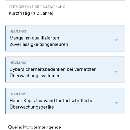
Kurzfristig (≤ 2 Jahre)
Mangel an qualifizierten
Zuverlässigkeitsingenieuren
Cybersicherheitsbedenken bei vernetzten
Überwachungssystemen
Hoher Kapitalaufwand für fortschrittliche
Überwachungsgeräte
Quelle: Mordor Intelligence