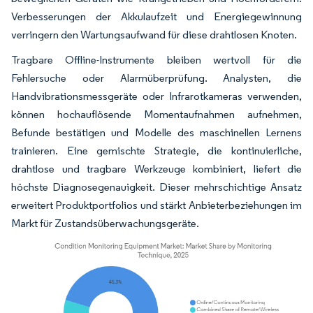
Verbesserungen der Akkulaufzeit und Energiegewinnung
verringern den Wartungsaufwand für diese drahtlosen Knoten.
Tragbare Offline-Instrumente bleiben wertvoll für die
Fehlersuche oder Alarmüberprüfung. Analysten, die
Handvibrationsmessgeräte oder Infrarotkameras verwenden,
können hochauflösende Momentaufnahmen aufnehmen,
Befunde bestätigen und Modelle des maschinellen Lernens
trainieren. Eine gemischte Strategie, die kontinuierliche,
drahtlose und tragbare Werkzeuge kombiniert, liefert die
höchste Diagnosegenauigkeit. Dieser mehrschichtige Ansatz
erweitert Produktportfolios und stärkt Anbieterbeziehungen im
Markt für Zustandsüberwachungsgeräte.