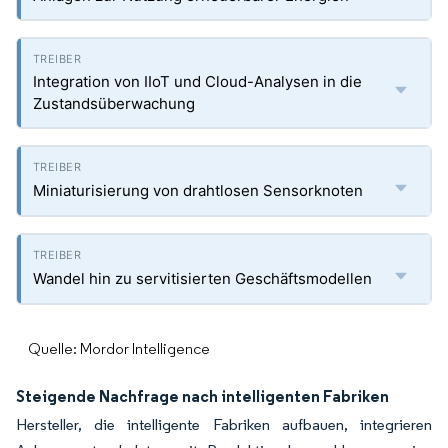
Integration von IIoT und Cloud-Analysen in die
Zustandsüberwachung
Miniaturisierung von drahtlosen Sensorknoten
Wandel hin zu servitisierten Geschäftsmodellen
Quelle: Mordor Intelligence
Steigende Nachfrage nach intelligenten Fabriken
Hersteller, die intelligente Fabriken aufbauen, integrieren