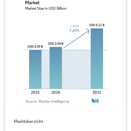
Bild © Mordor Intelligence. Wiederverwe
Marktübersicht