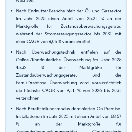
wachsen.
Nach Endnutzer-Branche hielt der Öl- und Gassektor
im Jahr 2025 einen Anteil von 25,21 % an der
Marktgröße für Zustandsüberwachungsgeräte,
während der Stromerzeugungssektor bis 2031 mit
einer CAGR von 8,05 % voranschreitet.
Nach Überwachungstechnik entfielen auf die
Online-/Kontinuierliche Überwachung im Jahr 2025
45,32 % der Marktgröße für
Zustandsüberwachungsgeräte, und die
Fern-/Drahtlose Überwachung wird voraussichtlich
die höchste CAGR von 9,11 % von 2026 bis 2031
verzeichnen.
Nach Bereitstellungsmodus dominierten On-Premise-
Installationen im Jahr 2025 mit einem Anteil von 68,57
% an der Marktgröße für
Zustandsüberwachungsgeräte; Cloud-basierte