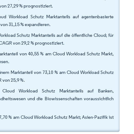
on 27,29 % prognostiziert.
oud Workload Schutz Marktanteils auf agentenbasierte
 von 31,15 % expandieren.
rkload Schutz Marktanteils auf die öffentliche Cloud; für
CAGR von 29,2 % prognostiziert.
arktanteil von 40,55 % am Cloud Workload Schutz Markt,
hsen.
inem Marktanteil von 73,10 % am Cloud Workload Schutz
 von 25,9 %.
Cloud Workload Schutz Marktanteils auf Banken,
ndheitswesen und die Biowissenschaften voraussichtlich
7,70 % am Cloud Workload Schutz Markt; Asien-Pazifik ist