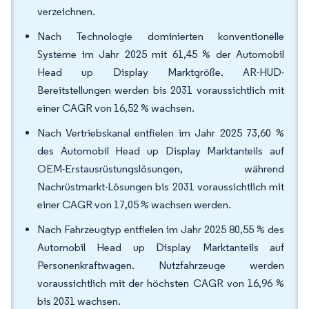
verzeichnen.
Nach Technologie dominierten konventionelle
Systeme im Jahr 2025 mit 61,45 % der Automobil
Head up Display Marktgröße. AR-HUD-
Bereitstellungen werden bis 2031 voraussichtlich mit
einer CAGR von 16,52 % wachsen.
Nach Vertriebskanal entfielen im Jahr 2025 73,60 %
des Automobil Head up Display Marktanteils auf
OEM-Erstausrüstungslösungen, während
Nachrüstmarkt-Lösungen bis 2031 voraussichtlich mit
einer CAGR von 17,05 % wachsen werden.
Nach Fahrzeugtyp entfielen im Jahr 2025 80,55 % des
Automobil Head up Display Marktanteils auf
Personenkraftwagen. Nutzfahrzeuge werden
voraussichtlich mit der höchsten CAGR von 16,96 %
bis 2031 wachsen.