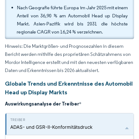
Nach Geografie führte Europa im Jahr 2025 mit einem
Anteil von 36,90 % am Automobil Head up Display
Markt. Asien-Pazifik wird bis 2031 die höchste
regionale CAGR von 16,24 % verzeichnen.
Hinweis: Die Marktgrößen- und Prognosezahlen in diesem
Bericht werden mithilfe des proprietären Schätzrahmens von
Mordor Intelligence erstellt und mit den neuesten verfügbaren
Daten und Erkenntnissen bis 2026 aktualisiert.
Globale Trends und Erkenntnisse des Automobil
Head up Display Markts
Auswirkungsanalyse der Treiber
*
ADAS- und GSR-II-Konformitätsdruck