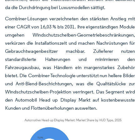
da die Durchdringung bei Luxusmodellen sättigt.
Combiner-Lösungen verzeichneten den stärksten Anstieg mit
einer CAGR von 16,03 % bis 2031. Ihre eigenständigen Module
umgehen Windschutzscheiben-Geometriebeschränkungen,
verkürzen die Installationszeit und machen Nachrüstungen für
Gebrauchtwagenbesitzer machbar. Zulieferer nutzen
standardisierte Halterungen und minimieren den
Fahrzeugausbau, was Händlern ein margenstarkes Zubehör
bietet. Die Combiner-Technologie unterstützt nun hellere Bilder
und Anti-Blend-Beschichtungen, was die Qualitätslücke zur
Windschutzscheiben-Projektion verringert. Das Segment wird
den Automobil Head up Display Markt auf kostenbewusste
Kunden und Flottenüberholungen ausweiten.