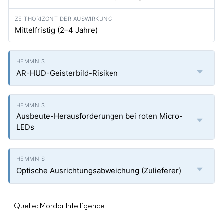
Mittelfristig (2–4 Jahre)
AR-HUD-Geisterbild-Risiken
Ausbeute-Herausforderungen bei roten Micro-
LEDs
Optische Ausrichtungsabweichung (Zulieferer)
Quelle: Mordor Intelligence