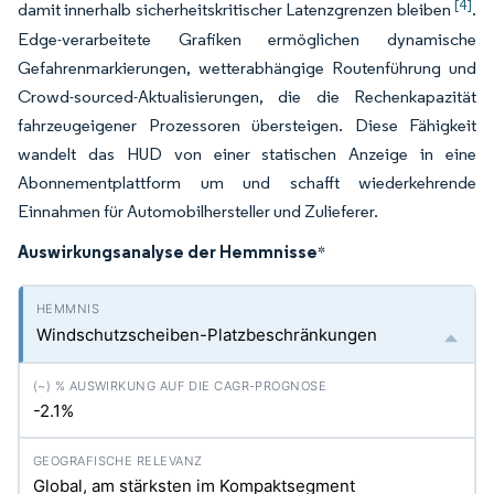
[4]
damit innerhalb sicherheitskritischer Latenzgrenzen bleiben
.
Edge-verarbeitete Grafiken ermöglichen dynamische
Gefahrenmarkierungen, wetterabhängige Routenführung und
Crowd-sourced-Aktualisierungen, die die Rechenkapazität
fahrzeugeigener Prozessoren übersteigen. Diese Fähigkeit
wandelt das HUD von einer statischen Anzeige in eine
Abonnementplattform um und schafft wiederkehrende
Einnahmen für Automobilhersteller und Zulieferer.
Auswirkungsanalyse der Hemmnisse
*
Windschutzscheiben-Platzbeschränkungen
-2.1%
Global, am stärksten im Kompaktsegment