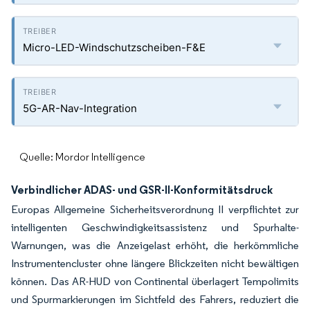
Micro-LED-Windschutzscheiben-F&E
5G-AR-Nav-Integration
Quelle: Mordor Intelligence
Verbindlicher ADAS- und GSR-II-Konformitätsdruck
Europas Allgemeine Sicherheitsverordnung II verpflichtet zur
intelligenten Geschwindigkeitsassistenz und Spurhalte-
Warnungen, was die Anzeigelast erhöht, die herkömmliche
Instrumentencluster ohne längere Blickzeiten nicht bewältigen
können. Das AR-HUD von Continental überlagert Tempolimits
und Spurmarkierungen im Sichtfeld des Fahrers, reduziert die