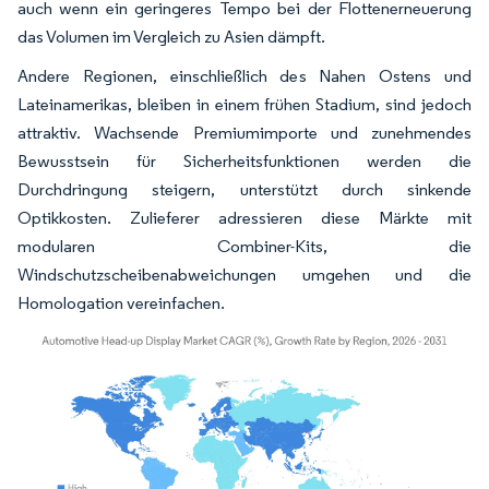
auch wenn ein geringeres Tempo bei der Flottenerneuerung
das Volumen im Vergleich zu Asien dämpft.
Andere Regionen, einschließlich des Nahen Ostens und
Lateinamerikas, bleiben in einem frühen Stadium, sind jedoch
attraktiv. Wachsende Premiumimporte und zunehmendes
Bewusstsein für Sicherheitsfunktionen werden die
Durchdringung steigern, unterstützt durch sinkende
Optikkosten. Zulieferer adressieren diese Märkte mit
modularen Combiner-Kits, die
Windschutzscheibenabweichungen umgehen und die
Homologation vereinfachen.