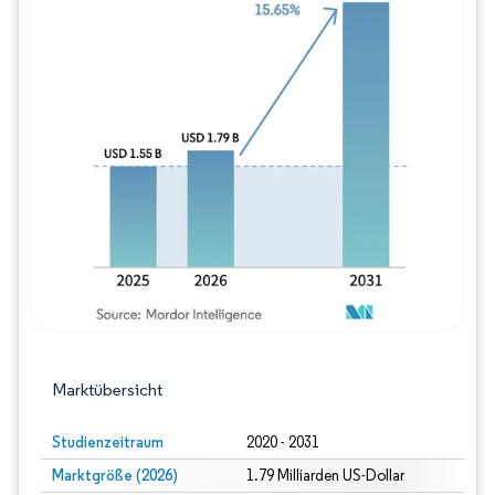
Bild © Mordor Intelligence. Wiederverwe
Marktübersicht
Studienzeitraum
2020 - 2031
Marktgröße (2026)
1.79 Milliarden US-Dollar