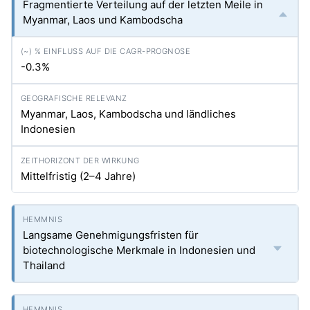
Fragmentierte Verteilung auf der letzten Meile in
Myanmar, Laos und Kambodscha
-0.3%
Myanmar, Laos, Kambodscha und ländliches
Indonesien
Mittelfristig (2–4 Jahre)
Langsame Genehmigungsfristen für
biotechnologische Merkmale in Indonesien und
Thailand