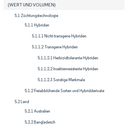
(WERT UND VOLUMEN)
5.1 Züchtungstechnologie
5.1.1 Hybriden
5.1.1.1 Nicht-transgene Hybriden
5.1.1.2 Transgene Hybriden
5.1.1.2.1 Herbizidtolerante Hybriden
5.1.1.2.2 Insektenresistente Hybriden
5.1.1.2.3 Sonstige Merkmale
5.1.2 Freiabblühende Sorten und Hybridderivate
5.2 Land
5.2.1 Australien
5.2.2 Bangladesch