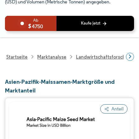
(USD) und Volumen (Metrische Tonnen) angegeben.
4750
Startseite
Marktanalyse
Landwirtschaftsforschung
Asien-Pazifik-Maissamen-Marktgröße und
Marktanteil
Anteil