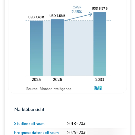
Bild © Mordor Intelligence. Wiederverwe
Marktübersicht
Studienzeitraum
2018 - 2031
Prognosedatenzeitraum
2026 - 2031