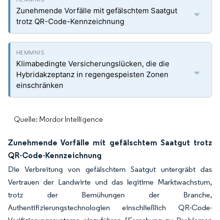
Zunehmende Vorfälle mit gefälschtem Saatgut
trotz QR-Code-Kennzeichnung
Klimabedingte Versicherungslücken, die die
Hybridakzeptanz in regengespeisten Zonen
einschränken
Quelle: Mordor Intelligence
Zunehmende Vorfälle mit gefälschtem Saatgut trotz
QR-Code-Kennzeichnung
Die Verbreitung von gefälschtem Saatgut untergräbt das
Vertrauen der Landwirte und das legitime Marktwachstum,
trotz der Bemühungen der Branche,
Authentifizierungstechnologien einschließlich QR-Code-