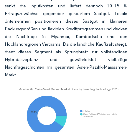
senkt die Inputkosten und liefert dennoch 10–15 %
Ertragszuwächse gegenüber gespartem Saatgut. Lokale
Unternehmen positionieren dieses Saatgut in kleineren
Packungsgrößen und flexiblen Kreditprogrammen und decken
die Nachfrage in Myanmar, Kambodscha und den
Hochlandregionen Vietnams. Da die ländliche Kaufkraft steigt,
dient dieses Segment als Sprungbrett zur vollständigen
Hybridakzeptanz und gewährleistet vielfältige
Nachfrageschichten im gesamten Asien-Pazifik-Maissamen-
Markt.