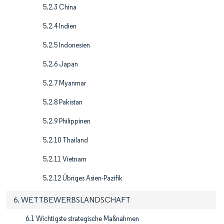
5.2.3 China
5.2.4 Indien
5.2.5 Indonesien
5.2.6 Japan
5.2.7 Myanmar
5.2.8 Pakistan
5.2.9 Philippinen
5.2.10 Thailand
5.2.11 Vietnam
5.2.12 Übriges Asien-Pazifik
6. WETTBEWERBSLANDSCHAFT
6.1 Wichtigste strategische Maßnahmen