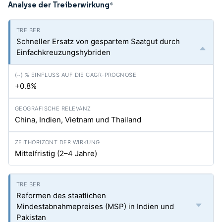
Analyse der Treiberwirkung
*
Schneller Ersatz von gespartem Saatgut durch
Einfachkreuzungshybriden
+0.8%
China, Indien, Vietnam und Thailand
Mittelfristig (2–4 Jahre)
Reformen des staatlichen
Mindestabnahmepreises (MSP) in Indien und
Pakistan