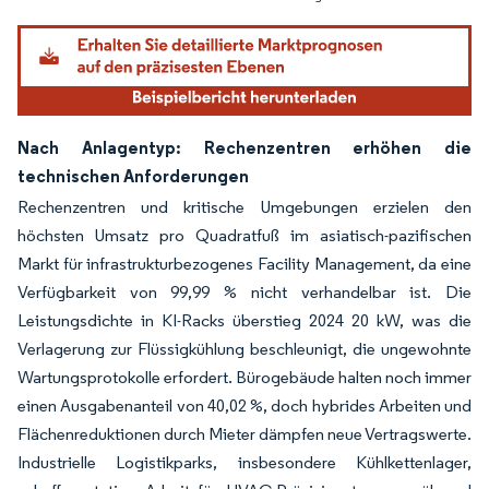
Nach Anlagentyp: Rechenzentren erhöhen die
technischen Anforderungen
Rechenzentren und kritische Umgebungen erzielen den
höchsten Umsatz pro Quadratfuß im asiatisch-pazifischen
Markt für infrastrukturbezogenes Facility Management, da eine
Verfügbarkeit von 99,99 % nicht verhandelbar ist. Die
Leistungsdichte in KI-Racks überstieg 2024 20 kW, was die
Verlagerung zur Flüssigkühlung beschleunigt, die ungewohnte
Wartungsprotokolle erfordert. Bürogebäude halten noch immer
einen Ausgabenanteil von 40,02 %, doch hybrides Arbeiten und
Flächenreduktionen durch Mieter dämpfen neue Vertragswerte.
Industrielle Logistikparks, insbesondere Kühlkettenlager,