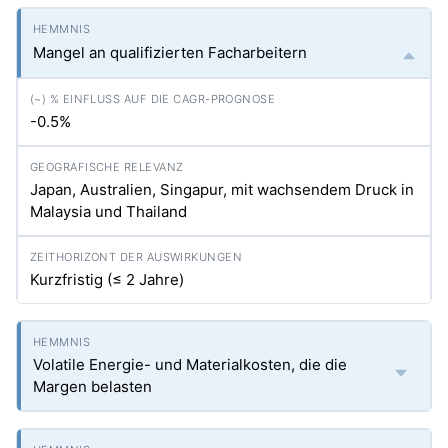
Mangel an qualifizierten Facharbeitern
-0.5%
Japan, Australien, Singapur, mit wachsendem Druck in
Malaysia und Thailand
Kurzfristig (≤ 2 Jahre)
Volatile Energie- und Materialkosten, die die
Margen belasten