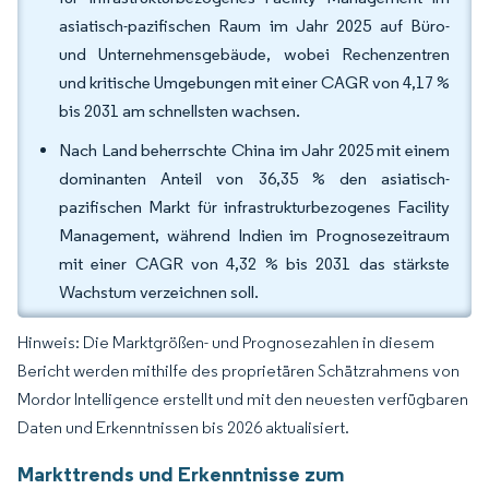
asiatisch-pazifischen Raum im Jahr 2025 auf Büro-
und Unternehmensgebäude, wobei Rechenzentren
und kritische Umgebungen mit einer CAGR von 4,17 %
bis 2031 am schnellsten wachsen.
Nach Land beherrschte China im Jahr 2025 mit einem
dominanten Anteil von 36,35 % den asiatisch-
pazifischen Markt für infrastrukturbezogenes Facility
Management, während Indien im Prognosezeitraum
mit einer CAGR von 4,32 % bis 2031 das stärkste
Wachstum verzeichnen soll.
Hinweis: Die Marktgrößen- und Prognosezahlen in diesem
Bericht werden mithilfe des proprietären Schätzrahmens von
Mordor Intelligence erstellt und mit den neuesten verfügbaren
Daten und Erkenntnissen bis 2026 aktualisiert.
Markttrends und Erkenntnisse zum