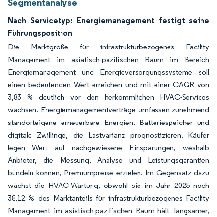
Segmentanalyse
Nach Servicetyp: Energiemanagement festigt seine
Führungsposition
Die Marktgröße für infrastrukturbezogenes Facility
Management im asiatisch-pazifischen Raum im Bereich
Energiemanagement und Energieversorgungssysteme soll
einen bedeutenden Wert erreichen und mit einer CAGR von
3,83 % deutlich vor den herkömmlichen HVAC-Services
wachsen. Energiemanagementverträge umfassen zunehmend
standorteigene erneuerbare Energien, Batteriespeicher und
digitale Zwillinge, die Lastvarianz prognostizieren. Käufer
legen Wert auf nachgewiesene Einsparungen, weshalb
Anbieter, die Messung, Analyse und Leistungsgarantien
bündeln können, Premiumpreise erzielen. Im Gegensatz dazu
wächst die HVAC-Wartung, obwohl sie im Jahr 2025 noch
38,12 % des Marktanteils für infrastrukturbezogenes Facility
Management im asiatisch-pazifischen Raum hält, langsamer,