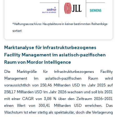
*Haftungsausschluss: Hauptakteure in keiner bestimmten Reihenfolge
sortiert
Marktanalyse für infrastrukturbezogenes
Facility Management im asiatisch-pazifischen
Raum von Mordor Intelligence
Die Marktgröße für infrastrukturbezogenes Facility
Management im asiatisch-pazifischen Raum wird
voraussichtlich von 250,46 Milliarden USD im Jahr 2025 auf
258,17 Milliarden USD im Jahr 2026 wachsen und soll bis 2031
mit einer CAGR von 3,08 % über den Zeitraum 2026–2031
einen Wert von 300,41 Milliarden USD erreichen. Das
Wachstum ist eher stetig als spektakulär, doch die Verlagerung