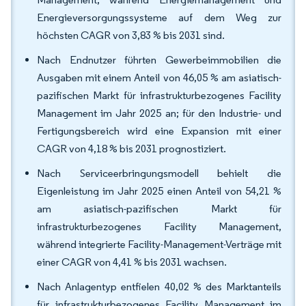
Energieversorgungssysteme auf dem Weg zur
höchsten CAGR von 3,83 % bis 2031 sind.
Nach Endnutzer führten Gewerbeimmobilien die
Ausgaben mit einem Anteil von 46,05 % am asiatisch-
pazifischen Markt für infrastrukturbezogenes Facility
Management im Jahr 2025 an; für den Industrie- und
Fertigungsbereich wird eine Expansion mit einer
CAGR von 4,18 % bis 2031 prognostiziert.
Nach Serviceerbringungsmodell behielt die
Eigenleistung im Jahr 2025 einen Anteil von 54,21 %
am asiatisch-pazifischen Markt für
infrastrukturbezogenes Facility Management,
während integrierte Facility-Management-Verträge mit
einer CAGR von 4,41 % bis 2031 wachsen.
Nach Anlagentyp entfielen 40,02 % des Marktanteils
für infrastrukturbezogenes Facility Management im