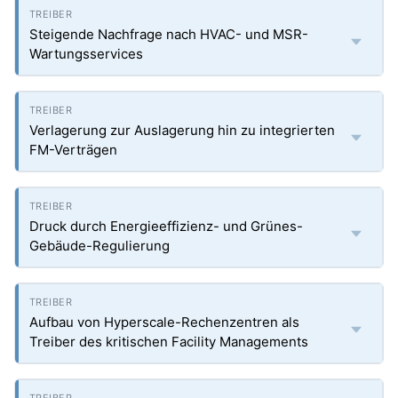
Steigende Nachfrage nach HVAC- und MSR-
Wartungsservices
Verlagerung zur Auslagerung hin zu integrierten
FM-Verträgen
Druck durch Energieeffizienz- und Grünes-
Gebäude-Regulierung
Aufbau von Hyperscale-Rechenzentren als
Treiber des kritischen Facility Managements