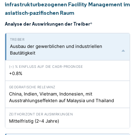
infrastrukturbezogenen Facility Management im
asiatisch-pazifischen Raum
Analyse der Auswirkungen der Treiber
*
Ausbau der gewerblichen und industriellen
Bautätigkeit
+0.8%
China, Indien, Vietnam, Indonesien, mit
Ausstrahlungseffekten auf Malaysia und Thailand
Mittelfristig (2–4 Jahre)