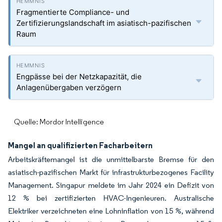
Fragmentierte Compliance- und
Zertifizierungslandschaft im asiatisch-pazifischen
Raum
Engpässe bei der Netzkapazität, die
Anlagenübergaben verzögern
Quelle: Mordor Intelligence
Mangel an qualifizierten Facharbeitern
Arbeitskräftemangel ist die unmittelbarste Bremse für den
asiatisch-pazifischen Markt für infrastrukturbezogenes Facility
Management. Singapur meldete im Jahr 2024 ein Defizit von
12 % bei zertifizierten HVAC-Ingenieuren. Australische
Elektriker verzeichneten eine Lohninflation von 15 %, während