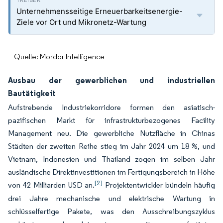
Unternehmensseitige Erneuerbarkeitsenergie-
Ziele vor Ort und Mikronetz-Wartung
Quelle: Mordor Intelligence
Ausbau der gewerblichen und industriellen
Bautätigkeit
Aufstrebende Industriekorridore formen den asiatisch-
pazifischen Markt für infrastrukturbezogenes Facility
Management neu. Die gewerbliche Nutzfläche in Chinas
Städten der zweiten Reihe stieg im Jahr 2024 um 18 %, und
Vietnam, Indonesien und Thailand zogen im selben Jahr
ausländische Direktinvestitionen im Fertigungsbereich in Höhe
[2]
von 42 Milliarden USD an.
Projektentwickler bündeln häufig
drei Jahre mechanische und elektrische Wartung in
schlüsselfertige Pakete, was den Ausschreibungszyklus