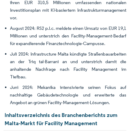
ihren EUR 310,5 Millionen umfassenden nationalen
Investitionsplan mit KI-basiertem Infrastrukturmanagement
vor.
August 2024: RS2 p.l.c. meldete einen Umsatz von EUR 19,1
Millionen und unterstrich den Facility-Management-Bedarf
für expandierende Finanztechnologie-Campusse.
Juli 2024: Infrastructure Malta kündigte Straßenbauarbeiten
an der Triq tal-Barrani an und unterstrich damit die
anhaltende Nachfrage nach Facility Management im
Tiefbau.
Juni 2024: Mekanika intensivierte seinen Fokus auf
nachhaltige Gebäudetechnologie und erweiterte das
Angebot an grünen Facility-Management-Lösungen.
Inhaltsverzeichnis des Branchenberichts zum
Malta-Markt für Facility Management