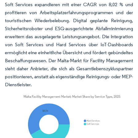
Soft Services expandieren mit einer CAGR von 8,02 % und
profitieren von Arbeitsplatzerfahrungsprogrammen und der
touristischen Wiederbelebung. Digital geplante Reinigung,
Sicherheitsroboter und ESG-ausgerichtete Abfallminimierung
erweitern das ausgelagerte Leistungsangebot. Die Integration
von Soft Services und Hard Services über IoT-Dashboards
ermöglicht eine einheitliche Übersicht und fördert gebündeltes
Beschaffungswesen. Der Malta-Markt für Facility Management
sieht daher Anbieter, die sich als Gesamtlebenszykluspartner
positionieren, anstatt als eigenständige Reinigungs- oder MEP-
Dienstleister.