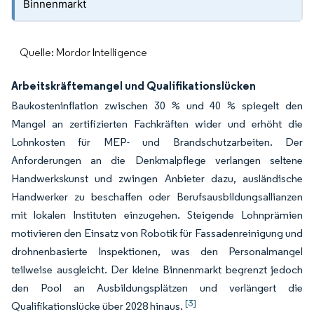
Binnenmarkt
Quelle: Mordor Intelligence
Arbeitskräftemangel und Qualifikationslücken
Baukosteninflation zwischen 30 % und 40 % spiegelt den
Mangel an zertifizierten Fachkräften wider und erhöht die
Lohnkosten für MEP- und Brandschutzarbeiten. Der
Anforderungen an die Denkmalpflege verlangen seltene
Handwerkskunst und zwingen Anbieter dazu, ausländische
Handwerker zu beschaffen oder Berufsausbildungsallianzen
mit lokalen Instituten einzugehen. Steigende Lohnprämien
motivieren den Einsatz von Robotik für Fassadenreinigung und
drohnenbasierte Inspektionen, was den Personalmangel
teilweise ausgleicht. Der kleine Binnenmarkt begrenzt jedoch
den Pool an Ausbildungsplätzen und verlängert die
[3]
Qualifikationslücke über 2028 hinaus.