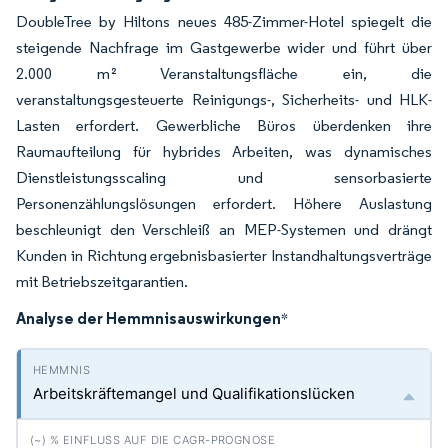
DoubleTree by Hiltons neues 485-Zimmer-Hotel spiegelt die
steigende Nachfrage im Gastgewerbe wider und führt über
2.000 m² Veranstaltungsfläche ein, die
veranstaltungsgesteuerte Reinigungs-, Sicherheits- und HLK-
Lasten erfordert. Gewerbliche Büros überdenken ihre
Raumaufteilung für hybrides Arbeiten, was dynamisches
Dienstleistungsscaling und sensorbasierte
Personenzählungslösungen erfordert. Höhere Auslastung
beschleunigt den Verschleiß an MEP-Systemen und drängt
Kunden in Richtung ergebnisbasierter Instandhaltungsverträge
mit Betriebszeitgarantien.
Analyse der Hemmnisauswirkungen
*
Arbeitskräftemangel und Qualifikationslücken