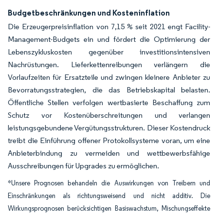
Budgetbeschränkungen und Kosteninflation
Die Erzeugerpreisinflation von 7,15 % seit 2021 engt Facility-
Management-Budgets ein und fördert die Optimierung der
Lebenszykluskosten gegenüber investitionsintensiven
Nachrüstungen. Lieferkettenreibungen verlängern die
Vorlaufzeiten für Ersatzteile und zwingen kleinere Anbieter zu
Bevorratungsstrategien, die das Betriebskapital belasten.
Öffentliche Stellen verfolgen wertbasierte Beschaffung zum
Schutz vor Kostenüberschreitungen und verlangen
leistungsgebundene Vergütungsstrukturen. Dieser Kostendruck
treibt die Einführung offener Protokollsysteme voran, um eine
Anbieterbindung zu vermeiden und wettbewerbsfähige
Ausschreibungen für Upgrades zu ermöglichen.
*Unsere Prognosen behandeln die Auswirkungen von Treibern und
Einschränkungen als richtungsweisend und nicht additiv. Die
Wirkungsprognosen berücksichtigen Basiswachstum, Mischungseffekte