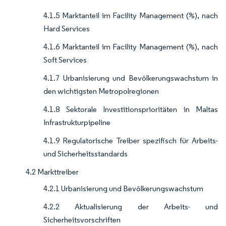
4.1.5 Marktanteil im Facility Management (%), nach
Hard Services
4.1.6 Marktanteil im Facility Management (%), nach
Soft Services
4.1.7 Urbanisierung und Bevölkerungswachstum in
den wichtigsten Metropolregionen
4.1.8 Sektorale Investitionsprioritäten in Maltas
Infrastrukturpipeline
4.1.9 Regulatorische Treiber spezifisch für Arbeits-
und Sicherheitsstandards
4.2 Markttreiber
4.2.1 Urbanisierung und Bevölkerungswachstum
4.2.2 Aktualisierung der Arbeits- und
Sicherheitsvorschriften