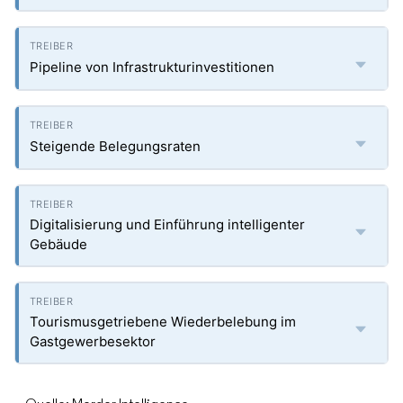
Pipeline von Infrastrukturinvestitionen
Steigende Belegungsraten
Digitalisierung und Einführung intelligenter
Gebäude
Tourismusgetriebene Wiederbelebung im
Gastgewerbesektor