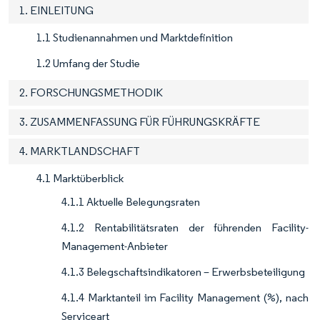
1. EINLEITUNG
1.1 Studienannahmen und Marktdefinition
1.2 Umfang der Studie
2. FORSCHUNGSMETHODIK
3. ZUSAMMENFASSUNG FÜR FÜHRUNGSKRÄFTE
4. MARKTLANDSCHAFT
4.1 Marktüberblick
4.1.1 Aktuelle Belegungsraten
4.1.2 Rentabilitätsraten der führenden Facility-
Management-Anbieter
4.1.3 Belegschaftsindikatoren – Erwerbsbeteiligung
4.1.4 Marktanteil im Facility Management (%), nach
Serviceart