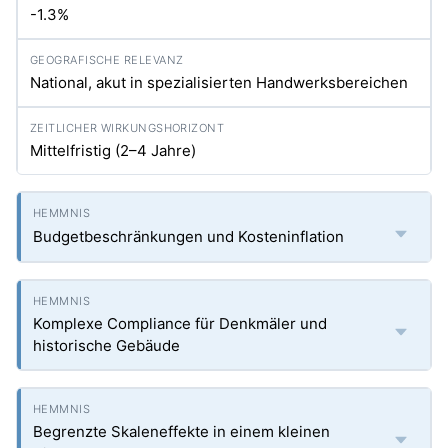
-1.3%
National, akut in spezialisierten Handwerksbereichen
Mittelfristig (2–4 Jahre)
Budgetbeschränkungen und Kosteninflation
Komplexe Compliance für Denkmäler und
historische Gebäude
Begrenzte Skaleneffekte in einem kleinen