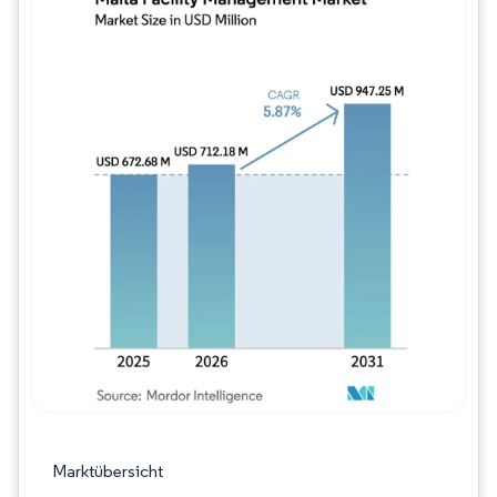
Bild © Mordor Intelligence. Wiederverwe
Marktübersicht