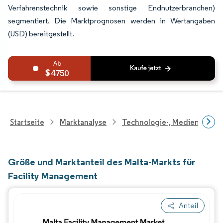
Verfahrenstechnik sowie sonstige Endnutzerbranchen)
segmentiert. Die Marktprognosen werden in Wertangaben
(USD) bereitgestellt.
4750
Startseite
Marktanalyse
Technologie-, Medien- Und
Größe und Marktanteil des Malta-Markts für
Facility Management
Anteil