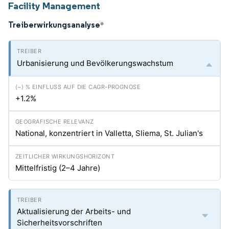
Facility Management
Treiberwirkungsanalyse
*
Urbanisierung und Bevölkerungswachstum
+1.2%
National, konzentriert in Valletta, Sliema, St. Julian's
Mittelfristig (2–4 Jahre)
Aktualisierung der Arbeits- und
Sicherheitsvorschriften