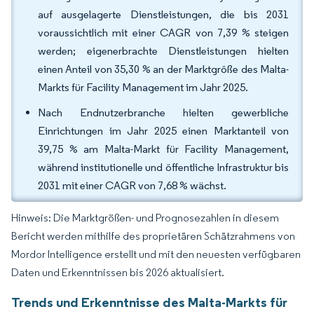
auf ausgelagerte Dienstleistungen, die bis 2031
voraussichtlich mit einer CAGR von 7,39 % steigen
werden; eigenerbrachte Dienstleistungen hielten
einen Anteil von 35,30 % an der Marktgröße des Malta-
Markts für Facility Management im Jahr 2025.
Nach Endnutzerbranche hielten gewerbliche
Einrichtungen im Jahr 2025 einen Marktanteil von
39,75 % am Malta-Markt für Facility Management,
während institutionelle und öffentliche Infrastruktur bis
2031 mit einer CAGR von 7,68 % wächst.
Hinweis: Die Marktgrößen- und Prognosezahlen in diesem
Bericht werden mithilfe des proprietären Schätzrahmens von
Mordor Intelligence erstellt und mit den neuesten verfügbaren
Daten und Erkenntnissen bis 2026 aktualisiert.
Trends und Erkenntnisse des Malta-Markts für