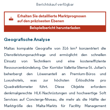
Berichtskauf verfügbar
Geografische Analyse
Maltas kompakte Geografie von 316 km² konzentriert die
Dienstleistungsnachfrage und ermöglicht den schnellen
Einsatz von Technikern und eine kosteneffiziente
Ressourcenbündelung. Der Korridor Valletta-Sliema-St. Julian's
beherbergt den Löwenanteil an Premium-Büros und
Luxushotels, was zur höchsten Erlösdichte pro
Quadratkilometer führt. Diese Objekte erfordern
denkmalgerechte HLK-Nachrüstungen und hochwertige Soft
Services auf Concierge-Niveau, die mehr als die Hälfte der
Marktgröße des Malta-Markts für Facility Management