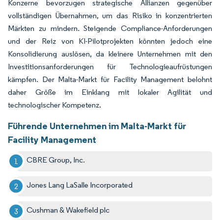
Konzerne bevorzugen strategische Allianzen gegenüber
vollständigen Übernahmen, um das Risiko in konzentrierten
Märkten zu mindern. Steigende Compliance-Anforderungen
und der Reiz von KI-Pilotprojekten könnten jedoch eine
Konsolidierung auslösen, da kleinere Unternehmen mit den
Investitionsanforderungen für Technologieaufrüstungen
kämpfen. Der Malta-Markt für Facility Management belohnt
daher Größe im Einklang mit lokaler Agilität und
technologischer Kompetenz.
Führende Unternehmen im Malta-Markt für
Facility Management
CBRE Group, Inc.
Jones Lang LaSalle Incorporated
Cushman & Wakefield plc