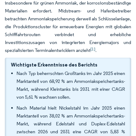
insbesondere für grünen Ammoniak, der korrosionsbeständige
Materialien erfordert. Midstream- und Hafenbetreiber
betrachten Ammoniakspeicherung derweil als Schlüsselanlage,
die Produktionscluster für erneuerbare Energien mit globalen
Schifffahrtsrouten verbindet und erhebliche
Investitionszusagen von integrierten Energiemajors und
[1]
spezialisierten Terminalentwicklern anzieht
.
Wichtigste Erkenntnisse des Berichts
Nach Typ beherrschten Großtanks im Jahr 2025 einen
Marktanteil von 68,92 % am Ammoniakspeichertanks-
Markt, während Kleintanks bis 2031 mit einer CAGR
von 5,61 % wachsen sollen.
Nach Material hielt Nickelstahl im Jahr 2025 einen
Marktanteil von 38,02 % am Ammoniakspeichertanks-
Markt, während Edelstahl und Duplex-Edelstahl
zwischen 2026 und 2031 eine CAGR von 5,83 %