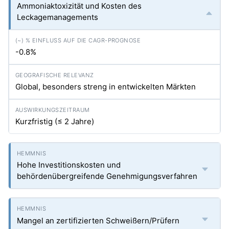
Ammoniaktoxizität und Kosten des
Leckagemanagements
-0.8%
Global, besonders streng in entwickelten Märkten
Kurzfristig (≤ 2 Jahre)
Hohe Investitionskosten und
behördenübergreifende Genehmigungsverfahren
Mangel an zertifizierten Schweißern/Prüfern