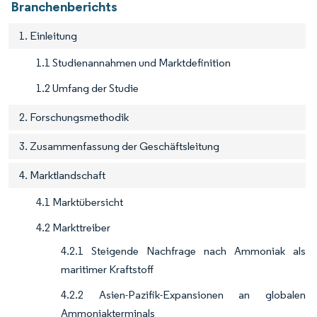
Branchenberichts
1. Einleitung
1.1 Studienannahmen und Marktdefinition
1.2 Umfang der Studie
2. Forschungsmethodik
3. Zusammenfassung der Geschäftsleitung
4. Marktlandschaft
4.1 Marktübersicht
4.2 Markttreiber
4.2.1 Steigende Nachfrage nach Ammoniak als
maritimer Kraftstoff
4.2.2 Asien-Pazifik-Expansionen an globalen
Ammoniakterminals