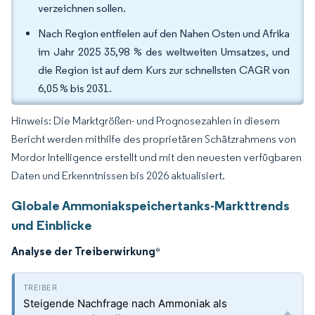
verzeichnen sollen.
Nach Region entfielen auf den Nahen Osten und Afrika
im Jahr 2025 35,98 % des weltweiten Umsatzes, und
die Region ist auf dem Kurs zur schnellsten CAGR von
6,05 % bis 2031.
Hinweis: Die Marktgrößen- und Prognosezahlen in diesem
Bericht werden mithilfe des proprietären Schätzrahmens von
Mordor Intelligence erstellt und mit den neuesten verfügbaren
Daten und Erkenntnissen bis 2026 aktualisiert.
Globale Ammoniakspeichertanks-Markttrends
und Einblicke
Analyse der Treiberwirkung
*
Steigende Nachfrage nach Ammoniak als