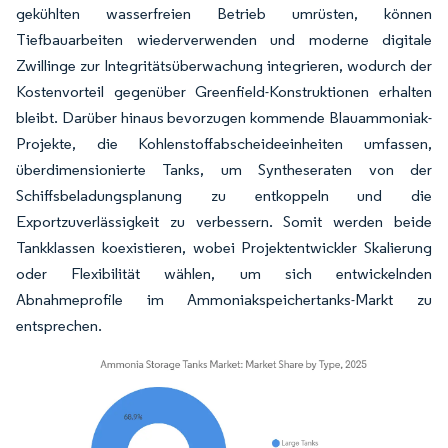
gekühlten wasserfreien Betrieb umrüsten, können
Tiefbauarbeiten wiederverwenden und moderne digitale
Zwillinge zur Integritätsüberwachung integrieren, wodurch der
Kostenvorteil gegenüber Greenfield-Konstruktionen erhalten
bleibt. Darüber hinaus bevorzugen kommende Blauammoniak-
Projekte, die Kohlenstoffabscheideeinheiten umfassen,
überdimensionierte Tanks, um Syntheseraten von der
Schiffsbeladungsplanung zu entkoppeln und die
Exportzuverlässigkeit zu verbessern. Somit werden beide
Tankklassen koexistieren, wobei Projektentwickler Skalierung
oder Flexibilität wählen, um sich entwickelnden
Abnahmeprofile im Ammoniakspeichertanks-Markt zu
entsprechen.