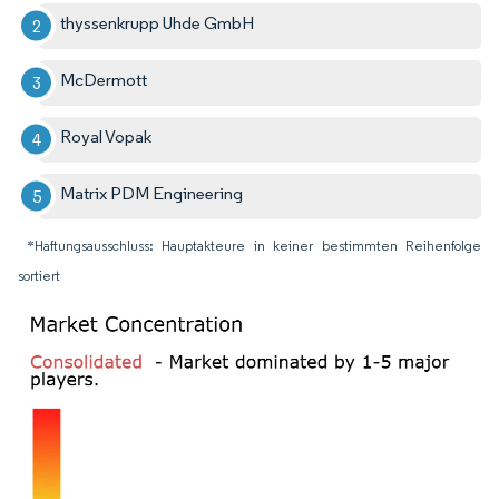
thyssenkrupp Uhde GmbH
McDermott
Royal Vopak
Matrix PDM Engineering
*Haftungsausschluss: Hauptakteure in keiner bestimmten Reihenfolge
sortiert