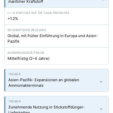
maritimer Kraftstoff
+1.2%
Global, mit früher Einführung in Europa und Asien-
Pazifik
Mittelfristig (2–4 Jahre)
Asien-Pazifik- Expansionen an globalen
Ammoniakterminals
Zunehmende Nutzung in Stickstoffdünger-
Lieferketten