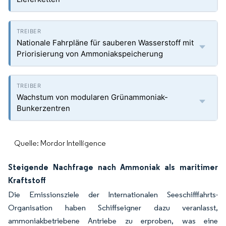
Nationale Fahrpläne für sauberen Wasserstoff mit
Priorisierung von Ammoniakspeicherung
Wachstum von modularen Grünammoniak-
Bunkerzentren
Quelle: Mordor Intelligence
Steigende Nachfrage nach Ammoniak als maritimer
Kraftstoff
Die Emissionsziele der Internationalen Seeschifffahrts-
Organisation haben Schiffseigner dazu veranlasst,
ammoniakbetriebene Antriebe zu erproben, was eine