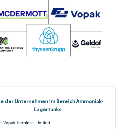
te der Unternehmen im Bereich Ammoniak-
Lagertanks
s Vopak Terminals Limited