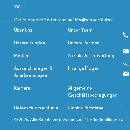
XML
Die folgenden Seiten sind auf Englisch verfügbar
Über Uns
Unser Team
Unsere Kunden
Unsere Partner
Medien
Soziale Verantwortung
Med
Auszeichnungen &
Häufige Fragen
Anerkennungen
Karriere
Allgemeine
Geschäftsbedingungen
Datenschutzrichtlinie
Cookie-Richtlinie
© 2026. Alle Rechte vorbehalten von Mordor Intelligence.