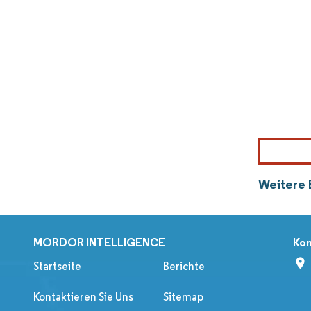
Weitere 
MORDOR INTELLIGENCE
Kon
Startseite
Berichte
Kontaktieren Sie Uns
Sitemap