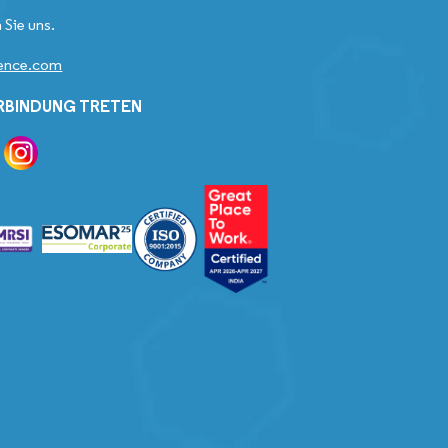
 Sie uns.
gence.com
ERBINDUNG TRETEN