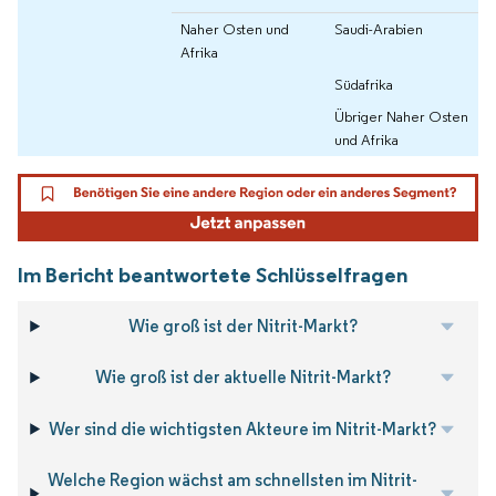
Naher Osten und
Saudi-Arabien
Afrika
Südafrika
Übriger Naher Osten
und Afrika
Im Bericht beantwortete Schlüsselfragen
Wie groß ist der Nitrit-Markt?
Wie groß ist der aktuelle Nitrit-Markt?
Wer sind die wichtigsten Akteure im Nitrit-Markt?
Welche Region wächst am schnellsten im Nitrit-