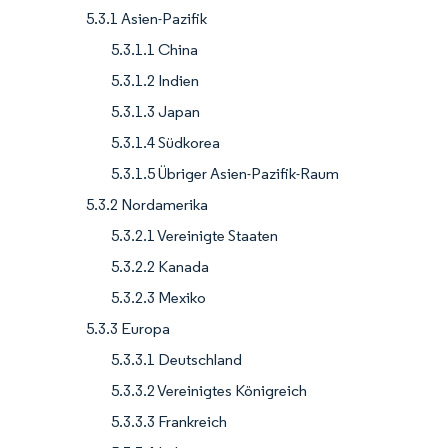
5.3.1 Asien-Pazifik
5.3.1.1 China
5.3.1.2 Indien
5.3.1.3 Japan
5.3.1.4 Südkorea
5.3.1.5 Übriger Asien-Pazifik-Raum
5.3.2 Nordamerika
5.3.2.1 Vereinigte Staaten
5.3.2.2 Kanada
5.3.2.3 Mexiko
5.3.3 Europa
5.3.3.1 Deutschland
5.3.3.2 Vereinigtes Königreich
5.3.3.3 Frankreich