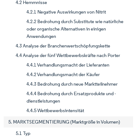
4.2 Hemmnisse
4.2.1 Negative Auswirkungen von Nitrit
4.2.2 Bedrohung durch Substitute wie natürliche
oder organische Alternativen in einigen
Anwendungen
4.3 Analyse der Branchenwertschöpfungskette
4.4 Analyse der fünf Wettbewerbskräfte nach Porter
4.4.1 Verhandlungsmacht der Lieferanten
4.4.2 Verhandlungsmacht der Käufer
4.4.3 Bedrohung durch neue Marktteilnehmer
4.4.4 Bedrohung durch Ersatzprodukte und -
dienstleistungen
4.4.5 Wettbewerbsintensität
5. MARKTSEGMENTIERUNG (Marktgröße in Volumen)
5.1 Typ