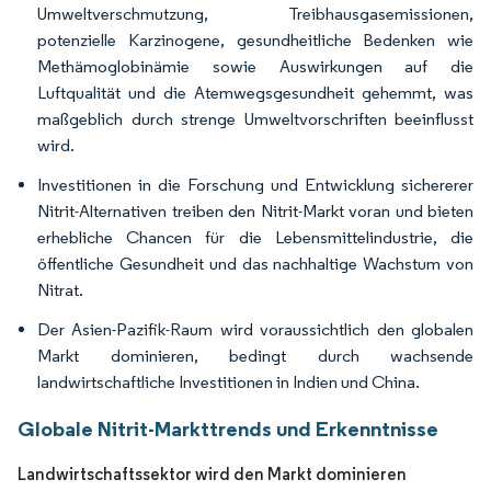
Umweltverschmutzung, Treibhausgasemissionen,
potenzielle Karzinogene, gesundheitliche Bedenken wie
Methämoglobinämie sowie Auswirkungen auf die
Luftqualität und die Atemwegsgesundheit gehemmt, was
maßgeblich durch strenge Umweltvorschriften beeinflusst
wird.
Investitionen in die Forschung und Entwicklung sichererer
Nitrit-Alternativen treiben den Nitrit-Markt voran und bieten
erhebliche Chancen für die Lebensmittelindustrie, die
öffentliche Gesundheit und das nachhaltige Wachstum von
Nitrat.
Der Asien-Pazifik-Raum wird voraussichtlich den globalen
Markt dominieren, bedingt durch wachsende
landwirtschaftliche Investitionen in Indien und China.
Globale Nitrit-Markttrends und Erkenntnisse
Landwirtschaftssektor wird den Markt dominieren