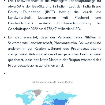
Die Landwirtschaft ist die wichtigste Lebensgrundlage für
etwa 58 % der Bevölkerung in Indien. Laut der India Brand
Equity Foundation (IBEF) betrug die durch die
Landwirtschaft (zusammen mit Fischerei und
Forstwirtschaft) erzielte Bruttowertschöpfung im
Geschäftsjahr 2022 rund 472,47 Milliarden USD.
Es wird erwartet, dass der Verbrauch von Nitriten in
Sektoren wie Landwirtschaft, Pharmazeutika, Bauwesen und
anderen in der Region während des Prognosezeitraums
steigen wird. Aufgrund all der oben genannten Faktoren wird
geschätzt, dass der Nitrit-Markt in der Region während des
Prognosezeitraums zunehmen wird.