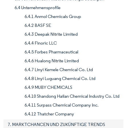
6.4 Unternehmensprofile
6.4.1 Anmol Chemicals Group
6.4.2 BASF SE
6.4.3 Deepak Nitrite Limited
6.4.4 Finoric LLC
6.4.5 Forbes Pharmaceutical
6.4.6 Hualong Nitrite Limited
6.4.7 Linyi Kemele Chemical Co. Ltd
6.4.8 Linyi Luguang Chemical Co. Ltd
6.4.9 MUBY CHEMICALS
6.4.10 Shandong Hailan Chemical Industry Co. Ltd
6.4.11 Surpass Chemical Company Inc.
6.4.12 Thatcher Company
7. MARKTCHANCEN UND ZUKÜNFTIGE TRENDS