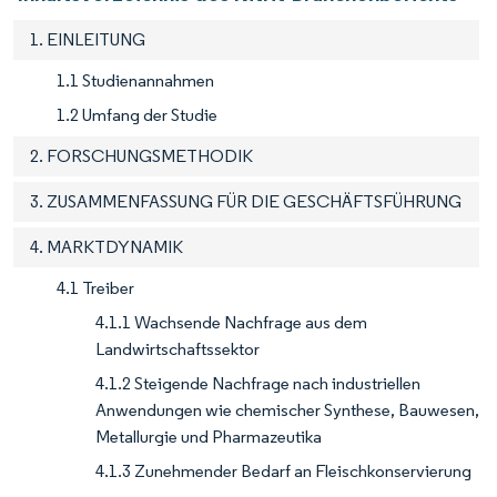
1. EINLEITUNG
1.1 Studienannahmen
1.2 Umfang der Studie
2. FORSCHUNGSMETHODIK
3. ZUSAMMENFASSUNG FÜR DIE GESCHÄFTSFÜHRUNG
4. MARKTDYNAMIK
4.1 Treiber
4.1.1 Wachsende Nachfrage aus dem
Landwirtschaftssektor
4.1.2 Steigende Nachfrage nach industriellen
Anwendungen wie chemischer Synthese, Bauwesen,
Metallurgie und Pharmazeutika
4.1.3 Zunehmender Bedarf an Fleischkonservierung