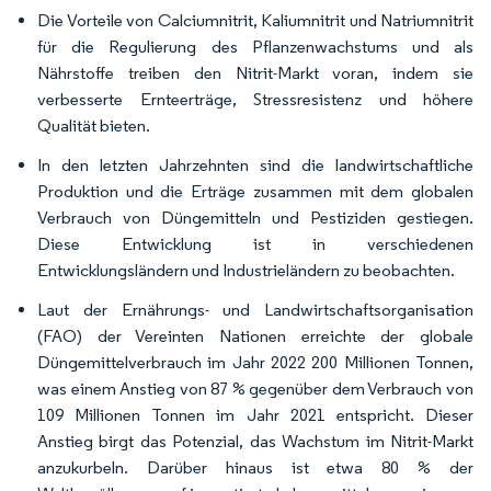
Die Vorteile von Calciumnitrit, Kaliumnitrit und Natriumnitrit
für die Regulierung des Pflanzenwachstums und als
Nährstoffe treiben den Nitrit-Markt voran, indem sie
verbesserte Ernteerträge, Stressresistenz und höhere
Qualität bieten.
In den letzten Jahrzehnten sind die landwirtschaftliche
Produktion und die Erträge zusammen mit dem globalen
Verbrauch von Düngemitteln und Pestiziden gestiegen.
Diese Entwicklung ist in verschiedenen
Entwicklungsländern und Industrieländern zu beobachten.
Laut der Ernährungs- und Landwirtschaftsorganisation
(FAO) der Vereinten Nationen erreichte der globale
Düngemittelverbrauch im Jahr 2022 200 Millionen Tonnen,
was einem Anstieg von 87 % gegenüber dem Verbrauch von
109 Millionen Tonnen im Jahr 2021 entspricht. Dieser
Anstieg birgt das Potenzial, das Wachstum im Nitrit-Markt
anzukurbeln. Darüber hinaus ist etwa 80 % der