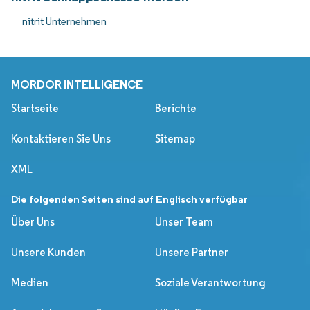
nitrit Unternehmen
MORDOR INTELLIGENCE
Startseite
Berichte
Kontaktieren Sie Uns
Sitemap
XML
Die folgenden Seiten sind auf Englisch verfügbar
Über Uns
Unser Team
Unsere Kunden
Unsere Partner
Medien
Soziale Verantwortung