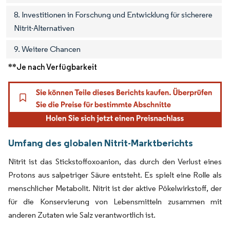
8. Investitionen in Forschung und Entwicklung für sicherere
Nitrit-Alternativen
9. Weitere Chancen
**Je nach Verfügbarkeit
Umfang des globalen Nitrit-Marktberichts
Nitrit ist das Stickstoffoxoanion, das durch den Verlust eines
Protons aus salpetriger Säure entsteht. Es spielt eine Rolle als
menschlicher Metabolit. Nitrit ist der aktive Pökelwirkstoff, der
für die Konservierung von Lebensmitteln zusammen mit
anderen Zutaten wie Salz verantwortlich ist.