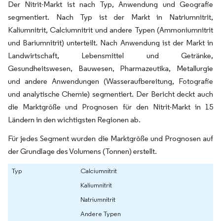
Der Nitrit-Markt ist nach Typ, Anwendung und Geografie
segmentiert. Nach Typ ist der Markt in Natriumnitrit,
Kaliumnitrit, Calciumnitrit und andere Typen (Ammoniumnitrit
und Bariumnitrit) unterteilt. Nach Anwendung ist der Markt in
Landwirtschaft, Lebensmittel und Getränke,
Gesundheitswesen, Bauwesen, Pharmazeutika, Metallurgie
und andere Anwendungen (Wasseraufbereitung, Fotografie
und analytische Chemie) segmentiert. Der Bericht deckt auch
die Marktgröße und Prognosen für den Nitrit-Markt in 15
Ländern in den wichtigsten Regionen ab.
Für jedes Segment wurden die Marktgröße und Prognosen auf
der Grundlage des Volumens (Tonnen) erstellt.
Typ
Calciumnitrit
Kaliumnitrit
Natriumnitrit
Andere Typen