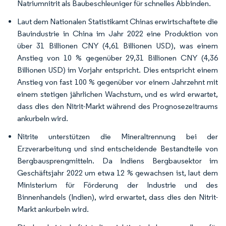
Natriumnitrit als Baubeschleuniger für schnelles Abbinden.
Laut dem Nationalen Statistikamt Chinas erwirtschaftete die
Bauindustrie in China im Jahr 2022 eine Produktion von
über 31 Billionen CNY (4,61 Billionen USD), was einem
Anstieg von 10 % gegenüber 29,31 Billionen CNY (4,36
Billionen USD) im Vorjahr entspricht. Dies entspricht einem
Anstieg von fast 100 % gegenüber vor einem Jahrzehnt mit
einem stetigen jährlichen Wachstum, und es wird erwartet,
dass dies den Nitrit-Markt während des Prognosezeitraums
ankurbeln wird.
Nitrite unterstützen die Mineraltrennung bei der
Erzverarbeitung und sind entscheidende Bestandteile von
Bergbausprengmitteln. Da Indiens Bergbausektor im
Geschäftsjahr 2022 um etwa 12 % gewachsen ist, laut dem
Ministerium für Förderung der Industrie und des
Binnenhandels (Indien), wird erwartet, dass dies den Nitrit-
Markt ankurbeln wird.