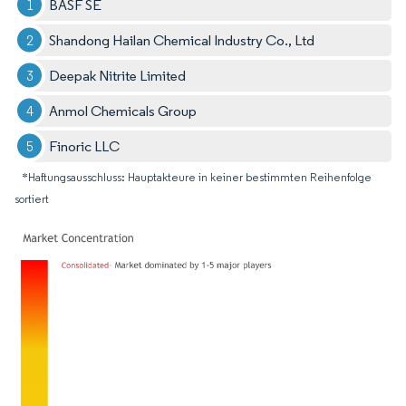
BASF SE
Shandong Hailan Chemical Industry Co., Ltd
Deepak Nitrite Limited
Anmol Chemicals Group
Finoric LLC
*Haftungsausschluss: Hauptakteure in keiner bestimmten Reihenfolge
sortiert