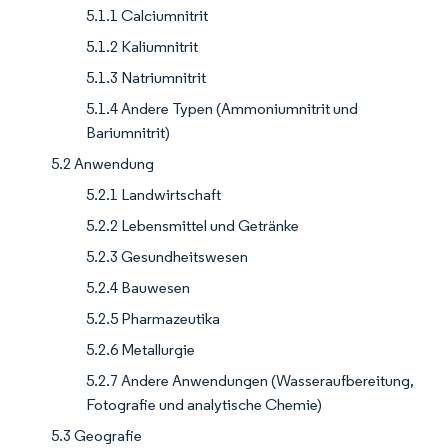
5.1.1 Calciumnitrit
5.1.2 Kaliumnitrit
5.1.3 Natriumnitrit
5.1.4 Andere Typen (Ammoniumnitrit und
Bariumnitrit)
5.2 Anwendung
5.2.1 Landwirtschaft
5.2.2 Lebensmittel und Getränke
5.2.3 Gesundheitswesen
5.2.4 Bauwesen
5.2.5 Pharmazeutika
5.2.6 Metallurgie
5.2.7 Andere Anwendungen (Wasseraufbereitung,
Fotografie und analytische Chemie)
5.3 Geografie