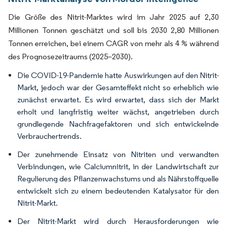
Die Größe des Nitrit-Marktes wird im Jahr 2025 auf 2,30
Millionen Tonnen geschätzt und soll bis 2030 2,80 Millionen
Tonnen erreichen, bei einem CAGR von mehr als 4 % während
des Prognosezeitraums (2025–2030).
Die COVID-19-Pandemie hatte Auswirkungen auf den Nitrit-
Markt, jedoch war der Gesamteffekt nicht so erheblich wie
zunächst erwartet. Es wird erwartet, dass sich der Markt
erholt und langfristig weiter wächst, angetrieben durch
grundlegende Nachfragefaktoren und sich entwickelnde
Verbrauchertrends.
Der zunehmende Einsatz von Nitriten und verwandten
Verbindungen, wie Calciumnitrit, in der Landwirtschaft zur
Regulierung des Pflanzenwachstums und als Nährstoffquelle
entwickelt sich zu einem bedeutenden Katalysator für den
Nitrit-Markt.
Der Nitrit-Markt wird durch Herausforderungen wie