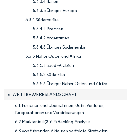
5.3.3.4 Italien
5.3.3.5 Übriges Europa
5.3.4 Südamerika
5.3.4.1 Brasilien
5.3.4.2 Argentinien
5.3.4.3 Übriges Südamerika
5.3.5 Naher Osten und Afrika
5.3.5.1 Saudi-Arabien
5.3.5.2 Südafrika
5.3.5.3 Übriger Naher Osten und Afrika
6. WETTBEWERBSLANDSCHAFT
6.1 Fusionen und Übernahmen, Joint Ventures,
Kooperationen und Vereinbarungen
6.2 Marktanteil (%)**/Ranking-Analyse
6.3 Von führenden Akteuren verfolgte Strategien