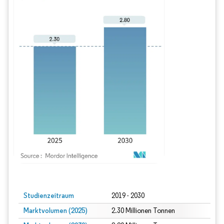
Bild © Mordor Intelligence. Wiederverwendung erfordert Namensnennung gem
Studienzeitraum
2019 - 2030
Marktvolumen (2025)
2.30 Millionen Tonnen