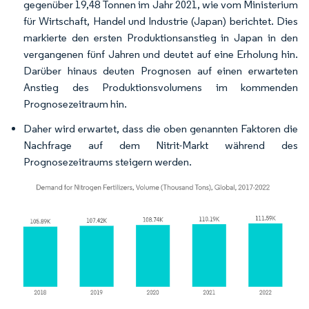
gegenüber 19,48 Tonnen im Jahr 2021, wie vom Ministerium
für Wirtschaft, Handel und Industrie (Japan) berichtet. Dies
markierte den ersten Produktionsanstieg in Japan in den
vergangenen fünf Jahren und deutet auf eine Erholung hin.
Darüber hinaus deuten Prognosen auf einen erwarteten
Anstieg des Produktionsvolumens im kommenden
Prognosezeitraum hin.
Daher wird erwartet, dass die oben genannten Faktoren die
Nachfrage auf dem Nitrit-Markt während des
Prognosezeitraums steigern werden.