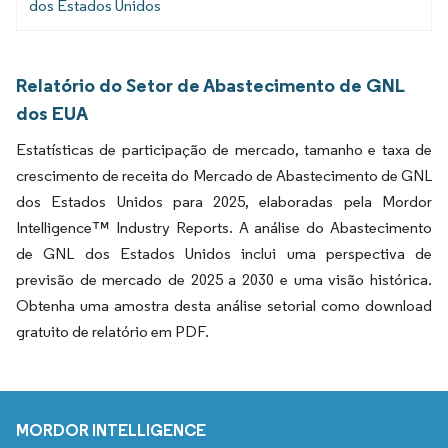
dos Estados Unidos
Relatório do Setor de Abastecimento de GNL
dos EUA
Estatísticas de participação de mercado, tamanho e taxa de
crescimento de receita do Mercado de Abastecimento de GNL
dos Estados Unidos para 2025, elaboradas pela Mordor
Intelligence™ Industry Reports. A análise do Abastecimento
de GNL dos Estados Unidos inclui uma perspectiva de
previsão de mercado de 2025 a 2030 e uma visão histórica.
Obtenha uma amostra desta análise setorial como download
gratuito de relatório em PDF.
MORDOR INTELLIGENCE