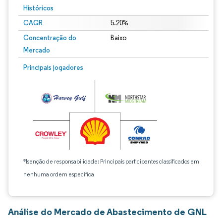
Históricos
CAGR
5.20%
Concentração do
Baixo
Mercado
Principais jogadores
*Isenção de responsabilidade: Principais participantes classificados em
nenhuma ordem específica
Análise do Mercado de Abastecimento de GNL