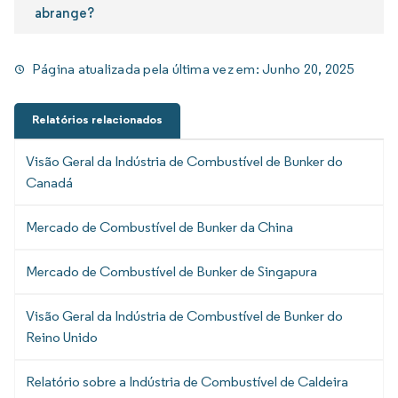
abrange?
Página atualizada pela última vez em:
Junho 20, 2025
Relatórios relacionados
Visão Geral da Indústria de Combustível de Bunker do
Canadá
Mercado de Combustível de Bunker da China
Mercado de Combustível de Bunker de Singapura
Visão Geral da Indústria de Combustível de Bunker do
Reino Unido
Relatório sobre a Indústria de Combustível de Caldeira