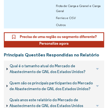
Frota de Carga a Granel e Carga
Geral
Ferries e OSV
Outros
Principais Questões Respondidas no Relatório
Qual é o tamanho atual do Mercado de
Abastecimento de GNL dos Estados Unidos?
Quem são os principais participantes do Mercado
de Abastecimento de GNL dos Estados Unidos?
Quais anos este relatório do Mercado de
Abastecimento de GNL dos Estados Unidos