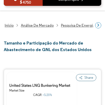
4750
Início
Análise De Mercado
Pesquisa De Energia E Ele
Tamanho e Participação do Mercado de
Abastecimento de GNL dos Estados Unidos
Share