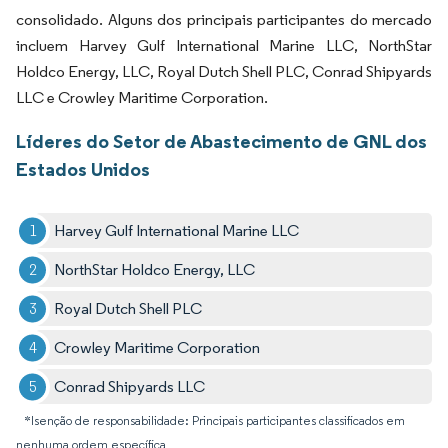
consolidado. Alguns dos principais participantes do mercado
incluem Harvey Gulf International Marine LLC, NorthStar
Holdco Energy, LLC, Royal Dutch Shell PLC, Conrad Shipyards
LLC e Crowley Maritime Corporation.
Líderes do Setor de Abastecimento de GNL dos
Estados Unidos
Harvey Gulf International Marine LLC
NorthStar Holdco Energy, LLC
Royal Dutch Shell PLC
Crowley Maritime Corporation
Conrad Shipyards LLC
*Isenção de responsabilidade: Principais participantes classificados em
nenhuma ordem específica