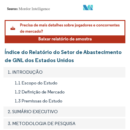
Imagem © Mordor Intelligence. O reuso requer atribuição conforme CC BY 4.0.
Índice do Relatório do Setor de Abastecimento
de GNL dos Estados Unidos
1. INTRODUÇÃO
1.1 Escopo do Estudo
1.2 Definição de Mercado
1.3 Premissas do Estudo
2. SUMÁRIO EXECUTIVO
3. METODOLOGIA DE PESQUISA