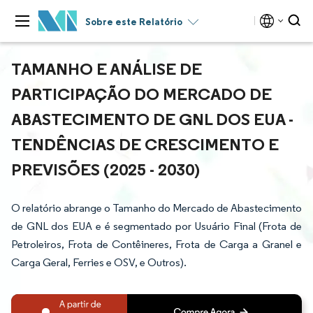
Sobre este Relatório
TAMANHO E ANÁLISE DE
PARTICIPAÇÃO DO MERCADO DE
ABASTECIMENTO DE GNL DOS EUA -
TENDÊNCIAS DE CRESCIMENTO E
PREVISÕES (2025 - 2030)
O relatório abrange o Tamanho do Mercado de Abastecimento
de GNL dos EUA e é segmentado por Usuário Final (Frota de
Petroleiros, Frota de Contêineres, Frota de Carga a Granel e
Carga Geral, Ferries e OSV, e Outros).