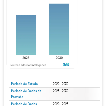
Imagem © Mordor Intelligence. O reuso requer atribuição conforme CC BY 4.0.
Período de Estudo
2020 - 2030
Período de Dados de
2025 - 2030
Previsão
Período de Dados
2020 - 2023