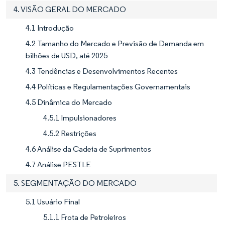
4. VISÃO GERAL DO MERCADO
4.1 Introdução
4.2 Tamanho do Mercado e Previsão de Demanda em
bilhões de USD, até 2025
4.3 Tendências e Desenvolvimentos Recentes
4.4 Políticas e Regulamentações Governamentais
4.5 Dinâmica do Mercado
4.5.1 Impulsionadores
4.5.2 Restrições
4.6 Análise da Cadeia de Suprimentos
4.7 Análise PESTLE
5. SEGMENTAÇÃO DO MERCADO
5.1 Usuário Final
5.1.1 Frota de Petroleiros