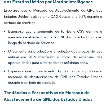
dos Estados Unidos por Mordor Intelligence
Espera-se que o Mercado de Abastecimento de GNL dos
Estados Unidos registre uma CAGR superior a 5,2% durante o
período de previsão.
Espera-se que o segmento de Ferries e OSV domine o
mercado de abastecimento de GNL dos Estados Unidos ao
longo do período de previsão.
O aumento da produção e a redução dos preços do gás
natural em 2019 marcaram o início da expansão das
oportunidades para o mercado nos próximos anos.
Espera-se que o crescimento do gás natural impulsione o
mercado de abastecimento de GNL dos Estados Unidos
durante o período de previsão.
Tendências e Perspectivas do Mercado de
Abastecimento de GNL dos Estados Unidos