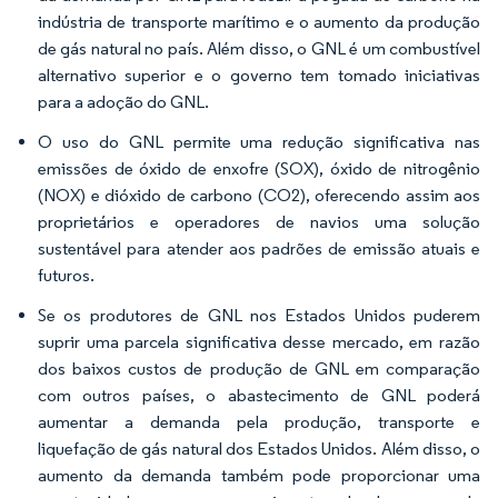
indústria de transporte marítimo e o aumento da produção
de gás natural no país. Além disso, o GNL é um combustível
alternativo superior e o governo tem tomado iniciativas
para a adoção do GNL.
O uso do GNL permite uma redução significativa nas
emissões de óxido de enxofre (SOX), óxido de nitrogênio
(NOX) e dióxido de carbono (CO2), oferecendo assim aos
proprietários e operadores de navios uma solução
sustentável para atender aos padrões de emissão atuais e
futuros.
Se os produtores de GNL nos Estados Unidos puderem
suprir uma parcela significativa desse mercado, em razão
dos baixos custos de produção de GNL em comparação
com outros países, o abastecimento de GNL poderá
aumentar a demanda pela produção, transporte e
liquefação de gás natural dos Estados Unidos. Além disso, o
aumento da demanda também pode proporcionar uma