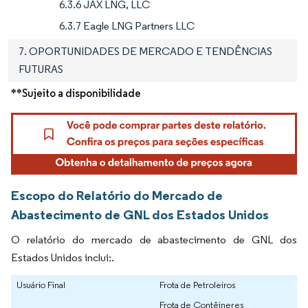
6.3.6 JAX LNG, LLC
6.3.7 Eagle LNG Partners LLC
7. OPORTUNIDADES DE MERCADO E TENDÊNCIAS
FUTURAS
**Sujeito a disponibilidade
Escopo do Relatório do Mercado de
Abastecimento de GNL dos Estados Unidos
O relatório do mercado de abastecimento de GNL dos
Estados Unidos inclui:.
Usuário Final
Frota de Petroleiros
Frota de Contêineres