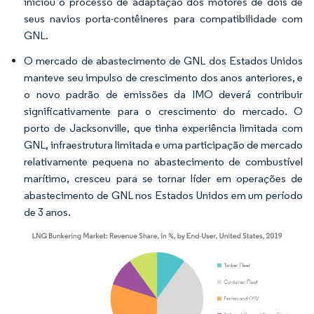
iniciou o processo de adaptação dos motores de dois de
seus navios porta-contêineres para compatibilidade com
GNL.
O mercado de abastecimento de GNL dos Estados Unidos
manteve seu impulso de crescimento dos anos anteriores, e
o novo padrão de emissões da IMO deverá contribuir
significativamente para o crescimento do mercado. O
porto de Jacksonville, que tinha experiência limitada com
GNL, infraestrutura limitada e uma participação de mercado
relativamente pequena no abastecimento de combustível
marítimo, cresceu para se tornar líder em operações de
abastecimento de GNL nos Estados Unidos em um período
de 3 anos.