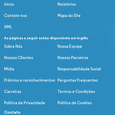
Início
Relatórios
Contate-nos
Mapa do Site
XML
As páginas a seguir estão disponíveis em inglês
Sobre Nós
Nossa Equipe
Nossos Clientes
Nossos Parceiros
Mídia
Responsabilidade Social
Prêmios e reconhecimentos
Perguntas Frequentes
Carreiras
Termos e Condições
Política de Privacidade
Política de Cookies
Contato