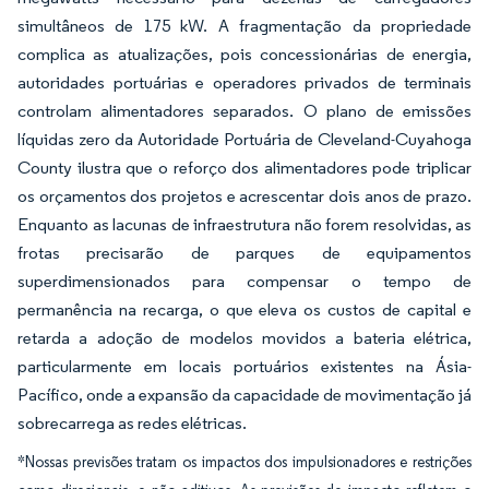
simultâneos de 175 kW. A fragmentação da propriedade
complica as atualizações, pois concessionárias de energia,
autoridades portuárias e operadores privados de terminais
controlam alimentadores separados. O plano de emissões
líquidas zero da Autoridade Portuária de Cleveland-Cuyahoga
County ilustra que o reforço dos alimentadores pode triplicar
os orçamentos dos projetos e acrescentar dois anos de prazo.
Enquanto as lacunas de infraestrutura não forem resolvidas, as
frotas precisarão de parques de equipamentos
superdimensionados para compensar o tempo de
permanência na recarga, o que eleva os custos de capital e
retarda a adoção de modelos movidos a bateria elétrica,
particularmente em locais portuários existentes na Ásia-
Pacífico, onde a expansão da capacidade de movimentação já
sobrecarrega as redes elétricas.
*Nossas previsões tratam os impactos dos impulsionadores e restrições