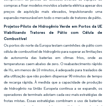
compras a fixar modelos movidos a bateria elétrica apesar dos
preços de aquisição mais elevados, impulsionando uma
expansão mensurável em todo o mercado de tratores de pátio.
Projetos-Piloto de Hidrogênio Verde em Portos da UE
Viabilizando Tratores de Pátio com Célula de
Combustível
Os portos do norte da Europa testam caminhões de pátio com
célula de combustível de hidrogênio para superar as limitações
de autonomia das baterias em climas frios, onde as
temperaturas caem abaixo de zero. O reabastecimento rápido
de H₂, em menos de 10 minutos, é adequado para traslados de
alta utilização que não podem dispensar 90 minutos de tempo
de recarga rápida. À medida que a capacidade de produção
de hidrogênio na União Europeia continua a se expandir, os
operadores de terminais adotam cada vez mais estratégias de
frotas mistas. Essas estratégias combinam o uso de baterias