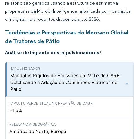
relatório são gerados usando a estrutura de estimativa
proprietária da Mordor Intelligence, atualizada com os dados
e insights mais recentes disponíveis até 2026.
Tendências e Perspectivas do Mercado Global
de Tratores de Pátio
Análise de Impacto dos Impulsionadores
*
Mandatos Rígidos de Emissões da IMO e do CARB
Catalisando a Adoção de Caminhões Elétricos de
Pátio
+1.5%
América do Norte, Europa