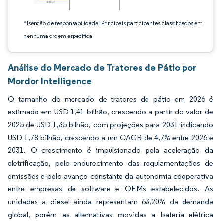
*Isenção de responsabilidade: Principais participantes classificados em
nenhuma ordem específica
Análise do Mercado de Tratores de Pátio por
Mordor Intelligence
O tamanho do mercado de tratores de pátio em 2026 é
estimado em USD 1,41 bilhão, crescendo a partir do valor de
2025 de USD 1,35 bilhão, com projeções para 2031 indicando
USD 1,78 bilhão, crescendo a um CAGR de 4,7% entre 2026 e
2031. O crescimento é impulsionado pela aceleração da
eletrificação, pelo endurecimento das regulamentações de
emissões e pelo avanço constante da autonomia cooperativa
entre empresas de software e OEMs estabelecidos. As
unidades a diesel ainda representam 63,20% da demanda
global, porém as alternativas movidas a bateria elétrica