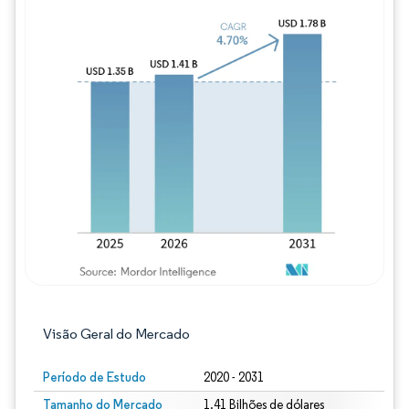
Imagem © Mordor Intelligence. O reuso req
Visão Geral do Mercado
Período de Estudo
2020 - 2031
Tamanho do Mercado
1.41 Bilhões de dólares