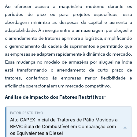
Ao oferecer acesso a maquinário moderno durante os
períodos de pico ou para projetos específicos, essa
abordagem minimiza as despesas de capital e aumenta a
adaptabilidade. A sinergia entre a armazenagem por aluguel e
o arrendamento de tratores aprimora a logística, simplificando
o gerenciamento da cadeia de suprimentos e permitindo que
as empresas se adaptem rapidamente à dinâmica do mercado.
Essa mudança no modelo de armazéns por aluguel na Índia
está transformando o arrendamento de curto prazo de
tratores, conferindo às empresas maior flexibilidade e
eficiência operacional em um mercado competitivo.
Análise de Impacto dos Fatores Restritivos
*
Alto CAPEX Inicial de Tratores de Pátio Movidos a
BEV/Célula de Combustível em Comparação com
os Equivalentes a Diesel