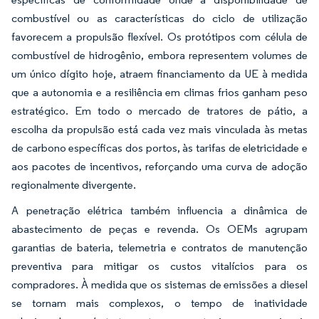
combustível ou as características do ciclo de utilização
favorecem a propulsão flexível. Os protótipos com célula de
combustível de hidrogênio, embora representem volumes de
um único dígito hoje, atraem financiamento da UE à medida
que a autonomia e a resiliência em climas frios ganham peso
estratégico. Em todo o mercado de tratores de pátio, a
escolha da propulsão está cada vez mais vinculada às metas
de carbono específicas dos portos, às tarifas de eletricidade e
aos pacotes de incentivos, reforçando uma curva de adoção
regionalmente divergente.
A penetração elétrica também influencia a dinâmica de
abastecimento de peças e revenda. Os OEMs agrupam
garantias de bateria, telemetria e contratos de manutenção
preventiva para mitigar os custos vitalícios para os
compradores. À medida que os sistemas de emissões a diesel
se tornam mais complexos, o tempo de inatividade