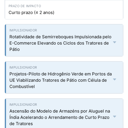
Curto prazo (≤ 2 anos)
Rotatividade de Semirreboques Impulsionada pelo
E-Commerce Elevando os Ciclos dos Tratores de
Pátio
Projetos-Piloto de Hidrogênio Verde em Portos da
UE Viabilizando Tratores de Pátio com Célula de
Combustível
Ascensão do Modelo de Armazéns por Aluguel na
Índia Acelerando o Arrendamento de Curto Prazo
de Tratores