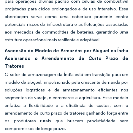
para operações diurnas padrão com células de combustível
projetadas para ciclos prolongados e de uso intensivo. Essa
abordagem serve como uma cobertura prudente contra
potenciais riscos de infraestrutura e as flutuações associadas
aos mercados de commodities de baterias, garantindo uma
estrutura operacional mais resiliente e adaptável.
Ascensão do Modelo de Armazéns por Aluguel na Índia
Acelerando o Arrendamento de Curto Prazo de
Tratores
O setor de armazenagem da Índia está em transição para um
modelo de aluguel, impulsionado pela crescente demanda por
soluções logísticas e de armazenamento eficientes nos
segmentos de varejo, e-commerce e agricultura. Esse modelo
enfatiza a flexibilidade e a eficiência de custos, com o
arrendamento de curto prazo de tratores ganhando força entre
os produtores rurais que buscam produtividade sem
compromissos de longo prazo.