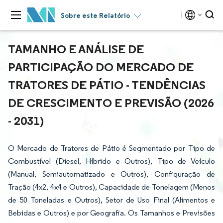
Sobre este Relatório
TAMANHO E ANÁLISE DE
PARTICIPAÇÃO DO MERCADO DE
TRATORES DE PÁTIO - TENDÊNCIAS
DE CRESCIMENTO E PREVISÃO (2026
- 2031)
O Mercado de Tratores de Pátio é Segmentado por Tipo de
Combustível (Diesel, Híbrido e Outros), Tipo de Veículo
(Manual, Semiautomatizado e Outros), Configuração de
Tração (4x2, 4x4 e Outros), Capacidade de Tonelagem (Menos
de 50 Toneladas e Outros), Setor de Uso Final (Alimentos e
Bebidas e Outros) e por Geografia. Os Tamanhos e Previsões