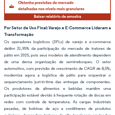
Por Setor de Uso Final: Varejo e E-Commerce Lideram a
Transformação
Os operadores logísticos (3PLs) de varejo e e-commerce
detêm 31,95% da participação do mercado de tratores de
pátio em 2025, pois seus modelos de atendimento dependem
de uma densa organização de semirreboques. O setor
automotivo, com previsão de crescimento de CAGR de 8,5%,
moderniza agora a logística de pátio para orquestrar o
sequenciamento just-in-time das entregas de componentes.
Os produtores de alimentos e bebidas mantêm uma
participação estável devido à frequente rotação de docas em
redes com controle de temperatura. As cargas industriais
pesadas, de bobinas de aço a contêineres de produtos