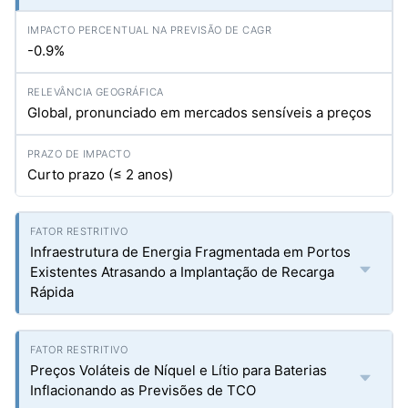
-0.9%
Global, pronunciado em mercados sensíveis a preços
Curto prazo (≤ 2 anos)
Infraestrutura de Energia Fragmentada em Portos
Existentes Atrasando a Implantação de Recarga
Rápida
Preços Voláteis de Níquel e Lítio para Baterias
Inflacionando as Previsões de TCO