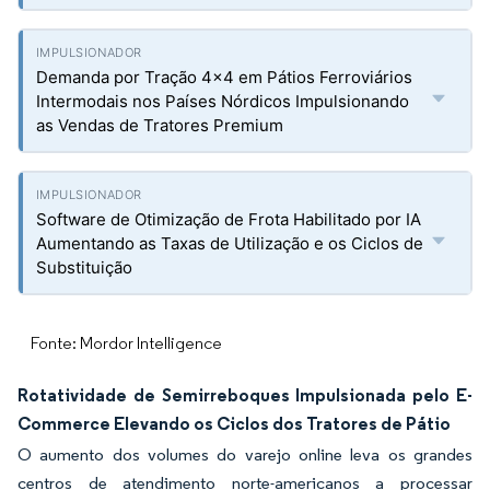
Demanda por Tração 4x4 em Pátios Ferroviários
Intermodais nos Países Nórdicos Impulsionando
as Vendas de Tratores Premium
Software de Otimização de Frota Habilitado por IA
Aumentando as Taxas de Utilização e os Ciclos de
Substituição
Fonte: Mordor Intelligence
Rotatividade de Semirreboques Impulsionada pelo E-
Commerce Elevando os Ciclos dos Tratores de Pátio
O aumento dos volumes do varejo online leva os grandes
centros de atendimento norte-americanos a processar