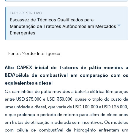
Escassez de Técnicos Qualificados para
Manutenção de Tratores Autônomos em Mercados
Emergentes
Fonte: Mordor Intelligence
Alto CAPEX inicial de tratores de pátio movidos a
BEV/célula de combustível em comparação com os
equivalentes a diesel
Os caminhões de pátio movidos a bateria elétrica têm preços
entre USD 275.000 e USD 350.000, quase o triplo do custo de
uma unidade a diesel, que varia de USD 100.000 a USD 125.000,
o que prolonga o período de retorno para além de cinco anos
em frotas de utilização moderada sem incentivos. Os modelos
com célula de combustível de hidrogênio enfrentam um