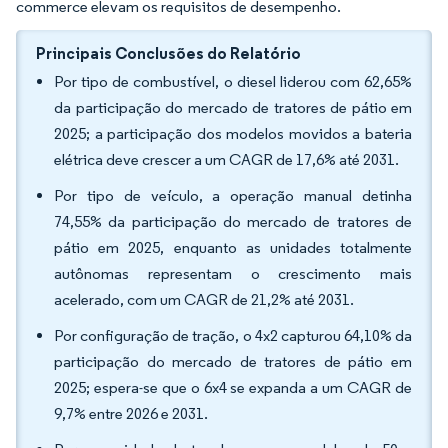
commerce elevam os requisitos de desempenho.
Principais Conclusões do Relatório
Por tipo de combustível, o diesel liderou com 62,65%
da participação do mercado de tratores de pátio em
2025; a participação dos modelos movidos a bateria
elétrica deve crescer a um CAGR de 17,6% até 2031.
Por tipo de veículo, a operação manual detinha
74,55% da participação do mercado de tratores de
pátio em 2025, enquanto as unidades totalmente
autônomas representam o crescimento mais
acelerado, com um CAGR de 21,2% até 2031.
Por configuração de tração, o 4x2 capturou 64,10% da
participação do mercado de tratores de pátio em
2025; espera-se que o 6x4 se expanda a um CAGR de
9,7% entre 2026 e 2031.