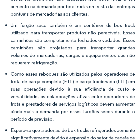
aumento na demanda por box trucks em vista das entregas
pontuais de mercadorias aos clientes.
Um furgão seco também é um contêiner de box truck
utilizado para transportar produtos não perecíveis. Esses
caminhões são completamente fechados e vedados. Esses
caminhões são projetados para transportar grandes
volumes de mercadorias, cargas e equipamentos que não
requerem refrigeração.
Como esses reboques são utilizados pelos operadores de
frota de carga completa (FTL) e carga fracionada (LTL) em
suas operações devido à sua eficiência de custo e
versatilidade, as colaborações ativas entre operadores de
frota e prestadores de serviços logísticos devem aumentar
ainda mais a demanda por esses furgões secos durante o
período de previsão.
Espera-se que a adoção de box trucks refrigerados aumente
significativamente devido à expansão do setor de cadeia de