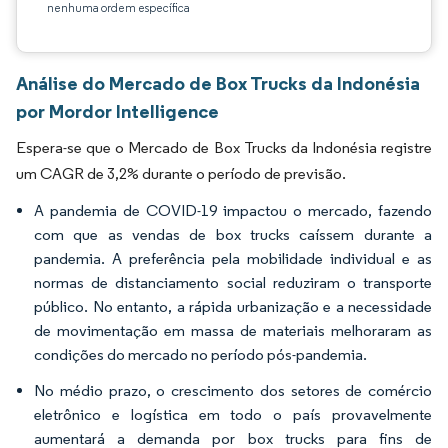
nenhuma ordem específica
Análise do Mercado de Box Trucks da Indonésia
por Mordor Intelligence
Espera-se que o Mercado de Box Trucks da Indonésia registre
um CAGR de 3,2% durante o período de previsão.
A pandemia de COVID-19 impactou o mercado, fazendo
com que as vendas de box trucks caíssem durante a
pandemia. A preferência pela mobilidade individual e as
normas de distanciamento social reduziram o transporte
público. No entanto, a rápida urbanização e a necessidade
de movimentação em massa de materiais melhoraram as
condições do mercado no período pós-pandemia.
No médio prazo, o crescimento dos setores de comércio
eletrônico e logística em todo o país provavelmente
aumentará a demanda por box trucks para fins de