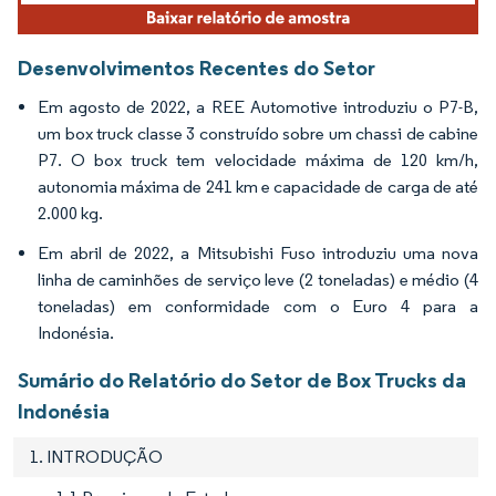
Desenvolvimentos Recentes do Setor
Em agosto de 2022, a REE Automotive introduziu o P7-B,
um box truck classe 3 construído sobre um chassi de cabine
P7. O box truck tem velocidade máxima de 120 km/h,
autonomia máxima de 241 km e capacidade de carga de até
2.000 kg.
Em abril de 2022, a Mitsubishi Fuso introduziu uma nova
linha de caminhões de serviço leve (2 toneladas) e médio (4
toneladas) em conformidade com o Euro 4 para a
Indonésia.
Sumário do Relatório do Setor de Box Trucks da
Indonésia
1. INTRODUÇÃO