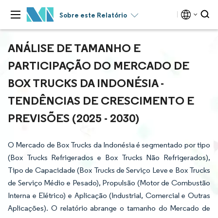
Sobre este Relatório
ANÁLISE DE TAMANHO E
PARTICIPAÇÃO DO MERCADO DE
BOX TRUCKS DA INDONÉSIA -
TENDÊNCIAS DE CRESCIMENTO E
PREVISÕES (2025 - 2030)
O Mercado de Box Trucks da Indonésia é segmentado por tipo
(Box Trucks Refrigerados e Box Trucks Não Refrigerados),
Tipo de Capacidade (Box Trucks de Serviço Leve e Box Trucks
de Serviço Médio e Pesado), Propulsão (Motor de Combustão
Interna e Elétrico) e Aplicação (Industrial, Comercial e Outras
Aplicações). O relatório abrange o tamanho do Mercado de