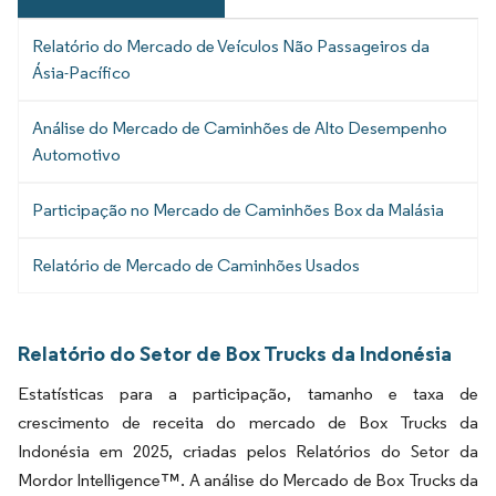
Relatório do Mercado de Veículos Não Passageiros da
Ásia-Pacífico
Análise do Mercado de Caminhões de Alto Desempenho
Automotivo
Participação no Mercado de Caminhões Box da Malásia
Relatório de Mercado de Caminhões Usados
Relatório do Setor de Box Trucks da Indonésia
Estatísticas para a participação, tamanho e taxa de
crescimento de receita do mercado de Box Trucks da
Indonésia em 2025, criadas pelos Relatórios do Setor da
Mordor Intelligence™. A análise do Mercado de Box Trucks da