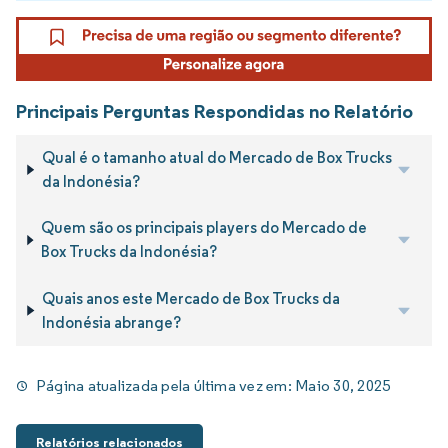
Principais Perguntas Respondidas no Relatório
Qual é o tamanho atual do Mercado de Box Trucks
da Indonésia?
Quem são os principais players do Mercado de
Box Trucks da Indonésia?
Quais anos este Mercado de Box Trucks da
Indonésia abrange?
Página atualizada pela última vez em:
Maio 30, 2025
Relatórios relacionados