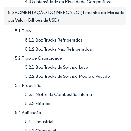
4.3.5 Intensidade da Rivalidade Competitiva
5. SEGMENTAÇÃO DO MERCADO (Tamanho do Mercado
por Valor - Bilhões de USD)
5.1 Tipo
5.1.1 Box Trucks Refrigerados
5.1.2 Box Trucks Não Refrigerados
5.2 Tipo de Capacidade
5.2.1 Box Trucks de Serviço Leve
5.2.2 Box Trucks de Serviço Médio e Pesado
5.3 Propulsão
5.3.1 Motor de Combustão Interna
5.3.2 Elétrico
5.4 Aplicação
5.4.1 Industrial
5.4.2 Comercial