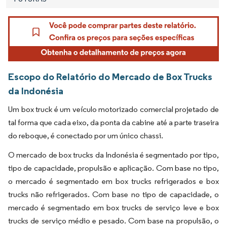
Escopo do Relatório do Mercado de Box Trucks
da Indonésia
Um box truck é um veículo motorizado comercial projetado de
tal forma que cada eixo, da ponta da cabine até a parte traseira
do reboque, é conectado por um único chassi.
O mercado de box trucks da Indonésia é segmentado por tipo,
tipo de capacidade, propulsão e aplicação. Com base no tipo,
o mercado é segmentado em box trucks refrigerados e box
trucks não refrigerados. Com base no tipo de capacidade, o
mercado é segmentado em box trucks de serviço leve e box
trucks de serviço médio e pesado. Com base na propulsão, o