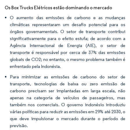
Os Box Trucks Elétricos estão dominando o mercado
O aumento das emissões de carbono e as mudanças
climáticas representaram um desafio potencial para os
órgãos governamentais. O setor de transporte contribui
significativamente para o efeito estufa; de acordo com a
Agência Internacional de Energia (AIE), o setor de
transporte é responsável por cerca de 37% das emissões
globais de CO2; no entanto, o mesmo problema também é
enfrentado pela Indonésia.
Para minimizar as emissões de carbono do setor de
transporte, tecnologias de baixa ou zero emissão de
carbono precisam ser implantadas em larga escala, não
apenas na categoria de veículos de passageiros, mas
também nos comerciais. O governo indonésio introduziu
várias políticas para reduzir as emissões em 29% até 2030, o
que deve impulsionar o mercado durante o período de
previsão.