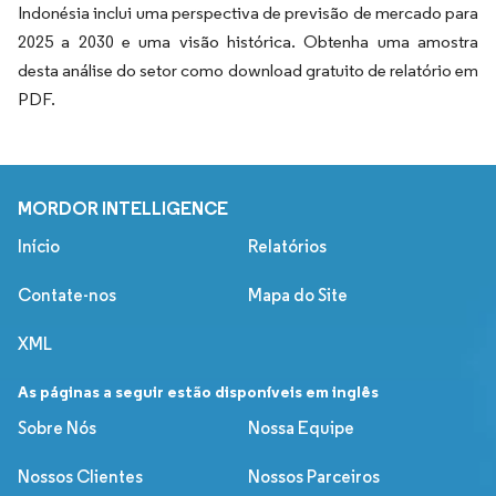
Indonésia inclui uma perspectiva de previsão de mercado para
2025 a 2030 e uma visão histórica. Obtenha uma amostra
desta análise do setor como download gratuito de relatório em
PDF.
MORDOR INTELLIGENCE
Início
Relatórios
Contate-nos
Mapa do Site
XML
As páginas a seguir estão disponíveis em inglês
Sobre Nós
Nossa Equipe
Nossos Clientes
Nossos Parceiros