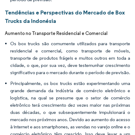
Tendências e Perspectivas do Mercado de Box
Trucks da Indonésia
Aumento no Transporte Residencial e Comercial
Os box trucks são comumente utilizados para transporte
residencial e comercial, como transporte de móveis,
transporte de produtos frágeis e muitos outros em toda a
cidade, o que, por sua vez, deve testemunhar crescimento
significativo para o mercado durante o período de previsão.
Principalmente, os box trucks estão experimentando uma
grande demanda da indústria de comércio eletrônico e
logística, na qual se presume que o setor de comércio
eletrônico terá crescimento dez vezes maior nas próximas
duas décadas, o que subsequentemente impulsionará o
mercado nos próximos anos. Devido ao aumento do acesso
à internet e aos smartphones, as vendas no varejo online e o
comércio eletrônico têm crescido. Isso deve levar a um