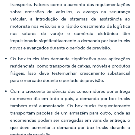
transporte. Fatores como o aumento das regulamentações
sobre emissões de veículos, o avanço na segurança
veicular, a introdução de sistemas de assistência ao
motorista nos veículos e o rápido crescimento da logística
nos setores de varejo e comércio eletrônico têm
impulsionado significativamente a demanda por box trucks
novos e avançados durante o período de previsão.
Os box trucks têm demanda significativa para aplicações
residenciais, como transporte de caixas, móveis e produtos
frágeis. Isso deve testemunhar crescimento substancial
para o mercado durante o período de previsão.
Com a crescente tendência dos consumidores por entrega
no mesmo dia em todo o país, a demanda por box trucks
também está aumentando. Os box trucks frequentemente
transportam pacotes de um armazém para outro, onde as
encomendas podem ser carregadas em vans de entrega, o
que deve aumentar a demanda por box trucks durante o
período de previsão.