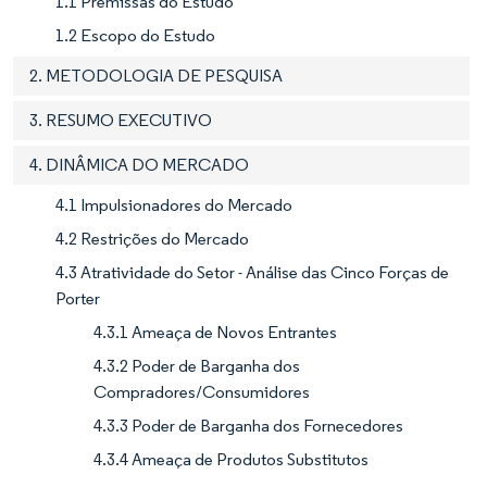
1.1 Premissas do Estudo
1.2 Escopo do Estudo
2. METODOLOGIA DE PESQUISA
3. RESUMO EXECUTIVO
4. DINÂMICA DO MERCADO
4.1 Impulsionadores do Mercado
4.2 Restrições do Mercado
4.3 Atratividade do Setor - Análise das Cinco Forças de
Porter
4.3.1 Ameaça de Novos Entrantes
4.3.2 Poder de Barganha dos
Compradores/Consumidores
4.3.3 Poder de Barganha dos Fornecedores
4.3.4 Ameaça de Produtos Substitutos