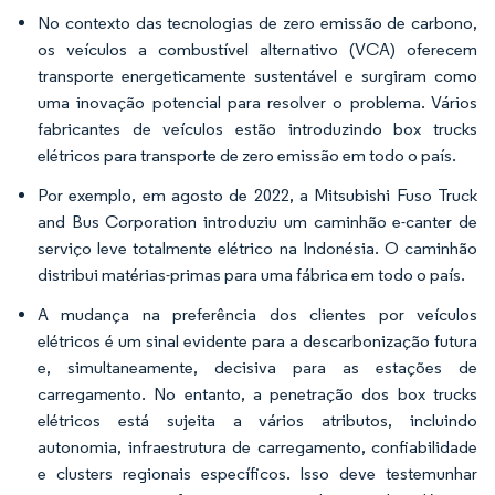
No contexto das tecnologias de zero emissão de carbono,
os veículos a combustível alternativo (VCA) oferecem
transporte energeticamente sustentável e surgiram como
uma inovação potencial para resolver o problema. Vários
fabricantes de veículos estão introduzindo box trucks
elétricos para transporte de zero emissão em todo o país.
Por exemplo, em agosto de 2022, a Mitsubishi Fuso Truck
and Bus Corporation introduziu um caminhão e-canter de
serviço leve totalmente elétrico na Indonésia. O caminhão
distribui matérias-primas para uma fábrica em todo o país.
A mudança na preferência dos clientes por veículos
elétricos é um sinal evidente para a descarbonização futura
e, simultaneamente, decisiva para as estações de
carregamento. No entanto, a penetração dos box trucks
elétricos está sujeita a vários atributos, incluindo
autonomia, infraestrutura de carregamento, confiabilidade
e clusters regionais específicos. Isso deve testemunhar