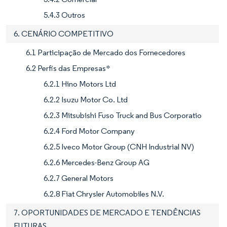
5.4.3 Outros
6. CENÁRIO COMPETITIVO
6.1 Participação de Mercado dos Fornecedores
6.2 Perfis das Empresas*
6.2.1 Hino Motors Ltd
6.2.2 Isuzu Motor Co. Ltd
6.2.3 Mitsubishi Fuso Truck and Bus Corporatio
6.2.4 Ford Motor Company
6.2.5 Iveco Motor Group (CNH Industrial NV)
6.2.6 Mercedes-Benz Group AG
6.2.7 General Motors
6.2.8 Fiat Chrysler Automobiles N.V.
7. OPORTUNIDADES DE MERCADO E TENDÊNCIAS
FUTURAS