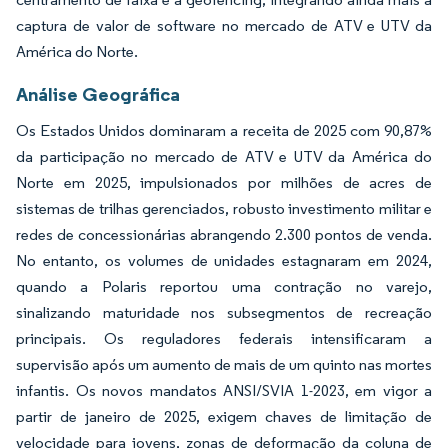
captura de valor de software no mercado de ATV e UTV da
América do Norte.
Análise Geográfica
Os Estados Unidos dominaram a receita de 2025 com 90,87%
da participação no mercado de ATV e UTV da América do
Norte em 2025, impulsionados por milhões de acres de
sistemas de trilhas gerenciados, robusto investimento militar e
redes de concessionárias abrangendo 2.300 pontos de venda.
No entanto, os volumes de unidades estagnaram em 2024,
quando a Polaris reportou uma contração no varejo,
sinalizando maturidade nos subsegmentos de recreação
principais. Os reguladores federais intensificaram a
supervisão após um aumento de mais de um quinto nas mortes
infantis. Os novos mandatos ANSI/SVIA 1-2023, em vigor a
partir de janeiro de 2025, exigem chaves de limitação de
velocidade para jovens, zonas de deformação da coluna de