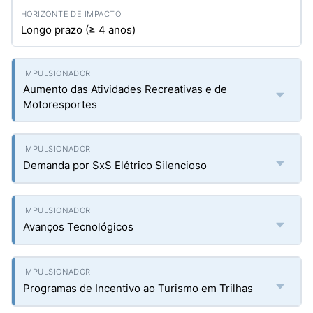
Longo prazo (≥ 4 anos)
Aumento das Atividades Recreativas e de
Motoresportes
Demanda por SxS Elétrico Silencioso
Avanços Tecnológicos
Programas de Incentivo ao Turismo em Trilhas