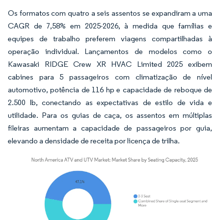
Os formatos com quatro a seis assentos se expandiram a uma
CAGR de 7,58% em 2025-2026, à medida que famílias e
equipes de trabalho preferem viagens compartilhadas à
operação individual. Lançamentos de modelos como o
Kawasaki RIDGE Crew XR HVAC Limited 2025 exibem
cabines para 5 passageiros com climatização de nível
automotivo, potência de 116 hp e capacidade de reboque de
2.500 lb, conectando as expectativas de estilo de vida e
utilidade. Para os guias de caça, os assentos em múltiplas
fileiras aumentam a capacidade de passageiros por guia,
elevando a densidade de receita por licença de trilha.