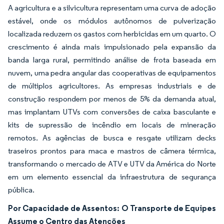
A agricultura e a silvicultura representam uma curva de adoção
estável, onde os módulos autônomos de pulverização
localizada reduzem os gastos com herbicidas em um quarto. O
crescimento é ainda mais impulsionado pela expansão da
banda larga rural, permitindo análise de frota baseada em
nuvem, uma pedra angular das cooperativas de equipamentos
de múltiplos agricultores. As empresas industriais e de
construção respondem por menos de 5% da demanda atual,
mas implantam UTVs com conversões de caixa basculante e
kits de supressão de incêndio em locais de mineração
remotos. As agências de busca e resgate utilizam decks
traseiros prontos para maca e mastros de câmera térmica,
transformando o mercado de ATV e UTV da América do Norte
em um elemento essencial da infraestrutura de segurança
pública.
Por Capacidade de Assentos: O Transporte de Equipes
Assume o Centro das Atenções