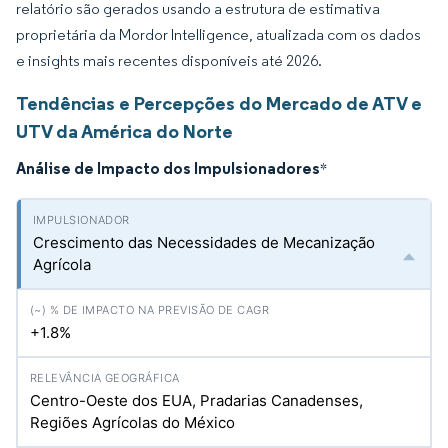
relatório são gerados usando a estrutura de estimativa
proprietária da Mordor Intelligence, atualizada com os dados
e insights mais recentes disponíveis até 2026.
Tendências e Percepções do Mercado de ATV e
UTV da América do Norte
Análise de Impacto dos Impulsionadores
*
Crescimento das Necessidades de Mecanização
Agrícola
+1.8%
Centro-Oeste dos EUA, Pradarias Canadenses,
Regiões Agrícolas do México