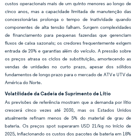
custos operacionais mais de um quinto menores ao longo de
cinco anos, mas a capacidade limitada de manutenção das
concessionárias prolonga o tempo de inatividade quando
componentes de alta tensão falham. Surgem complexidades
de financiamento para pequenas fazendas que gerenciam
fluxos de caixa sazonais; os credores frequentemente exigem
entrada de 20% e garantias além do veículo. A pressão sobre
os preços atrasa os ciclos de substituição, amortecendo as
vendas de unidades no curto prazo, apesar dos sólidos
fundamentos de longo prazo para o mercado de ATV e UTV da
América do Norte.
Volatilidade da Cadeia de Suprimento de Lítio
As previsões de referência mostram que a demanda por lítio
crescerá cinco vezes até 2030, mas os Estados Unidos
atualmente refinam menos de 5% do material de grau de
bateria. Os preços spot superaram USD 21/kg no início de
2025, inflacionando os custos dos pacotes de bateria em 18%