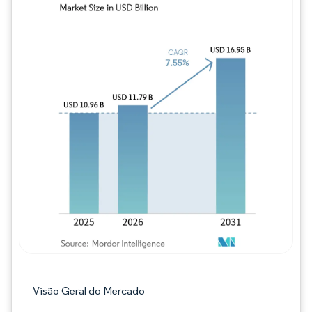
Imagem © Mordor Intelligence. O reuso req
Visão Geral do Mercado