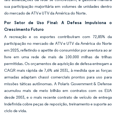
sua participação majoritária em volumes de unidades dentro
do mercado de ATV e UTV da América do Norte.
Por Setor de Uso Final: A Defesa Impulsiona o
Crescimento Futuro
A recreação e os esportes contribuíram com 72,85% da
participação no mercado de ATV e UTV da América do Norte
em 2025, refletindo o apetite do consumidor por aventura ao ar
livre em uma rede de mais de 100.000 milhas de trilhas
permitidas. Os orçamentos de aquisição de defesa entregam a
CAGR mais rápida de 7,6% até 2031, à medida que as forças
armadas adaptam chassi comerciais prontos para uso para
missões táticas autônomas. A Polaris Government & Defense
acumulou mais de meio bilhão em contratos com os EUA
desde 2003, e o mais recente contrato de veículo de entrega
indefinida cobre peças de reposição, treinamento e suporte ao
ciclo de vida.