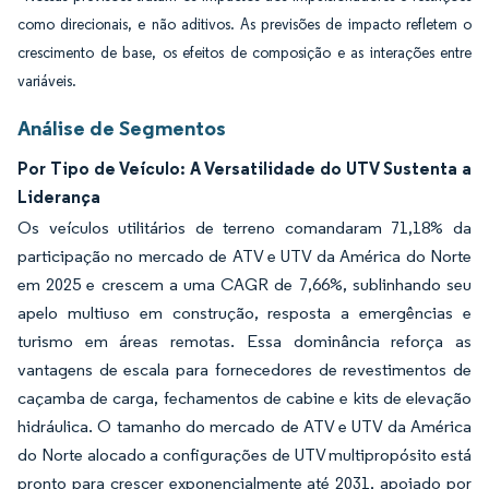
como direcionais, e não aditivos. As previsões de impacto refletem o
crescimento de base, os efeitos de composição e as interações entre
variáveis.
Análise de Segmentos
Por Tipo de Veículo: A Versatilidade do UTV Sustenta a
Liderança
Os veículos utilitários de terreno comandaram 71,18% da
participação no mercado de ATV e UTV da América do Norte
em 2025 e crescem a uma CAGR de 7,66%, sublinhando seu
apelo multiuso em construção, resposta a emergências e
turismo em áreas remotas. Essa dominância reforça as
vantagens de escala para fornecedores de revestimentos de
caçamba de carga, fechamentos de cabine e kits de elevação
hidráulica. O tamanho do mercado de ATV e UTV da América
do Norte alocado a configurações de UTV multipropósito está
pronto para crescer exponencialmente até 2031, apoiado por