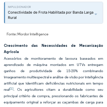
Conectividade de Frota Habilitada por Banda Larga
Rural
Fonte: Mordor Intelligence
Crescimento das Necessidades de Mecanização
Agrícola
Acessórios de monitoramento de lavoura baseados em
aprendizado de máquina montados em UTVs entregam
ganhos de produtividade de 15-20% combinando
imageamento multiespectral e análise de visão por inteligência
artificial que identificam deficiências nutricionais em tempo
[1]
real
. Os agricultores citam a durabilidade como seu
principal critério de compra, pressionando os fabricantes de
equipamento original a reforçar as caçambas de carga para