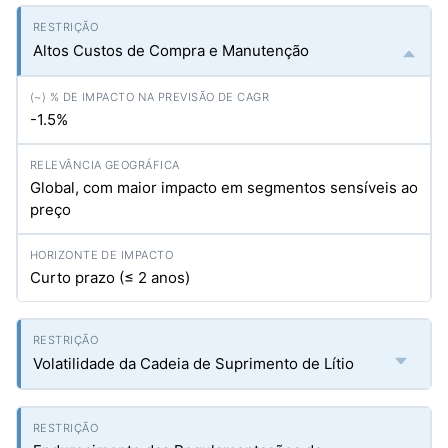
Altos Custos de Compra e Manutenção
-1.5%
Global, com maior impacto em segmentos sensíveis ao
preço
Curto prazo (≤ 2 anos)
Volatilidade da Cadeia de Suprimento de Lítio