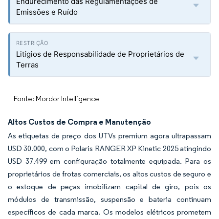
Endurecimento das Regulamentações de
Emissões e Ruído
Litígios de Responsabilidade de Proprietários de
Terras
Fonte: Mordor Intelligence
Altos Custos de Compra e Manutenção
As etiquetas de preço dos UTVs premium agora ultrapassam
USD 30.000, com o Polaris RANGER XP Kinetic 2025 atingindo
USD 37.499 em configuração totalmente equipada. Para os
proprietários de frotas comerciais, os altos custos de seguro e
o estoque de peças imobilizam capital de giro, pois os
módulos de transmissão, suspensão e bateria continuam
específicos de cada marca. Os modelos elétricos prometem