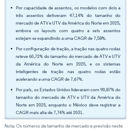
Por capacidade de assentos, os modelos com dois a
três assentos detiveram 47,14% do tamanho do
mercado de ATV e UTV da América do Norte em 2025,
embora os layouts com quatro a seis assentos
estejam se expandindo a uma CAGR de 7,58%.
Por configuração de tração, a tração nas quatro rodas
reteve 60,72% do tamanho do mercado de ATV e UTV
da América do Norte em 2025, e os sistemas
inteligentes de tração nas quatro rodas estão
acelerando a uma CAGR de 7,67%.
Por país, os Estados Unidos lideraram com 90,87% do
tamanho do mercado de ATV e UTV da América do
Norte em 2025, enquanto o México deve registrar a
CAGR mais alta de 7,74% até 2031.
Nota: Os números de tamanho de mercado e previsão neste