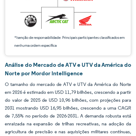
*Isenção de responsabilidade: Principais participantes classificados em
nenhuma ordem específica
Análise do Mercado de ATV e UTV da América do
Norte por Mordor Intelligence
O tamanho do mercado de ATV e UTV da América do Norte
em 2026 é estimado em USD 11,79 bilhões, crescendo a partir
do valor de 2025 de USD 10,96 bilhões, com projeções para
2031 mostrando USD 16,95 bilhões, crescendo a uma CAGR
de 7,55% no período de 2026-2031. A demanda robusta está
enraizada na expansão de trilhas recreativas, na adoção da
agricultura de precisão e nas aquisições militares contínuas,