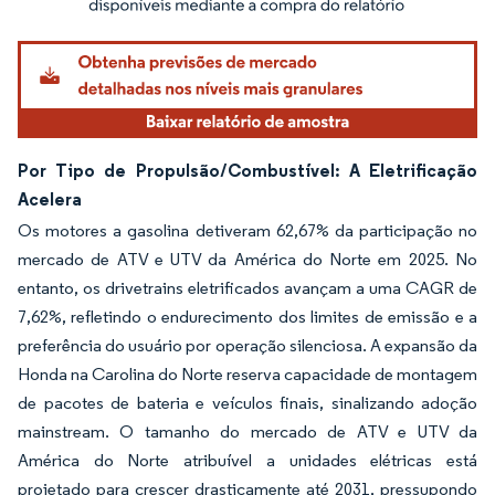
Por Tipo de Propulsão/Combustível: A Eletrificação
Acelera
Os motores a gasolina detiveram 62,67% da participação no
mercado de ATV e UTV da América do Norte em 2025. No
entanto, os drivetrains eletrificados avançam a uma CAGR de
7,62%, refletindo o endurecimento dos limites de emissão e a
preferência do usuário por operação silenciosa. A expansão da
Honda na Carolina do Norte reserva capacidade de montagem
de pacotes de bateria e veículos finais, sinalizando adoção
mainstream. O tamanho do mercado de ATV e UTV da
América do Norte atribuível a unidades elétricas está
projetado para crescer drasticamente até 2031, pressupondo