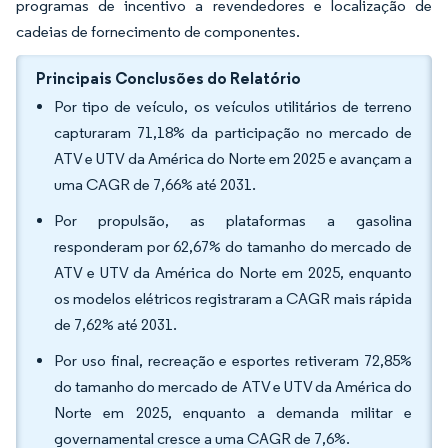
programas de incentivo a revendedores e localização de
cadeias de fornecimento de componentes.
Principais Conclusões do Relatório
Por tipo de veículo, os veículos utilitários de terreno
capturaram 71,18% da participação no mercado de
ATV e UTV da América do Norte em 2025 e avançam a
uma CAGR de 7,66% até 2031.
Por propulsão, as plataformas a gasolina
responderam por 62,67% do tamanho do mercado de
ATV e UTV da América do Norte em 2025, enquanto
os modelos elétricos registraram a CAGR mais rápida
de 7,62% até 2031.
Por uso final, recreação e esportes retiveram 72,85%
do tamanho do mercado de ATV e UTV da América do
Norte em 2025, enquanto a demanda militar e
governamental cresce a uma CAGR de 7,6%.