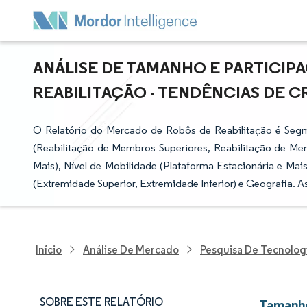
ANÁLISE DE TAMANHO E PARTICI
REABILITAÇÃO - TENDÊNCIAS DE CR
O Relatório do Mercado de Robôs de Reabilitação é Segm
(Reabilitação de Membros Superiores, Reabilitação de Memb
Mais), Nível de Mobilidade (Plataforma Estacionária e Mais
(Extremidade Superior, Extremidade Inferior) e Geografia. 
Início
Análise De Mercado
Pesquisa De Tecnolog
SOBRE ESTE RELATÓRIO
Tamanho