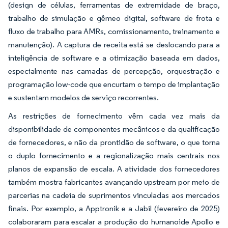
(design de células, ferramentas de extremidade de braço,
trabalho de simulação e gêmeo digital, software de frota e
fluxo de trabalho para AMRs, comissionamento, treinamento e
manutenção). A captura de receita está se deslocando para a
inteligência de software e a otimização baseada em dados,
especialmente nas camadas de percepção, orquestração e
programação low-code que encurtam o tempo de implantação
e sustentam modelos de serviço recorrentes.
As restrições de fornecimento vêm cada vez mais da
disponibilidade de componentes mecânicos e da qualificação
de fornecedores, e não da prontidão de software, o que torna
o duplo fornecimento e a regionalização mais centrais nos
planos de expansão de escala. A atividade dos fornecedores
também mostra fabricantes avançando upstream por meio de
parcerias na cadeia de suprimentos vinculadas aos mercados
finais. Por exemplo, a Apptronik e a Jabil (fevereiro de 2025)
colaboraram para escalar a produção do humanoide Apollo e