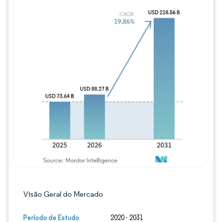
Imagem © Mordor Intelligence. O reuso req
Visão Geral do Mercado
Período de Estudo
2020 - 2031