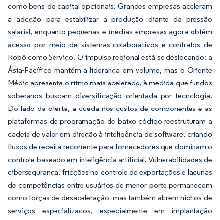
como bens de capital opcionais. Grandes empresas aceleram
a adoção para estabilizar a produção diante da pressão
salarial, enquanto pequenas e médias empresas agora obtêm
acesso por meio de sistemas colaborativos e contratos de
Robô como Serviço. O impulso regional está se deslocando: a
Ásia-Pacífico mantém a liderança em volume, mas o Oriente
Médio apresenta o ritmo mais acelerado, à medida que fundos
soberanos buscam diversificação orientada por tecnologia.
Do lado da oferta, a queda nos custos de componentes e as
plataformas de programação de baixo código reestruturam a
cadeia de valor em direção à inteligência de software, criando
fluxos de receita recorrente para fornecedores que dominam o
controle baseado em inteligência artificial. Vulnerabilidades de
cibersegurança, fricções no controle de exportações e lacunas
de competências entre usuários de menor porte permanecem
como forças de desaceleração, mas também abrem nichos de
serviços especializados, especialmente em implantação