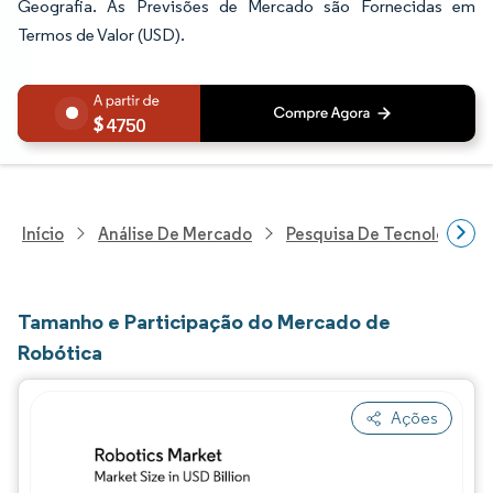
Geografia. As Previsões de Mercado são Fornecidas em
Termos de Valor (USD).
4750
Início
Análise De Mercado
Pesquisa De Tecnologia, 
Tamanho e Participação do Mercado de
Robótica
Ações