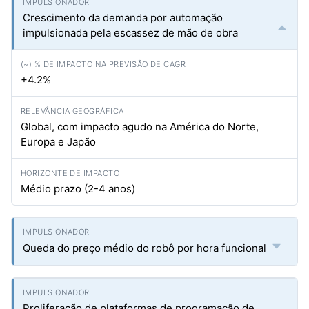
Crescimento da demanda por automação
impulsionada pela escassez de mão de obra
+4.2%
Global, com impacto agudo na América do Norte,
Europa e Japão
Médio prazo (2-4 anos)
Queda do preço médio do robô por hora funcional
Proliferação de plataformas de programação de