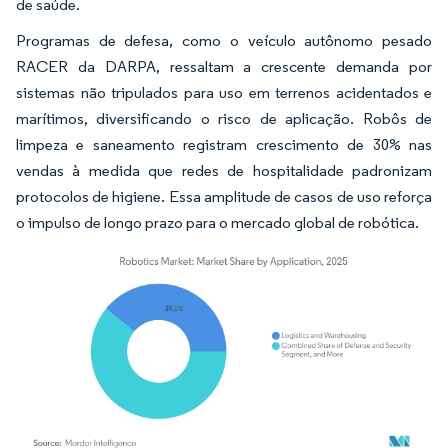
de saúde.
Programas de defesa, como o veículo autônomo pesado
RACER da DARPA, ressaltam a crescente demanda por
sistemas não tripulados para uso em terrenos acidentados e
marítimos, diversificando o risco de aplicação. Robôs de
limpeza e saneamento registram crescimento de 30% nas
vendas à medida que redes de hospitalidade padronizam
protocolos de higiene. Essa amplitude de casos de uso reforça
o impulso de longo prazo para o mercado global de robótica.