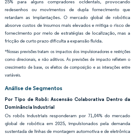
25% para alguns compradores ocidentais, provocando
redesenhos ou movimentos de dupla fornecimento que
retardam as implantações. O mercado global de robótica
absorve custos de insumos mais elevados e mitiga o risco de
fornecimento por meio de estratégias de localização, mas a
fricção de curto prazo dificulta a expansão fluida.
*Nossas previsões tratam os impactos dos impulsionadores e restrições
como direcionais, e não aditivos. As previsões de impacto refletem o
crescimento de base, os efeitos de composição e as interações entre
variáveis.
Análise de Segmentos
Por Tipo de Robô: Ascensão Colaborativa Dentro da
Dominância Industrial
Os robôs industriais responderam por 71,04% do mercado
global de robótica em 2025, impulsionados pela demanda
sustentada de linhas de montagem automotiva e de eletrônica