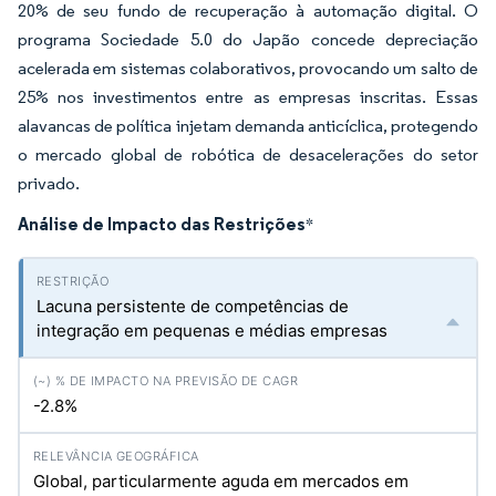
20% de seu fundo de recuperação à automação digital. O
programa Sociedade 5.0 do Japão concede depreciação
acelerada em sistemas colaborativos, provocando um salto de
25% nos investimentos entre as empresas inscritas. Essas
alavancas de política injetam demanda anticíclica, protegendo
o mercado global de robótica de desacelerações do setor
privado.
Análise de Impacto das Restrições
*
Lacuna persistente de competências de
integração em pequenas e médias empresas
-2.8%
Global, particularmente aguda em mercados em