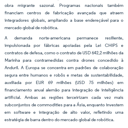
obra migrante sazonal. Programas nacionais também
financiam centros de fabricação avançada que atraem
integradores globais, ampliando a base endereçável para o
mercado global de robótica.
A demanda norte-americana permanece resiliente,
impulsionada por fábricas apoiadas pela Lei CHIPS e
contratos de defesa, como o contrato de USD 642,2 milhões da
Marinha para contramedidas contra drones concedido à
Anduril. A Europa se concentra em padrões de colaboração
segura entre humanos e robôs e metas de sustentabilidade,
auxiliada por EUR 69 milhões (USD 75 milhões) em
financiamento anual alemão para integração de inteligência
artificial. Ambas as regiões terceirizam cada vez mais
subconjuntos de commodities para a Ásia, enquanto investem
em software e integração de alto valor, refletindo uma
estratégia de barra dentro do mercado global de robótica.