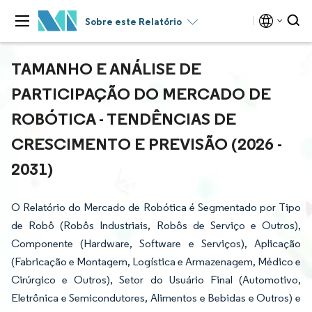
Sobre este Relatório
TAMANHO E ANÁLISE DE
PARTICIPAÇÃO DO MERCADO DE
ROBÓTICA - TENDÊNCIAS DE
CRESCIMENTO E PREVISÃO (2026 -
2031)
O Relatório do Mercado de Robótica é Segmentado por Tipo
de Robô (Robôs Industriais, Robôs de Serviço e Outros),
Componente (Hardware, Software e Serviços), Aplicação
(Fabricação e Montagem, Logística e Armazenagem, Médico e
Cirúrgico e Outros), Setor do Usuário Final (Automotivo,
Eletrônica e Semicondutores, Alimentos e Bebidas e Outros) e