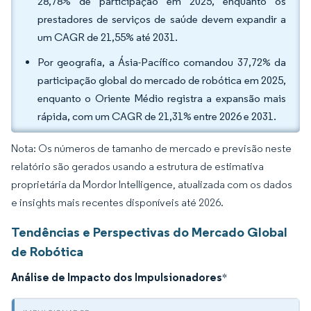
28,78% de participação em 2025, enquanto os
prestadores de serviços de saúde devem expandir a
um CAGR de 21,55% até 2031.
Por geografia, a Ásia-Pacífico comandou 37,72% da
participação global do mercado de robótica em 2025,
enquanto o Oriente Médio registra a expansão mais
rápida, com um CAGR de 21,31% entre 2026 e 2031.
Nota: Os números de tamanho de mercado e previsão neste
relatório são gerados usando a estrutura de estimativa
proprietária da Mordor Intelligence, atualizada com os dados
e insights mais recentes disponíveis até 2026.
Tendências e Perspectivas do Mercado Global
de Robótica
Análise de Impacto dos Impulsionadores
*