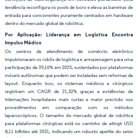
tendência reconfigura os pools de lucro e eleva as barreiras de
entrada para concorrentes puramente centrados em hardware
dentro do mercado global de robótica.
Por Aplicação: Liderança em Logística Encontra
Impulso Médico
Os centros de atendimento de comércio eletrônico
impulsionaram os robôs de logística e armazenagem para uma
participação de 39,10% em 2025, sustentados por plataformas
móveis autônomas que podem ser instaladas sem reformas de
layout. Enquanto isso, os sistemas médicos e cirúrgicos
registram um CAGR de 21,52% graças a evidências de
internações hospitalares mais curtas e maior precisão nos
procedimentos em comparação com os métodos
laparoscópicos. O tamanho do mercado global de robótica
para plataformas cirúrgicas está no caminho de atingir USD
8,11 bilhões até 2031, indicando um robusto apetite do setor