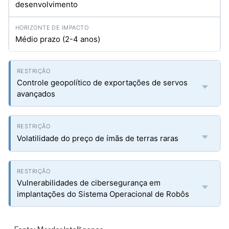
desenvolvimento
Médio prazo (2-4 anos)
Controle geopolítico de exportações de servos
avançados
Volatilidade do preço de ímãs de terras raras
Vulnerabilidades de cibersegurança em
implantações do Sistema Operacional de Robôs