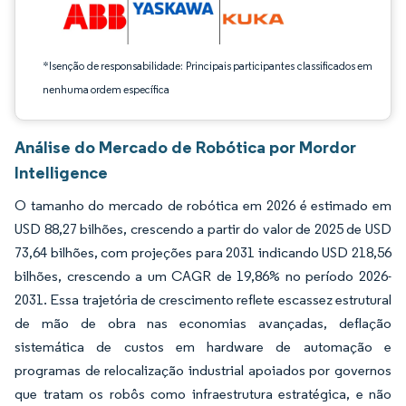
*Isenção de responsabilidade: Principais participantes classificados em
nenhuma ordem específica
Análise do Mercado de Robótica por Mordor
Intelligence
O tamanho do mercado de robótica em 2026 é estimado em
USD 88,27 bilhões, crescendo a partir do valor de 2025 de USD
73,64 bilhões, com projeções para 2031 indicando USD 218,56
bilhões, crescendo a um CAGR de 19,86% no período 2026-
2031. Essa trajetória de crescimento reflete escassez estrutural
de mão de obra nas economias avançadas, deflação
sistemática de custos em hardware de automação e
programas de relocalização industrial apoiados por governos
que tratam os robôs como infraestrutura estratégica, e não