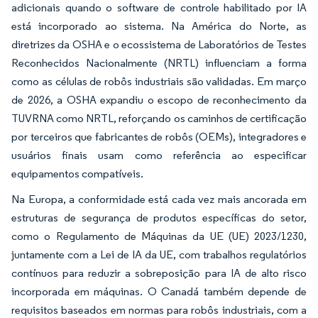
adicionais quando o software de controle habilitado por IA
está incorporado ao sistema. Na América do Norte, as
diretrizes da OSHA e o ecossistema de Laboratórios de Testes
Reconhecidos Nacionalmente (NRTL) influenciam a forma
como as células de robôs industriais são validadas. Em março
de 2026, a OSHA expandiu o escopo de reconhecimento da
TUVRNA como NRTL, reforçando os caminhos de certificação
por terceiros que fabricantes de robôs (OEMs), integradores e
usuários finais usam como referência ao especificar
equipamentos compatíveis.
Na Europa, a conformidade está cada vez mais ancorada em
estruturas de segurança de produtos específicas do setor,
como o Regulamento de Máquinas da UE (UE) 2023/1230,
juntamente com a Lei de IA da UE, com trabalhos regulatórios
contínuos para reduzir a sobreposição para IA de alto risco
incorporada em máquinas. O Canadá também depende de
requisitos baseados em normas para robôs industriais, com a