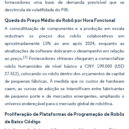
fornecedores uma base de demanda previsível que se
desvincula da volatilidade do PIB.
Queda do Preço Médio do Robô por Hora Funcional
A comoditização de componentes e a produção em escala
reduziram os preços dos robôs colaborativos em
aproximadamente 15% ao ano após 2024, enquanto as
atualizações de software dobraram o desempenho em relação
[3]
ao preço.
Fornecedores chineses chegaram a comercializar
robôs humanoides de nível básico a CNY 199.000 (USD
27.512), colocando os robôs dentro dos orçamentos de capital
de pequenas fábricas. À medida que os custos de hardware
caem, as curvas de adoção se intensificam entre fabricantes
de pequeno porte e de mercados emergentes, ampliando o
universo endereçável para o mercado global de robótica.
Proliferação de Plataformas de Programação de Robôs
de Baixo Código