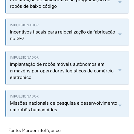
robôs de baixo código
Incentivos fiscais para relocalização da fabricação
no G-7
Implantação de robôs móveis autônomos em
armazéns por operadores logísticos de comércio
eletrônico
Missões nacionais de pesquisa e desenvolvimento
em robôs humanoides
Fonte: Mordor Intelligence