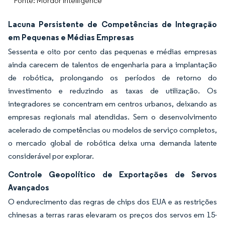
Fonte: Mordor Intelligence
Lacuna Persistente de Competências de Integração
em Pequenas e Médias Empresas
Sessenta e oito por cento das pequenas e médias empresas
ainda carecem de talentos de engenharia para a implantação
de robótica, prolongando os períodos de retorno do
investimento e reduzindo as taxas de utilização. Os
integradores se concentram em centros urbanos, deixando as
empresas regionais mal atendidas. Sem o desenvolvimento
acelerado de competências ou modelos de serviço completos,
o mercado global de robótica deixa uma demanda latente
considerável por explorar.
Controle Geopolítico de Exportações de Servos
Avançados
O endurecimento das regras de chips dos EUA e as restrições
chinesas a terras raras elevaram os preços dos servos em 15-