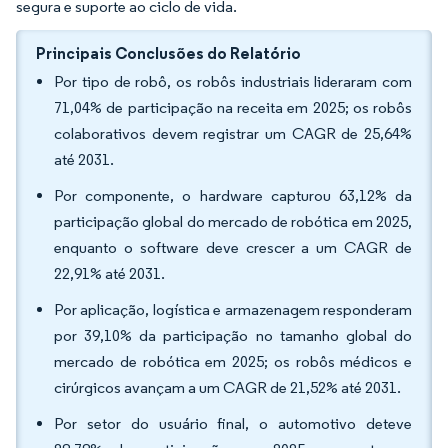
segura e suporte ao ciclo de vida.
Principais Conclusões do Relatório
Por tipo de robô, os robôs industriais lideraram com
71,04% de participação na receita em 2025; os robôs
colaborativos devem registrar um CAGR de 25,64%
até 2031.
Por componente, o hardware capturou 63,12% da
participação global do mercado de robótica em 2025,
enquanto o software deve crescer a um CAGR de
22,91% até 2031.
Por aplicação, logística e armazenagem responderam
por 39,10% da participação no tamanho global do
mercado de robótica em 2025; os robôs médicos e
cirúrgicos avançam a um CAGR de 21,52% até 2031.
Por setor do usuário final, o automotivo deteve