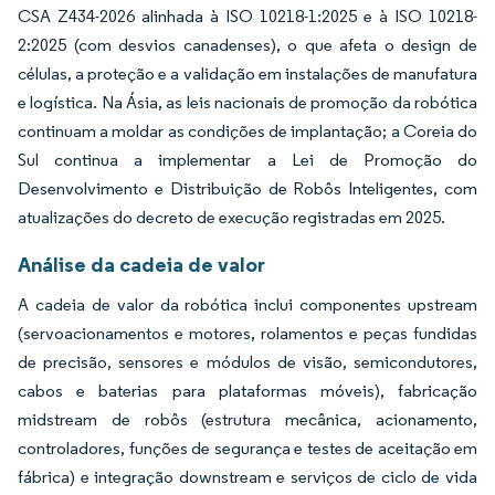
CSA Z434-2026 alinhada à ISO 10218-1:2025 e à ISO 10218-
2:2025 (com desvios canadenses), o que afeta o design de
células, a proteção e a validação em instalações de manufatura
e logística. Na Ásia, as leis nacionais de promoção da robótica
continuam a moldar as condições de implantação; a Coreia do
Sul continua a implementar a Lei de Promoção do
Desenvolvimento e Distribuição de Robôs Inteligentes, com
atualizações do decreto de execução registradas em 2025.
Análise da cadeia de valor
A cadeia de valor da robótica inclui componentes upstream
(servoacionamentos e motores, rolamentos e peças fundidas
de precisão, sensores e módulos de visão, semicondutores,
cabos e baterias para plataformas móveis), fabricação
midstream de robôs (estrutura mecânica, acionamento,
controladores, funções de segurança e testes de aceitação em
fábrica) e integração downstream e serviços de ciclo de vida