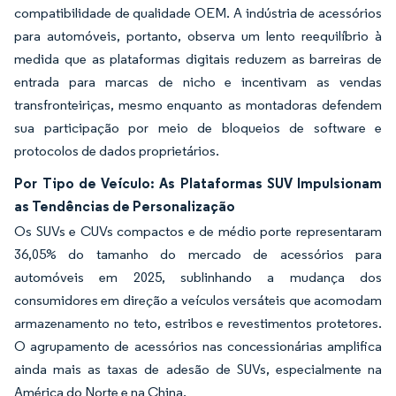
compatibilidade de qualidade OEM. A indústria de acessórios
para automóveis, portanto, observa um lento reequilíbrio à
medida que as plataformas digitais reduzem as barreiras de
entrada para marcas de nicho e incentivam as vendas
transfronteiriças, mesmo enquanto as montadoras defendem
sua participação por meio de bloqueios de software e
protocolos de dados proprietários.
Por Tipo de Veículo: As Plataformas SUV Impulsionam
as Tendências de Personalização
Os SUVs e CUVs compactos e de médio porte representaram
36,05% do tamanho do mercado de acessórios para
automóveis em 2025, sublinhando a mudança dos
consumidores em direção a veículos versáteis que acomodam
armazenamento no teto, estribos e revestimentos protetores.
O agrupamento de acessórios nas concessionárias amplifica
ainda mais as taxas de adesão de SUVs, especialmente na
América do Norte e na China.