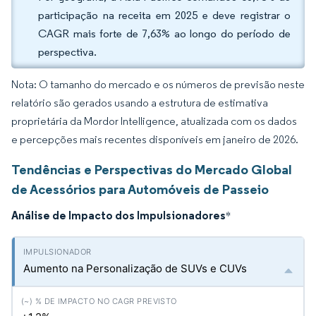
participação na receita em 2025 e deve registrar o
CAGR mais forte de 7,63% ao longo do período de
perspectiva.
Nota: O tamanho do mercado e os números de previsão neste
relatório são gerados usando a estrutura de estimativa
proprietária da Mordor Intelligence, atualizada com os dados
e percepções mais recentes disponíveis em janeiro de 2026.
Tendências e Perspectivas do Mercado Global
de Acessórios para Automóveis de Passeio
Análise de Impacto dos Impulsionadores
*
Aumento na Personalização de SUVs e CUVs