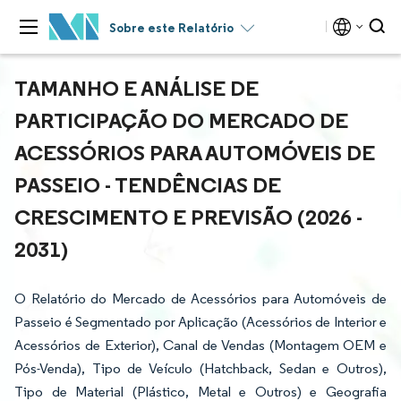
Sobre este Relatório
TAMANHO E ANÁLISE DE
PARTICIPAÇÃO DO MERCADO DE
ACESSÓRIOS PARA AUTOMÓVEIS DE
PASSEIO - TENDÊNCIAS DE
CRESCIMENTO E PREVISÃO (2026 -
2031)
O Relatório do Mercado de Acessórios para Automóveis de
Passeio é Segmentado por Aplicação (Acessórios de Interior e
Acessórios de Exterior), Canal de Vendas (Montagem OEM e
Pós-Venda), Tipo de Veículo (Hatchback, Sedan e Outros),
Tipo de Material (Plástico, Metal e Outros) e Geografia