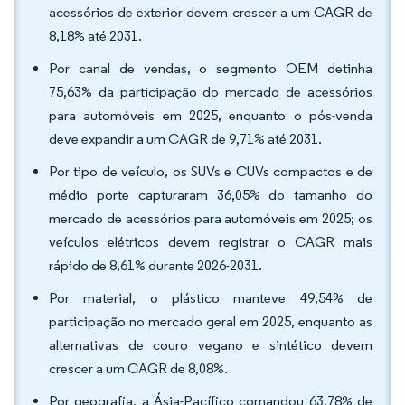
acessórios de exterior devem crescer a um CAGR de
8,18% até 2031.
Por canal de vendas, o segmento OEM detinha
75,63% da participação do mercado de acessórios
para automóveis em 2025, enquanto o pós-venda
deve expandir a um CAGR de 9,71% até 2031.
Por tipo de veículo, os SUVs e CUVs compactos e de
médio porte capturaram 36,05% do tamanho do
mercado de acessórios para automóveis em 2025; os
veículos elétricos devem registrar o CAGR mais
rápido de 8,61% durante 2026-2031.
Por material, o plástico manteve 49,54% de
participação no mercado geral em 2025, enquanto as
alternativas de couro vegano e sintético devem
crescer a um CAGR de 8,08%.
Por geografia, a Ásia-Pacífico comandou 63,78% de