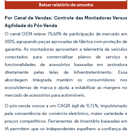
Por Canal de Vendas: Controle das Montadoras Versus
Agilidade do Pós-Venda
O canal OEM reteve 75,63% de participação de mercado em
2025, agrupando peças aprovadas de fábrica com proteção de
garantia. As montadoras aproveitam a telemetria de veículos
conectados para comercializar planos de serviço e
funcionalidades de acessórios baseadas em assinatura
diretamente pelas telas de infoentretenimento. Essa
abordagem integrada mantém os consumidores nos
ecossistemas de marca e ajuda a estabilizar as margens no
mercado de acessórios para automóveis.
O pós-venda cresce a um CAGR ágil de 9,71%, impulsionado
pela conveniência do comércio eletrônico, maior variedade e
preços competitivos. Ferramentas de inventário baseadas em
IA permitem que os independentes espelhem a confiança de