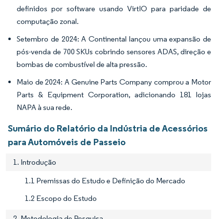
definidos por software usando VirtIO para paridade de
computação zonal.
Setembro de 2024: A Continental lançou uma expansão de
pós-venda de 700 SKUs cobrindo sensores ADAS, direção e
bombas de combustível de alta pressão.
Maio de 2024: A Genuine Parts Company comprou a Motor
Parts & Equipment Corporation, adicionando 181 lojas
NAPA à sua rede.
Sumário do Relatório da Indústria de Acessórios
para Automóveis de Passeio
1. Introdução
1.1 Premissas do Estudo e Definição do Mercado
1.2 Escopo do Estudo
2. Metodologia de Pesquisa