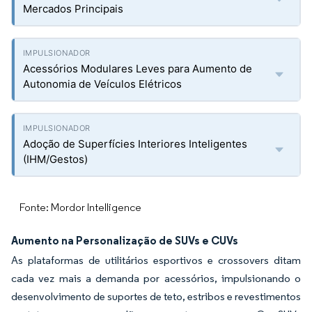
Mercados Principais
Acessórios Modulares Leves para Aumento de
Autonomia de Veículos Elétricos
Adoção de Superfícies Interiores Inteligentes
(IHM/Gestos)
Fonte: Mordor Intelligence
Aumento na Personalização de SUVs e CUVs
As plataformas de utilitários esportivos e crossovers ditam
cada vez mais a demanda por acessórios, impulsionando o
desenvolvimento de suportes de teto, estribos e revestimentos