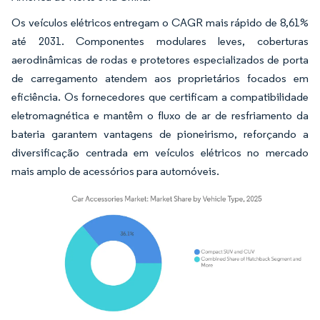
Os veículos elétricos entregam o CAGR mais rápido de 8,61%
até 2031. Componentes modulares leves, coberturas
aerodinâmicas de rodas e protetores especializados de porta
de carregamento atendem aos proprietários focados em
eficiência. Os fornecedores que certificam a compatibilidade
eletromagnética e mantêm o fluxo de ar de resfriamento da
bateria garantem vantagens de pioneirismo, reforçando a
diversificação centrada em veículos elétricos no mercado
mais amplo de acessórios para automóveis.