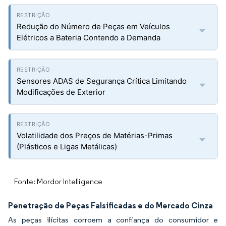
Redução do Número de Peças em Veículos
Elétricos a Bateria Contendo a Demanda
Sensores ADAS de Segurança Crítica Limitando
Modificações de Exterior
Volatilidade dos Preços de Matérias-Primas
(Plásticos e Ligas Metálicas)
Fonte: Mordor Intelligence
Penetração de Peças Falsificadas e do Mercado Cinza
As peças ilícitas corroem a confiança do consumidor e