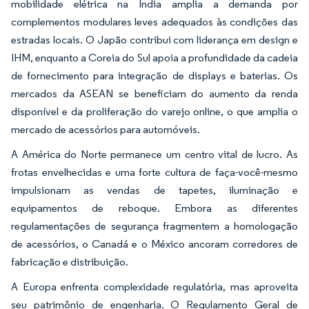
mobilidade elétrica na Índia amplia a demanda por
complementos modulares leves adequados às condições das
estradas locais. O Japão contribui com liderança em design e
IHM, enquanto a Coreia do Sul apoia a profundidade da cadeia
de fornecimento para integração de displays e baterias. Os
mercados da ASEAN se beneficiam do aumento da renda
disponível e da proliferação do varejo online, o que amplia o
mercado de acessórios para automóveis.
A América do Norte permanece um centro vital de lucro. As
frotas envelhecidas e uma forte cultura de faça-você-mesmo
impulsionam as vendas de tapetes, iluminação e
equipamentos de reboque. Embora as diferentes
regulamentações de segurança fragmentem a homologação
de acessórios, o Canadá e o México ancoram corredores de
fabricação e distribuição.
A Europa enfrenta complexidade regulatória, mas aproveita
seu patrimônio de engenharia. O Regulamento Geral de