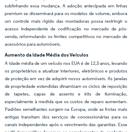
sublinhando essa mudança. A adoção antecipada em linhas
premium se disseminará para os modelos de volume, embora
um controle mais rígido das montadoras possa restringir o
acesso independente de codificação no mercado de pós-
venda, reformulando os limites competitivos no mercado de
acessórios para automóveis.
Aumento da Idade Média dos Veículos
A idade média de um veículo nos EUA é de 12,5 anos, levando
os proprietários a atualizar interiores, eletrônicos e produtos
de proteção em vez de adquirir novos automóveis. As janelas
de propriedade estendidas dinamizam os ciclos de reposição
de tapetes, capas de assento e kits de iluminação,
especialmente à medida que os custos de reparo aumentam.
Padrões semelhantes surgem na Europa, onde as frotas mais
antigas transitam dos serviços de concessionárias para os
canais independentes após o vencimento das garantias. Esse