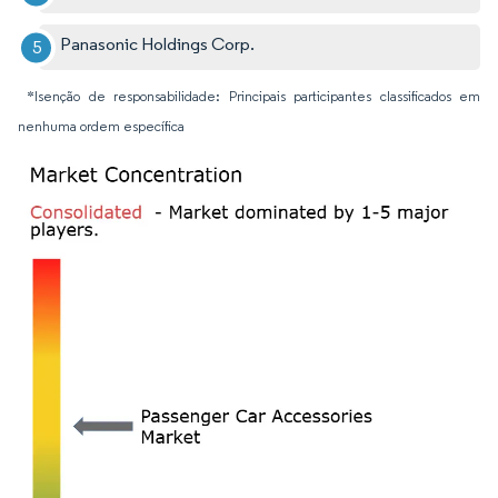
Panasonic Holdings Corp.
*Isenção de responsabilidade: Principais participantes classificados em
nenhuma ordem específica