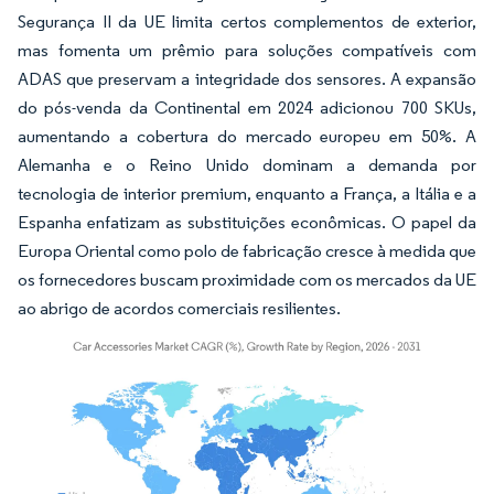
Segurança II da UE limita certos complementos de exterior,
mas fomenta um prêmio para soluções compatíveis com
ADAS que preservam a integridade dos sensores. A expansão
do pós-venda da Continental em 2024 adicionou 700 SKUs,
aumentando a cobertura do mercado europeu em 50%. A
Alemanha e o Reino Unido dominam a demanda por
tecnologia de interior premium, enquanto a França, a Itália e a
Espanha enfatizam as substituições econômicas. O papel da
Europa Oriental como polo de fabricação cresce à medida que
os fornecedores buscam proximidade com os mercados da UE
ao abrigo de acordos comerciais resilientes.