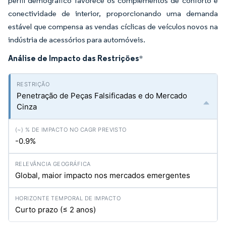
perfil demográfico favorece os complementos de conforto e
conectividade de interior, proporcionando uma demanda
estável que compensa as vendas cíclicas de veículos novos na
indústria de acessórios para automóveis.
Análise de Impacto das Restrições
*
Penetração de Peças Falsificadas e do Mercado
Cinza
-0.9%
Global, maior impacto nos mercados emergentes
Curto prazo (≤ 2 anos)