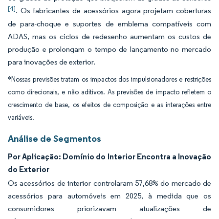
[4]
. Os fabricantes de acessórios agora projetam coberturas
de para-choque e suportes de emblema compatíveis com
ADAS, mas os ciclos de redesenho aumentam os custos de
produção e prolongam o tempo de lançamento no mercado
para inovações de exterior.
*Nossas previsões tratam os impactos dos impulsionadores e restrições
como direcionais, e não aditivos. As previsões de impacto refletem o
crescimento de base, os efeitos de composição e as interações entre
variáveis.
Análise de Segmentos
Por Aplicação: Domínio do Interior Encontra a Inovação
do Exterior
Os acessórios de interior controlaram 57,68% do mercado de
acessórios para automóveis em 2025, à medida que os
consumidores priorizavam atualizações de