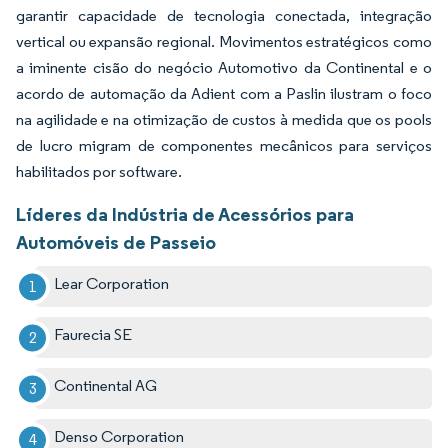
garantir capacidade de tecnologia conectada, integração
vertical ou expansão regional. Movimentos estratégicos como
a iminente cisão do negócio Automotivo da Continental e o
acordo de automação da Adient com a Paslin ilustram o foco
na agilidade e na otimização de custos à medida que os pools
de lucro migram de componentes mecânicos para serviços
habilitados por software.
Líderes da Indústria de Acessórios para
Automóveis de Passeio
Lear Corporation
Faurecia SE
Continental AG
Denso Corporation