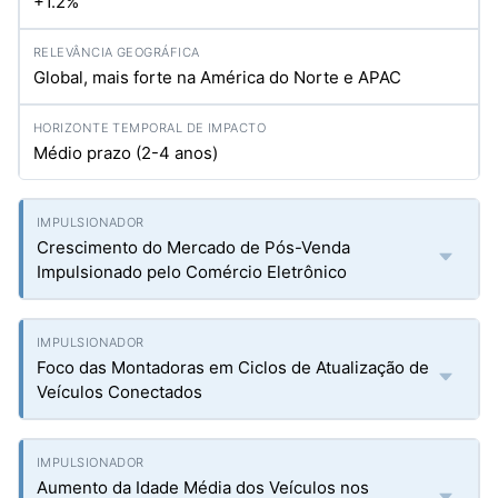
+1.2%
Global, mais forte na América do Norte e APAC
Médio prazo (2-4 anos)
Crescimento do Mercado de Pós-Venda
Impulsionado pelo Comércio Eletrônico
Foco das Montadoras em Ciclos de Atualização de
Veículos Conectados
Aumento da Idade Média dos Veículos nos