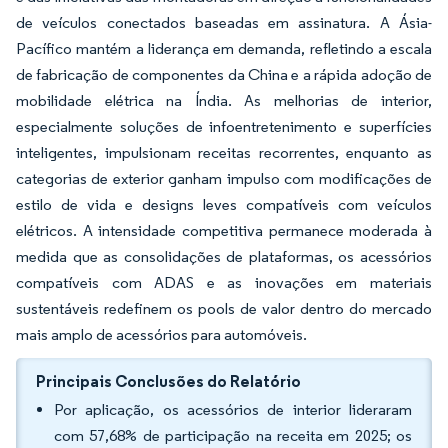
de veículos conectados baseadas em assinatura. A Ásia-
Pacífico mantém a liderança em demanda, refletindo a escala
de fabricação de componentes da China e a rápida adoção de
mobilidade elétrica na Índia. As melhorias de interior,
especialmente soluções de infoentretenimento e superfícies
inteligentes, impulsionam receitas recorrentes, enquanto as
categorias de exterior ganham impulso com modificações de
estilo de vida e designs leves compatíveis com veículos
elétricos. A intensidade competitiva permanece moderada à
medida que as consolidações de plataformas, os acessórios
compatíveis com ADAS e as inovações em materiais
sustentáveis redefinem os pools de valor dentro do mercado
mais amplo de acessórios para automóveis.
Principais Conclusões do Relatório
Por aplicação, os acessórios de interior lideraram
com 57,68% de participação na receita em 2025; os