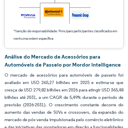
*Isenção de responsabilidade: Principais participantes classificados em
nenhuma ordem específica
Análise do Mercado de Acessórios para
Automóveis de Passeio por Mordor Intelligence
O mercado de acessórios para automóveis de passeio foi
avaliado em USD 265,27 bilhões em 2025 e estima-se que
cresça de USD 279,82 bilhões em 2026 para atingir USD 365,48
bilhões até 2031, a um CAGR de 5,49% durante o período de
previsão (2026-2031). O crescimento constante decorre do
aumento das vendas de SUVs e crossovers, da expansão do
mercado de pós-venda impulsionada pelo comércio eletrônico
e das iniciativas das montadoras em direção a funcionalidades