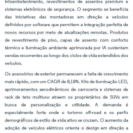
infoentretenimento, revestimentos de assentos premium e
sistemas eletrônicos de segurança. O segmento se beneficia
das iniciativas das montadoras em direção a veículos
definidos por software que permitem a integração perfeita de
novos recursos por meio de atualizações remotas. Produtos
de revestimento de piso, capas de assento com conforto
térmico e iluminação ambiente aprimorada por IA sustentam
vendas recorrentes ao longo dos ciclos de vida estendidos dos
veículos.
Os acessórios de exterior permanecem a fatia de crescimento
mais rápido, com um CAGR de 8,18%. Kits de iluminação LED,
aprimoramentos aerodinâmicos de carroceria e sistemas de
rack de teto multiuso atraem os proprietários de SUVs em
busca de personalização e utilidade. A demanda é
especialmente forte onde o turismo off-road e os perfis
demográficos de estilo de vida ativo se cruzam. O aumento da
adoção de veículos elétricos orienta o design em direção a