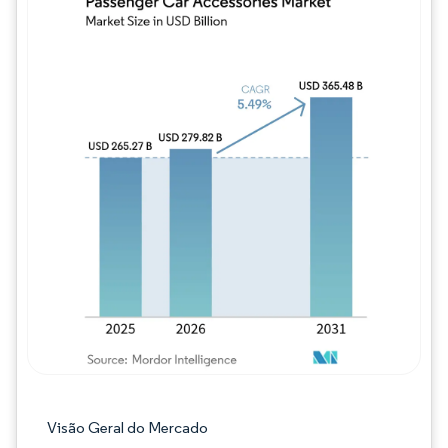
Imagem © Mordor Intelligence. O reuso req
Visão Geral do Mercado