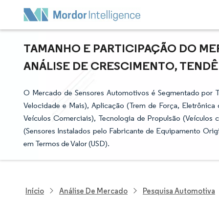
TAMANHO E PARTICIPAÇÃO DO ME
ANÁLISE DE CRESCIMENTO, TENDÊNC
O Mercado de Sensores Automotivos é Segmentado por Ti
Velocidade e Mais), Aplicação (Trem de Força, Eletrônica
Veículos Comerciais), Tecnologia de Propulsão (Veículos
(Sensores Instalados pelo Fabricante de Equipamento Orig
em Termos de Valor (USD).
Início
Análise De Mercado
Pesquisa Automotiva