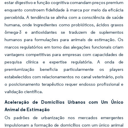
estar digestivo e função cognitiva comandam preços premium
enquanto constroem fidelidade à marca por meio da eficácia
percebida. A tendência se alinha com a consciência de saúde
humana, onde ingredientes como probióticos, ácidos graxos
ômega-3 e antioxidantes se traduzem de suplementos
humanos para formulações para animais de estimação. Os
marcos regulatórios em torno das alegações funcionais criam
vantagens competitivas para empresas com capacidades de
pesquisa clínica e expertise regulatória. A onda de
premiumização beneficia particularmente os players
estabelecidos com relacionamentos no canal veterinário, pois
o posicionamento terapêutico requer endosso profissional e
validação científica.
Aceleração de Domicílios Urbanos com Um Único
Animal de Estimação
Os padrões de urbanização nos mercados emergentes
impulsionam a formação de domicílios com um único animal