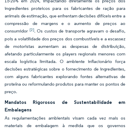
15-20% em 2024, impactando diretamente os preços dos
ingredientes proteicos para os fabricantes de ração para
animais de estimação, que enfrentam decisões difíceis entre a
compressão de margens e o aumento de preços ao
[2]
consumidor
. Os custos de transporte agravam o desafio,
pois a volatilidade dos preços dos combustíveis e a escassez
de motoristas aumentam as despesas de distribuição,
afetando particularmente os players regionais menores com
escala logística limitada. O ambiente inflacionário força
decisões estratégicas sobre o fornecimento de ingredientes,
com alguns fabricantes explorando fontes alternativas de
proteína ou reformulando produtos para manter os pontos de
preço.
Mandatos Rigorosos de Sustentabilidade em
Embalagens
As regulamentações ambientais visam cada vez mais os
materiais de embalagem à medida que os governos