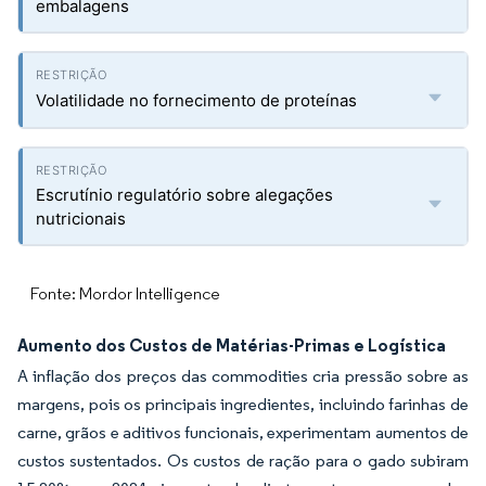
embalagens
Volatilidade no fornecimento de proteínas
Escrutínio regulatório sobre alegações
nutricionais
Fonte: Mordor Intelligence
Aumento dos Custos de Matérias-Primas e Logística
A inflação dos preços das commodities cria pressão sobre as
margens, pois os principais ingredientes, incluindo farinhas de
carne, grãos e aditivos funcionais, experimentam aumentos de
custos sustentados. Os custos de ração para o gado subiram