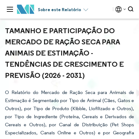
Sobre este Relatório
TAMANHO E PARTICIPAÇÃO DO
MERCADO DE RAÇÃO SECA PARA
ANIMAIS DE ESTIMAÇÃO -
TENDÊNCIAS DE CRESCIMENTO E
PREVISÃO (2026 - 2031)
O Relatório do Mercado de Ração Seca para Animais de
Estimação é Segmentado por Tipo de Animal (Cães, Gatos e
Outros), por Tipo de Produto (Kibble, Liofilizado e Outros),
por Tipo de Ingrediente (Proteína, Cereais e Derivados de
Cereais e Outros), por Canal de Distribuição (Pet Shops
Especializados, Canais Online e Outros) e por Geografia