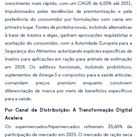
crescimento mais rápido, com um CAGR de 6,55% até 2031,
impulsionados pelas tendências de premiumização e pela
preferência do consumidor por formulações com carne em
primeiro lugar. Fontes de proteína novas, incluindo alternativas
à base de insetos e algas, ganham aprovações regulatórias e
aceitação do consumidor, com a Autoridade Europeia para a
Segurança dos Alimentos autorizando espécies específicas de
insetos para aplicações em ração para animais de estimação
em 2024. Os aditivos funcionais, incluindo probióticos,
suplementos de ômega-3 e compostos para a saúde articular,
comandam preços premium enquanto constroem
diferenciação de marca por meio de benefícios específicos
para a saúde.
Por Canal de Distribuição: A Transformação Digital
Acelera
Os supermercados/hipermercados retiveram 35,60% da
participação de mercado em 2025. O mercado de ração seca