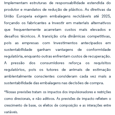
implementam estruturas de responsabilidade estendida do
produtor e mandatos de redução de plástico. As diretivas da
União Europeia exigem embalagens recicláveis até 2025,
forçando os fabricantes a investir em materiais alternativos
que frequentemente acarretam custos mais elevados e
desafios técnicos. A transição cria dinâmicas competitivas,
pois as empresas com investimentos antecipados em
sustentabilidade ganham vantagens de conformidade
regulatória, enquanto outras enfrentam custos de recuperação.
A pressão dos consumidores reforça os requisitos
regulatórios, pois os tutores de animais de estimação
ambientalmente conscientes consideram cada vez mais a
sustentabilidade das embalagens nas decisões de compra.
*Nossas previsões tratam os impactos dos impulsionadores e restrições
como direcionais, e não aditivos. As previsões de impacto refletem o
crescimento de base, os efeitos de composição e as interações entre
variáveis.