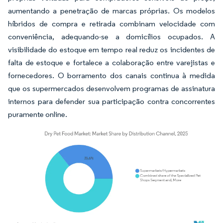
aumentando a penetração de marcas próprias. Os modelos
híbridos de compra e retirada combinam velocidade com
conveniência, adequando-se a domicílios ocupados. A
visibilidade do estoque em tempo real reduz os incidentes de
falta de estoque e fortalece a colaboração entre varejistas e
fornecedores. O borramento dos canais continua à medida
que os supermercados desenvolvem programas de assinatura
internos para defender sua participação contra concorrentes
puramente online.