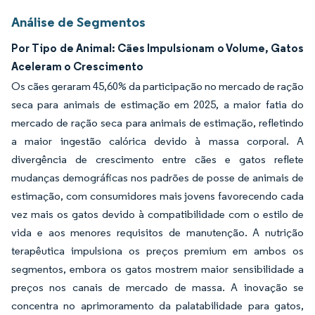
Análise de Segmentos
Por Tipo de Animal: Cães Impulsionam o Volume, Gatos
Aceleram o Crescimento
Os cães geraram 45,60% da participação no mercado de ração
seca para animais de estimação em 2025, a maior fatia do
mercado de ração seca para animais de estimação, refletindo
a maior ingestão calórica devido à massa corporal. A
divergência de crescimento entre cães e gatos reflete
mudanças demográficas nos padrões de posse de animais de
estimação, com consumidores mais jovens favorecendo cada
vez mais os gatos devido à compatibilidade com o estilo de
vida e aos menores requisitos de manutenção. A nutrição
terapêutica impulsiona os preços premium em ambos os
segmentos, embora os gatos mostrem maior sensibilidade a
preços nos canais de mercado de massa. A inovação se
concentra no aprimoramento da palatabilidade para gatos,