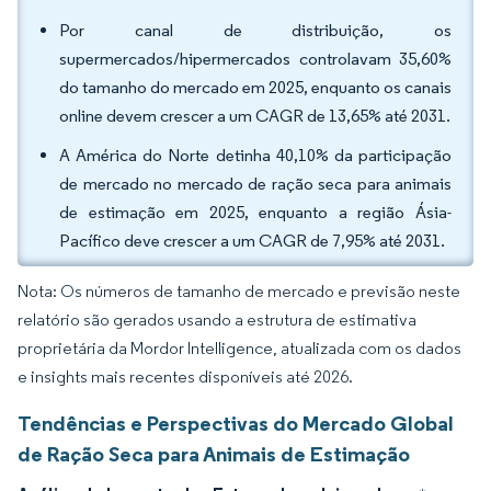
Por canal de distribuição, os
supermercados/hipermercados controlavam 35,60%
do tamanho do mercado em 2025, enquanto os canais
online devem crescer a um CAGR de 13,65% até 2031.
A América do Norte detinha 40,10% da participação
de mercado no mercado de ração seca para animais
de estimação em 2025, enquanto a região Ásia-
Pacífico deve crescer a um CAGR de 7,95% até 2031.
Nota: Os números de tamanho de mercado e previsão neste
relatório são gerados usando a estrutura de estimativa
proprietária da Mordor Intelligence, atualizada com os dados
e insights mais recentes disponíveis até 2026.
Tendências e Perspectivas do Mercado Global
de Ração Seca para Animais de Estimação