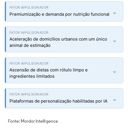
Premiumização e demanda por nutrição funcional
Aceleração de domicílios urbanos com um único
animal de estimação
Ascensão de dietas com rótulo limpo e
ingredientes limitados
Plataformas de personalização habilitadas por IA
Fonte: Mordor Intelligence