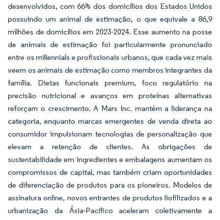
desenvolvidos, com 66% dos domicílios dos Estados Unidos
possuindo um animal de estimação, o que equivale a 86,9
milhões de domicílios em 2023-2024. Esse aumento na posse
de animais de estimação foi particularmente pronunciado
entre os millennials e profissionais urbanos, que cada vez mais
veem os animais de estimação como membros integrantes da
família. Dietas funcionais premium, foco regulatório na
precisão nutricional e avanços em proteínas alternativas
reforçam o crescimento. A Mars Inc. mantém a liderança na
categoria, enquanto marcas emergentes de venda direta ao
consumidor impulsionam tecnologias de personalização que
elevam a retenção de clientes. As obrigações de
sustentabilidade em ingredientes e embalagens aumentam os
compromissos de capital, mas também criam oportunidades
de diferenciação de produtos para os pioneiros. Modelos de
assinatura online, novos entrantes de produtos liofilizados e a
urbanização da Ásia-Pacífico aceleram coletivamente a