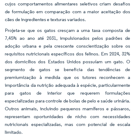
cujos comportamentos alimentares seletivos criam desafios
de formulação em comparação com a maior aceitação dos
cães de ingredientes e texturas variados.
Projeta-se que os gatos cresçam a uma taxa composta de
7,45% ao ano até 2031, impulsionados pelos padrões de
adoção urbana e pela crescente conscientização sobre os
requisitos nutricionais específicos dos felinos. Em 2024, 32%
dos domicílios dos Estados Unidos possuíam um gato. O
segmento de gatos se beneficia das tendências de
premiumização à medida que os tutores reconhecem a
importância da nutrição adequada à espécie, particularmente
para gatos de interior que requerem formulações
especializadas para controle de bolas de pelo e saúde urinária.
Outros animais, incluindo pequenos mamíferos e pássaros,
representam oportunidades de nicho com necessidades
nutricionais especializadas, mas com potencial de escala
limitado.