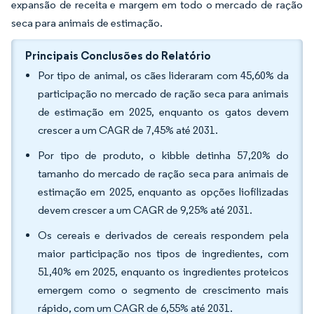
expansão de receita e margem em todo o mercado de ração
seca para animais de estimação.
Principais Conclusões do Relatório
Por tipo de animal, os cães lideraram com 45,60% da
participação no mercado de ração seca para animais
de estimação em 2025, enquanto os gatos devem
crescer a um CAGR de 7,45% até 2031.
Por tipo de produto, o kibble detinha 57,20% do
tamanho do mercado de ração seca para animais de
estimação em 2025, enquanto as opções liofilizadas
devem crescer a um CAGR de 9,25% até 2031.
Os cereais e derivados de cereais respondem pela
maior participação nos tipos de ingredientes, com
51,40% em 2025, enquanto os ingredientes proteicos
emergem como o segmento de crescimento mais
rápido, com um CAGR de 6,55% até 2031.