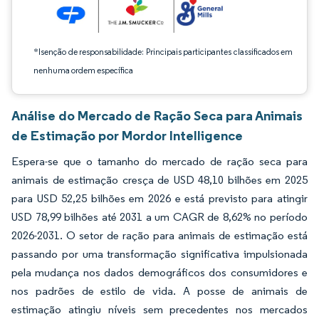
*Isenção de responsabilidade: Principais participantes classificados em
nenhuma ordem específica
Análise do Mercado de Ração Seca para Animais
de Estimação por Mordor Intelligence
Espera-se que o tamanho do mercado de ração seca para
animais de estimação cresça de USD 48,10 bilhões em 2025
para USD 52,25 bilhões em 2026 e está previsto para atingir
USD 78,99 bilhões até 2031 a um CAGR de 8,62% no período
2026-2031. O setor de ração para animais de estimação está
passando por uma transformação significativa impulsionada
pela mudança nos dados demográficos dos consumidores e
nos padrões de estilo de vida. A posse de animais de
estimação atingiu níveis sem precedentes nos mercados