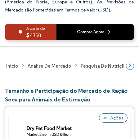
(América do Norte, Europa e Outros). As Previsões de
Mercado são Fornecidas em Termos de Valor (USD).
4750
Início
Análise De Mercado
Pesquisa De Nutrição E Be
Tamanho e Participação do Mercado de Ração
Seca para Animais de Estimação
Ações