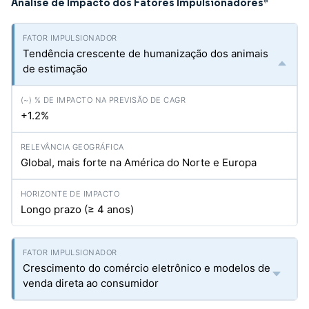
Análise de Impacto dos Fatores Impulsionadores
*
Tendência crescente de humanização dos animais
de estimação
+1.2%
Global, mais forte na América do Norte e Europa
Longo prazo (≥ 4 anos)
Crescimento do comércio eletrônico e modelos de
venda direta ao consumidor