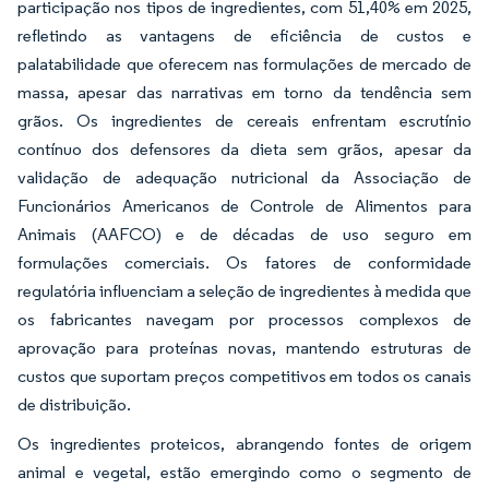
participação nos tipos de ingredientes, com 51,40% em 2025,
refletindo as vantagens de eficiência de custos e
palatabilidade que oferecem nas formulações de mercado de
massa, apesar das narrativas em torno da tendência sem
grãos. Os ingredientes de cereais enfrentam escrutínio
contínuo dos defensores da dieta sem grãos, apesar da
validação de adequação nutricional da Associação de
Funcionários Americanos de Controle de Alimentos para
Animais (AAFCO) e de décadas de uso seguro em
formulações comerciais. Os fatores de conformidade
regulatória influenciam a seleção de ingredientes à medida que
os fabricantes navegam por processos complexos de
aprovação para proteínas novas, mantendo estruturas de
custos que suportam preços competitivos em todos os canais
de distribuição.
Os ingredientes proteicos, abrangendo fontes de origem
animal e vegetal, estão emergindo como o segmento de