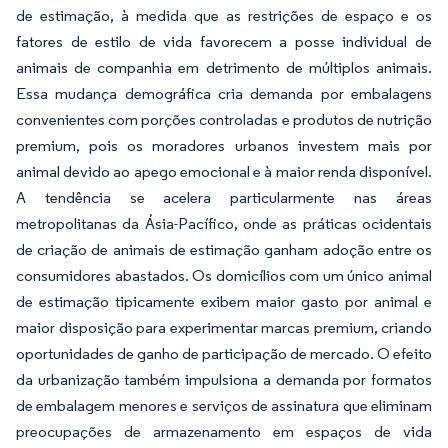
de estimação, à medida que as restrições de espaço e os
fatores de estilo de vida favorecem a posse individual de
animais de companhia em detrimento de múltiplos animais.
Essa mudança demográfica cria demanda por embalagens
convenientes com porções controladas e produtos de nutrição
premium, pois os moradores urbanos investem mais por
animal devido ao apego emocional e à maior renda disponível.
A tendência se acelera particularmente nas áreas
metropolitanas da Ásia-Pacífico, onde as práticas ocidentais
de criação de animais de estimação ganham adoção entre os
consumidores abastados. Os domicílios com um único animal
de estimação tipicamente exibem maior gasto por animal e
maior disposição para experimentar marcas premium, criando
oportunidades de ganho de participação de mercado. O efeito
da urbanização também impulsiona a demanda por formatos
de embalagem menores e serviços de assinatura que eliminam
preocupações de armazenamento em espaços de vida