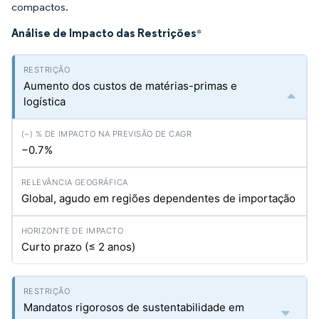
compactos.
Análise de Impacto das Restrições
*
Aumento dos custos de matérias-primas e
logística
−0.7%
Global, agudo em regiões dependentes de importação
Curto prazo (≤ 2 anos)
Mandatos rigorosos de sustentabilidade em