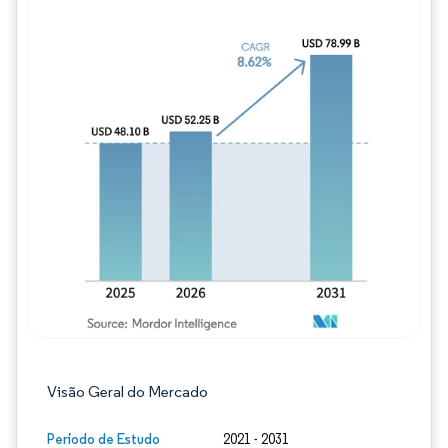
Imagem © Mordor Intelligence. O reuso req
Visão Geral do Mercado
Período de Estudo
2021 - 2031