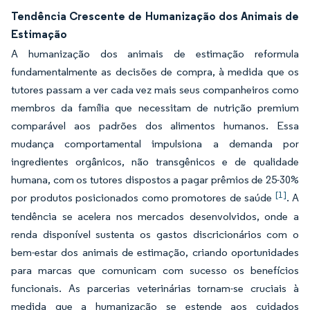
Tendência Crescente de Humanização dos Animais de
Estimação
A humanização dos animais de estimação reformula
fundamentalmente as decisões de compra, à medida que os
tutores passam a ver cada vez mais seus companheiros como
membros da família que necessitam de nutrição premium
comparável aos padrões dos alimentos humanos. Essa
mudança comportamental impulsiona a demanda por
ingredientes orgânicos, não transgênicos e de qualidade
humana, com os tutores dispostos a pagar prêmios de 25-30%
[1]
por produtos posicionados como promotores de saúde
. A
tendência se acelera nos mercados desenvolvidos, onde a
renda disponível sustenta os gastos discricionários com o
bem-estar dos animais de estimação, criando oportunidades
para marcas que comunicam com sucesso os benefícios
funcionais. As parcerias veterinárias tornam-se cruciais à
medida que a humanização se estende aos cuidados