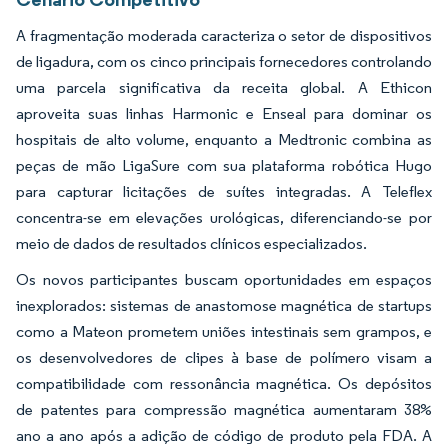
A fragmentação moderada caracteriza o setor de dispositivos
de ligadura, com os cinco principais fornecedores controlando
uma parcela significativa da receita global. A Ethicon
aproveita suas linhas Harmonic e Enseal para dominar os
hospitais de alto volume, enquanto a Medtronic combina as
peças de mão LigaSure com sua plataforma robótica Hugo
para capturar licitações de suítes integradas. A Teleflex
concentra-se em elevações urológicas, diferenciando-se por
meio de dados de resultados clínicos especializados.
Os novos participantes buscam oportunidades em espaços
inexplorados: sistemas de anastomose magnética de startups
como a Mateon prometem uniões intestinais sem grampos, e
os desenvolvedores de clipes à base de polímero visam a
compatibilidade com ressonância magnética. Os depósitos
de patentes para compressão magnética aumentaram 38%
ano a ano após a adição de código de produto pela FDA. A