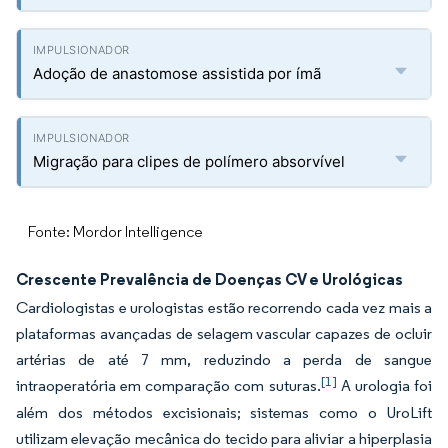
Adoção de anastomose assistida por ímã
Migração para clipes de polímero absorvível
Fonte: Mordor Intelligence
Crescente Prevalência de Doenças CV e Urológicas
Cardiologistas e urologistas estão recorrendo cada vez mais a
plataformas avançadas de selagem vascular capazes de ocluir
artérias de até 7 mm, reduzindo a perda de sangue
[1]
intraoperatória em comparação com suturas.
A urologia foi
além dos métodos excisionais; sistemas como o UroLift
utilizam elevação mecânica do tecido para aliviar a hiperplasia