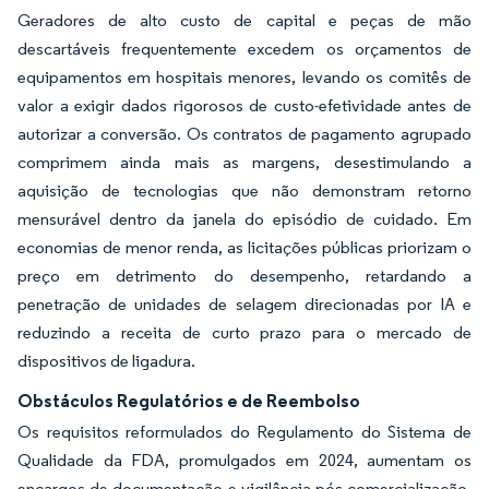
Geradores de alto custo de capital e peças de mão
descartáveis frequentemente excedem os orçamentos de
equipamentos em hospitais menores, levando os comitês de
valor a exigir dados rigorosos de custo-efetividade antes de
autorizar a conversão. Os contratos de pagamento agrupado
comprimem ainda mais as margens, desestimulando a
aquisição de tecnologias que não demonstram retorno
mensurável dentro da janela do episódio de cuidado. Em
economias de menor renda, as licitações públicas priorizam o
preço em detrimento do desempenho, retardando a
penetração de unidades de selagem direcionadas por IA e
reduzindo a receita de curto prazo para o mercado de
dispositivos de ligadura.
Obstáculos Regulatórios e de Reembolso
Os requisitos reformulados do Regulamento do Sistema de
Qualidade da FDA, promulgados em 2024, aumentam os
encargos de documentação e vigilância pós-comercialização,