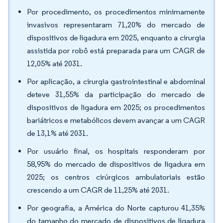
Por procedimento, os procedimentos minimamente
invasivos representaram 71,20% do mercado de
dispositivos de ligadura em 2025, enquanto a cirurgia
assistida por robô está preparada para um CAGR de
12,05% até 2031.
Por aplicação, a cirurgia gastrointestinal e abdominal
deteve 31,55% da participação do mercado de
dispositivos de ligadura em 2025; os procedimentos
bariátricos e metabólicos devem avançar a um CAGR
de 13,1% até 2031.
Por usuário final, os hospitais responderam por
58,95% do mercado de dispositivos de ligadura em
2025; os centros cirúrgicos ambulatoriais estão
crescendo a um CAGR de 11,25% até 2031.
Por geografia, a América do Norte capturou 41,35%
do tamanho do mercado de dispositivos de ligadura