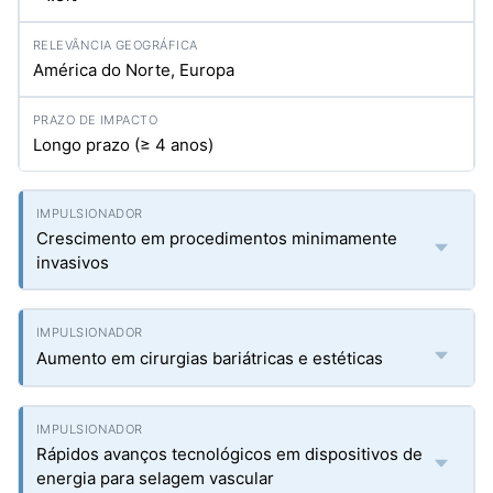
América do Norte, Europa
Longo prazo (≥ 4 anos)
Crescimento em procedimentos minimamente
invasivos
Aumento em cirurgias bariátricas e estéticas
Rápidos avanços tecnológicos em dispositivos de
energia para selagem vascular