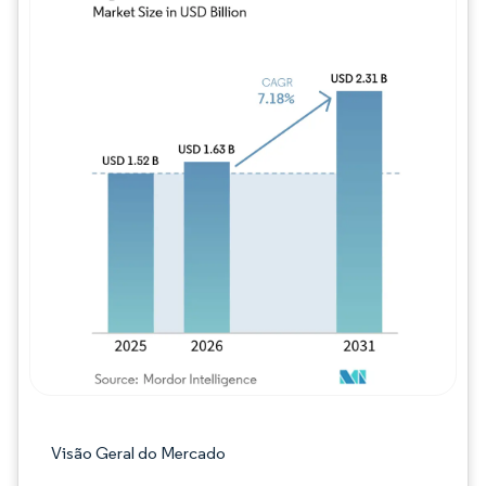
Imagem © Mordor Intelligence. O reuso req
Visão Geral do Mercado