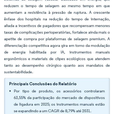
reduzem o tempo de selagem ao mesmo tempo em que
aumentam a resistência à pressão de ruptura. A crescente
ênfase dos hospitais na redução do tempo de internação,
aliada a incentivos de pagadores que recompensam menores
taxas de complicações perioperatórias, fortalece ainda mais o
apetite de compra por plataformas de selagem premium. A
diferenciação competitiva agora gira em torno da modulação
de energia habilitada por IA, instrumentos manuais
ergonômicos e materiais de clipes ecológicos que atendem
tanto ao desempenho cirúrgico quanto aos mandatos de
sustentabilidade.
Principais Conclusões do Relatório
Por tipo de produto, os acessórios controlaram
63,55% da participação do mercado de dispositivos
de ligadura em 2025; os instrumentos manuais estão
se expandindo a um CAGR de 8,79% até 2031.