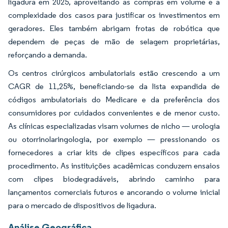
ligadura em 2025, aproveitando as compras em volume e a
complexidade dos casos para justificar os investimentos em
geradores. Eles também abrigam frotas de robótica que
dependem de peças de mão de selagem proprietárias,
reforçando a demanda.
Os centros cirúrgicos ambulatoriais estão crescendo a um
CAGR de 11,25%, beneficiando-se da lista expandida de
códigos ambulatoriais do Medicare e da preferência dos
consumidores por cuidados convenientes e de menor custo.
As clínicas especializadas visam volumes de nicho — urologia
ou otorrinolaringologia, por exemplo — pressionando os
fornecedores a criar kits de clipes específicos para cada
procedimento. As instituições acadêmicas conduzem ensaios
com clipes biodegradáveis, abrindo caminho para
lançamentos comerciais futuros e ancorando o volume inicial
para o mercado de dispositivos de ligadura.
Análise Geográfica