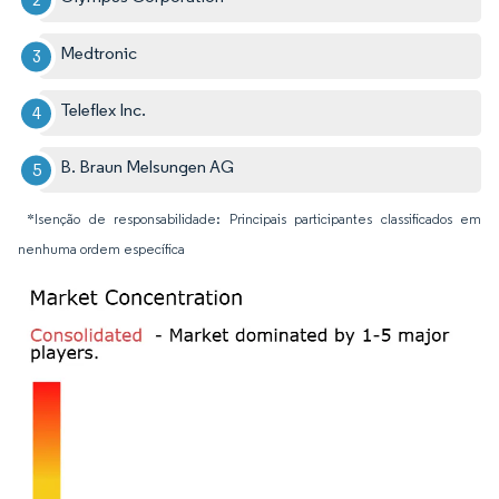
Medtronic
Teleflex Inc.
B. Braun Melsungen AG
*Isenção de responsabilidade: Principais participantes classificados em
nenhuma ordem específica