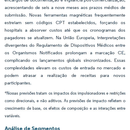
acrescentando de seis a nove meses aos prazos médios de
submissão. Novas ferramentas magnéticas frequentemente
estreiam sem códigos CPT estabelecidos, forçando os
hospitais a absorver custos até que os cronogramas dos
pagadores se atualizem. Na União Europeia, interpretações
divergentes do Regulamento de Dispositivos Médicos entre
os Organismos Notificados prolongam a marcação CE,
complicando os lançamentos globais sincronizados. Essas
complexidades elevam os custos de entrada no mercado e
podem atrasar a realização de receitas para novos
participantes.
*Nossas previsões tratam os impactos dos impulsionadores e restrições
como direcionais, e não aditivos. As previsões de impacto refletem o
crescimento de base, os efeitos de composição e as interações entre
variáveis.
Análise de Segmentos