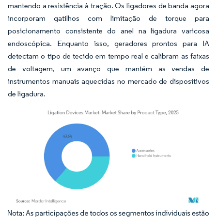
mantendo a resistência à tração. Os ligadores de banda agora
incorporam gatilhos com limitação de torque para
posicionamento consistente do anel na ligadura varicosa
endoscópica. Enquanto isso, geradores prontos para IA
detectam o tipo de tecido em tempo real e calibram as faixas
de voltagem, um avanço que mantém as vendas de
instrumentos manuais aquecidas no mercado de dispositivos
de ligadura.