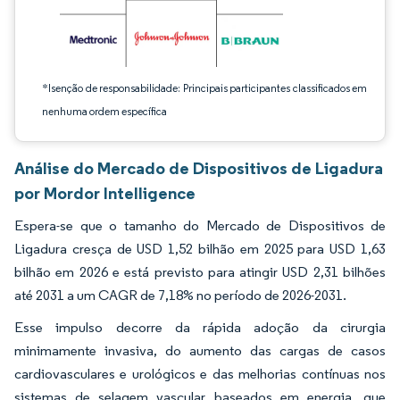
*Isenção de responsabilidade: Principais participantes classificados em
nenhuma ordem específica
Análise do Mercado de Dispositivos de Ligadura
por Mordor Intelligence
Espera-se que o tamanho do Mercado de Dispositivos de
Ligadura cresça de USD 1,52 bilhão em 2025 para USD 1,63
bilhão em 2026 e está previsto para atingir USD 2,31 bilhões
até 2031 a um CAGR de 7,18% no período de 2026-2031.
Esse impulso decorre da rápida adoção da cirurgia
minimamente invasiva, do aumento das cargas de casos
cardiovasculares e urológicos e das melhorias contínuas nos
sistemas de selagem vascular baseados em energia, que