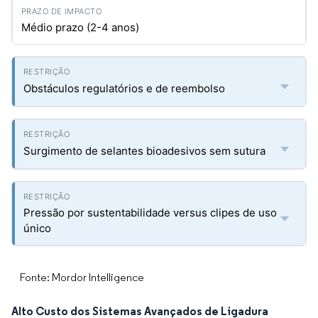
Médio prazo (2-4 anos)
Obstáculos regulatórios e de reembolso
Surgimento de selantes bioadesivos sem sutura
Pressão por sustentabilidade versus clipes de uso
único
Fonte: Mordor Intelligence
Alto Custo dos Sistemas Avançados de Ligadura