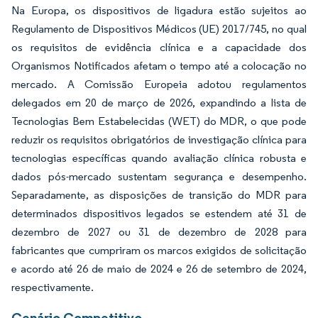
Na Europa, os dispositivos de ligadura estão sujeitos ao
Regulamento de Dispositivos Médicos (UE) 2017/745, no qual
os requisitos de evidência clínica e a capacidade dos
Organismos Notificados afetam o tempo até a colocação no
mercado. A Comissão Europeia adotou regulamentos
delegados em 20 de março de 2026, expandindo a lista de
Tecnologias Bem Estabelecidas (WET) do MDR, o que pode
reduzir os requisitos obrigatórios de investigação clínica para
tecnologias específicas quando avaliação clínica robusta e
dados pós-mercado sustentam segurança e desempenho.
Separadamente, as disposições de transição do MDR para
determinados dispositivos legados se estendem até 31 de
dezembro de 2027 ou 31 de dezembro de 2028 para
fabricantes que cumpriram os marcos exigidos de solicitação
e acordo até 26 de maio de 2024 e 26 de setembro de 2024,
respectivamente.
Cenário Competitivo