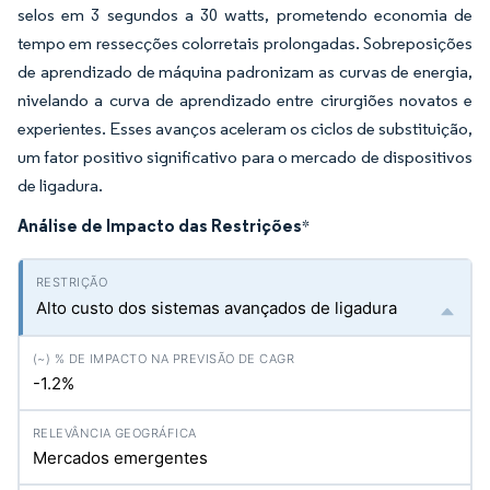
selos em 3 segundos a 30 watts, prometendo economia de
tempo em ressecções colorretais prolongadas. Sobreposições
de aprendizado de máquina padronizam as curvas de energia,
nivelando a curva de aprendizado entre cirurgiões novatos e
experientes. Esses avanços aceleram os ciclos de substituição,
um fator positivo significativo para o mercado de dispositivos
de ligadura.
Análise de Impacto das Restrições
*
Alto custo dos sistemas avançados de ligadura
-1.2%
Mercados emergentes