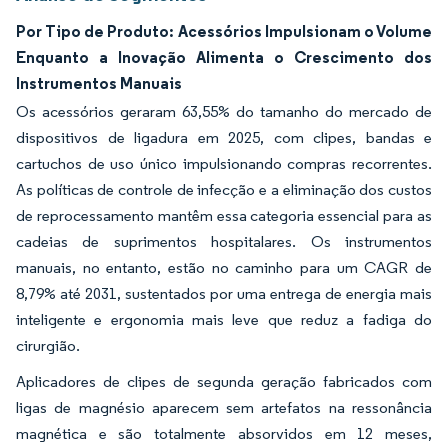
Por Tipo de Produto: Acessórios Impulsionam o Volume
Enquanto a Inovação Alimenta o Crescimento dos
Instrumentos Manuais
Os acessórios geraram 63,55% do tamanho do mercado de
dispositivos de ligadura em 2025, com clipes, bandas e
cartuchos de uso único impulsionando compras recorrentes.
As políticas de controle de infecção e a eliminação dos custos
de reprocessamento mantêm essa categoria essencial para as
cadeias de suprimentos hospitalares. Os instrumentos
manuais, no entanto, estão no caminho para um CAGR de
8,79% até 2031, sustentados por uma entrega de energia mais
inteligente e ergonomia mais leve que reduz a fadiga do
cirurgião.
Aplicadores de clipes de segunda geração fabricados com
ligas de magnésio aparecem sem artefatos na ressonância
magnética e são totalmente absorvidos em 12 meses,