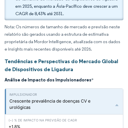
em 2025, enquanto a Ásia-Pacífico deve crescer a um
CAGR de 8,43% até 2031.
Nota: Os números de tamanho de mercado e previsão neste
relatório são gerados usando a estrutura de estimativa
proprietária da Mordor Intelligence, atualizada com os dados
e insights mais recentes disponíveis até 2026.
Tendências e Perspectivas do Mercado Global
de Dispositivos de Ligadura
Análise de Impacto dos Impulsionadores
*
Crescente prevalência de doenças CV e
urológicas
+1.8%