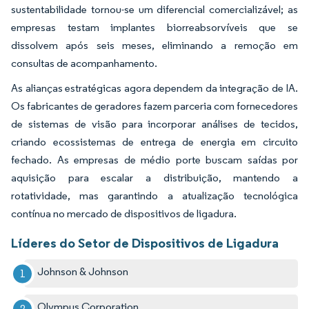
sustentabilidade tornou-se um diferencial comercializável; as
empresas testam implantes biorreabsorvíveis que se
dissolvem após seis meses, eliminando a remoção em
consultas de acompanhamento.
As alianças estratégicas agora dependem da integração de IA.
Os fabricantes de geradores fazem parceria com fornecedores
de sistemas de visão para incorporar análises de tecidos,
criando ecossistemas de entrega de energia em circuito
fechado. As empresas de médio porte buscam saídas por
aquisição para escalar a distribuição, mantendo a
rotatividade, mas garantindo a atualização tecnológica
contínua no mercado de dispositivos de ligadura.
Líderes do Setor de Dispositivos de Ligadura
Johnson & Johnson
Olympus Corporation