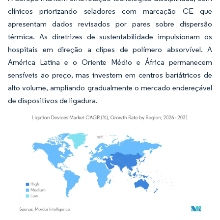
clínicos priorizando seladores com marcação CE que
apresentam dados revisados por pares sobre dispersão
térmica. As diretrizes de sustentabilidade impulsionam os
hospitais em direção a clipes de polímero absorvível. A
América Latina e o Oriente Médio e África permanecem
sensíveis ao preço, mas investem em centros bariátricos de
alto volume, ampliando gradualmente o mercado endereçável
de dispositivos de ligadura.