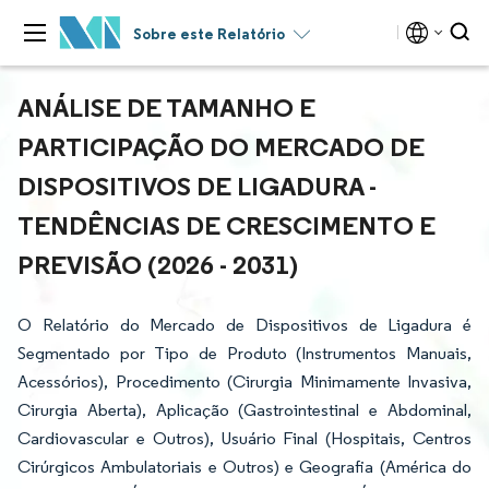
Sobre este Relatório
ANÁLISE DE TAMANHO E
PARTICIPAÇÃO DO MERCADO DE
DISPOSITIVOS DE LIGADURA -
TENDÊNCIAS DE CRESCIMENTO E
PREVISÃO (2026 - 2031)
O Relatório do Mercado de Dispositivos de Ligadura é
Segmentado por Tipo de Produto (Instrumentos Manuais,
Acessórios), Procedimento (Cirurgia Minimamente Invasiva,
Cirurgia Aberta), Aplicação (Gastrointestinal e Abdominal,
Cardiovascular e Outros), Usuário Final (Hospitais, Centros
Cirúrgicos Ambulatoriais e Outros) e Geografia (América do