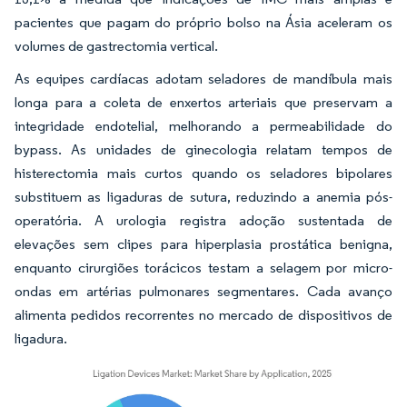
pacientes que pagam do próprio bolso na Ásia aceleram os
volumes de gastrectomia vertical.
As equipes cardíacas adotam seladores de mandíbula mais
longa para a coleta de enxertos arteriais que preservam a
integridade endotelial, melhorando a permeabilidade do
bypass. As unidades de ginecologia relatam tempos de
histerectomia mais curtos quando os seladores bipolares
substituem as ligaduras de sutura, reduzindo a anemia pós-
operatória. A urologia registra adoção sustentada de
elevações sem clipes para hiperplasia prostática benigna,
enquanto cirurgiões torácicos testam a selagem por micro-
ondas em artérias pulmonares segmentares. Cada avanço
alimenta pedidos recorrentes no mercado de dispositivos de
ligadura.