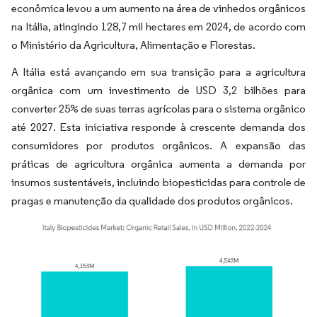
econômica levou a um aumento na área de vinhedos orgânicos
na Itália, atingindo 128,7 mil hectares em 2024, de acordo com
o Ministério da Agricultura, Alimentação e Florestas.
A Itália está avançando em sua transição para a agricultura
orgânica com um investimento de USD 3,2 bilhões para
converter 25% de suas terras agrícolas para o sistema orgânico
até 2027. Esta iniciativa responde à crescente demanda dos
consumidores por produtos orgânicos. A expansão das
práticas de agricultura orgânica aumenta a demanda por
insumos sustentáveis, incluindo biopesticidas para controle de
pragas e manutenção da qualidade dos produtos orgânicos.