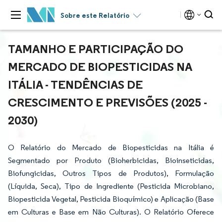
Sobre este Relatório
TAMANHO E PARTICIPAÇÃO DO
MERCADO DE BIOPESTICIDAS NA
ITÁLIA - TENDÊNCIAS DE
CRESCIMENTO E PREVISÕES (2025 -
2030)
O Relatório do Mercado de Biopesticidas na Itália é
Segmentado por Produto (Bioherbicidas, Bioinseticidas,
Biofungicidas, Outros Tipos de Produtos), Formulação
(Líquida, Seca), Tipo de Ingrediente (Pesticida Microbiano,
Biopesticida Vegetal, Pesticida Bioquímico) e Aplicação (Base
em Culturas e Base em Não Culturas). O Relatório Oferece