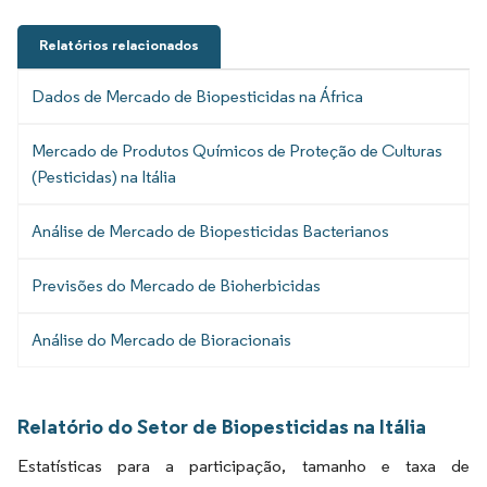
Relatórios relacionados
Dados de Mercado de Biopesticidas na África
Mercado de Produtos Químicos de Proteção de Culturas
(Pesticidas) na Itália
Análise de Mercado de Biopesticidas Bacterianos
Previsões do Mercado de Bioherbicidas
Análise do Mercado de Bioracionais
Relatório do Setor de Biopesticidas na Itália
Estatísticas para a participação, tamanho e taxa de