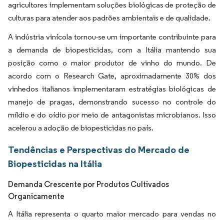
agricultores implementam soluções biológicas de proteção de
culturas para atender aos padrões ambientais e de qualidade.
A indústria vinícola tornou-se um importante contribuinte para
a demanda de biopesticidas, com a Itália mantendo sua
posição como o maior produtor de vinho do mundo. De
acordo com o Research Gate, aproximadamente 30% dos
vinhedos italianos implementaram estratégias biológicas de
manejo de pragas, demonstrando sucesso no controle do
míldio e do oídio por meio de antagonistas microbianos. Isso
acelerou a adoção de biopesticidas no país.
Tendências e Perspectivas do Mercado de
Biopesticidas na Itália
Demanda Crescente por Produtos Cultivados
Organicamente
A Itália representa o quarto maior mercado para vendas no