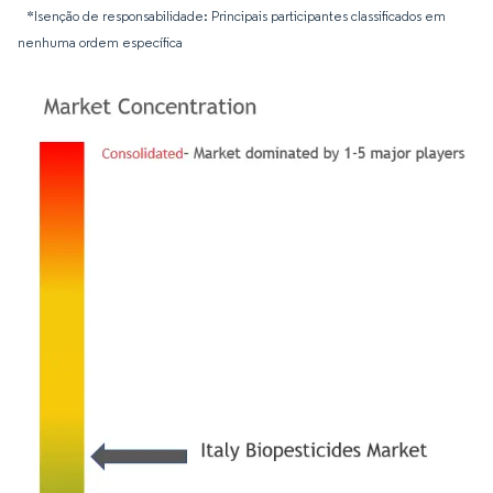
*Isenção de responsabilidade: Principais participantes classificados em
nenhuma ordem específica