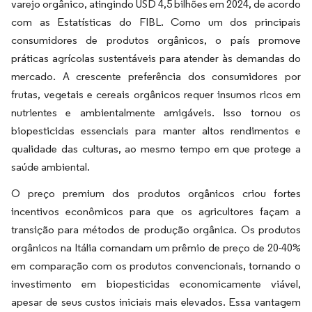
varejo orgânico, atingindo USD 4,5 bilhões em 2024, de acordo
com as Estatísticas do FIBL. Como um dos principais
consumidores de produtos orgânicos, o país promove
práticas agrícolas sustentáveis para atender às demandas do
mercado. A crescente preferência dos consumidores por
frutas, vegetais e cereais orgânicos requer insumos ricos em
nutrientes e ambientalmente amigáveis. Isso tornou os
biopesticidas essenciais para manter altos rendimentos e
qualidade das culturas, ao mesmo tempo em que protege a
saúde ambiental.
O preço premium dos produtos orgânicos criou fortes
incentivos econômicos para que os agricultores façam a
transição para métodos de produção orgânica. Os produtos
orgânicos na Itália comandam um prêmio de preço de 20-40%
em comparação com os produtos convencionais, tornando o
investimento em biopesticidas economicamente viável,
apesar de seus custos iniciais mais elevados. Essa vantagem