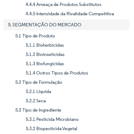
4.4.4 Ameaça de Produtos Substitutos
4.4.5 Intensidade da Rivalidade Competitiva
5. SEGMENTAÇÃO DO MERCADO
5.1 Tipo de Produto
5.1.1 Bioherbicidas
5.1.2 Bioinseticidas
5.1.3 Biofungicidas
5.1.4 Outros Tipos de Produtos
5.2 Tipo de Formulação
5.2.1 Líquida
5.2.2 Seca
5.3 Tipo de Ingrediente
5.3.1 Pesticida Microbiano
5.3.2 Biopesticida Vegetal