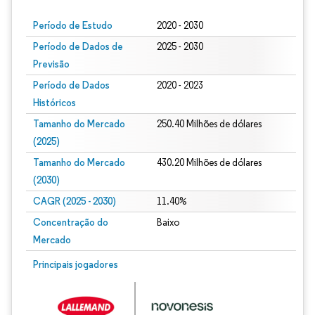
Período de Estudo
2020 - 2030
Período de Dados de
2025 - 2030
Previsão
Período de Dados
2020 - 2023
Históricos
Tamanho do Mercado
250.40 Milhões de dólares
(2025)
Tamanho do Mercado
430.20 Milhões de dólares
(2030)
CAGR (2025 - 2030)
11.40%
Concentração do
Baixo
Mercado
Principais jogadores