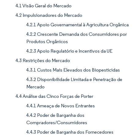
4.1 Visão Geral do Mercado
4.2 Impulsionadores do Mercado
4.2.1 Apoio Governamental à Agricultura Orgânica
4.2.2 Crescente Demanda dos Consumidores por
Produtos Orgânicos
4.2.3 Apoio Regulatório e Incentivos da UE
4.3 Restrições do Mercado
4.3.1 Custos Mais Elevados dos Biopesticidas
4.3.2 Disponibilidade Limitada e Penetração de
Mercado
4.4 Análise das Cinco Forças de Porter
4.4.1 Ameaça de Novos Entrantes
4.4.2 Poder de Barganha dos
Compradores/Consumidores
4.4.3 Poder de Barganha dos Fornecedores