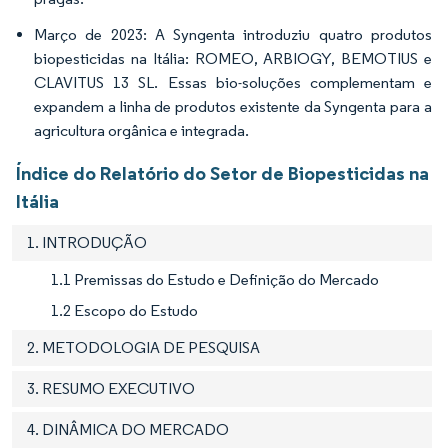
Março de 2023: A Syngenta introduziu quatro produtos
biopesticidas na Itália: ROMEO, ARBIOGY, BEMOTIUS e
CLAVITUS 13 SL. Essas bio-soluções complementam e
expandem a linha de produtos existente da Syngenta para a
agricultura orgânica e integrada.
Índice do Relatório do Setor de Biopesticidas na
Itália
1. INTRODUÇÃO
1.1 Premissas do Estudo e Definição do Mercado
1.2 Escopo do Estudo
2. METODOLOGIA DE PESQUISA
3. RESUMO EXECUTIVO
4. DINÂMICA DO MERCADO