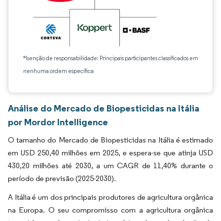
*Isenção de responsabilidade: Principais participantes classificados em
nenhuma ordem específica
Análise do Mercado de Biopesticidas na Itália
por Mordor Intelligence
O tamanho do Mercado de Biopesticidas na Itália é estimado
em USD 250,40 milhões em 2025, e espera-se que atinja USD
430,20 milhões até 2030, a um CAGR de 11,40% durante o
período de previsão (2025-2030).
A Itália é um dos principais produtores de agricultura orgânica
na Europa. O seu compromisso com a agricultura orgânica