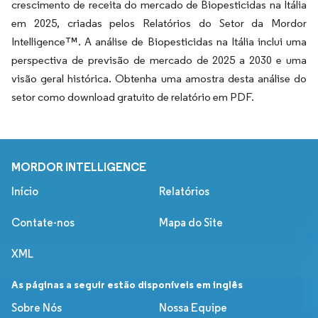
crescimento de receita do mercado de Biopesticidas na Itália
em 2025, criadas pelos Relatórios do Setor da Mordor
Intelligence™. A análise de Biopesticidas na Itália inclui uma
perspectiva de previsão de mercado de 2025 a 2030 e uma
visão geral histórica. Obtenha uma amostra desta análise do
setor como download gratuito de relatório em PDF.
MORDOR INTELLIGENCE
Início
Relatórios
Contate-nos
Mapa do Site
XML
As páginas a seguir estão disponíveis em inglês
Sobre Nós
Nossa Equipe