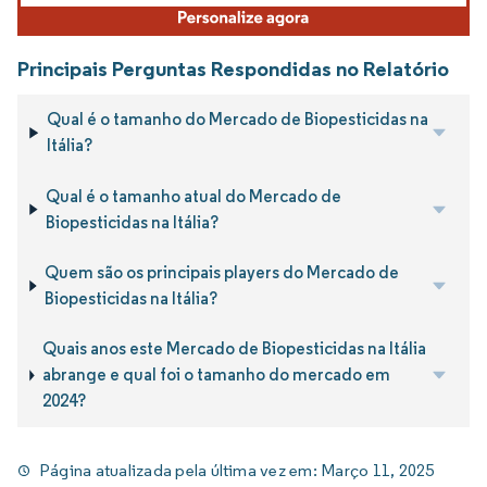
Principais Perguntas Respondidas no Relatório
Qual é o tamanho do Mercado de Biopesticidas na
Itália?
Qual é o tamanho atual do Mercado de
Biopesticidas na Itália?
Quem são os principais players do Mercado de
Biopesticidas na Itália?
Quais anos este Mercado de Biopesticidas na Itália
abrange e qual foi o tamanho do mercado em
2024?
Página atualizada pela última vez em:
Março 11, 2025