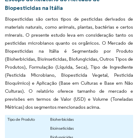
Biopesticidas na Itália
Biopesticidas são certos tipos de pesticidas derivados de
materiais naturais, como animais, plantas, bactérias e certos
minerais. O presente estudo leva em consideração tanto os
pesticidas microbianos quanto os orgânicos. O Mercado de
Biopesticidas na Itália é Segmentado por Produto
(Bioherbicidas, Bioinseticidas, Biofungicidas, Outros Tipos de
Produtos), Formulação (Líquida, Seca), Tipo de Ingrediente
(Pesticida Microbiano, Biopesticida Vegetal, Pesticida
Bioquímico) e Aplicação (Base em Culturas e Base em Não
Culturas). O relatório oferece tamanho de mercado e
previsões em termos de Valor (USD) e Volume (Toneladas
Métricas) dos segmentos mencionados acima.
Tipo de Produto
Bioherbicidas
Bioinseticidas
Biofungicidas