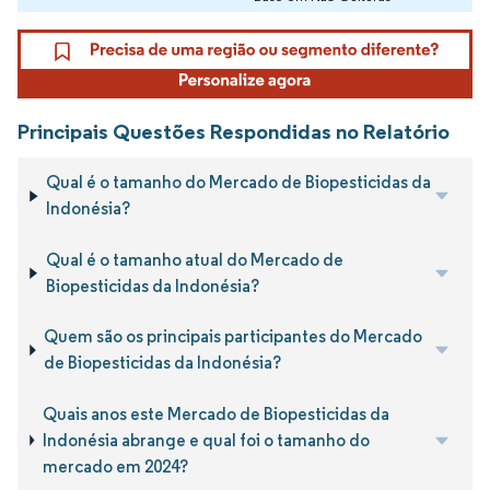
Principais Questões Respondidas no Relatório
Qual é o tamanho do Mercado de Biopesticidas da
Indonésia?
Qual é o tamanho atual do Mercado de
Biopesticidas da Indonésia?
Quem são os principais participantes do Mercado
de Biopesticidas da Indonésia?
Quais anos este Mercado de Biopesticidas da
Indonésia abrange e qual foi o tamanho do
mercado em 2024?