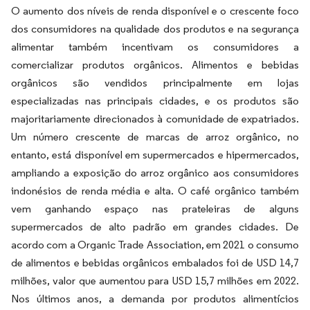
O aumento dos níveis de renda disponível e o crescente foco
dos consumidores na qualidade dos produtos e na segurança
alimentar também incentivam os consumidores a
comercializar produtos orgânicos. Alimentos e bebidas
orgânicos são vendidos principalmente em lojas
especializadas nas principais cidades, e os produtos são
majoritariamente direcionados à comunidade de expatriados.
Um número crescente de marcas de arroz orgânico, no
entanto, está disponível em supermercados e hipermercados,
ampliando a exposição do arroz orgânico aos consumidores
indonésios de renda média e alta. O café orgânico também
vem ganhando espaço nas prateleiras de alguns
supermercados de alto padrão em grandes cidades. De
acordo com a Organic Trade Association, em 2021 o consumo
de alimentos e bebidas orgânicos embalados foi de USD 14,7
milhões, valor que aumentou para USD 15,7 milhões em 2022.
Nos últimos anos, a demanda por produtos alimentícios