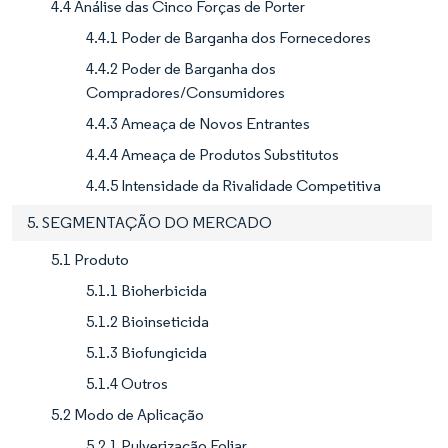
4.4 Análise das Cinco Forças de Porter
4.4.1 Poder de Barganha dos Fornecedores
4.4.2 Poder de Barganha dos
Compradores/Consumidores
4.4.3 Ameaça de Novos Entrantes
4.4.4 Ameaça de Produtos Substitutos
4.4.5 Intensidade da Rivalidade Competitiva
5. SEGMENTAÇÃO DO MERCADO
5.1 Produto
5.1.1 Bioherbicida
5.1.2 Bioinseticida
5.1.3 Biofungicida
5.1.4 Outros
5.2 Modo de Aplicação
5.2.1 Pulverização Foliar