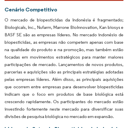
Cenário Competitivo
O mercado de biopesticidas da Indonésia é fragmentado;
Biologicals, Inc., Nufarm, Marrone BioInnovation, Kan biosys e
BASF SE são as empresas líderes. No mercado indonésio de
biopesticidas, as empresas não competem apenas com base
na qualidade do produto e na promoção, mas também estão
focadas em movimentos estratégicos para manter maiores
participações de mercado. Lançamentos de novos produtos,
parcerias e aquisições são as principais estratégias adotadas
pelas empresas líderes. Além disso, as principais aquisições
que ocorrem entre empresas para desenvolver biopesticidas
indicam que o foco em produtos de base biológica está
crescendo rapidamente. Os participantes do mercado estão
investindo fortemente neste mercado para diversificar suas
divisões de pesquisa biológica no mercado em expansão.