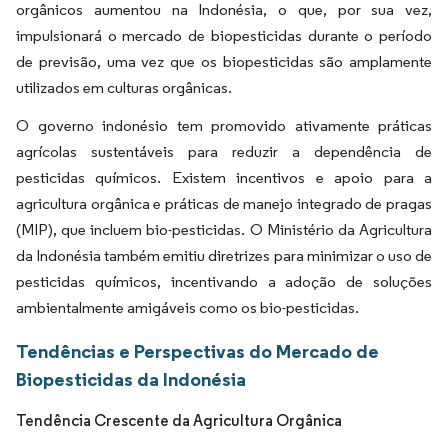
orgânicos aumentou na Indonésia, o que, por sua vez,
impulsionará o mercado de biopesticidas durante o período
de previsão, uma vez que os biopesticidas são amplamente
utilizados em culturas orgânicas.
O governo indonésio tem promovido ativamente práticas
agrícolas sustentáveis para reduzir a dependência de
pesticidas químicos. Existem incentivos e apoio para a
agricultura orgânica e práticas de manejo integrado de pragas
(MIP), que incluem bio-pesticidas. O Ministério da Agricultura
da Indonésia também emitiu diretrizes para minimizar o uso de
pesticidas químicos, incentivando a adoção de soluções
ambientalmente amigáveis como os bio-pesticidas.
Tendências e Perspectivas do Mercado de
Biopesticidas da Indonésia
Tendência Crescente da Agricultura Orgânica