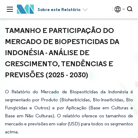
Sobre este Relatório
TAMANHO E PARTICIPAÇÃO DO
MERCADO DE BIOPESTICIDAS DA
INDONÉSIA - ANÁLISE DE
CRESCIMENTO, TENDÊNCIAS E
PREVISÕES (2025 - 2030)
O Relatório do Mercado de Biopesticidas da Indonésia é
segmentado por Produto (Bioherbicidas, Bio-Inseticidas, Bio
Fungicidas e Outros) e por Aplicação (Base em Culturas e
Base em Não Culturas). O relatório oferece os tamanhos de
mercado e previsões em valor (USD) para todos os segmentos
acima.