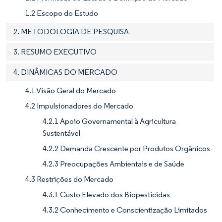
1.2 Escopo do Estudo
2. METODOLOGIA DE PESQUISA
3. RESUMO EXECUTIVO
4. DINÂMICAS DO MERCADO
4.1 Visão Geral do Mercado
4.2 Impulsionadores do Mercado
4.2.1 Apoio Governamental à Agricultura
Sustentável
4.2.2 Demanda Crescente por Produtos Orgânicos
4.2.3 Preocupações Ambientais e de Saúde
4.3 Restrições do Mercado
4.3.1 Custo Elevado dos Biopesticidas
4.3.2 Conhecimento e Conscientização Limitados