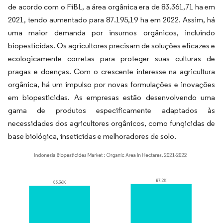
de acordo com o FiBL, a área orgânica era de 83.361,71 ha em
2021, tendo aumentado para 87.195,19 ha em 2022. Assim, há
uma maior demanda por insumos orgânicos, incluindo
biopesticidas. Os agricultores precisam de soluções eficazes e
ecologicamente corretas para proteger suas culturas de
pragas e doenças. Com o crescente interesse na agricultura
orgânica, há um impulso por novas formulações e inovações
em biopesticidas. As empresas estão desenvolvendo uma
gama de produtos especificamente adaptados às
necessidades dos agricultores orgânicos, como fungicidas de
base biológica, inseticidas e melhoradores de solo.