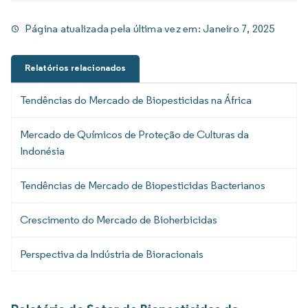
Página atualizada pela última vez em:
Janeiro 7, 2025
Relatórios relacionados
Tendências do Mercado de Biopesticidas na África
Mercado de Químicos de Proteção de Culturas da
Indonésia
Tendências de Mercado de Biopesticidas Bacterianos
Crescimento do Mercado de Bioherbicidas
Perspectiva da Indústria de Bioracionais