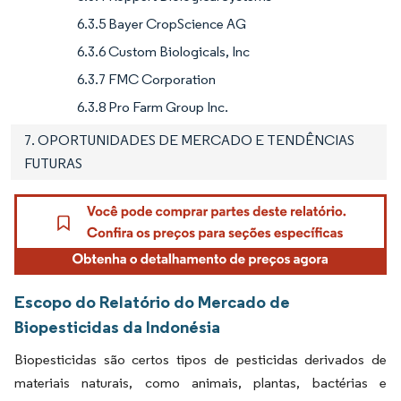
6.3.5 Bayer CropScience AG
6.3.6 Custom Biologicals, Inc
6.3.7 FMC Corporation
6.3.8 Pro Farm Group Inc.
7. OPORTUNIDADES DE MERCADO E TENDÊNCIAS
FUTURAS
Escopo do Relatório do Mercado de
Biopesticidas da Indonésia
Biopesticidas são certos tipos de pesticidas derivados de
materiais naturais, como animais, plantas, bactérias e