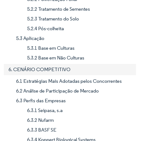
5.2.2 Tratamento de Sementes
5.2.3 Tratamento do Solo
5.2.4 Pós-colheita
5.3 Aplicação
5.3.1 Base em Culturas
5.3.2 Base em Não Culturas
6. CENÁRIO COMPETITIVO
6.1 Estratégias Mais Adotadas pelos Concorrentes
6.2 Análise de Participação de Mercado
6.3 Perfis das Empresas
6.3.1 Seipasa, s.a
6.3.2 Nufarm
6.3.3 BASF SE
6.3.4 Koppert Biological Systems