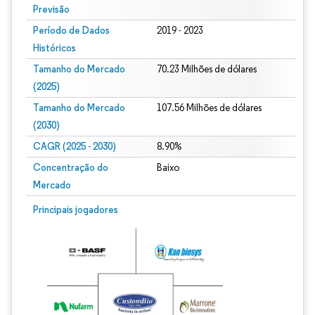
Previsão
Período de Dados
2019 - 2023
Históricos
Tamanho do Mercado
70.23 Milhões de dólares
(2025)
Tamanho do Mercado
107.56 Milhões de dólares
(2030)
CAGR (2025 - 2030)
8.90%
Concentração do
Baixo
Mercado
Principais jogadores