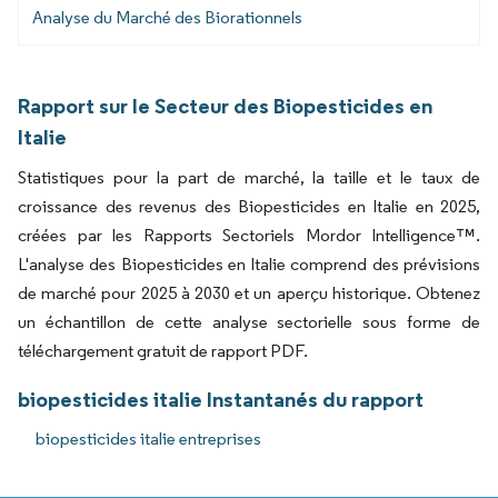
Analyse du Marché des Biorationnels
Rapport sur le Secteur des Biopesticides en
Italie
Statistiques pour la part de marché, la taille et le taux de
croissance des revenus des Biopesticides en Italie en 2025,
créées par les Rapports Sectoriels Mordor Intelligence™.
L'analyse des Biopesticides en Italie comprend des prévisions
de marché pour 2025 à 2030 et un aperçu historique. Obtenez
un échantillon de cette analyse sectorielle sous forme de
téléchargement gratuit de rapport PDF.
biopesticides italie Instantanés du rapport
biopesticides italie entreprises