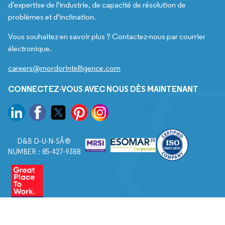
d'expertise de l'industrie, de capacité de résolution de
problèmes et d'inclination.
Vous souhaitez en savoir plus ? Contactez-nous par courrier
électronique.
careers@mordorintelligence.com
CONNECTEZ-VOUS AVEC NOUS DÈS MAINTENANT
D&B D-U-N-SÂ®
NUMBER : 85-427-9388