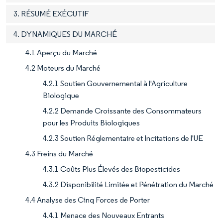
3. RÉSUMÉ EXÉCUTIF
4. DYNAMIQUES DU MARCHÉ
4.1 Aperçu du Marché
4.2 Moteurs du Marché
4.2.1 Soutien Gouvernemental à l'Agriculture
Biologique
4.2.2 Demande Croissante des Consommateurs
pour les Produits Biologiques
4.2.3 Soutien Réglementaire et Incitations de l'UE
4.3 Freins du Marché
4.3.1 Coûts Plus Élevés des Biopesticides
4.3.2 Disponibilité Limitée et Pénétration du Marché
4.4 Analyse des Cinq Forces de Porter
4.4.1 Menace des Nouveaux Entrants