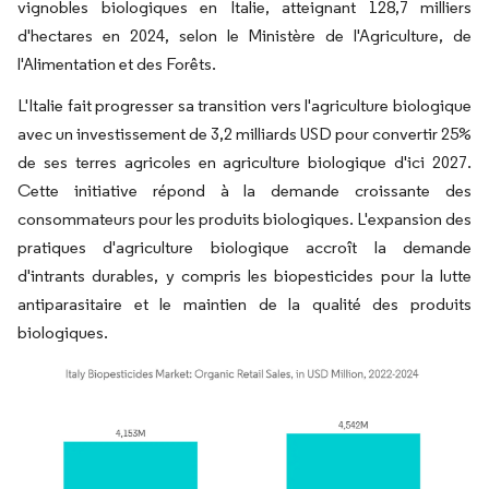
vignobles biologiques en Italie, atteignant 128,7 milliers
d'hectares en 2024, selon le Ministère de l'Agriculture, de
l'Alimentation et des Forêts.
L'Italie fait progresser sa transition vers l'agriculture biologique
avec un investissement de 3,2 milliards USD pour convertir 25%
de ses terres agricoles en agriculture biologique d'ici 2027.
Cette initiative répond à la demande croissante des
consommateurs pour les produits biologiques. L'expansion des
pratiques d'agriculture biologique accroît la demande
d'intrants durables, y compris les biopesticides pour la lutte
antiparasitaire et le maintien de la qualité des produits
biologiques.