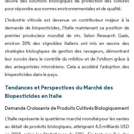
œuvre des solutions biologiques de protection des cultures
pour répondre aux normes environnementales et de qualité.
L'industrie viticole est devenue un contributeur majeur à la
demande de biopesticides, l'Italie maintenant sa position de
premier producteur mondial de vin. Selon Research Gate,
environ 30% des vignobles italiens ont mis en œuvre des
stratégies biologiques de gestion des ravageurs, démontrant
leur succès dans le contrôle du mildiou et de l'oïdium grâce à
des antagonistes microbiens. Cela a accéléré l'adoption des
biopesticides dans le pays.
Tendances et Perspectives du Marché des
Biopesticides en Italie
Demande Croissante de Produits Cultivés Biologiquement
L'Italie représente le quatrième marché mondial pour les ventes
au détail de produits biologiques, atteignant 4,5 milliards USD