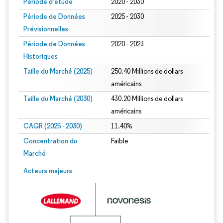
Période d'étude
2020 - 2030
Période de Données
2025 - 2030
Prévisionnelles
Période de Données
2020 - 2023
Historiques
Taille du Marché (2025)
250.40 Millions de dollars
américains
Taille du Marché (2030)
430.20 Millions de dollars
américains
CAGR (2025 - 2030)
11.40%
Concentration du
Faible
Marché
Acteurs majeurs