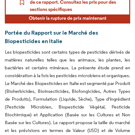
Portée du Rapport sur le Marché des
Biopesticides en Italie
Les biopesticides sont certains types de pesticides dérivés de
matières naturelles telles que les animaux, les plantes, les
bactéries et certains minéraux. La présente étude prend en
considération à la fois les pesticides microbiens et organiques.
Le Marché des Biopesticides en Italie est segmenté par Produit
(Bioherbicides, Bioinsecticides, Biofongicides, Autres Types
de Produits), Formulation (Liquide, Sèche), Type d'Ingrédient
(Pesticide Microbien, Biopesticide Végétal, Pesticide
Biochimique) et Application (Basée sur les Cultures et Non
Basée sur les Cultures). Le rapport propose la taille du marché
et les prévisions en termes de Valeur (USD) et de Volume