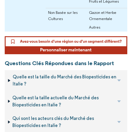
Fruits et Légumes
Non Basée sur les
Gazon et Herbe
Cultures
Ornementale
Autres
Questions Clés Répondues dans le Rapport
Quelle est la taille du Marché des Biopesticides en
Italie ?
Quelle est la taille actuelle du Marché des
Biopesticides en Italie ?
Qui sont les acteurs clés du Marché des
Biopesticides en Italie ?