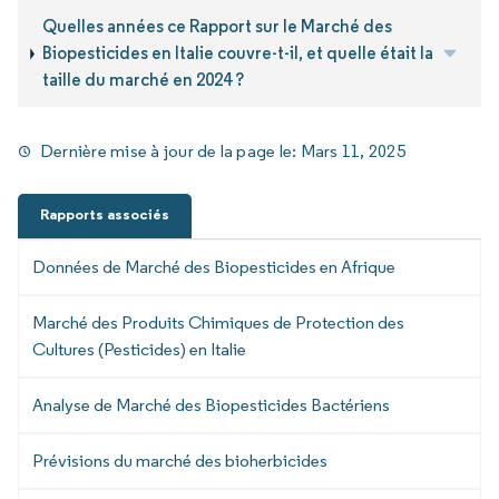
Quelles années ce Rapport sur le Marché des
Biopesticides en Italie couvre-t-il, et quelle était la
taille du marché en 2024 ?
Dernière mise à jour de la page le:
Mars 11, 2025
Rapports associés
Données de Marché des Biopesticides en Afrique
Marché des Produits Chimiques de Protection des
Cultures (Pesticides) en Italie
Analyse de Marché des Biopesticides Bactériens
Prévisions du marché des bioherbicides