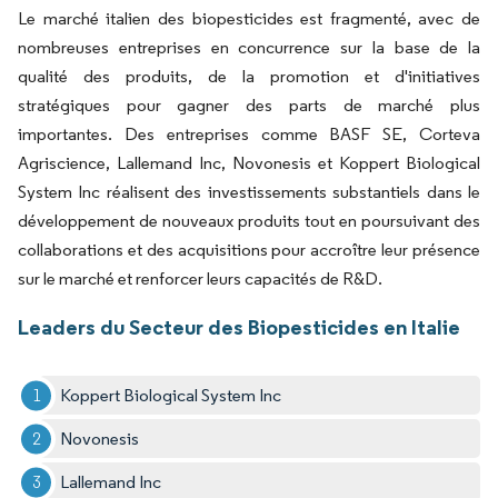
Le marché italien des biopesticides est fragmenté, avec de
nombreuses entreprises en concurrence sur la base de la
qualité des produits, de la promotion et d'initiatives
stratégiques pour gagner des parts de marché plus
importantes. Des entreprises comme BASF SE, Corteva
Agriscience, Lallemand Inc, Novonesis et Koppert Biological
System Inc réalisent des investissements substantiels dans le
développement de nouveaux produits tout en poursuivant des
collaborations et des acquisitions pour accroître leur présence
sur le marché et renforcer leurs capacités de R&D.
Leaders du Secteur des Biopesticides en Italie
Koppert Biological System Inc
Novonesis
Lallemand Inc