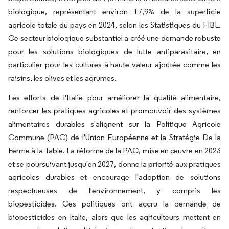
biologique, représentant environ 17,9% de la superficie
agricole totale du pays en 2024, selon les Statistiques du FIBL.
Ce secteur biologique substantiel a créé une demande robuste
pour les solutions biologiques de lutte antiparasitaire, en
particulier pour les cultures à haute valeur ajoutée comme les
raisins, les olives et les agrumes.
Les efforts de l'Italie pour améliorer la qualité alimentaire,
renforcer les pratiques agricoles et promouvoir des systèmes
alimentaires durables s'alignent sur la Politique Agricole
Commune (PAC) de l'Union Européenne et la Stratégie De la
Ferme à la Table. La réforme de la PAC, mise en œuvre en 2023
et se poursuivant jusqu'en 2027, donne la priorité aux pratiques
agricoles durables et encourage l'adoption de solutions
respectueuses de l'environnement, y compris les
biopesticides. Ces politiques ont accru la demande de
biopesticides en Italie, alors que les agriculteurs mettent en