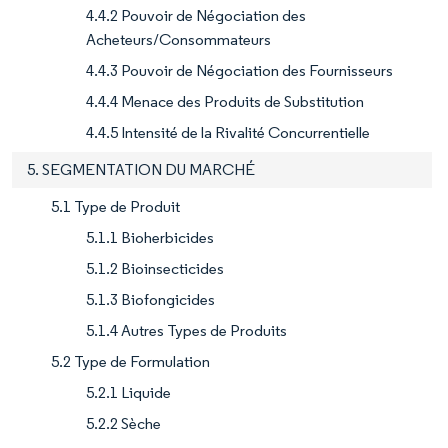
4.4.2 Pouvoir de Négociation des
Acheteurs/Consommateurs
4.4.3 Pouvoir de Négociation des Fournisseurs
4.4.4 Menace des Produits de Substitution
4.4.5 Intensité de la Rivalité Concurrentielle
5. SEGMENTATION DU MARCHÉ
5.1 Type de Produit
5.1.1 Bioherbicides
5.1.2 Bioinsecticides
5.1.3 Biofongicides
5.1.4 Autres Types de Produits
5.2 Type de Formulation
5.2.1 Liquide
5.2.2 Sèche