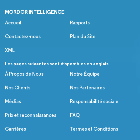
MORDOR INTELLIGENCE
Accueil
Rapports
Contactez-nous
Plan du Site
XML
Les pages suivantes sont disponibles en anglais
À Propos de Nous
Notre Équipe
Nos Clients
Nos Partenaires
Médias
Responsabilité sociale
Prix et reconnaissances
FAQ
Carrières
Termes et Conditions