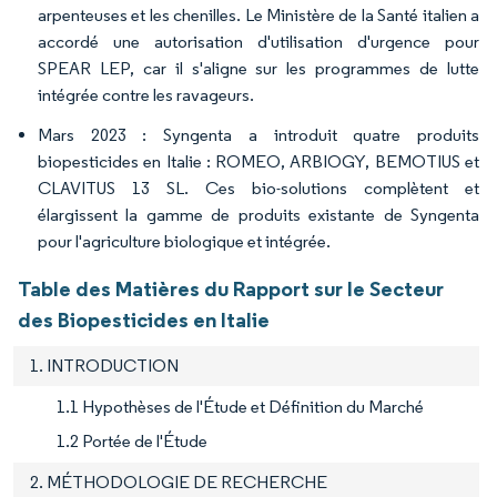
arpenteuses et les chenilles. Le Ministère de la Santé italien a
accordé une autorisation d'utilisation d'urgence pour
SPEAR LEP, car il s'aligne sur les programmes de lutte
intégrée contre les ravageurs.
Mars 2023 : Syngenta a introduit quatre produits
biopesticides en Italie : ROMEO, ARBIOGY, BEMOTIUS et
CLAVITUS 13 SL. Ces bio-solutions complètent et
élargissent la gamme de produits existante de Syngenta
pour l'agriculture biologique et intégrée.
Table des Matières du Rapport sur le Secteur
des Biopesticides en Italie
1. INTRODUCTION
1.1 Hypothèses de l'Étude et Définition du Marché
1.2 Portée de l'Étude
2. MÉTHODOLOGIE DE RECHERCHE