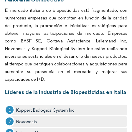
El mercado italiano de biopesticidas está fragmentado, con
numerosas empresas que compiten en función de la calidad
del producto, la promoción e iniciativas estratégicas para
obtener mayores participaciones de mercado. Empresas
como BASF SE, Corteva Agriscience, Lallemand Inc,
Novonesis y Koppert Biological System Inc están realizando
inversiones sustanciales en el desarrollo de nuevos productos,
al tiempo que persiguen colaboraciones y adquisiciones para
aumentar su presencia en el mercado y mejorar sus
capacidades de I+D.
Líderes de la Industria de Biopesticidas en Italia
Koppert Biological System Inc
Novonesis