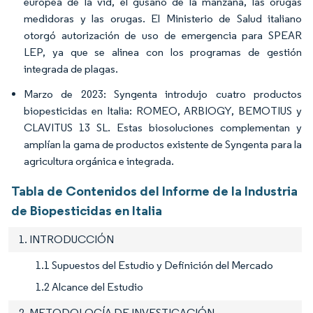
europea de la vid, el gusano de la manzana, las orugas
medidoras y las orugas. El Ministerio de Salud italiano
otorgó autorización de uso de emergencia para SPEAR
LEP, ya que se alinea con los programas de gestión
integrada de plagas.
Marzo de 2023: Syngenta introdujo cuatro productos
biopesticidas en Italia: ROMEO, ARBIOGY, BEMOTIUS y
CLAVITUS 13 SL. Estas biosoluciones complementan y
amplían la gama de productos existente de Syngenta para la
agricultura orgánica e integrada.
Tabla de Contenidos del Informe de la Industria
de Biopesticidas en Italia
1. INTRODUCCIÓN
1.1 Supuestos del Estudio y Definición del Mercado
1.2 Alcance del Estudio
2. METODOLOGÍA DE INVESTIGACIÓN