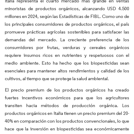
Italia representa el cuarto mercado más grande en ventas
minoristas de productos orgánicos, alcanzando USD 4.500
millones en 2024, según las Estadísticas de FIBL. Como uno de
los principales consumidores de productos orgánicos, el país
promueve prácticas agrícolas sostenibles para satisfacer las
demandas del mercado. La creciente preferencia de los
consumidores por frutas, verduras y cereales orgánicos
requiere insumos ricos en nutrientes y respetuosos con el
medio ambiente. Esto ha hecho que los biopesticidas sean
esenciales para mantener altos rendimientos y calidad de los
cultivos, al tiempo que se protege la salud ambiental.
El precio premium de los productos orgánicos ha creado
fuertes incentivos económicos para que los agricultores
transiten hacia métodos de producción orgánica. Los
productos orgánicos en Italia tienen un precio premium del 20-
40% en comparación con los productos convencionales, lo que
hace que la inversión en biopesticidas sea económicamente