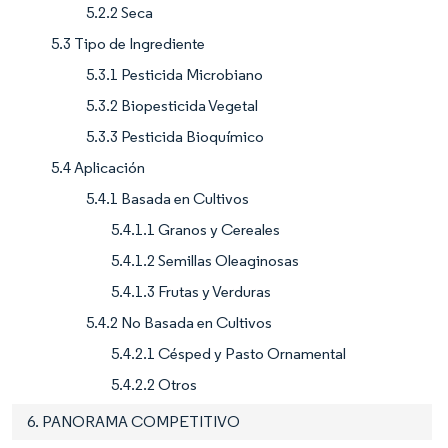
5.2.2 Seca
5.3 Tipo de Ingrediente
5.3.1 Pesticida Microbiano
5.3.2 Biopesticida Vegetal
5.3.3 Pesticida Bioquímico
5.4 Aplicación
5.4.1 Basada en Cultivos
5.4.1.1 Granos y Cereales
5.4.1.2 Semillas Oleaginosas
5.4.1.3 Frutas y Verduras
5.4.2 No Basada en Cultivos
5.4.2.1 Césped y Pasto Ornamental
5.4.2.2 Otros
6. PANORAMA COMPETITIVO