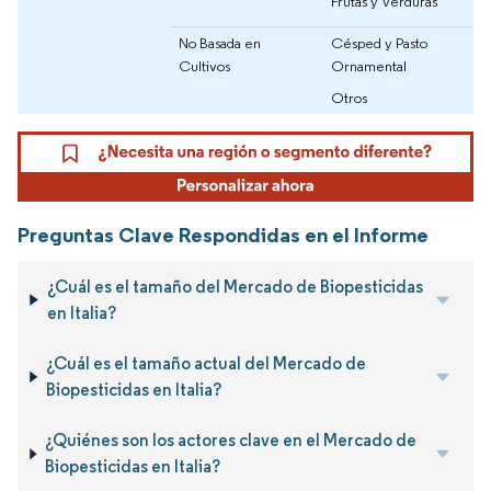
Frutas y Verduras
No Basada en
Césped y Pasto
Cultivos
Ornamental
Otros
Preguntas Clave Respondidas en el Informe
¿Cuál es el tamaño del Mercado de Biopesticidas
en Italia?
¿Cuál es el tamaño actual del Mercado de
Biopesticidas en Italia?
¿Quiénes son los actores clave en el Mercado de
Biopesticidas en Italia?