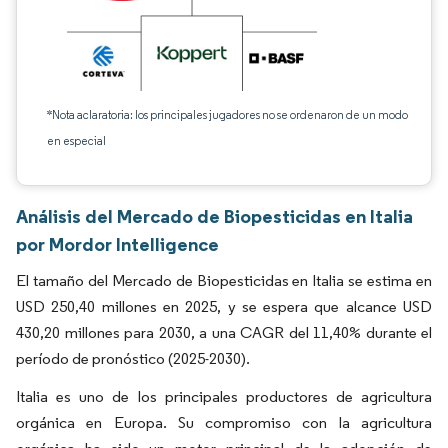
*Nota aclaratoria: los principales jugadores no se ordenaron de un modo
en especial
Análisis del Mercado de Biopesticidas en Italia
por Mordor Intelligence
El tamaño del Mercado de Biopesticidas en Italia se estima en
USD 250,40 millones en 2025, y se espera que alcance USD
430,20 millones para 2030, a una CAGR del 11,40% durante el
período de pronóstico (2025-2030).
Italia es uno de los principales productores de agricultura
orgánica en Europa. Su compromiso con la agricultura