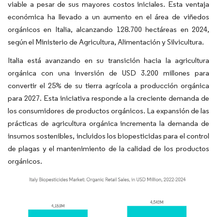
viable a pesar de sus mayores costos iniciales. Esta ventaja
económica ha llevado a un aumento en el área de viñedos
orgánicos en Italia, alcanzando 128.700 hectáreas en 2024,
según el Ministerio de Agricultura, Alimentación y Silvicultura.
Italia está avanzando en su transición hacia la agricultura
orgánica con una inversión de USD 3.200 millones para
convertir el 25% de su tierra agrícola a producción orgánica
para 2027. Esta iniciativa responde a la creciente demanda de
los consumidores de productos orgánicos. La expansión de las
prácticas de agricultura orgánica incrementa la demanda de
insumos sostenibles, incluidos los biopesticidas para el control
de plagas y el mantenimiento de la calidad de los productos
orgánicos.