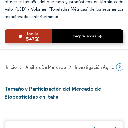
ofrece el tamaño del mercado y pronósticos en términos de
Valor (USD) y Volumen (Toneladas Métricas) de los segmentos
mencionados anteriormente.
4750
Inicio
Análisis De Mercado
Investigación Agrícola
Tamaño y Participación del Mercado de
Biopesticidas en Italia