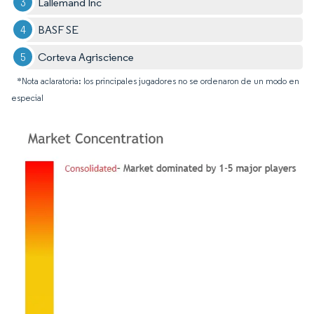
Lallemand Inc
BASF SE
Corteva Agriscience
*Nota aclaratoria: los principales jugadores no se ordenaron de un modo en
especial