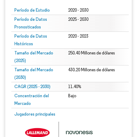
Período de Estudio
2020 - 2030
Período de Datos
2025 - 2030
Pronosticados
Período de Datos
2020 - 2023
Históricos
Tamaño del Mercado
250.40 Millones de dólares
(2025)
Tamaño del Mercado
430.20 Millones de dólares
(2030)
CAGR (2025 - 2030)
11.40%
Concentración del
Bajo
Mercado
Jugadores principales