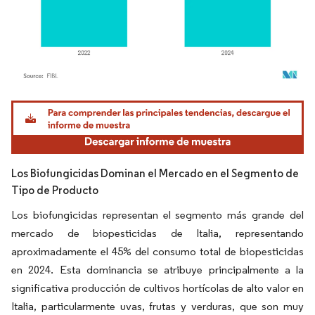
Imagen © Mordor Intelligence. El uso requiere atribución según CC BY 4.0.
Los Biofungicidas Dominan el Mercado en el Segmento de
Tipo de Producto
Los biofungicidas representan el segmento más grande del
mercado de biopesticidas de Italia, representando
aproximadamente el 45% del consumo total de biopesticidas
en 2024. Esta dominancia se atribuye principalmente a la
significativa producción de cultivos hortícolas de alto valor en
Italia, particularmente uvas, frutas y verduras, que son muy