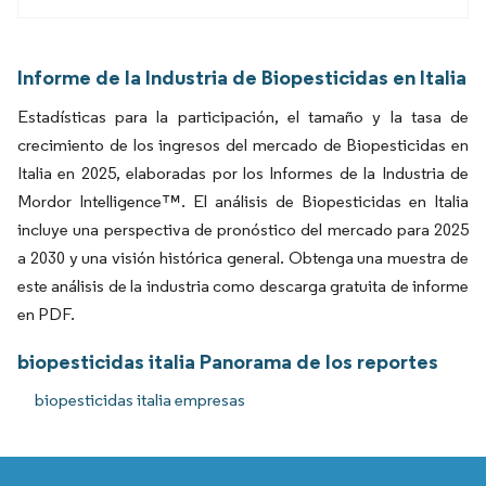
Informe de la Industria de Biopesticidas en Italia
Estadísticas para la participación, el tamaño y la tasa de
crecimiento de los ingresos del mercado de Biopesticidas en
Italia en 2025, elaboradas por los Informes de la Industria de
Mordor Intelligence™. El análisis de Biopesticidas en Italia
incluye una perspectiva de pronóstico del mercado para 2025
a 2030 y una visión histórica general. Obtenga una muestra de
este análisis de la industria como descarga gratuita de informe
en PDF.
biopesticidas italia Panorama de los reportes
biopesticidas italia empresas