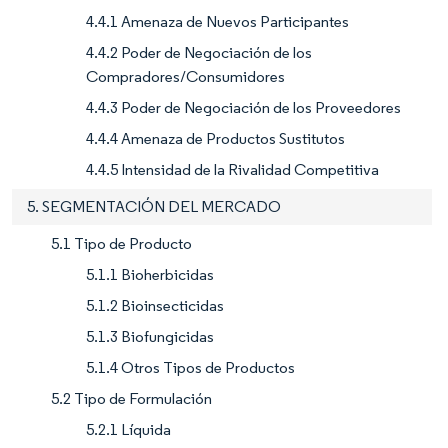
4.4.1 Amenaza de Nuevos Participantes
4.4.2 Poder de Negociación de los
Compradores/Consumidores
4.4.3 Poder de Negociación de los Proveedores
4.4.4 Amenaza de Productos Sustitutos
4.4.5 Intensidad de la Rivalidad Competitiva
5. SEGMENTACIÓN DEL MERCADO
5.1 Tipo de Producto
5.1.1 Bioherbicidas
5.1.2 Bioinsecticidas
5.1.3 Biofungicidas
5.1.4 Otros Tipos de Productos
5.2 Tipo de Formulación
5.2.1 Líquida