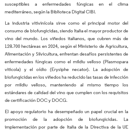
susceptibles a enfermedades fúngicas en el clima
mediterráneo, según la Biblioteca Digital CIBI.
La industria vitivinícola sirve como el principal motor del
consumo de biofungicidas, siendo Italia el mayor productor de
vino del mundo. Los viñedos italianos, que cubren más de
128.700 hectáreas en 2024, según el Ministerio de Agricultura,
Alimentación y Silvicultura, enfrentan desafíos persistentes de
enfermedades fúngicas como el mildiu velloso (Plasmopara
viticola) y el oídio (Erysiphe necator). La adopción de
biofungicidas en los viñedos ha reducido las tasas de infección
por mildiu velloso, manteniendo al mismo tiempo los
estándares de calidad del vino que cumplen con los requisitos
de certificación DOC y DOCG.
El apoyo regulatorio ha desempeñado un papel crucial en la
promoción de la adopción de biofungicidas. La
implementación por parte de Italia de la Directiva de la UE