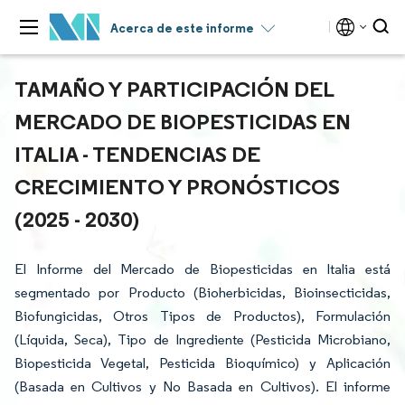
Acerca de este informe
TAMAÑO Y PARTICIPACIÓN DEL
MERCADO DE BIOPESTICIDAS EN
ITALIA - TENDENCIAS DE
CRECIMIENTO Y PRONÓSTICOS
(2025 - 2030)
El Informe del Mercado de Biopesticidas en Italia está
segmentado por Producto (Bioherbicidas, Bioinsecticidas,
Biofungicidas, Otros Tipos de Productos), Formulación
(Líquida, Seca), Tipo de Ingrediente (Pesticida Microbiano,
Biopesticida Vegetal, Pesticida Bioquímico) y Aplicación
(Basada en Cultivos y No Basada en Cultivos). El informe