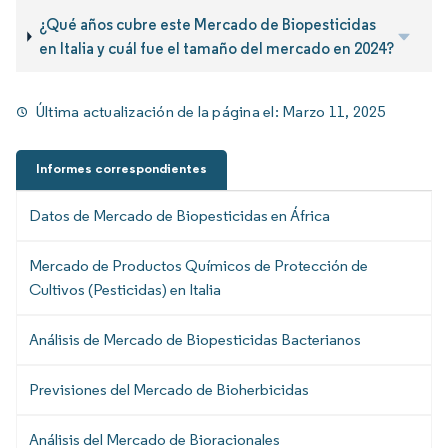
¿Qué años cubre este Mercado de Biopesticidas
en Italia y cuál fue el tamaño del mercado en 2024?
Última actualización de la página el:
Marzo 11, 2025
Informes correspondientes
Datos de Mercado de Biopesticidas en África
Mercado de Productos Químicos de Protección de
Cultivos (Pesticidas) en Italia
Análisis de Mercado de Biopesticidas Bacterianos
Previsiones del Mercado de Bioherbicidas
Análisis del Mercado de Bioracionales