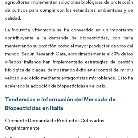
agricultores implementan soluciones biológicas de protección
de cultivos para cumplir con los estándares ambientales y de
calidad.
La industria vitivinícola se ha convertido en un importante
contribuyente a la demanda de biopesticidas, con Italia
manteniendo su posición como el mayor productor de vino del
mundo. Según Research Gate, aproximadamente el 30% de los
viñedos italianos han implementado estrategias de gestión
biológica de plagas, demostrando éxito en el control del mildiu
velloso y el oídio mediante antagonistas microbianos. Esto ha
acelerado la adopción de biopesticidas en el país.
Tendencias e Información del Mercado de
Biopesticidas en Italia
Creciente Demanda de Productos Cultivados
Orgánicamente