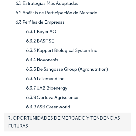
6.1 Estrategias Más Adoptadas
6.2 Análisis de Participación de Mercado
6.3 Perfiles de Empresas
6.3.1 Bayer AG
6.3.2 BASF SE
6.3.3 Koppert Biological System Inc
6.3.4 Novonesis
6.3.5 De Sangosse Group (Agronutrition)
6.3.6 Lallemand Inc
6.3.7 UAB Bioenergy
6.3.8 Corteva Agriscience
6.3.9 ASB Greenworld
7. OPORTUNIDADES DE MERCADO Y TENDENCIAS
FUTURAS