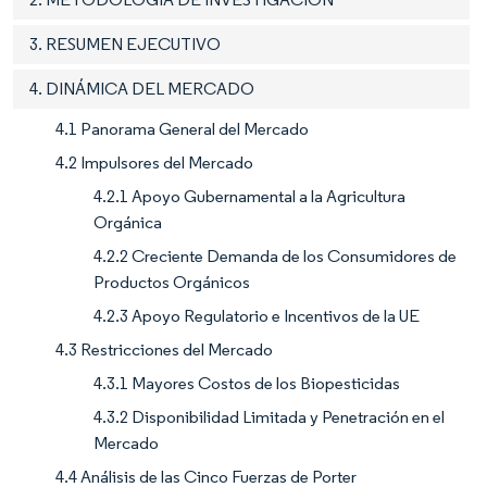
3. RESUMEN EJECUTIVO
4. DINÁMICA DEL MERCADO
4.1 Panorama General del Mercado
4.2 Impulsores del Mercado
4.2.1 Apoyo Gubernamental a la Agricultura
Orgánica
4.2.2 Creciente Demanda de los Consumidores de
Productos Orgánicos
4.2.3 Apoyo Regulatorio e Incentivos de la UE
4.3 Restricciones del Mercado
4.3.1 Mayores Costos de los Biopesticidas
4.3.2 Disponibilidad Limitada y Penetración en el
Mercado
4.4 Análisis de las Cinco Fuerzas de Porter