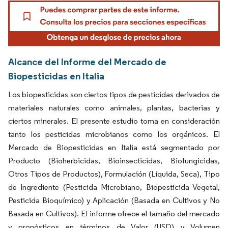
Alcance del Informe del Mercado de
Biopesticidas en Italia
Los biopesticidas son ciertos tipos de pesticidas derivados de
materiales naturales como animales, plantas, bacterias y
ciertos minerales. El presente estudio toma en consideración
tanto los pesticidas microbianos como los orgánicos. El
Mercado de Biopesticidas en Italia está segmentado por
Producto (Bioherbicidas, Bioinsecticidas, Biofungicidas,
Otros Tipos de Productos), Formulación (Líquida, Seca), Tipo
de Ingrediente (Pesticida Microbiano, Biopesticida Vegetal,
Pesticida Bioquímico) y Aplicación (Basada en Cultivos y No
Basada en Cultivos). El informe ofrece el tamaño del mercado
y pronósticos en términos de Valor (USD) y Volumen