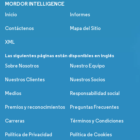
MORDOR INTELLIGENCE
Inicio
Informes
Contáctenos
Mapa del Sitio
XML
Las siguientes páginas están disponibles en inglés
Sobre Nosotros
Nuestro Equipo
Nuestros Clientes
Nuestros Socios
Medios
Responsabilidad social
Premios y reconocimientos
Preguntas Frecuentes
Carreras
Términos y Condiciones
Política de Privacidad
Política de Cookies