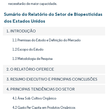
necessitarão de maior capacidade.
Sumário do Relatório do Setor de Biopesticidas
dos Estados Unidos
1. INTRODUÇÃO
1.1 Premissas do Estudo e Definição do Mercado
1.2 Escopo do Estudo
1.3 Metodologia de Pesquisa
2. O RELATÓRIO OFERECE
3. RESUMO EXECUTIVO E PRINCIPAIS CONCLUSÕES
4. PRINCIPAIS TENDÊNCIAS DO SETOR
4.1 Área Sob Cultivo Orgânico
4.2 Gasto Per Capita em Produtos Orgânicos