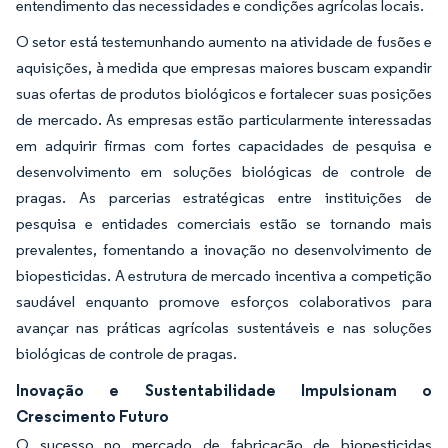
entendimento das necessidades e condições agrícolas locais.
O setor está testemunhando aumento na atividade de fusões e
aquisições, à medida que empresas maiores buscam expandir
suas ofertas de produtos biológicos e fortalecer suas posições
de mercado. As empresas estão particularmente interessadas
em adquirir firmas com fortes capacidades de pesquisa e
desenvolvimento em soluções biológicas de controle de
pragas. As parcerias estratégicas entre instituições de
pesquisa e entidades comerciais estão se tornando mais
prevalentes, fomentando a inovação no desenvolvimento de
biopesticidas. A estrutura de mercado incentiva a competição
saudável enquanto promove esforços colaborativos para
avançar nas práticas agrícolas sustentáveis e nas soluções
biológicas de controle de pragas.
Inovação e Sustentabilidade Impulsionam o
Crescimento Futuro
O sucesso no mercado de fabricação de biopesticidas