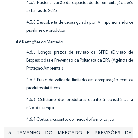
4.5.5 Nacionalização da capacidade de fermentação após
as tarifas de 2025
4.5.6 Descoberta de cepas guiada por IA impulsionando os
pipelines de produtos
4.6 Restrições do Mercado
4.6.1 Longos prazos de revisão da BPPD (Divisão de
Biopesticidas e Prevenção da Poluição) da EPA (Agência de
Proteção Ambiental)
4.6.2 Prazo de validade limitado em comparação com os
produtos sintéticos
4.6.3 Ceticismo dos produtores quanto à consistência a
nível de campo
4.6.4 Custos crescentes de meios de fermentação
5. TAMANHO DO MERCADO E PREVISÕES DE