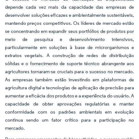
depende cada vez mais da capacidade das empresas de
desenvolver soluções eficazes e ambientalmente sustentáveis,
mantendo preços competitivos. Os líderes de mercado estão
se concentrando em expandir seus portfólios de produtos por
meio de pesquisa e desenvolvimento intensivos,
particularmente em soluções à base de microrganismos e
extratos vegetais. A construção de redes de distribuição
sólidas e o fornecimento de suporte técnico abrangente aos
agricultores tornaram-se cruciais para o sucesso no mercado.
As empresas também estão investindo em plataformas de
agricultura digital e tecnologias de aplicação de precisão para
aumentar a eficácia dos produtos e a experiência do usuário. A
capacidade de obter aprovações regulatórias e manter
conformidade com os padrões ambientais em evolução
continua sendo um fator crítico para a participação no
mercado.