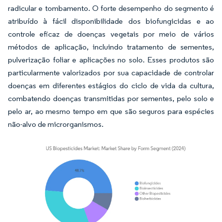
radicular e tombamento. O forte desempenho do segmento é
atribuído à fácil disponibilidade dos biofungicidas e ao
controle eficaz de doenças vegetais por meio de vários
métodos de aplicação, incluindo tratamento de sementes,
pulverização foliar e aplicações no solo. Esses produtos são
particularmente valorizados por sua capacidade de controlar
doenças em diferentes estágios do ciclo de vida da cultura,
combatendo doenças transmitidas por sementes, pelo solo e
pelo ar, ao mesmo tempo em que são seguros para espécies
não-alvo de microrganismos.