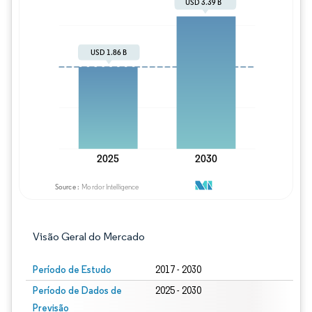
Imagem © Mordor Intelligence. O reuso req
Visão Geral do Mercado
Período de Estudo
2017 - 2030
Período de Dados de
2025 - 2030
Previsão