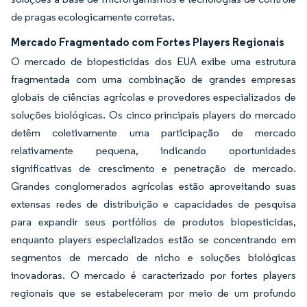
de pragas ecologicamente corretas.
Mercado Fragmentado com Fortes Players Regionais
O mercado de biopesticidas dos EUA exibe uma estrutura
fragmentada com uma combinação de grandes empresas
globais de ciências agrícolas e provedores especializados de
soluções biológicas. Os cinco principais players do mercado
detêm coletivamente uma participação de mercado
relativamente pequena, indicando oportunidades
significativas de crescimento e penetração de mercado.
Grandes conglomerados agrícolas estão aproveitando suas
extensas redes de distribuição e capacidades de pesquisa
para expandir seus portfólios de produtos biopesticidas,
enquanto players especializados estão se concentrando em
segmentos de mercado de nicho e soluções biológicas
inovadoras. O mercado é caracterizado por fortes players
regionais que se estabeleceram por meio de um profundo