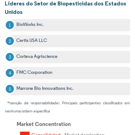
Líderes do Setor de Biopesticidas dos Estados
Unidos
BioWorks Inc.
Certis USA LLC
Corteva Agriscience
FMC Corporation
Marrone Bio Innovations Inc.
*Isenção de responsabilidade: Principais participantes classificados em
nenhuma ordem específica