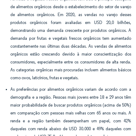
de alimentos orgânicos desde o estabelecimento do setor de varejo
de alimentos orgânicos. Em 2020, as vendas no varejo desses
produtos orgânicos foram avaliadas em USD 20,0 bilhões,
demonstrando uma demanda crescente por produtos orgânicos. A
demanda por frutas e vegetais frescos orgânicos tem aumentado
constantemente nas últimas duas décadas. As vendas de alimentos
orgânicos estão crescendo devido à maior conscientização dos
consumidores, especialmente entre os consumidores de alta renda.
As categorias orgânicas mais procuradas incluem alimentos básicos
como ovos, laticínios, frutas e vegetais.
As preferências por alimentos orgânicos variam de acordo com a
demografia e a região. Pessoas mais jovens entre 18 e 29 anos têm
maior probabilidade de buscar produtos orgânicos (acima de 50%)
em comparação com pessoas mais velhas com 65 anos ou mais. A
renda e a região também desempenham um papel, com 42%
daqueles com renda abaixo de USD 30.000 e 49% daqueles com