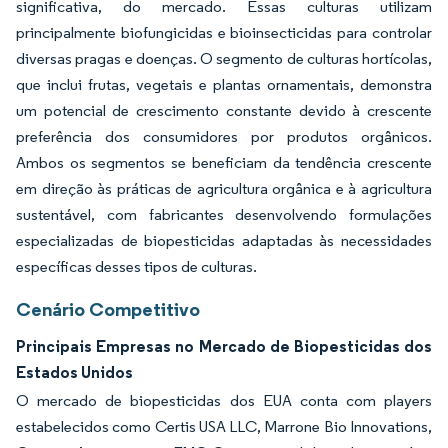
significativa, do mercado. Essas culturas utilizam
principalmente biofungicidas e bioinsecticidas para controlar
diversas pragas e doenças. O segmento de culturas hortícolas,
que inclui frutas, vegetais e plantas ornamentais, demonstra
um potencial de crescimento constante devido à crescente
preferência dos consumidores por produtos orgânicos.
Ambos os segmentos se beneficiam da tendência crescente
em direção às práticas de agricultura orgânica e à agricultura
sustentável, com fabricantes desenvolvendo formulações
especializadas de biopesticidas adaptadas às necessidades
específicas desses tipos de culturas.
Cenário Competitivo
Principais Empresas no Mercado de Biopesticidas dos
Estados Unidos
O mercado de biopesticidas dos EUA conta com players
estabelecidos como Certis USA LLC, Marrone Bio Innovations,