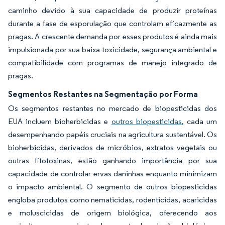
caminho devido à sua capacidade de produzir proteínas
durante a fase de esporulação que controlam eficazmente as
pragas. A crescente demanda por esses produtos é ainda mais
impulsionada por sua baixa toxicidade, segurança ambiental e
compatibilidade com programas de manejo integrado de
pragas.
Segmentos Restantes na Segmentação por Forma
Os segmentos restantes no mercado de biopesticidas dos
EUA incluem bioherbicidas e
outros biopesticidas
, cada um
desempenhando papéis cruciais na agricultura sustentável. Os
bioherbicidas, derivados de micróbios, extratos vegetais ou
outras fitotoxinas, estão ganhando importância por sua
capacidade de controlar ervas daninhas enquanto minimizam
o impacto ambiental. O segmento de outros biopesticidas
engloba produtos como nematicidas, rodenticidas, acaricidas
e moluscicidas de origem biológica, oferecendo aos