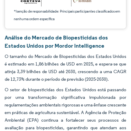
*Isenção de responsabilidade: Principais participantes classificados em
nenhuma ordem específica
Análise do Mercado de Biopesticidas dos
Estados Unidos por Mordor Intelligence
O tamanho do Mercado de Biopesticidas dos Estados Unidos
é estimado em 1,86 bilhões de USD em 2025, e espera-se que
atinja 3,39 bilhões de USD até 2030, crescendo a uma CAGR
de 12,73% durante o período de previsão (2025-2030).
O setor de biopesticidas dos Estados Unidos está passando
por uma transformação significativa impulsionada por
regulamentações ambientais rigorosas e uma ênfase crescente
em práticas de agricultura sustentável. A Agência de Proteção
Ambiental (EPA) continua a fortalecer seus processos de
avaliação para biopesticidas, garantindo que atendam aos