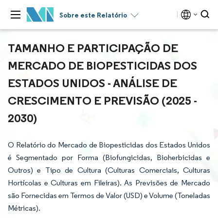
Sobre este Relatório
TAMANHO E PARTICIPAÇÃO DE
MERCADO DE BIOPESTICIDAS DOS
ESTADOS UNIDOS - ANÁLISE DE
CRESCIMENTO E PREVISÃO (2025 -
2030)
O Relatório do Mercado de Biopesticidas dos Estados Unidos
é Segmentado por Forma (Biofungicidas, Bioherbicidas e
Outros) e Tipo de Cultura (Culturas Comerciais, Culturas
Hortícolas e Culturas em Fileiras). As Previsões de Mercado
são Fornecidas em Termos de Valor (USD) e Volume (Toneladas
Métricas).