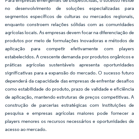
Para empresas emergentes de biopesticidas, o sucesso reside
no desenvolvimento de soluções especializadas para
segmentos específicos de culturas ou mercados regionais,
enquanto constroem relações sólidas com as comunidades
agrícolas locais. As empresas devem focar na diferenciação de
produtos por meio de formulações inovadoras e métodos de
aplicação para competir efetivamente com players
estabelecidos. A crescente demanda por produtos orgânicos e
práticas agrícolas sustentáveis apresenta oportunidades
significativas para a expansão do mercado. O sucesso futuro
dependerá da capacidade das empresas de enfrentar desafios
como estabilidade do produto, prazo de validade e eficiência
de aplicação, mantendo estruturas de preços competitivas. A
construção de parcerias estratégicas com instituições de
pesquisa e empresas agrícolas maiores pode fornecer a
players menores os recursos necessários e oportunidades de
acesso ao mercado.