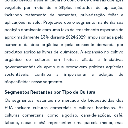
vegetais por meio de múltiplos métodos de aplicação,
incluindo tratamento de sementes, pulverização foliar e
aplicações no solo. Projeta-se que o segmento mantenha sua
posição dominante com uma taxa de crescimento esperada de
aproximadamente 13% durante 2024-2029, impulsionada pelo
aumento da área orgânica e pela crescente demanda por
produtos agrícolas livres de químicos. A expansão no cultivo
orgânico de culturas em fileiras, aliada a iniciativas
governamentais de apoio que promovem práticas agrícolas
sustentáveis, continua a impulsionar a adoção de
biopesticidas nesse segmento.
Segmentos Restantes por Tipo de Cultura
Os segmentos restantes no mercado de biopesticidas dos
EUA incluem culturas comerciais e culturas hortícolas. As
culturas comerciais, como algodão, cana-de-açúcar, café,
tabaco, cacau e chá, representam uma parcela menor, mas