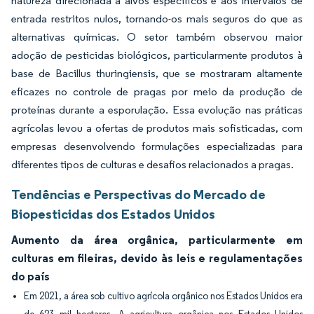
natureza direcionada a alvos específicos e aos intervalos de
entrada restritos nulos, tornando-os mais seguros do que as
alternativas químicas. O setor também observou maior
adoção de pesticidas biológicos, particularmente produtos à
base de Bacillus thuringiensis, que se mostraram altamente
eficazes no controle de pragas por meio da produção de
proteínas durante a esporulação. Essa evolução nas práticas
agrícolas levou a ofertas de produtos mais sofisticadas, com
empresas desenvolvendo formulações especializadas para
diferentes tipos de culturas e desafios relacionados a pragas.
Tendências e Perspectivas do Mercado de
Biopesticidas dos Estados Unidos
Aumento da área orgânica, particularmente em
culturas em fileiras, devido às leis e regulamentações
do país
Em 2021, a área sob cultivo agrícola orgânico nos Estados Unidos era