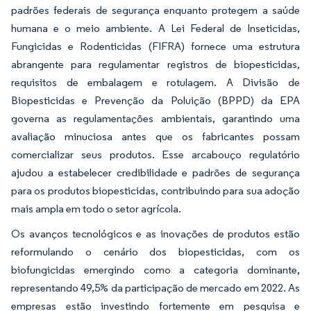
padrões federais de segurança enquanto protegem a saúde
humana e o meio ambiente. A Lei Federal de Inseticidas,
Fungicidas e Rodenticidas (FIFRA) fornece uma estrutura
abrangente para regulamentar registros de biopesticidas,
requisitos de embalagem e rotulagem. A Divisão de
Biopesticidas e Prevenção da Poluição (BPPD) da EPA
governa as regulamentações ambientais, garantindo uma
avaliação minuciosa antes que os fabricantes possam
comercializar seus produtos. Esse arcabouço regulatório
ajudou a estabelecer credibilidade e padrões de segurança
para os produtos biopesticidas, contribuindo para sua adoção
mais ampla em todo o setor agrícola.
Os avanços tecnológicos e as inovações de produtos estão
reformulando o cenário dos biopesticidas, com os
biofungicidas emergindo como a categoria dominante,
representando 49,5% da participação de mercado em 2022. As
empresas estão investindo fortemente em pesquisa e