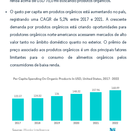
renda acima de USD 75,0 mil buscando produtos orgânicos.
O gasto per capita em produtos orgânicos está aumentando no país,
registrando uma CAGR de 5,2% entre 2017 e 2021. A crescente
demanda por produtos orgânicos está criando oportunidades para
produtores orgânicos norte-americanos acessarem mercados de alto
valor tanto no âmbito doméstico quanto no exterior. O prêmio de
preço associado aos produtos orgânicos é um dos principais fatores
limitantes para o consumo de alimentos orgânicos pelos
consumidores de baixa renda.