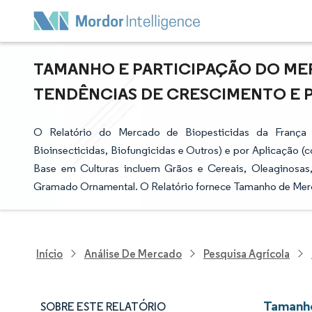
TAMANHO E PARTICIPAÇÃO DO MER
TENDÊNCIAS DE CRESCIMENTO E PRE
O Relatório do Mercado de Biopesticidas da França 
Bioinsecticidas, Biofungicidas e Outros) e por Aplicação 
Base em Culturas incluem Grãos e Cereais, Oleaginosas,
Gramado Ornamental. O Relatório fornece Tamanho de Mer
Início
Análise De Mercado
Pesquisa Agrícola
Tamanho
SOBRE ESTE RELATÓRIO