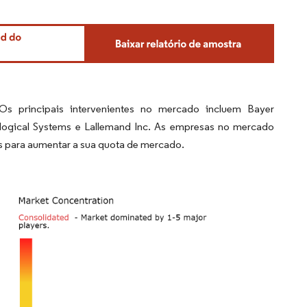
s principais intervenientes no mercado incluem Bayer
logical Systems e Lallemand Inc. As empresas no mercado
s para aumentar a sua quota de mercado.