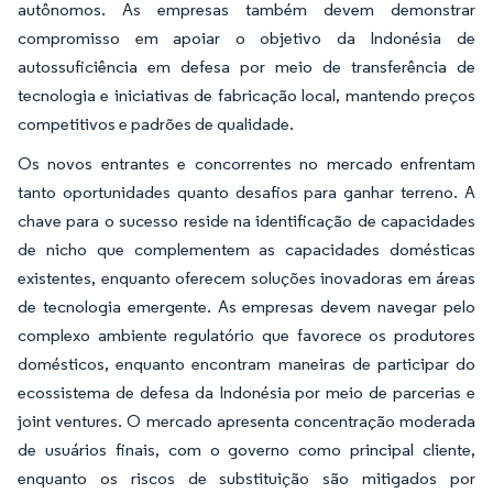
autônomos. As empresas também devem demonstrar
compromisso em apoiar o objetivo da Indonésia de
autossuficiência em defesa por meio de transferência de
tecnologia e iniciativas de fabricação local, mantendo preços
competitivos e padrões de qualidade.
Os novos entrantes e concorrentes no mercado enfrentam
tanto oportunidades quanto desafios para ganhar terreno. A
chave para o sucesso reside na identificação de capacidades
de nicho que complementem as capacidades domésticas
existentes, enquanto oferecem soluções inovadoras em áreas
de tecnologia emergente. As empresas devem navegar pelo
complexo ambiente regulatório que favorece os produtores
domésticos, enquanto encontram maneiras de participar do
ecossistema de defesa da Indonésia por meio de parcerias e
joint ventures. O mercado apresenta concentração moderada
de usuários finais, com o governo como principal cliente,
enquanto os riscos de substituição são mitigados por