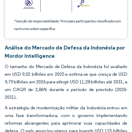
*Isenção de responsabilidade: Principais participantes classificados em
nenhuma ordem específica
Análise do Mercado de Defesa da Indonésia por
Mordor Intelligence
O tamanho do Mercado de Defesa da Indonésia foi avaliado
em USD 9,52 bilhões em 2025 e estima-se que cresça de USD
9,79 bilhões em 2026 para atingir USD 11,28 bilhões até 2031, a
um CAGR de 2,86% durante o período de previsão (2026-
2031).
A estratégia de modernização militar da Indonésia entrou em
uma fase transformadora, com o governo implementando
reformas abrangentes para aprimorar suas capacidades de
defesa. O país anunciou planos para investir USD 125 bilhões