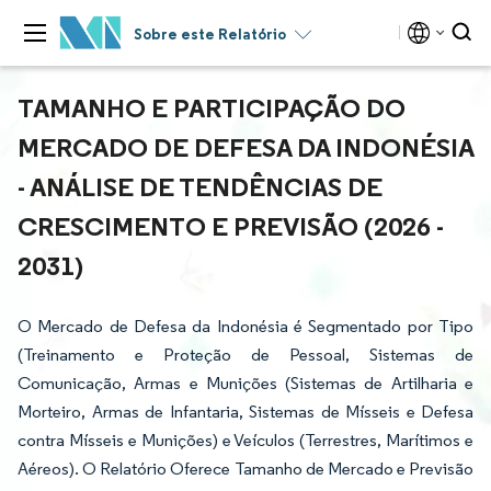
Sobre este Relatório
TAMANHO E PARTICIPAÇÃO DO
MERCADO DE DEFESA DA INDONÉSIA
- ANÁLISE DE TENDÊNCIAS DE
CRESCIMENTO E PREVISÃO (2026 -
2031)
O Mercado de Defesa da Indonésia é Segmentado por Tipo
(Treinamento e Proteção de Pessoal, Sistemas de
Comunicação, Armas e Munições (Sistemas de Artilharia e
Morteiro, Armas de Infantaria, Sistemas de Mísseis e Defesa
contra Mísseis e Munições) e Veículos (Terrestres, Marítimos e
Aéreos). O Relatório Oferece Tamanho de Mercado e Previsão