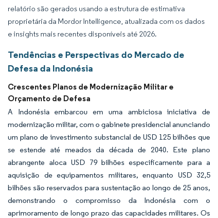
relatório são gerados usando a estrutura de estimativa
proprietária da Mordor Intelligence, atualizada com os dados
e insights mais recentes disponíveis até 2026.
Tendências e Perspectivas do Mercado de
Defesa da Indonésia
Crescentes Planos de Modernização Militar e
Orçamento de Defesa
A Indonésia embarcou em uma ambiciosa iniciativa de
modernização militar, com o gabinete presidencial anunciando
um plano de investimento substancial de USD 125 bilhões que
se estende até meados da década de 2040. Este plano
abrangente aloca USD 79 bilhões especificamente para a
aquisição de equipamentos militares, enquanto USD 32,5
bilhões são reservados para sustentação ao longo de 25 anos,
demonstrando o compromisso da Indonésia com o
aprimoramento de longo prazo das capacidades militares. Os