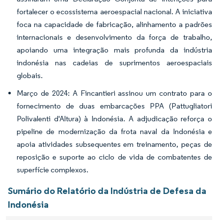
fortalecer o ecossistema aeroespacial nacional. A iniciativa
foca na capacidade de fabricação, alinhamento a padrões
internacionais e desenvolvimento da força de trabalho,
apoiando uma integração mais profunda da indústria
indonésia nas cadeias de suprimentos aeroespaciais
globais.
Março de 2024: A Fincantieri assinou um contrato para o
fornecimento de duas embarcações PPA (Pattugliatori
Polivalenti d'Altura) à Indonésia. A adjudicação reforça o
pipeline de modernização da frota naval da Indonésia e
apoia atividades subsequentes em treinamento, peças de
reposição e suporte ao ciclo de vida de combatentes de
superfície complexos.
Sumário do Relatório da Indústria de Defesa da
Indonésia