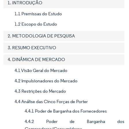
1. INTRODUÇÃO
1.1 Premissas do Estudo
1.2 Escopo do Estudo
2. METODOLOGIA DE PESQUISA
3. RESUMO EXECUTIVO
4. DINÂMICA DE MERCADO
4.1 Visão Geral do Mercado
4.2 Impulsionadores do Mercado
4.3 Restrições do Mercado
4.4 Análise das Cinco Forças de Porter
4.4.1 Poder de Barganha dos Fornecedores
4.4.2 Poder de Barganha dos
Compradores/Consumidores