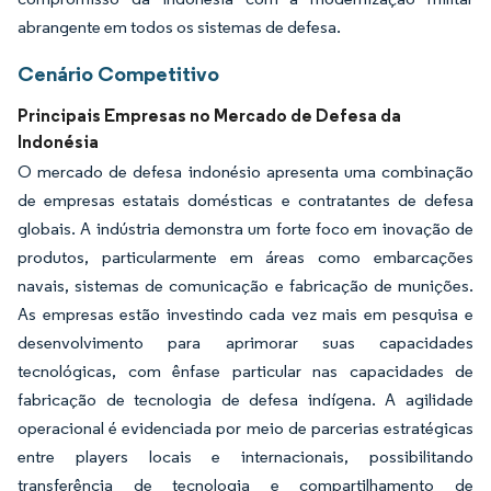
abrangente em todos os sistemas de defesa.
Cenário Competitivo
Principais Empresas no Mercado de Defesa da
Indonésia
O mercado de defesa indonésio apresenta uma combinação
de empresas estatais domésticas e contratantes de defesa
globais. A indústria demonstra um forte foco em inovação de
produtos, particularmente em áreas como embarcações
navais, sistemas de comunicação e fabricação de munições.
As empresas estão investindo cada vez mais em pesquisa e
desenvolvimento para aprimorar suas capacidades
tecnológicas, com ênfase particular nas capacidades de
fabricação de tecnologia de defesa indígena. A agilidade
operacional é evidenciada por meio de parcerias estratégicas
entre players locais e internacionais, possibilitando
transferência de tecnologia e compartilhamento de