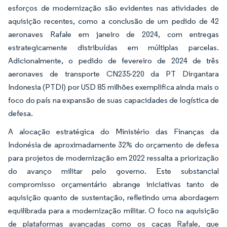
esforços de modernização são evidentes nas atividades de
aquisição recentes, como a conclusão de um pedido de 42
aeronaves Rafale em janeiro de 2024, com entregas
estrategicamente distribuídas em múltiplas parcelas.
Adicionalmente, o pedido de fevereiro de 2024 de três
aeronaves de transporte CN235-220 da PT Dirgantara
Indonesia (PTDI) por USD 85 milhões exemplifica ainda mais o
foco do país na expansão de suas capacidades de logística de
defesa.
A alocação estratégica do Ministério das Finanças da
Indonésia de aproximadamente 32% do orçamento de defesa
para projetos de modernização em 2022 ressalta a priorização
do avanço militar pelo governo. Este substancial
compromisso orçamentário abrange iniciativas tanto de
aquisição quanto de sustentação, refletindo uma abordagem
equilibrada para a modernização militar. O foco na aquisição
de plataformas avançadas como os caças Rafale, que