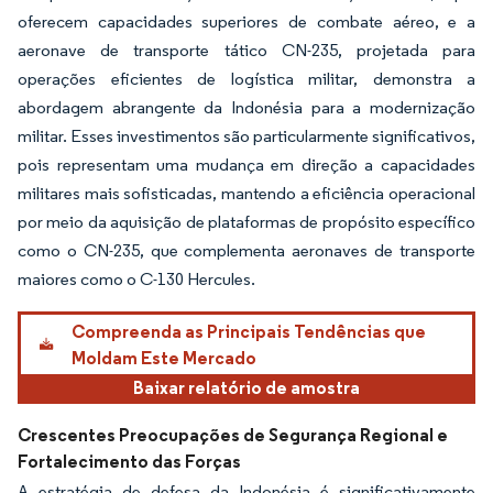
oferecem capacidades superiores de combate aéreo, e a
aeronave de transporte tático CN-235, projetada para
operações eficientes de logística militar, demonstra a
abordagem abrangente da Indonésia para a modernização
militar. Esses investimentos são particularmente significativos,
pois representam uma mudança em direção a capacidades
militares mais sofisticadas, mantendo a eficiência operacional
por meio da aquisição de plataformas de propósito específico
como o CN-235, que complementa aeronaves de transporte
maiores como o C-130 Hercules.
Compreenda as Principais Tendências que
Moldam Este Mercado
Baixar relatório de amostra
Crescentes Preocupações de Segurança Regional e
Fortalecimento das Forças
A estratégia de defesa da Indonésia é significativamente