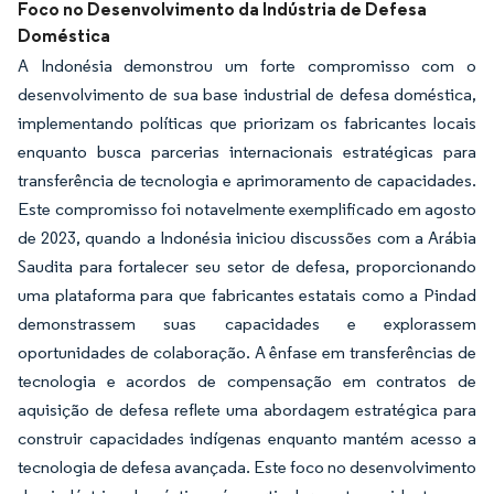
Foco no Desenvolvimento da Indústria de Defesa
Doméstica
A Indonésia demonstrou um forte compromisso com o
desenvolvimento de sua base industrial de defesa doméstica,
implementando políticas que priorizam os fabricantes locais
enquanto busca parcerias internacionais estratégicas para
transferência de tecnologia e aprimoramento de capacidades.
Este compromisso foi notavelmente exemplificado em agosto
de 2023, quando a Indonésia iniciou discussões com a Arábia
Saudita para fortalecer seu setor de defesa, proporcionando
uma plataforma para que fabricantes estatais como a Pindad
demonstrassem suas capacidades e explorassem
oportunidades de colaboração. A ênfase em transferências de
tecnologia e acordos de compensação em contratos de
aquisição de defesa reflete uma abordagem estratégica para
construir capacidades indígenas enquanto mantém acesso a
tecnologia de defesa avançada. Este foco no desenvolvimento