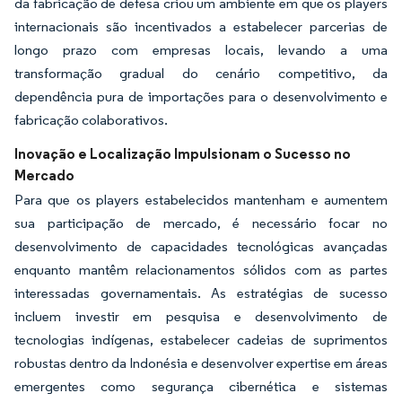
da fabricação de defesa criou um ambiente em que os players
internacionais são incentivados a estabelecer parcerias de
longo prazo com empresas locais, levando a uma
transformação gradual do cenário competitivo, da
dependência pura de importações para o desenvolvimento e
fabricação colaborativos.
Inovação e Localização Impulsionam o Sucesso no
Mercado
Para que os players estabelecidos mantenham e aumentem
sua participação de mercado, é necessário focar no
desenvolvimento de capacidades tecnológicas avançadas
enquanto mantêm relacionamentos sólidos com as partes
interessadas governamentais. As estratégias de sucesso
incluem investir em pesquisa e desenvolvimento de
tecnologias indígenas, estabelecer cadeias de suprimentos
robustas dentro da Indonésia e desenvolver expertise em áreas
emergentes como segurança cibernética e sistemas