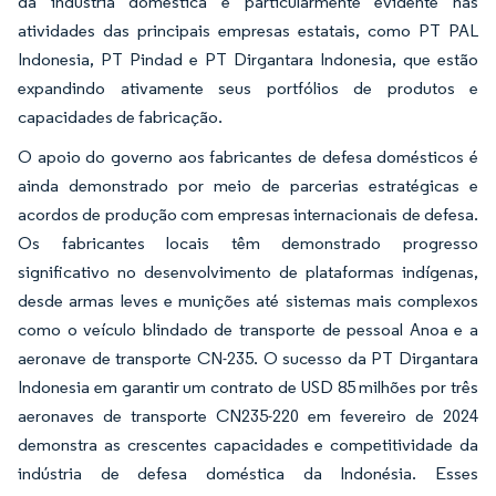
da indústria doméstica é particularmente evidente nas
atividades das principais empresas estatais, como PT PAL
Indonesia, PT Pindad e PT Dirgantara Indonesia, que estão
expandindo ativamente seus portfólios de produtos e
capacidades de fabricação.
O apoio do governo aos fabricantes de defesa domésticos é
ainda demonstrado por meio de parcerias estratégicas e
acordos de produção com empresas internacionais de defesa.
Os fabricantes locais têm demonstrado progresso
significativo no desenvolvimento de plataformas indígenas,
desde armas leves e munições até sistemas mais complexos
como o veículo blindado de transporte de pessoal Anoa e a
aeronave de transporte CN-235. O sucesso da PT Dirgantara
Indonesia em garantir um contrato de USD 85 milhões por três
aeronaves de transporte CN235-220 em fevereiro de 2024
demonstra as crescentes capacidades e competitividade da
indústria de defesa doméstica da Indonésia. Esses