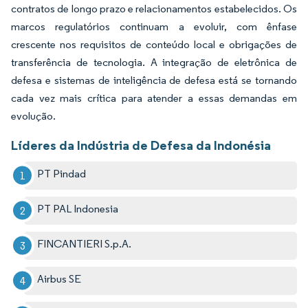
contratos de longo prazo e relacionamentos estabelecidos. Os
marcos regulatórios continuam a evoluir, com ênfase
crescente nos requisitos de conteúdo local e obrigações de
transferência de tecnologia. A integração de eletrônica de
defesa e sistemas de inteligência de defesa está se tornando
cada vez mais crítica para atender a essas demandas em
evolução.
Líderes da Indústria de Defesa da Indonésia
PT Pindad
PT PAL Indonesia
FINCANTIERI S.p.A.
Airbus SE