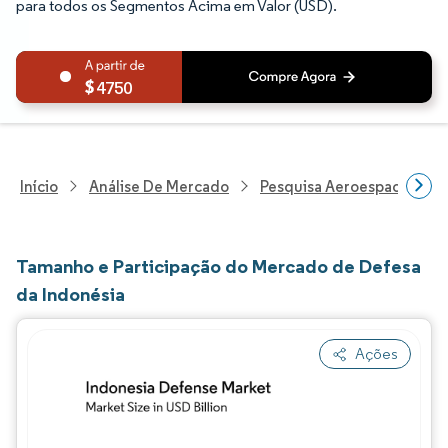
para todos os Segmentos Acima em Valor (USD).
4750
Início
Análise De Mercado
Pesquisa Aeroespacial E D
Tamanho e Participação do Mercado de Defesa
da Indonésia
Ações