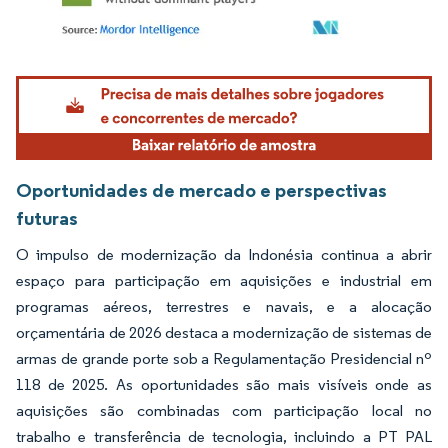
Imagem © Mordor Intelligence. O reuso requer atribuição conforme CC BY 4.0.
Oportunidades de mercado e perspectivas
futuras
O impulso de modernização da Indonésia continua a abrir
espaço para participação em aquisições e industrial em
programas aéreos, terrestres e navais, e a alocação
orçamentária de 2026 destaca a modernização de sistemas de
armas de grande porte sob a Regulamentação Presidencial nº
118 de 2025. As oportunidades são mais visíveis onde as
aquisições são combinadas com participação local no
trabalho e transferência de tecnologia, incluindo a PT PAL