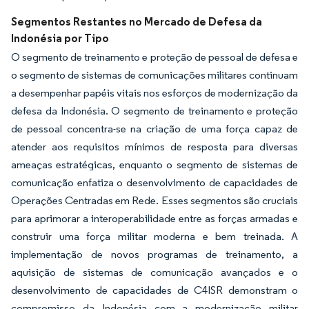
Segmentos Restantes no Mercado de Defesa da
Indonésia por Tipo
O segmento de treinamento e proteção de pessoal de defesa e
o segmento de sistemas de comunicações militares continuam
a desempenhar papéis vitais nos esforços de modernização da
defesa da Indonésia. O segmento de treinamento e proteção
de pessoal concentra-se na criação de uma força capaz de
atender aos requisitos mínimos de resposta para diversas
ameaças estratégicas, enquanto o segmento de sistemas de
comunicação enfatiza o desenvolvimento de capacidades de
Operações Centradas em Rede. Esses segmentos são cruciais
para aprimorar a interoperabilidade entre as forças armadas e
construir uma força militar moderna e bem treinada. A
implementação de novos programas de treinamento, a
aquisição de sistemas de comunicação avançados e o
desenvolvimento de capacidades de C4ISR demonstram o
compromisso da Indonésia com a modernização militar