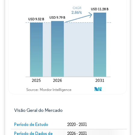
Imagem © Mordor Intelligence. O reuso req
Visão Geral do Mercado
Período de Estudo
2020 - 2031
Período de Dados de
2026 - 2031