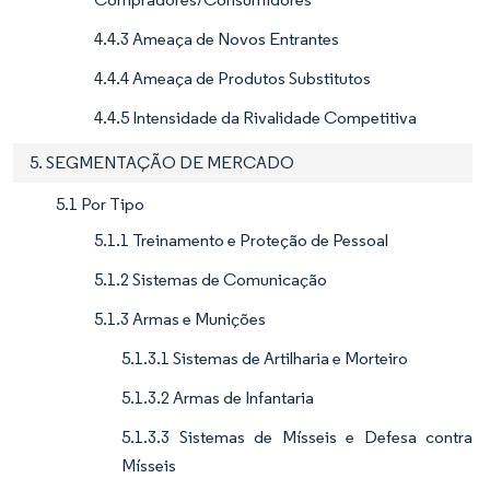
4.4.3 Ameaça de Novos Entrantes
4.4.4 Ameaça de Produtos Substitutos
4.4.5 Intensidade da Rivalidade Competitiva
5. SEGMENTAÇÃO DE MERCADO
5.1 Por Tipo
5.1.1 Treinamento e Proteção de Pessoal
5.1.2 Sistemas de Comunicação
5.1.3 Armas e Munições
5.1.3.1 Sistemas de Artilharia e Morteiro
5.1.3.2 Armas de Infantaria
5.1.3.3 Sistemas de Mísseis e Defesa contra
Mísseis