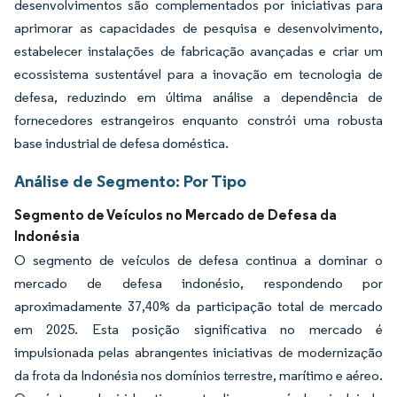
desenvolvimentos são complementados por iniciativas para
aprimorar as capacidades de pesquisa e desenvolvimento,
estabelecer instalações de fabricação avançadas e criar um
ecossistema sustentável para a inovação em tecnologia de
defesa, reduzindo em última análise a dependência de
fornecedores estrangeiros enquanto constrói uma robusta
base industrial de defesa doméstica.
Análise de Segmento: Por Tipo
Segmento de Veículos no Mercado de Defesa da
Indonésia
O segmento de veículos de defesa continua a dominar o
mercado de defesa indonésio, respondendo por
aproximadamente 37,40% da participação total de mercado
em 2025. Esta posição significativa no mercado é
impulsionada pelas abrangentes iniciativas de modernização
da frota da Indonésia nos domínios terrestre, marítimo e aéreo.