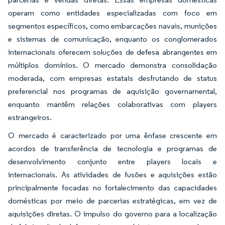
operam como entidades especializadas com foco em
segmentos específicos, como embarcações navais, munições
e sistemas de comunicação, enquanto os conglomerados
internacionais oferecem soluções de defesa abrangentes em
múltiplos domínios. O mercado demonstra consolidação
moderada, com empresas estatais desfrutando de status
preferencial nos programas de aquisição governamental,
enquanto mantêm relações colaborativas com players
estrangeiros.
O mercado é caracterizado por uma ênfase crescente em
acordos de transferência de tecnologia e programas de
desenvolvimento conjunto entre players locais e
internacionais. As atividades de fusões e aquisições estão
principalmente focadas no fortalecimento das capacidades
domésticas por meio de parcerias estratégicas, em vez de
aquisições diretas. O impulso do governo para a localização