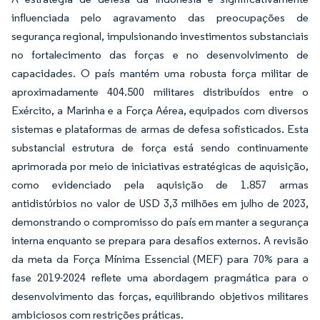
influenciada pelo agravamento das preocupações de
segurança regional, impulsionando investimentos substanciais
no fortalecimento das forças e no desenvolvimento de
capacidades. O país mantém uma robusta força militar de
aproximadamente 404.500 militares distribuídos entre o
Exército, a Marinha e a Força Aérea, equipados com diversos
sistemas e plataformas de armas de defesa sofisticados. Esta
substancial estrutura de força está sendo continuamente
aprimorada por meio de iniciativas estratégicas de aquisição,
como evidenciado pela aquisição de 1.857 armas
antidistúrbios no valor de USD 3,3 milhões em julho de 2023,
demonstrando o compromisso do país em manter a segurança
interna enquanto se prepara para desafios externos. A revisão
da meta da Força Mínima Essencial (MEF) para 70% para a
fase 2019-2024 reflete uma abordagem pragmática para o
desenvolvimento das forças, equilibrando objetivos militares
ambiciosos com restrições práticas.