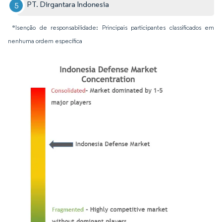
PT. Dirgantara Indonesia
*Isenção de responsabilidade: Principais participantes classificados em
nenhuma ordem específica