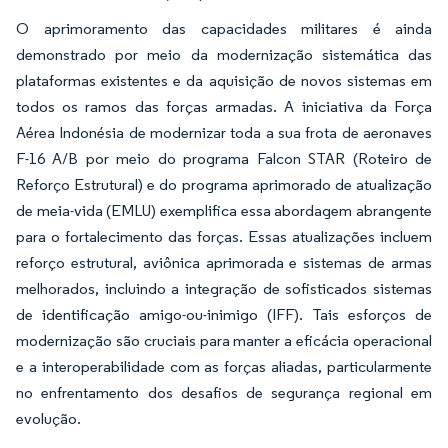
O aprimoramento das capacidades militares é ainda
demonstrado por meio da modernização sistemática das
plataformas existentes e da aquisição de novos sistemas em
todos os ramos das forças armadas. A iniciativa da Força
Aérea Indonésia de modernizar toda a sua frota de aeronaves
F-16 A/B por meio do programa Falcon STAR (Roteiro de
Reforço Estrutural) e do programa aprimorado de atualização
de meia-vida (EMLU) exemplifica essa abordagem abrangente
para o fortalecimento das forças. Essas atualizações incluem
reforço estrutural, aviônica aprimorada e sistemas de armas
melhorados, incluindo a integração de sofisticados sistemas
de identificação amigo-ou-inimigo (IFF). Tais esforços de
modernização são cruciais para manter a eficácia operacional
e a interoperabilidade com as forças aliadas, particularmente
no enfrentamento dos desafios de segurança regional em
evolução.