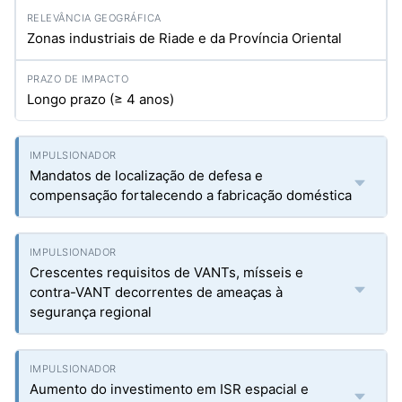
Zonas industriais de Riade e da Província Oriental
Longo prazo (≥ 4 anos)
Mandatos de localização de defesa e
compensação fortalecendo a fabricação doméstica
Crescentes requisitos de VANTs, mísseis e
contra-VANT decorrentes de ameaças à
segurança regional
Aumento do investimento em ISR espacial e