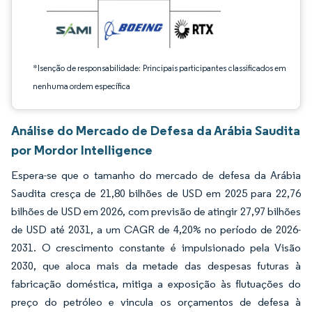
*Isenção de responsabilidade: Principais participantes classificados em
nenhuma ordem específica
Análise do Mercado de Defesa da Arábia Saudita
por Mordor Intelligence
Espera-se que o tamanho do mercado de defesa da Arábia
Saudita cresça de 21,80 bilhões de USD em 2025 para 22,76
bilhões de USD em 2026, com previsão de atingir 27,97 bilhões
de USD até 2031, a um CAGR de 4,20% no período de 2026-
2031. O crescimento constante é impulsionado pela Visão
2030, que aloca mais da metade das despesas futuras à
fabricação doméstica, mitiga a exposição às flutuações do
preço do petróleo e vincula os orçamentos de defesa à