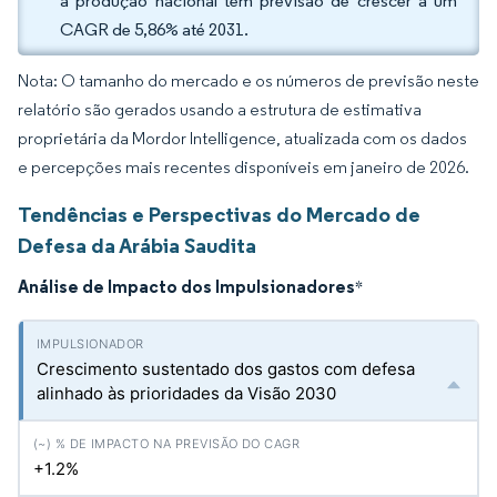
a produção nacional tem previsão de crescer a um
CAGR de 5,86% até 2031.
Nota: O tamanho do mercado e os números de previsão neste
relatório são gerados usando a estrutura de estimativa
proprietária da Mordor Intelligence, atualizada com os dados
e percepções mais recentes disponíveis em janeiro de 2026.
Tendências e Perspectivas do Mercado de
Defesa da Arábia Saudita
Análise de Impacto dos Impulsionadores
*
Crescimento sustentado dos gastos com defesa
alinhado às prioridades da Visão 2030
+1.2%