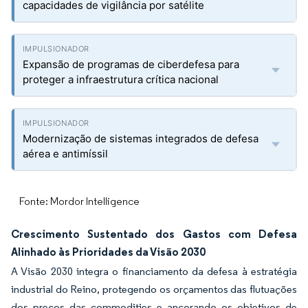
capacidades de vigilância por satélite
Expansão de programas de ciberdefesa para
proteger a infraestrutura crítica nacional
Modernização de sistemas integrados de defesa
aérea e antimíssil
Fonte: Mordor Intelligence
Crescimento Sustentado dos Gastos com Defesa
Alinhado às Prioridades da Visão 2030
A Visão 2030 integra o financiamento da defesa à estratégia
industrial do Reino, protegendo os orçamentos das flutuações
dos preços das commodities e ancorando os objetivos de