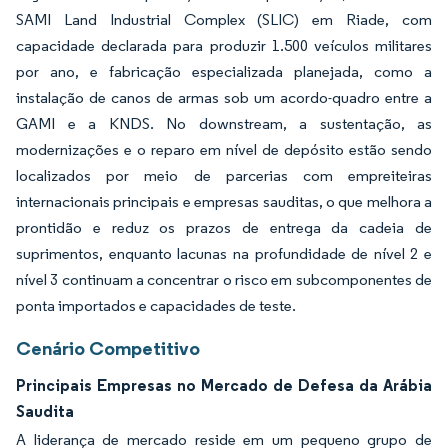
SAMI Land Industrial Complex (SLIC) em Riade, com
capacidade declarada para produzir 1.500 veículos militares
por ano, e fabricação especializada planejada, como a
instalação de canos de armas sob um acordo-quadro entre a
GAMI e a KNDS. No downstream, a sustentação, as
modernizações e o reparo em nível de depósito estão sendo
localizados por meio de parcerias com empreiteiras
internacionais principais e empresas sauditas, o que melhora a
prontidão e reduz os prazos de entrega da cadeia de
suprimentos, enquanto lacunas na profundidade de nível 2 e
nível 3 continuam a concentrar o risco em subcomponentes de
ponta importados e capacidades de teste.
Cenário Competitivo
Principais Empresas no Mercado de Defesa da Arábia
Saudita
A liderança de mercado reside em um pequeno grupo de