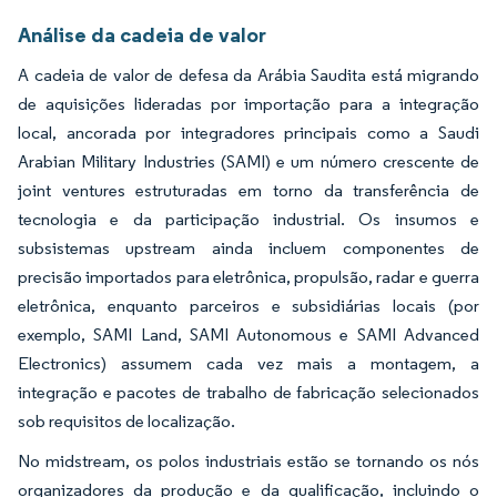
Análise da cadeia de valor
A cadeia de valor de defesa da Arábia Saudita está migrando
de aquisições lideradas por importação para a integração
local, ancorada por integradores principais como a Saudi
Arabian Military Industries (SAMI) e um número crescente de
joint ventures estruturadas em torno da transferência de
tecnologia e da participação industrial. Os insumos e
subsistemas upstream ainda incluem componentes de
precisão importados para eletrônica, propulsão, radar e guerra
eletrônica, enquanto parceiros e subsidiárias locais (por
exemplo, SAMI Land, SAMI Autonomous e SAMI Advanced
Electronics) assumem cada vez mais a montagem, a
integração e pacotes de trabalho de fabricação selecionados
sob requisitos de localização.
No midstream, os polos industriais estão se tornando os nós
organizadores da produção e da qualificação, incluindo o