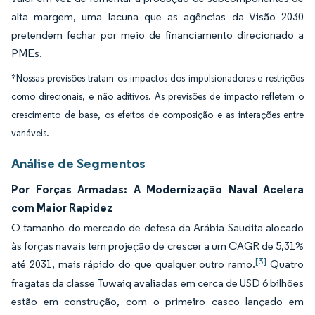
alta margem, uma lacuna que as agências da Visão 2030
pretendem fechar por meio de financiamento direcionado a
PMEs.
*Nossas previsões tratam os impactos dos impulsionadores e restrições
como direcionais, e não aditivos. As previsões de impacto refletem o
crescimento de base, os efeitos de composição e as interações entre
variáveis.
Análise de Segmentos
Por Forças Armadas: A Modernização Naval Acelera
com Maior Rapidez
O tamanho do mercado de defesa da Arábia Saudita alocado
às forças navais tem projeção de crescer a um CAGR de 5,31%
[3]
até 2031, mais rápido do que qualquer outro ramo.
Quatro
fragatas da classe Tuwaiq avaliadas em cerca de USD 6 bilhões
estão em construção, com o primeiro casco lançado em