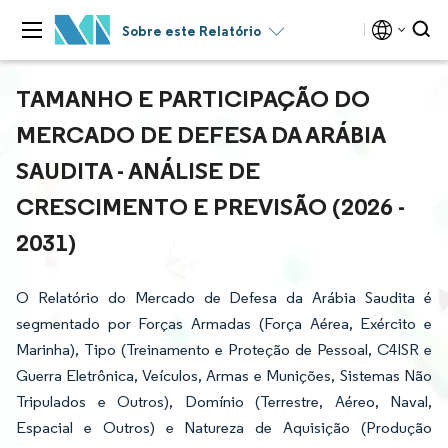
Sobre este Relatório
TAMANHO E PARTICIPAÇÃO DO
MERCADO DE DEFESA DA ARÁBIA
SAUDITA - ANÁLISE DE
CRESCIMENTO E PREVISÃO (2026 -
2031)
O Relatório do Mercado de Defesa da Arábia Saudita é
segmentado por Forças Armadas (Força Aérea, Exército e
Marinha), Tipo (Treinamento e Proteção de Pessoal, C4ISR e
Guerra Eletrônica, Veículos, Armas e Munições, Sistemas Não
Tripulados e Outros), Domínio (Terrestre, Aéreo, Naval,
Espacial e Outros) e Natureza de Aquisição (Produção