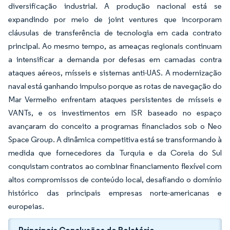
diversificação industrial. A produção nacional está se
expandindo por meio de joint ventures que incorporam
cláusulas de transferência de tecnologia em cada contrato
principal. Ao mesmo tempo, as ameaças regionais continuam
a intensificar a demanda por defesas em camadas contra
ataques aéreos, mísseis e sistemas anti-UAS. A modernização
naval está ganhando impulso porque as rotas de navegação do
Mar Vermelho enfrentam ataques persistentes de mísseis e
VANTs, e os investimentos em ISR baseado no espaço
avançaram do conceito a programas financiados sob o Neo
Space Group. A dinâmica competitiva está se transformando à
medida que fornecedores da Turquia e da Coreia do Sul
conquistam contratos ao combinar financiamento flexível com
altos compromissos de conteúdo local, desafiando o domínio
histórico das principais empresas norte-americanas e
europeias.