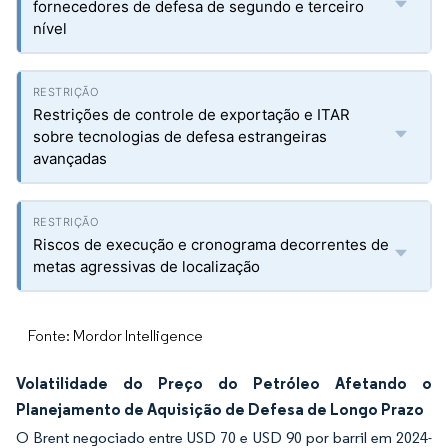
fornecedores de defesa de segundo e terceiro
nível
Restrições de controle de exportação e ITAR
sobre tecnologias de defesa estrangeiras
avançadas
Riscos de execução e cronograma decorrentes de
metas agressivas de localização
Fonte: Mordor Intelligence
Volatilidade do Preço do Petróleo Afetando o
Planejamento de Aquisição de Defesa de Longo Prazo
O Brent negociado entre USD 70 e USD 90 por barril em 2024-