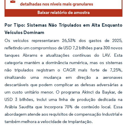
Por Tipo: Sistemas Não Tripulados em Alta Enquanto
Veículos Dominam
Os veículos representaram 26,53% dos gastos de 2025,
refletindo um compromisso de USD 7,2 bilhões para 300 novos
tanques Abrams e atualizações contínuas do LAV. Esta
categoria mantém a dominância numérica, mas os sistemas
não tripulados registram o CAGR mais forte de 7,25%,
sinalizando uma mudança em direção a aeronaves
descartáveis que podem complicar as defesas adversárias a
um custo unitário menor. O programa Akinci da Baykar, de
USD 3 bilhões, inclui uma linha de produção dedicada na
Arábia Saudita que incorpora 70% de conteúdo local. Essa
abordagem atende aos requisitos de compensação industrial e
também melhora a velocidade de implantação.