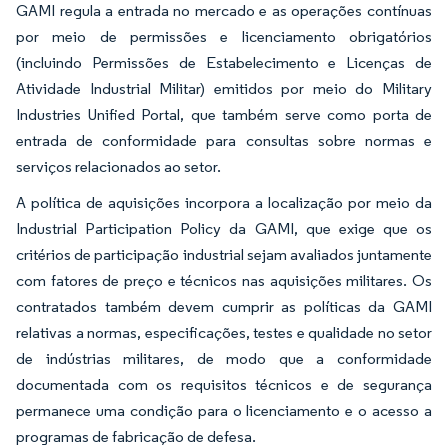
GAMI regula a entrada no mercado e as operações contínuas
por meio de permissões e licenciamento obrigatórios
(incluindo Permissões de Estabelecimento e Licenças de
Atividade Industrial Militar) emitidos por meio do Military
Industries Unified Portal, que também serve como porta de
entrada de conformidade para consultas sobre normas e
serviços relacionados ao setor.
A política de aquisições incorpora a localização por meio da
Industrial Participation Policy da GAMI, que exige que os
critérios de participação industrial sejam avaliados juntamente
com fatores de preço e técnicos nas aquisições militares. Os
contratados também devem cumprir as políticas da GAMI
relativas a normas, especificações, testes e qualidade no setor
de indústrias militares, de modo que a conformidade
documentada com os requisitos técnicos e de segurança
permanece uma condição para o licenciamento e o acesso a
programas de fabricação de defesa.