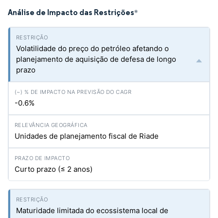
Análise de Impacto das Restrições
*
Volatilidade do preço do petróleo afetando o
planejamento de aquisição de defesa de longo
prazo
-0.6%
Unidades de planejamento fiscal de Riade
Curto prazo (≤ 2 anos)
Maturidade limitada do ecossistema local de