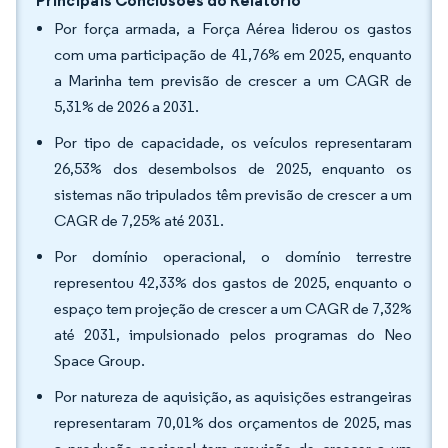
Principais Conclusões do Relatório
Por força armada, a Força Aérea liderou os gastos
com uma participação de 41,76% em 2025, enquanto
a Marinha tem previsão de crescer a um CAGR de
5,31% de 2026 a 2031.
Por tipo de capacidade, os veículos representaram
26,53% dos desembolsos de 2025, enquanto os
sistemas não tripulados têm previsão de crescer a um
CAGR de 7,25% até 2031.
Por domínio operacional, o domínio terrestre
representou 42,33% dos gastos de 2025, enquanto o
espaço tem projeção de crescer a um CAGR de 7,32%
até 2031, impulsionado pelos programas do Neo
Space Group.
Por natureza de aquisição, as aquisições estrangeiras
representaram 70,01% dos orçamentos de 2025, mas