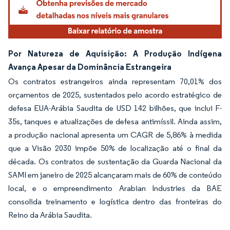
Por Natureza de Aquisição: A Produção Indígena
Avança Apesar da Dominância Estrangeira
Os contratos estrangeiros ainda representam 70,01% dos
orçamentos de 2025, sustentados pelo acordo estratégico de
defesa EUA-Arábia Saudita de USD 142 bilhões, que inclui F-
35s, tanques e atualizações de defesa antimíssil. Ainda assim,
a produção nacional apresenta um CAGR de 5,86% à medida
que a Visão 2030 impõe 50% de localização até o final da
década. Os contratos de sustentação da Guarda Nacional da
SAMI em janeiro de 2025 alcançaram mais de 60% de conteúdo
local, e o empreendimento Arabian Industries da BAE
consolida treinamento e logística dentro das fronteiras do
Reino da Arábia Saudita.