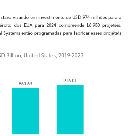
stava visando um investimento de USD 974 milhões para a
rcito dos EUA para 2024 compreende 16.950 projéteis.
Systems estão programadas para fabricar esses projéteis