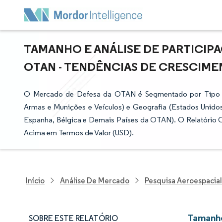
TAMANHO E ANÁLISE DE PARTICIP
OTAN - TENDÊNCIAS DE CRESCIMENT
O Mercado de Defesa da OTAN é Segmentado por Tipo (
Armas e Munições e Veículos) e Geografia (Estados Unidos,
Espanha, Bélgica e Demais Países da OTAN). O Relatório
Acima em Termos de Valor (USD).
Início
Análise De Mercado
Pesquisa Aeroespacial
Tamanho
SOBRE ESTE RELATÓRIO