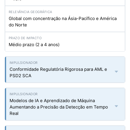
Global com concentração na Ásia-Pacífico e América
do Norte
Médio prazo (2 a 4 anos)
Conformidade Regulatória Rigorosa para AML e
PSD2 SCA
Modelos de IA e Aprendizado de Máquina
Aumentando a Precisão da Detecção em Tempo
Real