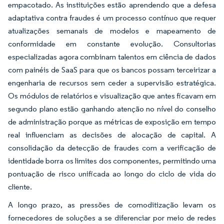
empacotado. As instituições estão aprendendo que a defesa
adaptativa contra fraudes é um processo contínuo que requer
atualizações semanais de modelos e mapeamento de
conformidade em constante evolução. Consultorias
especializadas agora combinam talentos em ciência de dados
com painéis de SaaS para que os bancos possam terceirizar a
engenharia de recursos sem ceder a supervisão estratégica.
Os módulos de relatórios e visualização que antes ficavam em
segundo plano estão ganhando atenção no nível do conselho
de administração porque as métricas de exposição em tempo
real influenciam as decisões de alocação de capital. A
consolidação da detecção de fraudes com a verificação de
identidade borra os limites dos componentes, permitindo uma
pontuação de risco unificada ao longo do ciclo de vida do
cliente.
A longo prazo, as pressões de comoditização levam os
fornecedores de soluções a se diferenciar por meio de redes