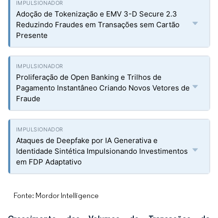
Adoção de Tokenização e EMV 3-D Secure 2.3
Reduzindo Fraudes em Transações sem Cartão
Presente
Proliferação de Open Banking e Trilhos de
Pagamento Instantâneo Criando Novos Vetores de
Fraude
Ataques de Deepfake por IA Generativa e
Identidade Sintética Impulsionando Investimentos
em FDP Adaptativo
Fonte: Mordor Intelligence