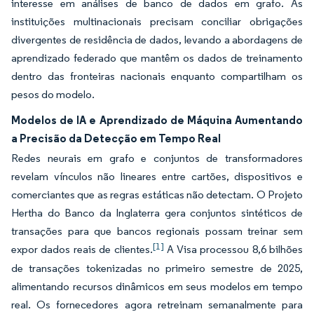
interesse em análises de banco de dados em grafo. As
instituições multinacionais precisam conciliar obrigações
divergentes de residência de dados, levando a abordagens de
aprendizado federado que mantêm os dados de treinamento
dentro das fronteiras nacionais enquanto compartilham os
pesos do modelo.
Modelos de IA e Aprendizado de Máquina Aumentando
a Precisão da Detecção em Tempo Real
Redes neurais em grafo e conjuntos de transformadores
revelam vínculos não lineares entre cartões, dispositivos e
comerciantes que as regras estáticas não detectam. O Projeto
Hertha do Banco da Inglaterra gera conjuntos sintéticos de
transações para que bancos regionais possam treinar sem
[1]
expor dados reais de clientes.
A Visa processou 8,6 bilhões
de transações tokenizadas no primeiro semestre de 2025,
alimentando recursos dinâmicos em seus modelos em tempo
real. Os fornecedores agora retreinam semanalmente para