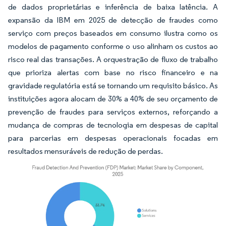
de dados proprietárias e inferência de baixa latência. A
expansão da IBM em 2025 de detecção de fraudes como
serviço com preços baseados em consumo ilustra como os
modelos de pagamento conforme o uso alinham os custos ao
risco real das transações. A orquestração de fluxo de trabalho
que prioriza alertas com base no risco financeiro e na
gravidade regulatória está se tornando um requisito básico. As
instituições agora alocam de 30% a 40% de seu orçamento de
prevenção de fraudes para serviços externos, reforçando a
mudança de compras de tecnologia em despesas de capital
para parcerias em despesas operacionais focadas em
resultados mensuráveis de redução de perdas.