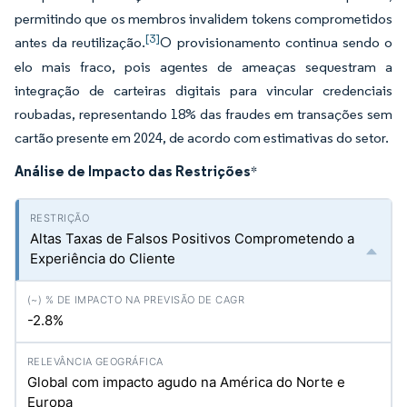
permitindo que os membros invalidem tokens comprometidos
[3]
antes da reutilização.
O provisionamento continua sendo o
elo mais fraco, pois agentes de ameaças sequestram a
integração de carteiras digitais para vincular credenciais
roubadas, representando 18% das fraudes em transações sem
cartão presente em 2024, de acordo com estimativas do setor.
Análise de Impacto das Restrições
*
Altas Taxas de Falsos Positivos Comprometendo a
Experiência do Cliente
-2.8%
Global com impacto agudo na América do Norte e
Europa