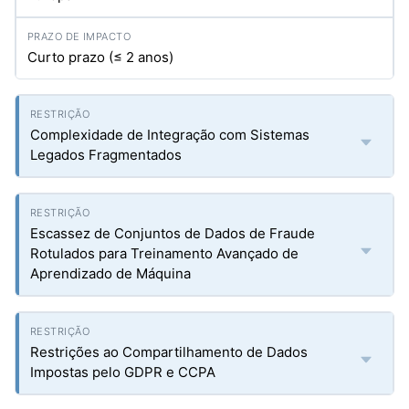
Curto prazo (≤ 2 anos)
Complexidade de Integração com Sistemas
Legados Fragmentados
Escassez de Conjuntos de Dados de Fraude
Rotulados para Treinamento Avançado de
Aprendizado de Máquina
Restrições ao Compartilhamento de Dados
Impostas pelo GDPR e CCPA