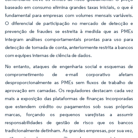
baseado em consumo elimina grandes taxas iniciais, o que é
fundamental para empresas com volumes mensais variáveis.
O diferencial de participação no mercado de detecção e
prevenção de fraudes se estreita à medida que as PMEs
integram análises comportamentais prontas para uso para
detecção de tomada de conta, anteriormente restrita a bancos
com equipes internas de ciência de dados.
No entanto, ataques de engenharia social e esquemas de
comprometimento de e-mail corporativo afetam
desproporcionalmente as PMEs sem fluxos de trabalho de
aprovação em camadas. Os reguladores destacam cada vez
mais a exposição das plataformas de finanças incorporadas
que estendem crédito ou pagamentos sob suas próprias
marcas, forçando os pequenos varejistas a assumir
responsabilidades de gestão de risco que os bancos
tradicionalmente detinham. As grandes empresas, por sua vez,