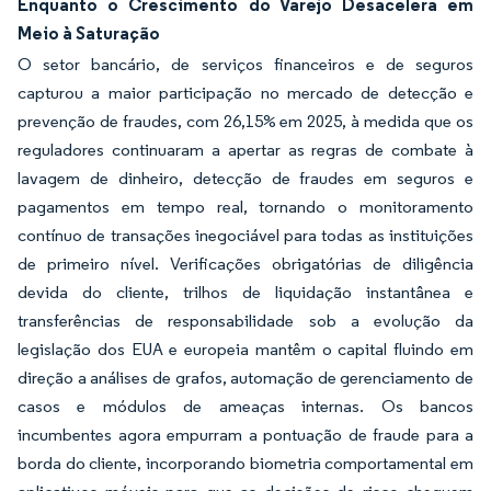
Enquanto o Crescimento do Varejo Desacelera em
Meio à Saturação
O setor bancário, de serviços financeiros e de seguros
capturou a maior participação no mercado de detecção e
prevenção de fraudes, com 26,15% em 2025, à medida que os
reguladores continuaram a apertar as regras de combate à
lavagem de dinheiro, detecção de fraudes em seguros e
pagamentos em tempo real, tornando o monitoramento
contínuo de transações inegociável para todas as instituições
de primeiro nível. Verificações obrigatórias de diligência
devida do cliente, trilhos de liquidação instantânea e
transferências de responsabilidade sob a evolução da
legislação dos EUA e europeia mantêm o capital fluindo em
direção a análises de grafos, automação de gerenciamento de
casos e módulos de ameaças internas. Os bancos
incumbentes agora empurram a pontuação de fraude para a
borda do cliente, incorporando biometria comportamental em