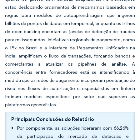
estão deslocando orçamentos de mecanismos baseados em
regras para modelos de autoaprendizagem que ingerem
bilhões de pontos de dados em tempo real, enquanto os trilhos
de open banking encurtam as janelas de detecção de fraudes
para milissegundos. Iniciativas regionais de pagamento, como
o Pix no Brasil e a Interface de Pagamentos Unificados na
Índia, amplificam o fluxo de transações, forçando bancos e
comerciantes a atualizar os pipelines de análise. A
concorrência entre fornecedores está se intensificando à
medida que as redes de pagamento incorporam pontuação de
risco nos fluxos de autorização e especialistas em fintech
treinam modelos específicos por setor que superam as
plataformas generalistas.
Principais Conclusões do Relatório
Por componente, as soluções lideraram com 66,26%
da participação do mercado de detecção e