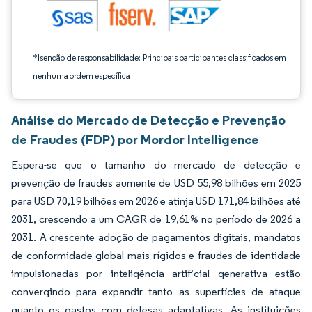
*Isenção de responsabilidade: Principais participantes classificados em
nenhuma ordem específica
Análise do Mercado de Detecção e Prevenção
de Fraudes (FDP) por Mordor Intelligence
Espera-se que o tamanho do mercado de detecção e
prevenção de fraudes aumente de USD 55,98 bilhões em 2025
para USD 70,19 bilhões em 2026 e atinja USD 171,84 bilhões até
2031, crescendo a um CAGR de 19,61% no período de 2026 a
2031. A crescente adoção de pagamentos digitais, mandatos
de conformidade global mais rígidos e fraudes de identidade
impulsionadas por inteligência artificial generativa estão
convergindo para expandir tanto as superfícies de ataque
quanto os gastos com defesas adaptativas. As instituições