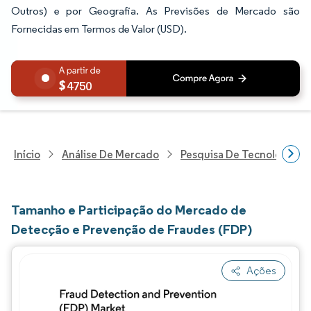
Outros) e por Geografia. As Previsões de Mercado são
Fornecidas em Termos de Valor (USD).
4750
Início
Análise De Mercado
Pesquisa De Tecnologia, 
Tamanho e Participação do Mercado de
Detecção e Prevenção de Fraudes (FDP)
Ações