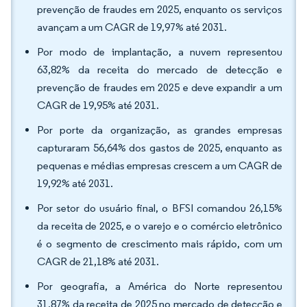
prevenção de fraudes em 2025, enquanto os serviços
avançam a um CAGR de 19,97% até 2031.
Por modo de implantação, a nuvem representou
63,82% da receita do mercado de detecção e
prevenção de fraudes em 2025 e deve expandir a um
CAGR de 19,95% até 2031.
Por porte da organização, as grandes empresas
capturaram 56,64% dos gastos de 2025, enquanto as
pequenas e médias empresas crescem a um CAGR de
19,92% até 2031.
Por setor do usuário final, o BFSI comandou 26,15%
da receita de 2025, e o varejo e o comércio eletrônico
é o segmento de crescimento mais rápido, com um
CAGR de 21,18% até 2031.
Por geografia, a América do Norte representou
31,87% da receita de 2025 no mercado de detecção e