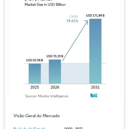
Imagem © Mordor Intelligence. O reuso req
Visão Geral do Mercado