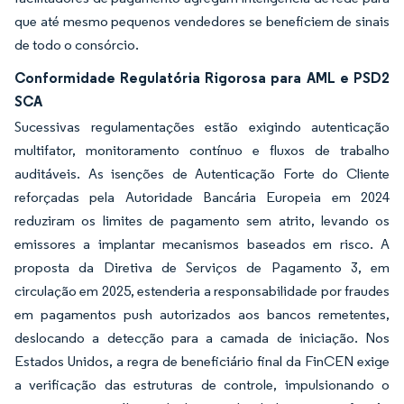
que até mesmo pequenos vendedores se beneficiem de sinais
de todo o consórcio.
Conformidade Regulatória Rigorosa para AML e PSD2
SCA
Sucessivas regulamentações estão exigindo autenticação
multifator, monitoramento contínuo e fluxos de trabalho
auditáveis. As isenções de Autenticação Forte do Cliente
reforçadas pela Autoridade Bancária Europeia em 2024
reduziram os limites de pagamento sem atrito, levando os
emissores a implantar mecanismos baseados em risco. A
proposta da Diretiva de Serviços de Pagamento 3, em
circulação em 2025, estenderia a responsabilidade por fraudes
em pagamentos push autorizados aos bancos remetentes,
deslocando a detecção para a camada de iniciação. Nos
Estados Unidos, a regra de beneficiário final da FinCEN exige
a verificação das estruturas de controle, impulsionando o