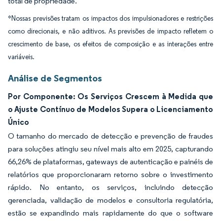
total de propriedade.
*Nossas previsões tratam os impactos dos impulsionadores e restrições
como direcionais, e não aditivos. As previsões de impacto refletem o
crescimento de base, os efeitos de composição e as interações entre
variáveis.
Análise de Segmentos
Por Componente: Os Serviços Crescem à Medida que
o Ajuste Contínuo de Modelos Supera o Licenciamento
Único
O tamanho do mercado de detecção e prevenção de fraudes
para soluções atingiu seu nível mais alto em 2025, capturando
66,26% de plataformas, gateways de autenticação e painéis de
relatórios que proporcionaram retorno sobre o investimento
rápido. No entanto, os serviços, incluindo detecção
gerenciada, validação de modelos e consultoria regulatória,
estão se expandindo mais rapidamente do que o software