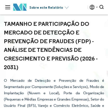
Sobre este Relatório
TAMANHO E PARTICIPAÇÃO DO
MERCADO DE DETECÇÃO E
PREVENÇÃO DE FRAUDES (FDP) -
ANÁLISE DE TENDÊNCIAS DE
CRESCIMENTO E PREVISÃO (2026 -
2031)
O Mercado de Detecção e Prevenção de Fraudes é
Segmentado por Componente (Soluções e Serviços), Modo de
Implantação (Nuvem e Local), Porte da Organização
(Pequenas e Médias Empresas e Grandes Empresas), Setor do
Usuário Final (BFSI, Varejo e Comércio Eletrônico, Saúde e