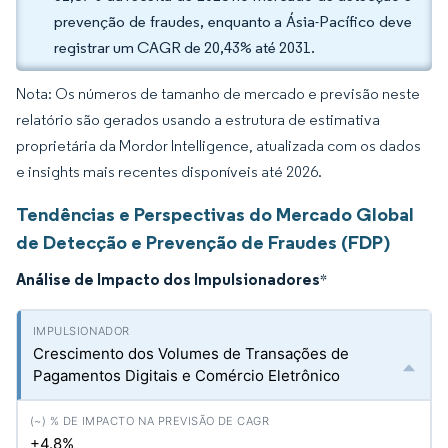
prevenção de fraudes, enquanto a Ásia-Pacífico deve
registrar um CAGR de 20,43% até 2031.
Nota: Os números de tamanho de mercado e previsão neste
relatório são gerados usando a estrutura de estimativa
proprietária da Mordor Intelligence, atualizada com os dados
e insights mais recentes disponíveis até 2026.
Tendências e Perspectivas do Mercado Global
de Detecção e Prevenção de Fraudes (FDP)
Análise de Impacto dos Impulsionadores
*
Crescimento dos Volumes de Transações de
Pagamentos Digitais e Comércio Eletrônico
+4.8%