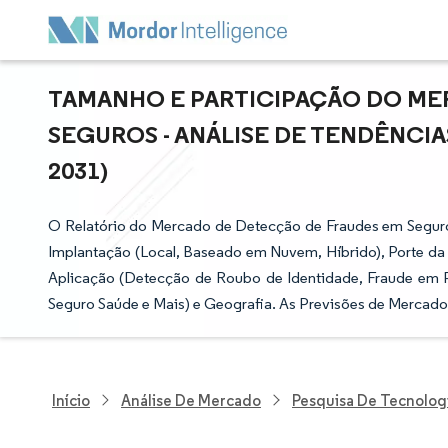
TAMANHO E PARTICIPAÇÃO DO ME
SEGUROS - ANÁLISE DE TENDÊNCIA
2031)
O Relatório do Mercado de Detecção de Fraudes em Segur
Implantação (Local, Baseado em Nuvem, Híbrido), Porte d
Aplicação (Detecção de Roubo de Identidade, Fraude em P
Seguro Saúde e Mais) e Geografia. As Previsões de Mercado
Início
Análise De Mercado
Pesquisa De Tecnolog