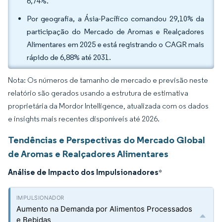
6,74%.
Por geografia, a Ásia-Pacífico comandou 29,10% da
participação do Mercado de Aromas e Realçadores
Alimentares em 2025 e está registrando o CAGR mais
rápido de 6,88% até 2031.
Nota: Os números de tamanho de mercado e previsão neste
relatório são gerados usando a estrutura de estimativa
proprietária da Mordor Intelligence, atualizada com os dados
e insights mais recentes disponíveis até 2026.
Tendências e Perspectivas do Mercado Global
de Aromas e Realçadores Alimentares
Análise de Impacto dos Impulsionadores
*
Aumento na Demanda por Alimentos Processados
e Bebidas