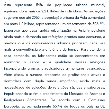
Ásia representa 54% da população urbana mundial,
equivalendo a mais de 2,2 bilhões de indivíduos. As projeções
sugerem que até 2050, a população urbana da Ásia aumentará
[2]
em mais 1,2 bilhão, representando um crescimento de 50%
.
Espera-se que essa rápida urbanização na Ásia impulsione
ainda mais a demanda por refeições prontas para consumo, à
medida que os consumidores urbanos priorizam cada vez
mais a conveniência e a eficiência de tempo. Para atender a
essa demanda, os fabricantes estão se concentrando em
aprimorar o sabor e a qualidade dessas refeições
incorporando aromas e realçadores alimentares avançados.
Além disso, o número crescente de profissionais ativos e
domicílios com dupla renda amplificou ainda mais a
necessidade de soluções de refeições rápidas e saborosas,
impulsionando assim o crescimento do Mercado de Aromas e
Realçadores Alimentares. De acordo com a Comissão
Europeia, aproximadamente 65,4% de todos os pais na UE