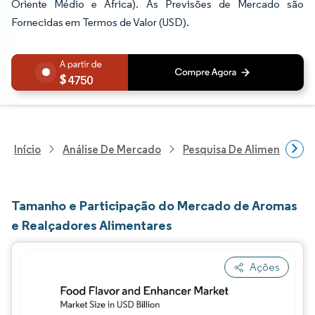
Oriente Médio e África). As Previsões de Mercado são
Fornecidas em Termos de Valor (USD).
4750
Início
Análise De Mercado
Pesquisa De Alimentos E B
Tamanho e Participação do Mercado de Aromas
e Realçadores Alimentares
Ações