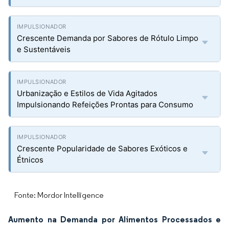
Crescente Demanda por Sabores de Rótulo Limpo
e Sustentáveis
Urbanização e Estilos de Vida Agitados
Impulsionando Refeições Prontas para Consumo
Crescente Popularidade de Sabores Exóticos e
Étnicos
Fonte: Mordor Intelligence
Aumento na Demanda por Alimentos Processados e