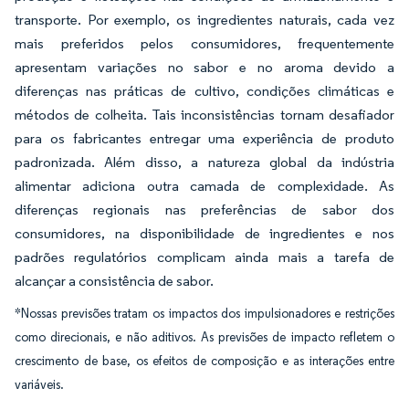
transporte. Por exemplo, os ingredientes naturais, cada vez
mais preferidos pelos consumidores, frequentemente
apresentam variações no sabor e no aroma devido a
diferenças nas práticas de cultivo, condições climáticas e
métodos de colheita. Tais inconsistências tornam desafiador
para os fabricantes entregar uma experiência de produto
padronizada. Além disso, a natureza global da indústria
alimentar adiciona outra camada de complexidade. As
diferenças regionais nas preferências de sabor dos
consumidores, na disponibilidade de ingredientes e nos
padrões regulatórios complicam ainda mais a tarefa de
alcançar a consistência de sabor.
*Nossas previsões tratam os impactos dos impulsionadores e restrições
como direcionais, e não aditivos. As previsões de impacto refletem o
crescimento de base, os efeitos de composição e as interações entre
variáveis.