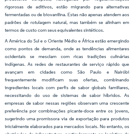
rigorosas de aditivos, estão migrando para alternativas
fermentadas ou de biovanilina. Estas não apenas atendem aos
padrões de rotulagem natural, mas também se alinham em
termos de custo com seus equivalentes sintéticos.
A América do Sul e o Oriente Médio e África estão emergindo
como pontos de demanda, onde as tendências alimentares
ocidentais se mesclam com ricas tradições culinárias
indígenas. As redes de restaurantes de serviço rápido que
avançam em cidades como São Paulo e Nairóbi
frequentemente modificam suas ofertas, combinando
ingredientes locais com perfis de sabor globais familiares,
necessitando do uso de sistemas de sabor híbridos. As
empresas de sabor nessas regiões observam uma crescente
preferência por combinações picante-doce entre os jovens,
sugerindo uma promissora via de exportação para produtos
inicialmente elaborados para mercados locais. No entanto, os