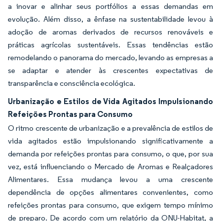
a inovar e alinhar seus portfólios a essas demandas em
evolução. Além disso, a ênfase na sustentabilidade levou à
adoção de aromas derivados de recursos renováveis e
práticas agrícolas sustentáveis. Essas tendências estão
remodelando o panorama do mercado, levando as empresas a
se adaptar e atender às crescentes expectativas de
transparência e consciência ecológica.
Urbanização e Estilos de Vida Agitados Impulsionando
Refeições Prontas para Consumo
O ritmo crescente de urbanização e a prevalência de estilos de
vida agitados estão impulsionando significativamente a
demanda por refeições prontas para consumo, o que, por sua
vez, está influenciando o Mercado de Aromas e Realçadores
Alimentares. Essa mudança levou a uma crescente
dependência de opções alimentares convenientes, como
refeições prontas para consumo, que exigem tempo mínimo
de preparo. De acordo com um relatório da ONU-Habitat, a