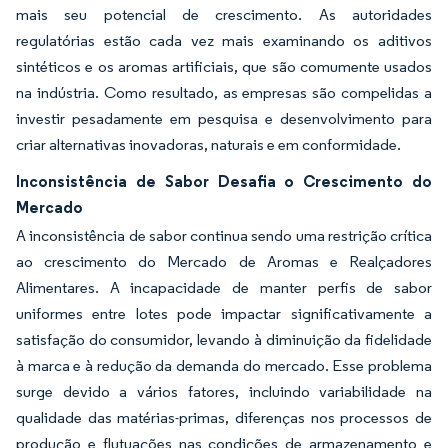
mais seu potencial de crescimento. As autoridades
regulatórias estão cada vez mais examinando os aditivos
sintéticos e os aromas artificiais, que são comumente usados
na indústria. Como resultado, as empresas são compelidas a
investir pesadamente em pesquisa e desenvolvimento para
criar alternativas inovadoras, naturais e em conformidade.
Inconsistência de Sabor Desafia o Crescimento do
Mercado
A inconsistência de sabor continua sendo uma restrição crítica
ao crescimento do Mercado de Aromas e Realçadores
Alimentares. A incapacidade de manter perfis de sabor
uniformes entre lotes pode impactar significativamente a
satisfação do consumidor, levando à diminuição da fidelidade
à marca e à redução da demanda do mercado. Esse problema
surge devido a vários fatores, incluindo variabilidade na
qualidade das matérias-primas, diferenças nos processos de
produção e flutuações nas condições de armazenamento e