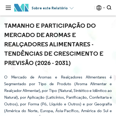
Sobre este Relatório
TAMANHO E PARTICIPAÇÃO DO
MERCADO DE AROMAS E
REALÇADORES ALIMENTARES -
TENDÊNCIAS DE CRESCIMENTO E
PREVISÃO (2026 - 2031)
O Mercado de Aromas e Realçadores Alimentares é
Segmentado por Tipo de Produto (Aroma Alimentar e
Realçador Alimentar), por Tipo (Natural, Sintético e Idêntico ao
Natural), por Aplicação (Laticínios, Panificação, Confeitaria e
Outros), por Forma (Pó, Líquido e Outros) e por Geografia
(América do Norte, Europa, Ásia-Pacífico, América do Sul e