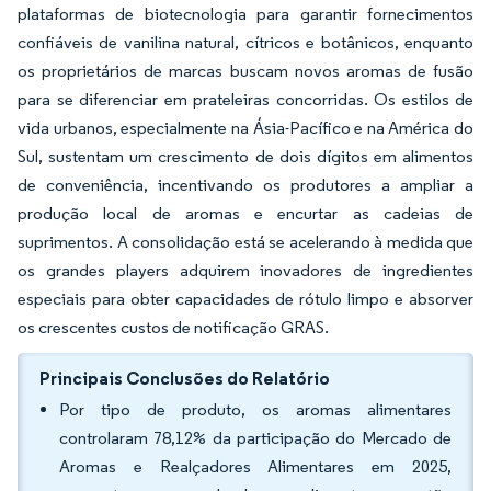
plataformas de biotecnologia para garantir fornecimentos
confiáveis de vanilina natural, cítricos e botânicos, enquanto
os proprietários de marcas buscam novos aromas de fusão
para se diferenciar em prateleiras concorridas. Os estilos de
vida urbanos, especialmente na Ásia-Pacífico e na América do
Sul, sustentam um crescimento de dois dígitos em alimentos
de conveniência, incentivando os produtores a ampliar a
produção local de aromas e encurtar as cadeias de
suprimentos. A consolidação está se acelerando à medida que
os grandes players adquirem inovadores de ingredientes
especiais para obter capacidades de rótulo limpo e absorver
os crescentes custos de notificação GRAS.
Principais Conclusões do Relatório
Por tipo de produto, os aromas alimentares
controlaram 78,12% da participação do Mercado de
Aromas e Realçadores Alimentares em 2025,