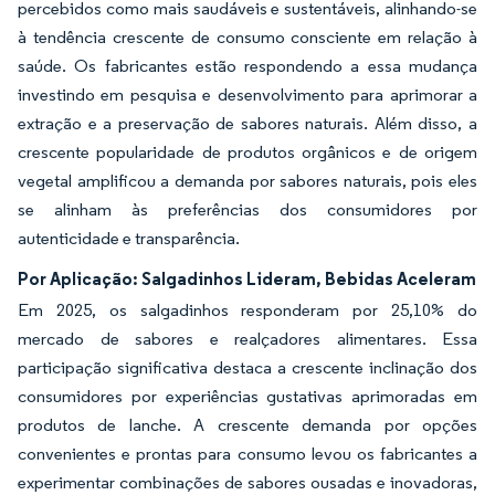
percebidos como mais saudáveis e sustentáveis, alinhando-se
à tendência crescente de consumo consciente em relação à
saúde. Os fabricantes estão respondendo a essa mudança
investindo em pesquisa e desenvolvimento para aprimorar a
extração e a preservação de sabores naturais. Além disso, a
crescente popularidade de produtos orgânicos e de origem
vegetal amplificou a demanda por sabores naturais, pois eles
se alinham às preferências dos consumidores por
autenticidade e transparência.
Por Aplicação: Salgadinhos Lideram, Bebidas Aceleram
Em 2025, os salgadinhos responderam por 25,10% do
mercado de sabores e realçadores alimentares. Essa
participação significativa destaca a crescente inclinação dos
consumidores por experiências gustativas aprimoradas em
produtos de lanche. A crescente demanda por opções
convenientes e prontas para consumo levou os fabricantes a
experimentar combinações de sabores ousadas e inovadoras,