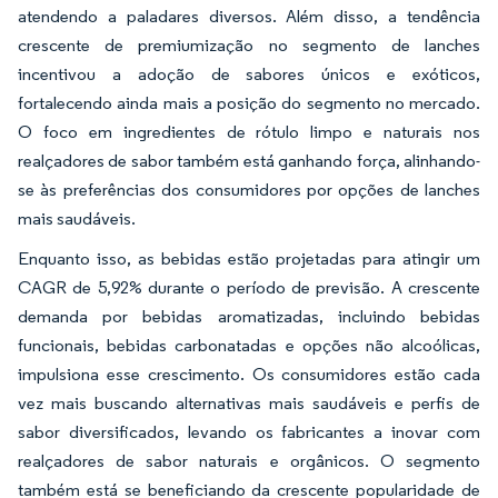
atendendo a paladares diversos. Além disso, a tendência
crescente de premiumização no segmento de lanches
incentivou a adoção de sabores únicos e exóticos,
fortalecendo ainda mais a posição do segmento no mercado.
O foco em ingredientes de rótulo limpo e naturais nos
realçadores de sabor também está ganhando força, alinhando-
se às preferências dos consumidores por opções de lanches
mais saudáveis.
Enquanto isso, as bebidas estão projetadas para atingir um
CAGR de 5,92% durante o período de previsão. A crescente
demanda por bebidas aromatizadas, incluindo bebidas
funcionais, bebidas carbonatadas e opções não alcoólicas,
impulsiona esse crescimento. Os consumidores estão cada
vez mais buscando alternativas mais saudáveis e perfis de
sabor diversificados, levando os fabricantes a inovar com
realçadores de sabor naturais e orgânicos. O segmento
também está se beneficiando da crescente popularidade de