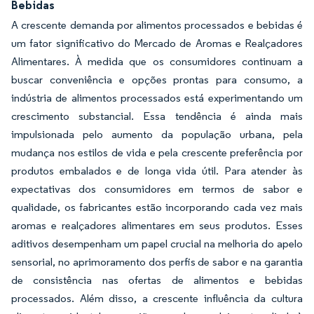
Bebidas
A crescente demanda por alimentos processados e bebidas é
um fator significativo do Mercado de Aromas e Realçadores
Alimentares. À medida que os consumidores continuam a
buscar conveniência e opções prontas para consumo, a
indústria de alimentos processados está experimentando um
crescimento substancial. Essa tendência é ainda mais
impulsionada pelo aumento da população urbana, pela
mudança nos estilos de vida e pela crescente preferência por
produtos embalados e de longa vida útil. Para atender às
expectativas dos consumidores em termos de sabor e
qualidade, os fabricantes estão incorporando cada vez mais
aromas e realçadores alimentares em seus produtos. Esses
aditivos desempenham um papel crucial na melhoria do apelo
sensorial, no aprimoramento dos perfis de sabor e na garantia
de consistência nas ofertas de alimentos e bebidas
processados. Além disso, a crescente influência da cultura