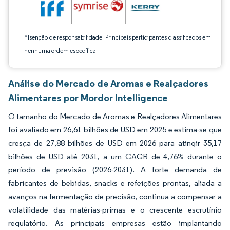
*Isenção de responsabilidade: Principais participantes classificados em
nenhuma ordem específica
Análise do Mercado de Aromas e Realçadores
Alimentares por Mordor Intelligence
O tamanho do Mercado de Aromas e Realçadores Alimentares
foi avaliado em 26,61 bilhões de USD em 2025 e estima-se que
cresça de 27,88 bilhões de USD em 2026 para atingir 35,17
bilhões de USD até 2031, a um CAGR de 4,76% durante o
período de previsão (2026-2031). A forte demanda de
fabricantes de bebidas, snacks e refeições prontas, aliada a
avanços na fermentação de precisão, continua a compensar a
volatilidade das matérias-primas e o crescente escrutínio
regulatório. As principais empresas estão implantando