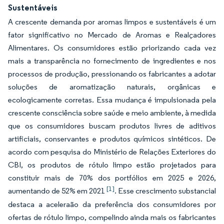
Sustentáveis
A crescente demanda por aromas limpos e sustentáveis é um
fator significativo no Mercado de Aromas e Realçadores
Alimentares. Os consumidores estão priorizando cada vez
mais a transparência no fornecimento de ingredientes e nos
processos de produção, pressionando os fabricantes a adotar
soluções de aromatização naturais, orgânicas e
ecologicamente corretas. Essa mudança é impulsionada pela
crescente consciência sobre saúde e meio ambiente, à medida
que os consumidores buscam produtos livres de aditivos
artificiais, conservantes e produtos químicos sintéticos. De
acordo com pesquisa do Ministério de Relações Exteriores do
CBI, os produtos de rótulo limpo estão projetados para
constituir mais de 70% dos portfólios em 2025 e 2026,
[1]
aumentando de 52% em 2021
. Esse crescimento substancial
destaca a aceleraão da preferência dos consumidores por
ofertas de rótulo limpo, compelindo ainda mais os fabricantes