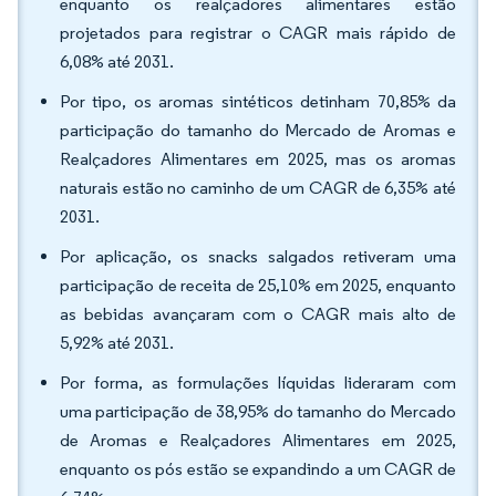
enquanto os realçadores alimentares estão
projetados para registrar o CAGR mais rápido de
6,08% até 2031.
Por tipo, os aromas sintéticos detinham 70,85% da
participação do tamanho do Mercado de Aromas e
Realçadores Alimentares em 2025, mas os aromas
naturais estão no caminho de um CAGR de 6,35% até
2031.
Por aplicação, os snacks salgados retiveram uma
participação de receita de 25,10% em 2025, enquanto
as bebidas avançaram com o CAGR mais alto de
5,92% até 2031.
Por forma, as formulações líquidas lideraram com
uma participação de 38,95% do tamanho do Mercado
de Aromas e Realçadores Alimentares em 2025,
enquanto os pós estão se expandindo a um CAGR de