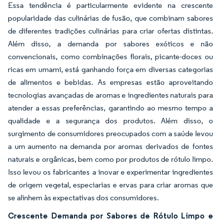
Essa tendência é particularmente evidente na crescente
popularidade das culinárias de fusão, que combinam sabores
de diferentes tradições culinárias para criar ofertas distintas.
Além disso, a demanda por sabores exóticos e não
convencionais, como combinações florais, picante-doces ou
ricas em umami, está ganhando força em diversas categorias
de alimentos e bebidas. As empresas estão aproveitando
tecnologias avançadas de aromas e ingredientes naturais para
atender a essas preferências, garantindo ao mesmo tempo a
qualidade e a segurança dos produtos. Além disso, o
surgimento de consumidores preocupados com a saúde levou
a um aumento na demanda por aromas derivados de fontes
naturais e orgânicas, bem como por produtos de rótulo limpo.
Isso levou os fabricantes a inovar e experimentar ingredientes
de origem vegetal, especiarias e ervas para criar aromas que
se alinhem às expectativas dos consumidores.
Crescente Demanda por Sabores de Rótulo Limpo e