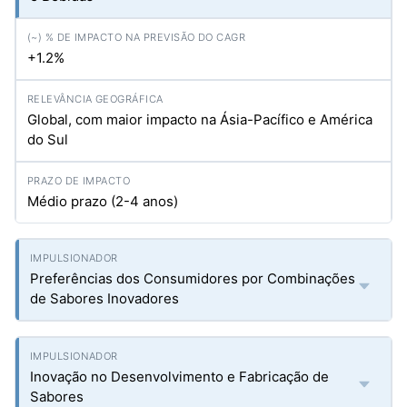
+1.2%
Global, com maior impacto na Ásia-Pacífico e América
do Sul
Médio prazo (2-4 anos)
Preferências dos Consumidores por Combinações
de Sabores Inovadores
Inovação no Desenvolvimento e Fabricação de
Sabores