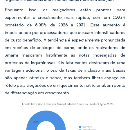
Enquanto isso, os realçadores estão prontos para
experimentar o crescimento mais rápido, com um CAGR
projetado de 6,08% de 2026 a 2031. Esse aumento é
impulsionado por processadores que buscam intensificadores
de custo-benefício. A tendência é especialmente pronunciada
em receitas de análogos de carne, onde os realçadores de
umami mascaram habilmente as notas indesejadas de
proteínas de leguminosas. Os fabricantes desfrutam de uma
vantagem adicional: o uso de taxas de inclusão mais baixas
não apenas otimiza o sabor, mas também libera espaço no
rótulo para alegações de enriquecimento nutricional, um ponto
de diferenciação em crescimento.