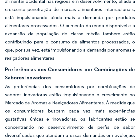
alimentar ocidental nas regiões em desenvolvimento, aliada à
crescente penetração de marcas alimentares internacionais,
está impulsionando ainda mais a demanda por produtos
alimentares processados. O aumento da renda disponível e a
expansão da população de classe média também estão
contribuindo para o consumo de alimentos processados, o
que, por sua vez, está impulsionando a demanda por aromas e
realçadores alimentares.
Preferências dos Consumidores por Combinações de
Sabores Inovadores
As preferências dos consumidores por combinações de
sabores inovadoras estão impulsionando o crescimento no
Mercado de Aromas e Realçadores Alimentares. À medida que
os consumidores buscam cada vez mais experiências
gustativas únicas e inovadoras, os fabricantes estão se
concentrando no desenvolvimento de perfis de sabor
diversificados que atendam a essas demandas em evolução.