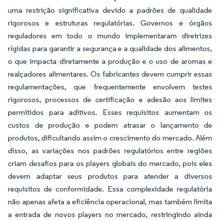
uma restrição significativa devido a padrões de qualidade
rigorosos e estruturas regulatórias. Governos e órgãos
reguladores em todo o mundo implementaram diretrizes
rígidas para garantir a segurança e a qualidade dos alimentos,
o que impacta diretamente a produção e o uso de aromas e
realçadores alimentares. Os fabricantes devem cumprir essas
regulamentações, que frequentemente envolvem testes
rigorosos, processos de certificação e adesão aos limites
permitidos para aditivos. Esses requisitos aumentam os
custos de produção e podem atrasar o lançamento de
produtos, dificultando assim o crescimento do mercado. Além
disso, as variações nos padrões regulatórios entre regiões
criam desafios para os players globais do mercado, pois eles
devem adaptar seus produtos para atender a diversos
requisitos de conformidade. Essa complexidade regulatória
não apenas afeta a eficiência operacional, mas também limita
a entrada de novos players no mercado, restringindo ainda