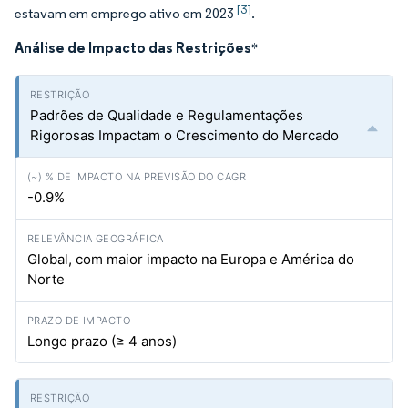
[3]
estavam em emprego ativo em 2023
.
Análise de Impacto das Restrições
*
Padrões de Qualidade e Regulamentações
Rigorosas Impactam o Crescimento do Mercado
-0.9%
Global, com maior impacto na Europa e América do
Norte
Longo prazo (≥ 4 anos)