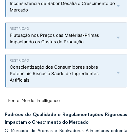
Inconsistência de Sabor Desafia o Crescimento do
Mercado
Flutuação nos Preços das Matérias-Primas
Impactando os Custos de Produção
Conscientização dos Consumidores sobre
Potenciais Riscos à Saúde de Ingredientes
Artificiais
Fonte: Mordor Intelligence
Padrões de Qualidade e Regulamentações Rigorosas
Impactam o Crescimento do Mercado
O Mercado de Aromas e Realçadores Alimentares enfrenta