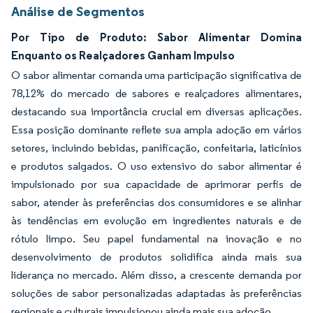
Análise de Segmentos
Por Tipo de Produto: Sabor Alimentar Domina
Enquanto os Realçadores Ganham Impulso
O sabor alimentar comanda uma participação significativa de
78,12% do mercado de sabores e realçadores alimentares,
destacando sua importância crucial em diversas aplicações.
Essa posição dominante reflete sua ampla adoção em vários
setores, incluindo bebidas, panificação, confeitaria, laticínios
e produtos salgados. O uso extensivo do sabor alimentar é
impulsionado por sua capacidade de aprimorar perfis de
sabor, atender às preferências dos consumidores e se alinhar
às tendências em evolução em ingredientes naturais e de
rótulo limpo. Seu papel fundamental na inovação e no
desenvolvimento de produtos solidifica ainda mais sua
liderança no mercado. Além disso, a crescente demanda por
soluções de sabor personalizadas adaptadas às preferências
regionais e culturais impulsionou ainda mais sua adoção.