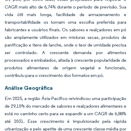
CAGR mais alto de 6,74% durante o período de previsão. Sua
vida útil mais longa, facilidade de armazenamento e
transportabilidade os tornam uma escolha preferida para
fabricantes e usuários finais. Os sabores e realçadores em pó
são amplamente utilizados em misturas secas, produtos de
panificação e itens de lanche, onde o teor de umidade precisa
ser controlado. A crescente demanda por alimentos
processados e embalados, aliada à crescente popularidade de
produtos alimentares de origem vegetal e funcionais,
contribuiu para o crescimento dos formatos em pó.
Análise Geográfica
Em 2025, a região Ásia-Pacífico reivindicou uma participação
de 29,10% do mercado de sabores e realçadores alimentares e
está no caminho certo para se expandir a um CAGR de 6,88%
até 2031. Esse crescimento é impulsionado pela rápida
urbanização e pelo apetite de uma crescente classe média por