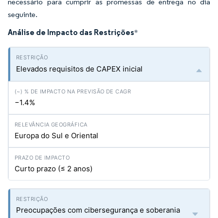
necessário para cumprir as promessas de entrega no dia
seguinte.
Análise de Impacto das Restrições
*
Elevados requisitos de CAPEX inicial
−1.4%
Europa do Sul e Oriental
Curto prazo (≤ 2 anos)
Preocupações com cibersegurança e soberania