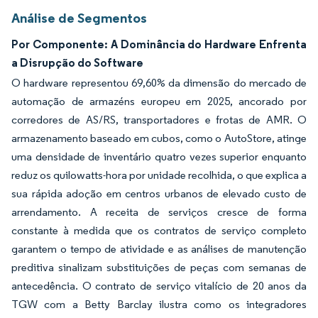
Análise de Segmentos
Por Componente: A Dominância do Hardware Enfrenta
a Disrupção do Software
O hardware representou 69,60% da dimensão do mercado de
automação de armazéns europeu em 2025, ancorado por
corredores de AS/RS, transportadores e frotas de AMR. O
armazenamento baseado em cubos, como o AutoStore, atinge
uma densidade de inventário quatro vezes superior enquanto
reduz os quilowatts-hora por unidade recolhida, o que explica a
sua rápida adoção em centros urbanos de elevado custo de
arrendamento. A receita de serviços cresce de forma
constante à medida que os contratos de serviço completo
garantem o tempo de atividade e as análises de manutenção
preditiva sinalizam substituições de peças com semanas de
antecedência. O contrato de serviço vitalício de 20 anos da
TGW com a Betty Barclay ilustra como os integradores