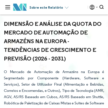
Sobre este Relatório
DIMENSÃO E ANÁLISE DA QUOTA DO
MERCADO DE AUTOMAÇÃO DE
ARMAZÉNS NA EUROPA -
TENDÊNCIAS DE CRESCIMENTO E
PREVISÃO (2026 - 2031)
O Mercado de Automação de Armazéns na Europa é
Segmentado por Componente (Hardware, Software e
Serviços), Setor de Utilizador Final (Alimentação e Bebidas,
Correios e Encomendas, e Outros), Tipo de Tecnologia (AMR,
AGV, AS/RS Baseado em Cubos, AS/RS Baseado em Shuttle,
Robótica de Paletização de Caixas Mistas e Suites de Software