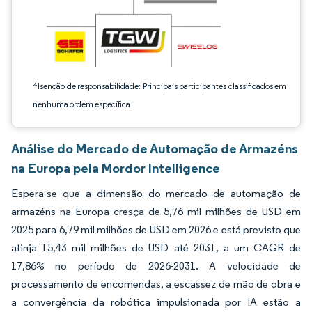
*Isenção de responsabilidade: Principais participantes classificados em
nenhuma ordem específica
Análise do Mercado de Automação de Armazéns
na Europa pela Mordor Intelligence
Espera-se que a dimensão do mercado de automação de
armazéns na Europa cresça de 5,76 mil milhões de USD em
2025 para 6,79 mil milhões de USD em 2026 e está previsto que
atinja 15,43 mil milhões de USD até 2031, a um CAGR de
17,86% no período de 2026-2031. A velocidade de
processamento de encomendas, a escassez de mão de obra e
a convergência da robótica impulsionada por IA estão a