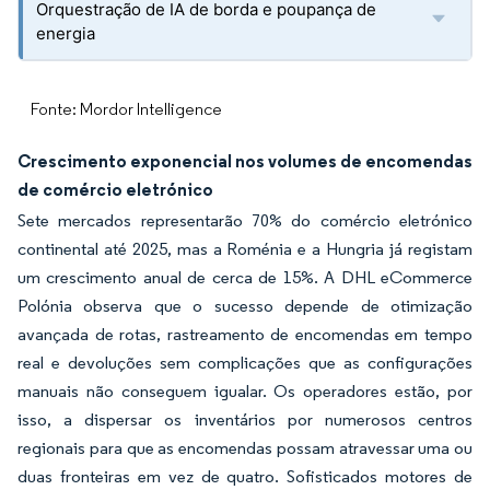
Orquestração de IA de borda e poupança de
energia
Fonte: Mordor Intelligence
Crescimento exponencial nos volumes de encomendas
de comércio eletrónico
Sete mercados representarão 70% do comércio eletrónico
continental até 2025, mas a Roménia e a Hungria já registam
um crescimento anual de cerca de 15%. A DHL eCommerce
Polónia observa que o sucesso depende de otimização
avançada de rotas, rastreamento de encomendas em tempo
real e devoluções sem complicações que as configurações
manuais não conseguem igualar. Os operadores estão, por
isso, a dispersar os inventários por numerosos centros
regionais para que as encomendas possam atravessar uma ou
duas fronteiras em vez de quatro. Sofisticados motores de