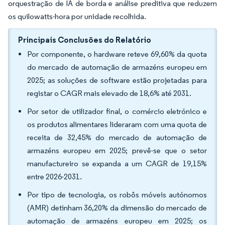
orquestração de IA de borda e análise preditiva que reduzem
os quilowatts-hora por unidade recolhida.
Principais Conclusões do Relatório
Por componente, o hardware reteve 69,60% da quota
do mercado de automação de armazéns europeu em
2025; as soluções de software estão projetadas para
registar o CAGR mais elevado de 18,6% até 2031.
Por setor de utilizador final, o comércio eletrónico e
os produtos alimentares lideraram com uma quota de
receita de 32,45% do mercado de automação de
armazéns europeu em 2025; prevê-se que o setor
manufactureiro se expanda a um CAGR de 19,15%
entre 2026-2031.
Por tipo de tecnologia, os robôs móveis autónomos
(AMR) detinham 36,20% da dimensão do mercado de
automação de armazéns europeu em 2025; os