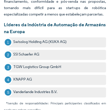
financiamento, conformidade e pós-venda nas propostas,
tornando mais difícil para as start-ups de robótica
especializadas competir a menos que estabeleçam parcerias.
Líderes da Indústria de Automação de Armazéns
na Europa
Swisslog Holding AG (KUKA AG)
SSI Schaefer AG
TGW Logistics Group GmbH
KNAPP AG
Vanderlande Industries B.V.
*Isenção de responsabilidade: Principais participantes classificados em
nenhuma ordem específica