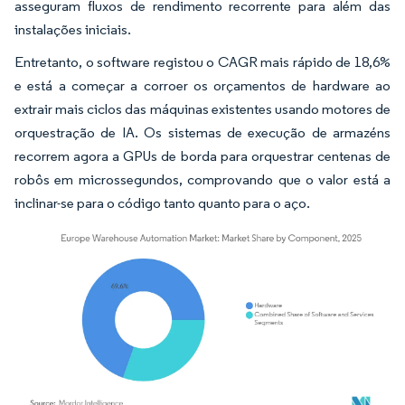
asseguram fluxos de rendimento recorrente para além das
instalações iniciais.
Entretanto, o software registou o CAGR mais rápido de 18,6%
e está a começar a corroer os orçamentos de hardware ao
extrair mais ciclos das máquinas existentes usando motores de
orquestração de IA. Os sistemas de execução de armazéns
recorrem agora a GPUs de borda para orquestrar centenas de
robôs em microssegundos, comprovando que o valor está a
inclinar-se para o código tanto quanto para o aço.