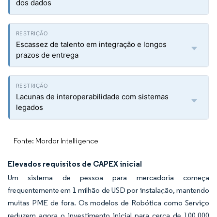
dos dados
Escassez de talento em integração e longos
prazos de entrega
Lacunas de interoperabilidade com sistemas
legados
Fonte: Mordor Intelligence
Elevados requisitos de CAPEX inicial
Um sistema de pessoa para mercadoria começa
frequentemente em 1 milhão de USD por instalação, mantendo
muitas PME de fora. Os modelos de Robótica como Serviço
reduzem agora o investimento inicial para cerca de 100.000