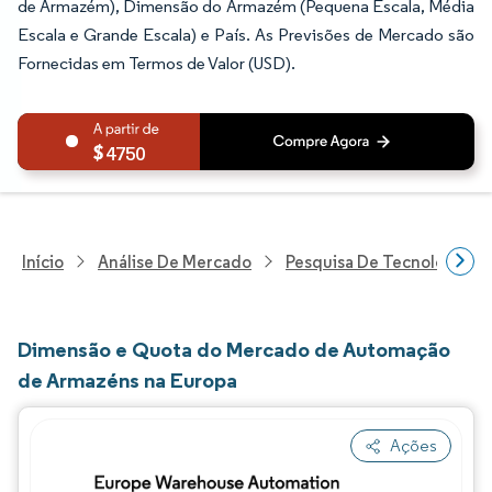
de Armazém), Dimensão do Armazém (Pequena Escala, Média
Escala e Grande Escala) e País. As Previsões de Mercado são
Fornecidas em Termos de Valor (USD).
4750
Início
Análise De Mercado
Pesquisa De Tecnologia, 
Dimensão e Quota do Mercado de Automação
de Armazéns na Europa
Ações