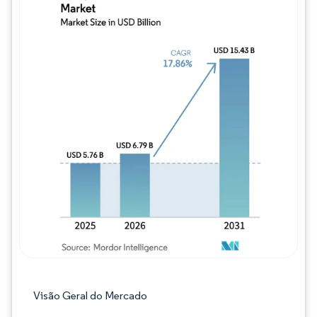
Imagem © Mordor Intelligence. O reuso req
Visão Geral do Mercado