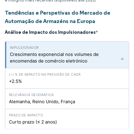
Tendências e Perspetivas do Mercado de
Automação de Armazéns na Europa
Análise de Impacto dos Impulsionadores
*
Crescimento exponencial nos volumes de
encomendas de comércio eletrónico
+2.5%
Alemanha, Reino Unido, França
Curto prazo (≤ 2 anos)