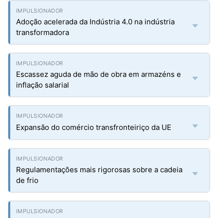
Adoção acelerada da Indústria 4.0 na indústria
transformadora
Escassez aguda de mão de obra em armazéns e
inflação salarial
Expansão do comércio transfronteiriço da UE
Regulamentações mais rigorosas sobre a cadeia
de frio