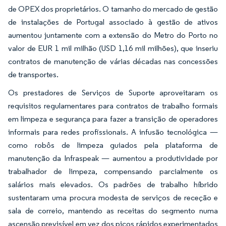
de OPEX dos proprietários. O tamanho do mercado de gestão
de instalações de Portugal associado à gestão de ativos
aumentou juntamente com a extensão do Metro do Porto no
valor de EUR 1 mil milhão (USD 1,16 mil milhões), que inseriu
contratos de manutenção de várias décadas nas concessões
de transportes.
Os prestadores de Serviços de Suporte aproveitaram os
requisitos regulamentares para contratos de trabalho formais
em limpeza e segurança para fazer a transição de operadores
informais para redes profissionais. A infusão tecnológica —
como robôs de limpeza guiados pela plataforma de
manutenção da Infraspeak — aumentou a produtividade por
trabalhador de limpeza, compensando parcialmente os
salários mais elevados. Os padrões de trabalho híbrido
sustentaram uma procura modesta de serviços de receção e
sala de correio, mantendo as receitas do segmento numa
ascensão previsível em vez dos picos rápidos experimentados