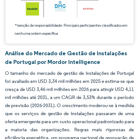
*Isenção de responsabilidade: Principais participantes classificados em
nenhuma ordem específica
Análise do Mercado de Gestão de Instalações
de Portugal por Mordor Intelligence
O tamanho do mercado de gestão de instalações de Portugal
foi avaliado em USD 3,34 mil milhões em 2025 e estima-se que
cresça de USD 3,46 mil milhões em 2026 para atingir USD 4,11
mil milhões até 2031, a um CAGR de 3,53% durante o período
de previsão (2026-2031). O crescimento moderou-se à medida
que os serviços de gestão de instalações passaram de uma
oferta emergente para um custo operacional padronizado para
a maioria das organizações. Regras mais rigorosas de
eficiência energética, um programa nacional de renovação de