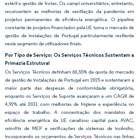
estéril e gestão de frotas. Os campi universitários, entretanto,
reconvertem as melhorias de ventilação da pandemia em
projetos permanentes de eficiência energética. O pipeline
constante de projetos financiados pela UE torna o mercado de
gestão de instalações de Portugal particularmente resiliente
neste segmento de utilizadores finais.
Por Tipo de Serviço: Os Serviços Técnicos Sustentam a
Primazia Estrutural
Os Serviços Técnicos detinham 60,55% da quota do mercado
de gestão de instalações de Portugal em 2025 e sustentaram a
maior parte das despesas de conformidade obrigatória,
enquanto os Serviços de Suporte avançaram a um CAGR de
4,92% até 2031 com melhorias de higiene e experiência no
espaço de trabalho. A concentração dos mandatos de
eficiência energética da UE canalizou capital para AVAC,
retrofits de MEP e verificações de sistemas de incêndio,
incorporando os orçamentos de Serviços Técnicos nas linhas