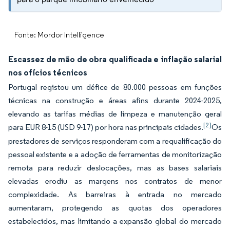
Fonte: Mordor Intelligence
Escassez de mão de obra qualificada e inflação salarial
nos ofícios técnicos
Portugal registou um défice de 80.000 pessoas em funções
técnicas na construção e áreas afins durante 2024-2025,
elevando as tarifas médias de limpeza e manutenção geral
[2]
para EUR 8-15 (USD 9-17) por hora nas principais cidades.
Os
prestadores de serviços responderam com a requalificação do
pessoal existente e a adoção de ferramentas de monitorização
remota para reduzir deslocações, mas as bases salariais
elevadas erodiu as margens nos contratos de menor
complexidade. As barreiras à entrada no mercado
aumentaram, protegendo as quotas dos operadores
estabelecidos, mas limitando a expansão global do mercado