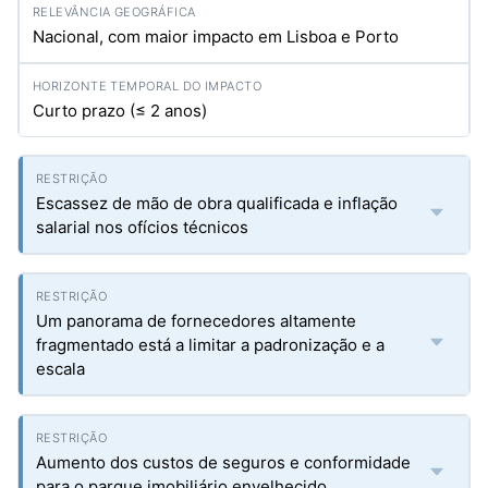
Nacional, com maior impacto em Lisboa e Porto
Curto prazo (≤ 2 anos)
Escassez de mão de obra qualificada e inflação
salarial nos ofícios técnicos
Um panorama de fornecedores altamente
fragmentado está a limitar a padronização e a
escala
Aumento dos custos de seguros e conformidade
para o parque imobiliário envelhecido