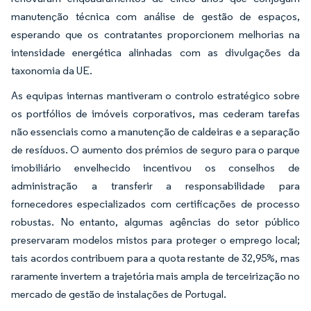
manutenção técnica com análise de gestão de espaços,
esperando que os contratantes proporcionem melhorias na
intensidade energética alinhadas com as divulgações da
taxonomia da UE.
As equipas internas mantiveram o controlo estratégico sobre
os portfólios de imóveis corporativos, mas cederam tarefas
não essenciais como a manutenção de caldeiras e a separação
de resíduos. O aumento dos prémios de seguro para o parque
imobiliário envelhecido incentivou os conselhos de
administração a transferir a responsabilidade para
fornecedores especializados com certificações de processo
robustas. No entanto, algumas agências do setor público
preservaram modelos mistos para proteger o emprego local;
tais acordos contribuem para a quota restante de 32,95%, mas
raramente invertem a trajetória mais ampla de terceirização no
mercado de gestão de instalações de Portugal.