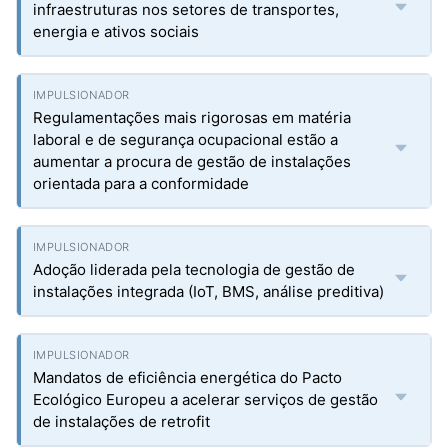
infraestruturas nos setores de transportes,
energia e ativos sociais
Regulamentações mais rigorosas em matéria
laboral e de segurança ocupacional estão a
aumentar a procura de gestão de instalações
orientada para a conformidade
Adoção liderada pela tecnologia de gestão de
instalações integrada (IoT, BMS, análise preditiva)
Mandatos de eficiência energética do Pacto
Ecológico Europeu a acelerar serviços de gestão
de instalações de retrofit