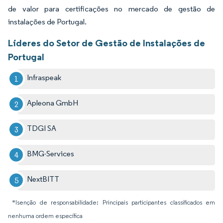
de valor para certificações no mercado de gestão de
instalações de Portugal.
Líderes do Setor de Gestão de Instalações de
Portugal
Infraspeak
Apleona GmbH
TDGI SA
BMG-Services
NextBITT
*Isenção de responsabilidade: Principais participantes classificados em
nenhuma ordem específica