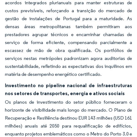
acordos integrados plurianuais para manter estruturas de
custos previsíveis, reforçando a transição do mercado de
gestão de instalações de Portugal para a maturidade. As
densas áreas metropolitanas também permitiram aos
prestadores agrupar técnicos e encaminhar chamadas de
serviço de forma eficiente, compensando parcialmente a
escassez de mão de obra qualificada. Os portfólios de
serviços nestas metrópoles padronizam agora auditorias de
sustentabilidade, refletindo as expectativas dos inquilinos em
matéria de desempenho energético certificado.
Investimento no pipeline nacional de infraestruturas
nos setores de transportes, energia e ativos sociais
Os planos de investimento do setor público forneceram o
horizonte de visibilidade mais longo do mercado. O Plano de
Recuperação e Resiliência destinou EUR 143 milhões (USD 161
milhões) anuais até 2050 para requalificação de edifícios,
enquanto projetos emblemáticos como o Metro do Porto 3.0 e