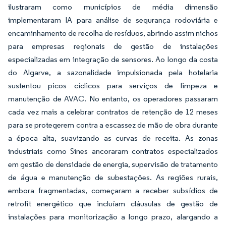
ilustraram como municípios de média dimensão
implementaram IA para análise de segurança rodoviária e
encaminhamento de recolha de resíduos, abrindo assim nichos
para empresas regionais de gestão de instalações
especializadas em integração de sensores. Ao longo da costa
do Algarve, a sazonalidade impulsionada pela hotelaria
sustentou picos cíclicos para serviços de limpeza e
manutenção de AVAC. No entanto, os operadores passaram
cada vez mais a celebrar contratos de retenção de 12 meses
para se protegerem contra a escassez de mão de obra durante
a época alta, suavizando as curvas de receita. As zonas
industriais como Sines ancoraram contratos especializados
em gestão de densidade de energia, supervisão de tratamento
de água e manutenção de subestações. As regiões rurais,
embora fragmentadas, começaram a receber subsídios de
retrofit energético que incluíam cláusulas de gestão de
instalações para monitorização a longo prazo, alargando a