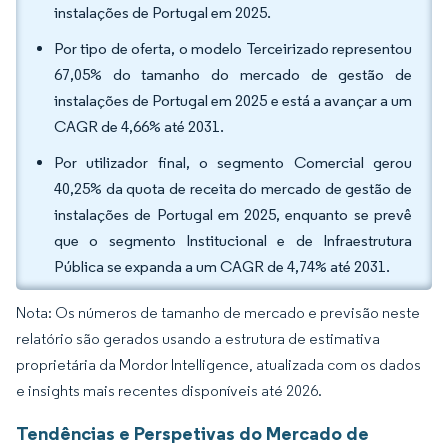
instalações de Portugal em 2025.
Por tipo de oferta, o modelo Terceirizado representou
67,05% do tamanho do mercado de gestão de
instalações de Portugal em 2025 e está a avançar a um
CAGR de 4,66% até 2031.
Por utilizador final, o segmento Comercial gerou
40,25% da quota de receita do mercado de gestão de
instalações de Portugal em 2025, enquanto se prevê
que o segmento Institucional e de Infraestrutura
Pública se expanda a um CAGR de 4,74% até 2031.
Nota: Os números de tamanho de mercado e previsão neste
relatório são gerados usando a estrutura de estimativa
proprietária da Mordor Intelligence, atualizada com os dados
e insights mais recentes disponíveis até 2026.
Tendências e Perspetivas do Mercado de