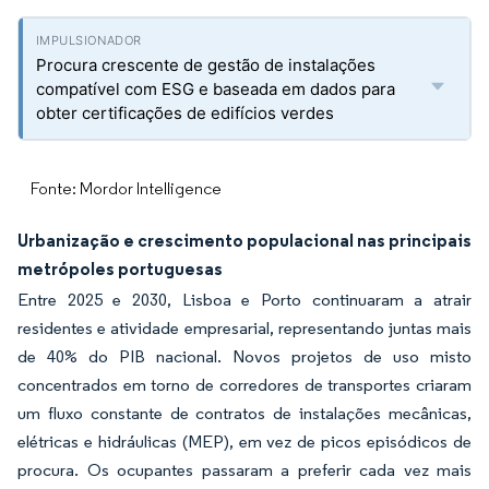
Procura crescente de gestão de instalações
compatível com ESG e baseada em dados para
obter certificações de edifícios verdes
Fonte: Mordor Intelligence
Urbanização e crescimento populacional nas principais
metrópoles portuguesas
Entre 2025 e 2030, Lisboa e Porto continuaram a atrair
residentes e atividade empresarial, representando juntas mais
de 40% do PIB nacional. Novos projetos de uso misto
concentrados em torno de corredores de transportes criaram
um fluxo constante de contratos de instalações mecânicas,
elétricas e hidráulicas (MEP), em vez de picos episódicos de
procura. Os ocupantes passaram a preferir cada vez mais