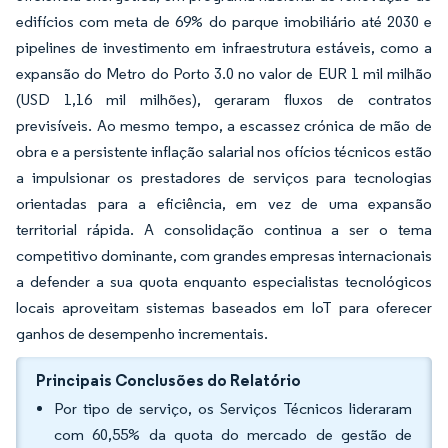
edifícios com meta de 69% do parque imobiliário até 2030 e
pipelines de investimento em infraestrutura estáveis, como a
expansão do Metro do Porto 3.0 no valor de EUR 1 mil milhão
(USD 1,16 mil milhões), geraram fluxos de contratos
previsíveis. Ao mesmo tempo, a escassez crónica de mão de
obra e a persistente inflação salarial nos ofícios técnicos estão
a impulsionar os prestadores de serviços para tecnologias
orientadas para a eficiência, em vez de uma expansão
territorial rápida. A consolidação continua a ser o tema
competitivo dominante, com grandes empresas internacionais
a defender a sua quota enquanto especialistas tecnológicos
locais aproveitam sistemas baseados em IoT para oferecer
ganhos de desempenho incrementais.
Principais Conclusões do Relatório
Por tipo de serviço, os Serviços Técnicos lideraram
com 60,55% da quota do mercado de gestão de