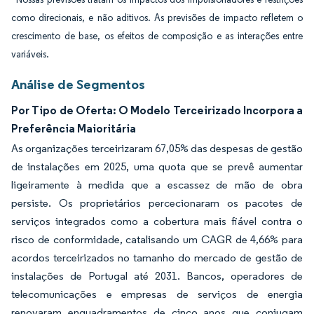
como direcionais, e não aditivos. As previsões de impacto refletem o
crescimento de base, os efeitos de composição e as interações entre
variáveis.
Análise de Segmentos
Por Tipo de Oferta: O Modelo Terceirizado Incorpora a
Preferência Maioritária
As organizações terceirizaram 67,05% das despesas de gestão
de instalações em 2025, uma quota que se prevê aumentar
ligeiramente à medida que a escassez de mão de obra
persiste. Os proprietários percecionaram os pacotes de
serviços integrados como a cobertura mais fiável contra o
risco de conformidade, catalisando um CAGR de 4,66% para
acordos terceirizados no tamanho do mercado de gestão de
instalações de Portugal até 2031. Bancos, operadores de
telecomunicações e empresas de serviços de energia
renovaram enquadramentos de cinco anos que conjugam