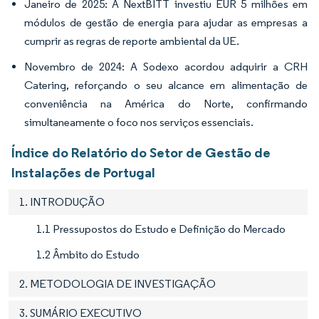
Janeiro de 2025: A NextBITT investiu EUR 5 milhões em
módulos de gestão de energia para ajudar as empresas a
cumprir as regras de reporte ambiental da UE.
Novembro de 2024: A Sodexo acordou adquirir a CRH
Catering, reforçando o seu alcance em alimentação de
conveniência na América do Norte, confirmando
simultaneamente o foco nos serviços essenciais.
Índice do Relatório do Setor de Gestão de
Instalações de Portugal
1. INTRODUÇÃO
1.1 Pressupostos do Estudo e Definição do Mercado
1.2 Âmbito do Estudo
2. METODOLOGIA DE INVESTIGAÇÃO
3. SUMÁRIO EXECUTIVO