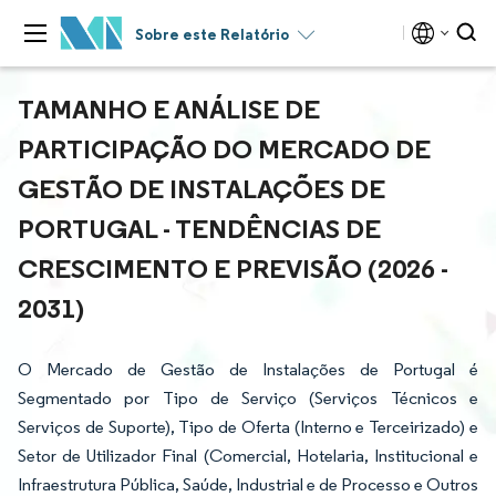
Sobre este Relatório
TAMANHO E ANÁLISE DE
PARTICIPAÇÃO DO MERCADO DE
GESTÃO DE INSTALAÇÕES DE
PORTUGAL - TENDÊNCIAS DE
CRESCIMENTO E PREVISÃO (2026 -
2031)
O Mercado de Gestão de Instalações de Portugal é
Segmentado por Tipo de Serviço (Serviços Técnicos e
Serviços de Suporte), Tipo de Oferta (Interno e Terceirizado) e
Setor de Utilizador Final (Comercial, Hotelaria, Institucional e
Infraestrutura Pública, Saúde, Industrial e de Processo e Outros