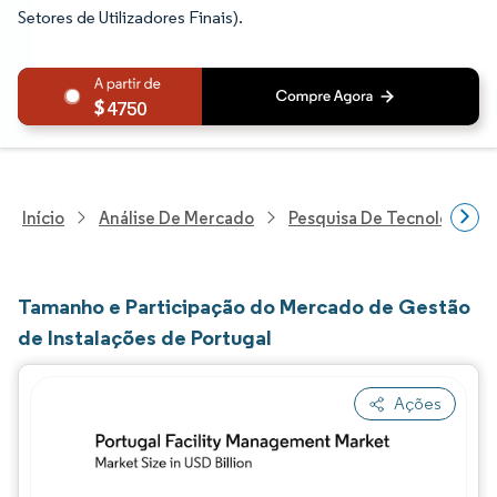
Setores de Utilizadores Finais).
4750
Início
Análise De Mercado
Pesquisa De Tecnologia, 
Tamanho e Participação do Mercado de Gestão
de Instalações de Portugal
Ações