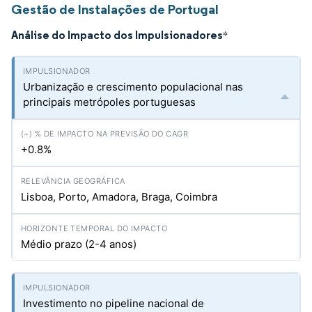
Gestão de Instalações de Portugal
Análise do Impacto dos Impulsionadores
*
Urbanização e crescimento populacional nas
principais metrópoles portuguesas
+0.8%
Lisboa, Porto, Amadora, Braga, Coimbra
Médio prazo (2-4 anos)
Investimento no pipeline nacional de