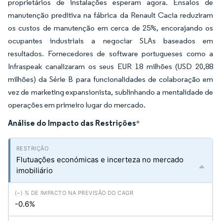
proprietários de instalações esperam agora. Ensaios de
manutenção preditiva na fábrica da Renault Cacia reduziram
os custos de manutenção em cerca de 25%, encorajando os
ocupantes industriais a negociar SLAs baseados em
resultados. Fornecedores de software portugueses como a
Infraspeak canalizaram os seus EUR 18 milhões (USD 20,88
milhões) da Série B para funcionalidades de colaboração em
vez de marketing expansionista, sublinhando a mentalidade de
operações em primeiro lugar do mercado.
Análise do Impacto das Restrições
*
Flutuações económicas e incerteza no mercado
imobiliário
-0.6%