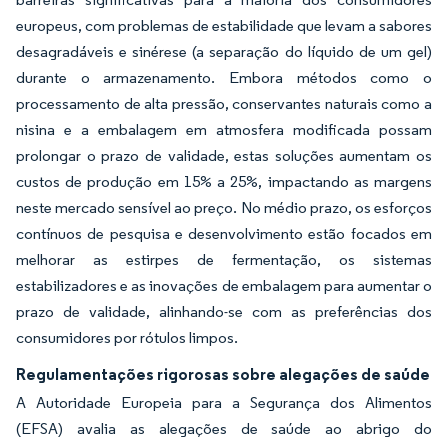
europeus, com problemas de estabilidade que levam a sabores
desagradáveis e sinérese (a separação do líquido de um gel)
durante o armazenamento. Embora métodos como o
processamento de alta pressão, conservantes naturais como a
nisina e a embalagem em atmosfera modificada possam
prolongar o prazo de validade, estas soluções aumentam os
custos de produção em 15% a 25%, impactando as margens
neste mercado sensível ao preço. No médio prazo, os esforços
contínuos de pesquisa e desenvolvimento estão focados em
melhorar as estirpes de fermentação, os sistemas
estabilizadores e as inovações de embalagem para aumentar o
prazo de validade, alinhando-se com as preferências dos
consumidores por rótulos limpos.
Regulamentações rigorosas sobre alegações de saúde
A Autoridade Europeia para a Segurança dos Alimentos
(EFSA) avalia as alegações de saúde ao abrigo do