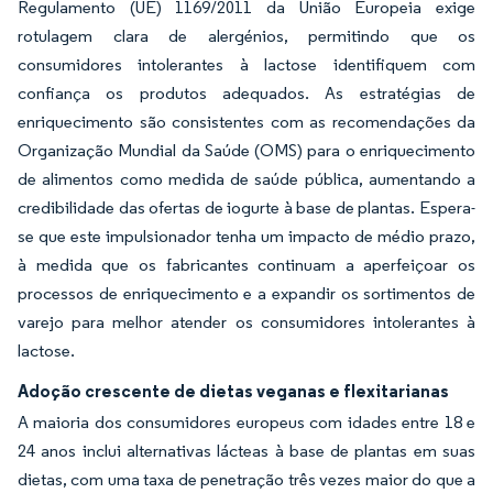
Regulamento (UE) 1169/2011 da União Europeia exige
rotulagem clara de alergénios, permitindo que os
consumidores intolerantes à lactose identifiquem com
confiança os produtos adequados. As estratégias de
enriquecimento são consistentes com as recomendações da
Organização Mundial da Saúde (OMS) para o enriquecimento
de alimentos como medida de saúde pública, aumentando a
credibilidade das ofertas de iogurte à base de plantas. Espera-
se que este impulsionador tenha um impacto de médio prazo,
à medida que os fabricantes continuam a aperfeiçoar os
processos de enriquecimento e a expandir os sortimentos de
varejo para melhor atender os consumidores intolerantes à
lactose.
Adoção crescente de dietas veganas e flexitarianas
A maioria dos consumidores europeus com idades entre 18 e
24 anos inclui alternativas lácteas à base de plantas em suas
dietas, com uma taxa de penetração três vezes maior do que a