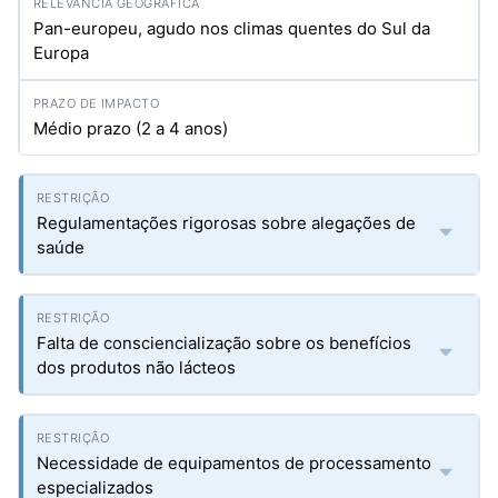
Pan-europeu, agudo nos climas quentes do Sul da
Europa
Médio prazo (2 a 4 anos)
Regulamentações rigorosas sobre alegações de
saúde
Falta de consciencialização sobre os benefícios
dos produtos não lácteos
Necessidade de equipamentos de processamento
especializados