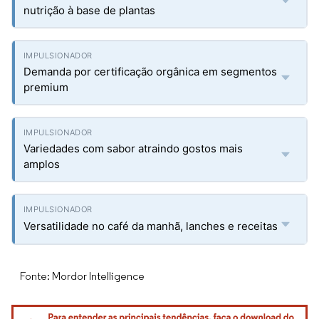
nutrição à base de plantas
Demanda por certificação orgânica em segmentos
premium
Variedades com sabor atraindo gostos mais
amplos
Versatilidade no café da manhã, lanches e receitas
Fonte: Mordor Intelligence