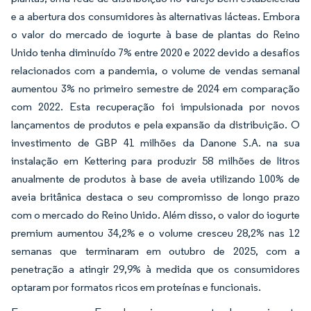
e a abertura dos consumidores às alternativas lácteas. Embora
o valor do mercado de iogurte à base de plantas do Reino
Unido tenha diminuído 7% entre 2020 e 2022 devido a desafios
relacionados com a pandemia, o volume de vendas semanal
aumentou 3% no primeiro semestre de 2024 em comparação
com 2022. Esta recuperação foi impulsionada por novos
lançamentos de produtos e pela expansão da distribuição. O
investimento de GBP 41 milhões da Danone S.A. na sua
instalação em Kettering para produzir 58 milhões de litros
anualmente de produtos à base de aveia utilizando 100% de
aveia britânica destaca o seu compromisso de longo prazo
com o mercado do Reino Unido. Além disso, o valor do iogurte
premium aumentou 34,2% e o volume cresceu 28,2% nas 12
semanas que terminaram em outubro de 2025, com a
penetração a atingir 29,9% à medida que os consumidores
optaram por formatos ricos em proteínas e funcionais.