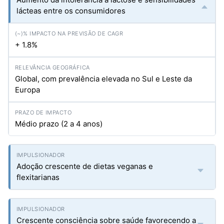
lácteas entre os consumidores
+ 1.8%
Global, com prevalência elevada no Sul e Leste da
Europa
Médio prazo (2 a 4 anos)
Adoção crescente de dietas veganas e
flexitarianas
Crescente consciência sobre saúde favorecendo a