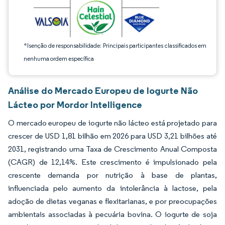
*Isenção de responsabilidade: Principais participantes classificados em
nenhuma ordem específica
Análise do Mercado Europeu de Iogurte Não
Lácteo por Mordor Intelligence
O mercado europeu de iogurte não lácteo está projetado para
crescer de USD 1,81 bilhão em 2026 para USD 3,21 bilhões até
2031, registrando uma Taxa de Crescimento Anual Composta
(CAGR) de 12,14%. Este crescimento é impulsionado pela
crescente demanda por nutrição à base de plantas,
influenciada pelo aumento da intolerância à lactose, pela
adoção de dietas veganas e flexitarianas, e por preocupações
ambientais associadas à pecuária bovina. O iogurte de soja