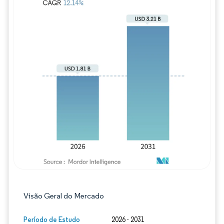
Imagem © Mordor Intelligence. O reuso req
Visão Geral do Mercado
Período de Estudo
2026 - 2031