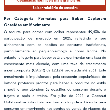
Por Categoria: Formatos para Beber Capturam
Ocasiões em Movimento
O iogurte para comer com colher representou 49,43% da
participação de mercado em 2025, refletindo o seu
alinhamento com os hábitos de consumo tradicionais,
particularmente ao pequeno-almoço e como lanche. No
entanto, o iogurte para beber está a experimentar uma taxa de
crescimento mais elevada, com uma taxa de crescimento
anual composta (CAGR) de 12,12% projetada até 2031. Este
crescimento é impulsionado pela crescente popularidade de
batidos proteicos prontos para beber e produtos no estilo
smoothie, que atendem às ocasiões de consumo durante o
trajeto e após o treino. Em julho de 2024, a Coconut
Collaborative introduziu um formato Iogurte e Granola para
consumo em movimento nos pontos de venda de viagens da