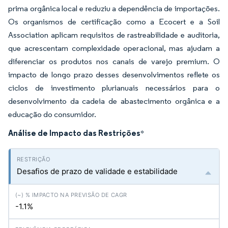
prima orgânica local e reduziu a dependência de importações.
Os organismos de certificação como a Ecocert e a Soil
Association aplicam requisitos de rastreabilidade e auditoria,
que acrescentam complexidade operacional, mas ajudam a
diferenciar os produtos nos canais de varejo premium. O
impacto de longo prazo desses desenvolvimentos reflete os
ciclos de investimento plurianuais necessários para o
desenvolvimento da cadeia de abastecimento orgânica e a
educação do consumidor.
Análise de Impacto das Restrições
*
Desafios de prazo de validade e estabilidade
-1.1%