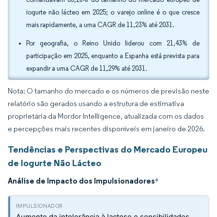
iogurte não lácteo em 2025; o varejo online é o que cresce
mais rapidamente, a uma CAGR de 11,23% até 2031.
Por geografia, o Reino Unido liderou com 21,43% de
participação em 2025, enquanto a Espanha está prevista para
expandir a uma CAGR de 11,29% até 2031.
Nota: O tamanho do mercado e os números de previsão neste
relatório são gerados usando a estrutura de estimativa
proprietária da Mordor Intelligence, atualizada com os dados
e percepções mais recentes disponíveis em janeiro de 2026.
Tendências e Perspectivas do Mercado Europeu
de Iogurte Não Lácteo
Análise de Impacto dos Impulsionadores
*
Aumento da intolerância à lactose e sensibilidades