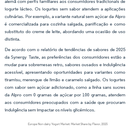
alemã com perfis familiares aos consumidores tradicionais de
iogurte lácteo. Os iogurtes sem sabor atendem a aplicações
culinárias. Por exemplo, a variante natural sem açúcar da Alpro
é comercializada para cozinha salgada, panificação e como
substituto do creme de leite, abordando uma ocasião de uso
distinta.
De acordo com o relatório de tendências de sabores de 2025
da Synergy Taste, as preferências dos consumidores estão a
mudar para sobremesas retro, sabores ousados e indulgência
acessível, apresentando oportunidades para variantes como
tiramisu, merengue de limão e caramelo salgado. Os iogurtes
com sabor sem açúcar adicionado, como a linha sans sucres
da Alpro com 0 gramas de açúcar por 100 gramas, atendem
aos consumidores preocupados com a saúde que procuram
indulgência sem impactar os níveis glicémicos.