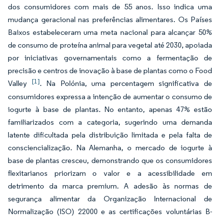
dos consumidores com mais de 55 anos. Isso indica uma
mudança geracional nas preferências alimentares. Os Países
Baixos estabeleceram uma meta nacional para alcançar 50%
de consumo de proteína animal para vegetal até 2030, apoiada
por iniciativas governamentais como a fermentação de
precisão e centros de inovação à base de plantas como o Food
[1]
Valley
. Na Polónia, uma percentagem significativa de
consumidores expressa a intenção de aumentar o consumo de
iogurte à base de plantas. No entanto, apenas 47% estão
familiarizados com a categoria, sugerindo uma demanda
latente dificultada pela distribuição limitada e pela falta de
consciencialização. Na Alemanha, o mercado de iogurte à
base de plantas cresceu, demonstrando que os consumidores
flexitarianos priorizam o valor e a acessibilidade em
detrimento da marca premium. A adesão às normas de
segurança alimentar da Organização Internacional de
Normalização (ISO) 22000 e as certificações voluntárias B-