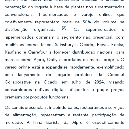
penetração do iogurte à base de plantas nos supermercados
convencionais, hipermercados e varejo online, que
coletivamente representam mais de 90% do volume na
[3]
distribuição organizada
. Os supermercados e
hipermercados dominam o segmento não presencial, com
retalhistas como Tesco, Sainsbury's, Ocado, Rewe, Edeka,
Kaufland e Carrefour a fornecer distribuição nacional para
marcas como Alpro, Oatly e produtos de marca própria. O
varejo online está a expandir-se rapidamente, exemplificado
pelo lançamento do iogurte proteico da Coconut
Collaborative na Ocado em julho de 2024, visando
consumidores nativos digitais dispostos a pagar preços
premium por produtos funcionais.
Os canais presenciais, incluindo cafés, restaurantes e serviços
de alimentação, representam a restante participação de
mercado. A linha Barista da Alpro é especificamente