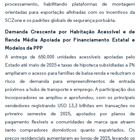
processamento, habilitando plataformas de montagem
orientadas para exportação alinhadas com os incentivos da
SCZone e os padrões globais de segurança portuária.
Demanda Crescente por Habitação Acessível e de
Renda Média Apoiada por Financiamento Estatal e
Modelos de PPP
A entrega de 650.000 unidades acessíveis apoiadas pelo
Estado até maio de 2025 e taxas de hipoteca subsidiadas a 3%
ampliaram o acesso para famílias de baixa renda e reduziram o
risco de demanda para empreendimentos de entrada
próximos a hubs de transporte e emprego. A participação dos
incorporadores se ampliou e aprofundou, com os principais
vendedores registrando USD 13,3 bilhões em transações no
primeiro semestre de 2025, apoiados por planos de
pagamento flexíveis e comunidades de marca que atraem
tanto compradores domésticos quanto expatriados. Os
preços residenciais aumentaram ao longo de 2025, levando os