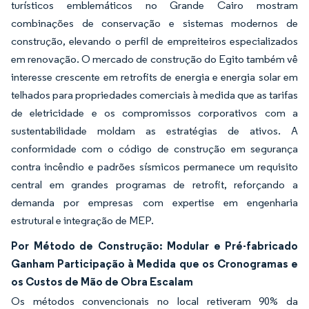
turísticos emblemáticos no Grande Cairo mostram
combinações de conservação e sistemas modernos de
construção, elevando o perfil de empreiteiros especializados
em renovação. O mercado de construção do Egito também vê
interesse crescente em retrofits de energia e energia solar em
telhados para propriedades comerciais à medida que as tarifas
de eletricidade e os compromissos corporativos com a
sustentabilidade moldam as estratégias de ativos. A
conformidade com o código de construção em segurança
contra incêndio e padrões sísmicos permanece um requisito
central em grandes programas de retrofit, reforçando a
demanda por empresas com expertise em engenharia
estrutural e integração de MEP.
Por Método de Construção: Modular e Pré-fabricado
Ganham Participação à Medida que os Cronogramas e
os Custos de Mão de Obra Escalam
Os métodos convencionais no local retiveram 90% da