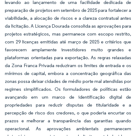
levando ao lançamento de uma facilidade dedicada de
preparação de projetos em setembro de 2025 para fortalecer a
viabilidade, a alocação de riscos e a clareza contratual antes
da licitação. A Licença Dourada consolida as aprovações para
projetos estratégicos, mas permanece com escopo restrito,
com 29 licenças emitidas até março de 2025 e critérios que
favorecem amplamente investidores muito grandes e
plataformas orientadas para exportação. As regras relaxadas
da Zona Franca Privada reduziram os limites de entrada e os
mínimos de capital, embora a concentração geográfica das
zonas possa deixar cidades de médio porte mal atendidas por
regimes simplificados. Os formuladores de políticas estão
avançando em um marco de identificação digital de
propriedades para reduzir disputas de titularidade e a
percepção de risco dos credores, o que poderia encurtar os
prazos e melhorar a transparência das garantias quando
operacional. As aprovações ambientais permanecem