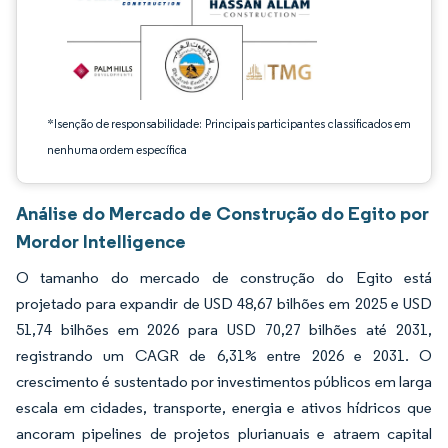
*Isenção de responsabilidade: Principais participantes classificados em
nenhuma ordem específica
Análise do Mercado de Construção do Egito por
Mordor Intelligence
O tamanho do mercado de construção do Egito está
projetado para expandir de USD 48,67 bilhões em 2025 e USD
51,74 bilhões em 2026 para USD 70,27 bilhões até 2031,
registrando um CAGR de 6,31% entre 2026 e 2031. O
crescimento é sustentado por investimentos públicos em larga
escala em cidades, transporte, energia e ativos hídricos que
ancoram pipelines de projetos plurianuais e atraem capital