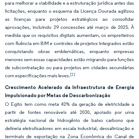
para melhorar a viabilidade e a estruturação jurídica antes das
licitações, enquanto o esquema da Licença Dourada agilizou
as licenças para projetos estratégicos ao consolidar
aprovações, incluindo 29 concessões até março de 2025. À
medida que os requisitos digitais aumentam, os empreiteiros
com fluência em BIM e controles de projetos integrados estão
conquistando obras emblemáticas, enquanto empresas
menores sem essas capacidades estão migrando para funções
de subcontratação ou para projetos em cidades secundárias
[2]
com especificações mais leves.
Crescimento Acelerado da Infraestrutura de Energia
Impulsionado por Metas de Descarbonização
O Egito tem como meta 42% da geração de eletricidade a
partir de fontes renováveis até 2030, apoiado por uma
estratégia nacional de hidrogênio de baixo carbono que
delineia eletrolisadores em escala industrial, dessalinização e
terminais de exportação na Zona Econômica do Canal de