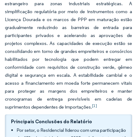
estrangeiro para zonas industriais estratégicas. A
simplificação regulatória por meio de instrumentos como a
Licença Dourada e os marcos de PPP em maturação estão
gradualmente reduzindo as barreiras de entrada para
participantes privados e acelerando as aprovações de
projetos complexos. As capacidades de execução estão se
consolidando em torno de grandes empreiteiros e consórcios
habilitados por tecnologia que podem entregar em
conformidade com requisitos de construção verde, gêmeo
digital e segurança em escala. A estabilidade cambial e o
acesso a financiamento em moeda forte permanecem vitais
para proteger as margens dos empreiteiros e manter
cronogramas de entrega previsíveis em cadeias de
[1]
suprimentos dependentes de importações.
Principais Conclusões do Relatório
Por setor, o Residencial liderou com uma participação