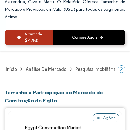
Alexandria, Giza e Mais). O Relatório Oferece Tamanho de
Mercado e Previsões em Valor (USD) para todos os Segmentos
Acima.
4750
Início
Análise De Mercado
Pesquisa Imobiliária E De
Tamanho e Participação do Mercado de
Construção do Egito
Ações