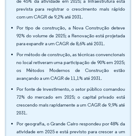
de 45% da atividade em 2025; a Infraestrutura está
prevista para registrar o crescimento mais rápido
com um CAGR de 9,2% até 2031.
Por tipo de construção, a Nova Construção deteve
92% do volume de 2025; a Renovação está projetada
para expandir a um CAGR de 8,6% até 2031.
Por método de construção, as técnicas convencionais
no local retiveram uma participação de 90% em 2025;
os Métodos Modernos de Construção estão
avançando a um CAGR de 11,1% até 2031.
Por fonte de investimento, o setor público comandou
72% do mercado em 2025; o capital privado está
crescendo mais rapidamente a um CAGR de 9,9% até
2031.
Por geografia, o Grande Cairo respondeu por 48% da
atividade em 2025 e está previsto para crescer a um