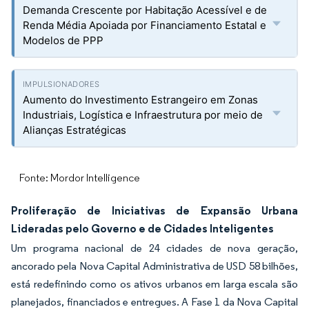
Demanda Crescente por Habitação Acessível e de
Renda Média Apoiada por Financiamento Estatal e
Modelos de PPP
Aumento do Investimento Estrangeiro em Zonas
Industriais, Logística e Infraestrutura por meio de
Alianças Estratégicas
Fonte: Mordor Intelligence
Proliferação de Iniciativas de Expansão Urbana
Lideradas pelo Governo e de Cidades Inteligentes
Um programa nacional de 24 cidades de nova geração,
ancorado pela Nova Capital Administrativa de USD 58 bilhões,
está redefinindo como os ativos urbanos em larga escala são
planejados, financiados e entregues. A Fase 1 da Nova Capital