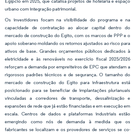
Egípcio em 2025, que catalisa projetos de hotelaria e espaço
urbano com integração patrimonial.
Os investidores focam na visibilidade do programa e na
capacidade de contratação ao alocar capital dentro do
mercado de construção do Egito, com os marcos de PPP e o
apoio soberano moldando os retornos ajustados ao risco para
ativos de base. Grandes orçamentos públicos dedicados à
eletricidade e às renováveis no exercício fiscal 2025/2026
reforçam a demanda por empreiteiros de EPC que atendam a
rigorosos padrões técnicos e de segurança. O tamanho do
mercado de construção do Egito para infraestrutura está
posicionado para se beneficiar de implantações plurianuais
vinculadas a corredores de transporte, dessalinização e
expansões de rede que já estão financiadas e em execução em
escala. Centros de dados e plataformas industriais estão
emergindo como nós de demanda à medida que os
fabricantes se localizam e os provedores de serviços se co-