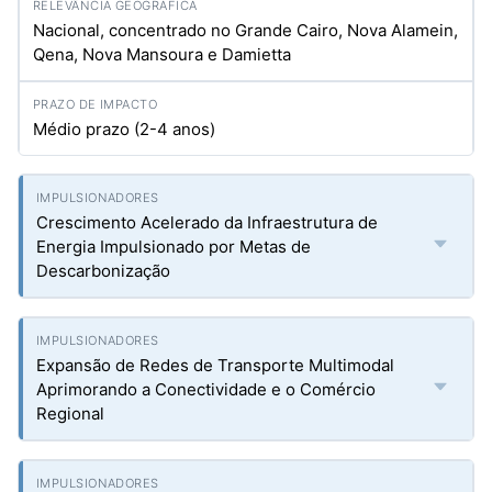
Nacional, concentrado no Grande Cairo, Nova Alamein,
Qena, Nova Mansoura e Damietta
Médio prazo (2-4 anos)
Crescimento Acelerado da Infraestrutura de
Energia Impulsionado por Metas de
Descarbonização
Expansão de Redes de Transporte Multimodal
Aprimorando a Conectividade e o Comércio
Regional