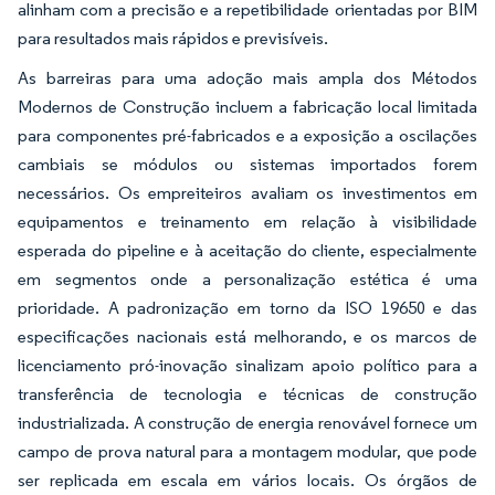
alinham com a precisão e a repetibilidade orientadas por BIM
para resultados mais rápidos e previsíveis.
As barreiras para uma adoção mais ampla dos Métodos
Modernos de Construção incluem a fabricação local limitada
para componentes pré-fabricados e a exposição a oscilações
cambiais se módulos ou sistemas importados forem
necessários. Os empreiteiros avaliam os investimentos em
equipamentos e treinamento em relação à visibilidade
esperada do pipeline e à aceitação do cliente, especialmente
em segmentos onde a personalização estética é uma
prioridade. A padronização em torno da ISO 19650 e das
especificações nacionais está melhorando, e os marcos de
licenciamento pró-inovação sinalizam apoio político para a
transferência de tecnologia e técnicas de construção
industrializada. A construção de energia renovável fornece um
campo de prova natural para a montagem modular, que pode
ser replicada em escala em vários locais. Os órgãos de