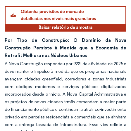
Por Tipo de Construção: O Domínio da Nova
Construção Persiste à Medida que a Economia de
Retrofit Melhora nos Núcleos Urbanos
A Nova Construção respondeu por 92% da atividade de 2025 e
deve manter o impulso à medida que os programas nacionais
avançam cidades greenfield, corredores e zonas industriais
com códigos modernos e serviços públicos digitalizados
incorporados desde o início. A Nova Capital Administrativa e
os projetos de novas cidades irmãs comandam a maior parte
do financiamento público e continuam a atrair co-investimento
privado em parcelas residenciais e comerciais que se alinham
com a entrega faseada de infraestrutura. Esse viés reflete a