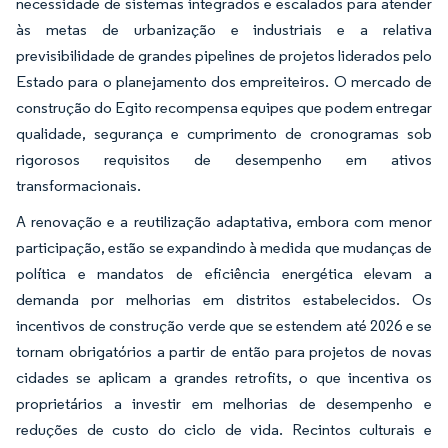
necessidade de sistemas integrados e escalados para atender
às metas de urbanização e industriais e a relativa
previsibilidade de grandes pipelines de projetos liderados pelo
Estado para o planejamento dos empreiteiros. O mercado de
construção do Egito recompensa equipes que podem entregar
qualidade, segurança e cumprimento de cronogramas sob
rigorosos requisitos de desempenho em ativos
transformacionais.
A renovação e a reutilização adaptativa, embora com menor
participação, estão se expandindo à medida que mudanças de
política e mandatos de eficiência energética elevam a
demanda por melhorias em distritos estabelecidos. Os
incentivos de construção verde que se estendem até 2026 e se
tornam obrigatórios a partir de então para projetos de novas
cidades se aplicam a grandes retrofits, o que incentiva os
proprietários a investir em melhorias de desempenho e
reduções de custo do ciclo de vida. Recintos culturais e