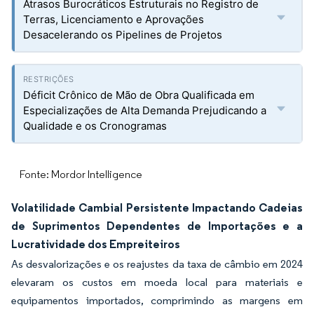
Atrasos Burocráticos Estruturais no Registro de
Terras, Licenciamento e Aprovações
Desacelerando os Pipelines de Projetos
Déficit Crônico de Mão de Obra Qualificada em
Especializações de Alta Demanda Prejudicando a
Qualidade e os Cronogramas
Fonte: Mordor Intelligence
Volatilidade Cambial Persistente Impactando Cadeias
de Suprimentos Dependentes de Importações e a
Lucratividade dos Empreiteiros
As desvalorizações e os reajustes da taxa de câmbio em 2024
elevaram os custos em moeda local para materiais e
equipamentos importados, comprimindo as margens em