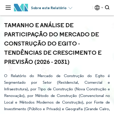
Sobre este Relatório
TAMANHO E ANÁLISE DE
PARTICIPAÇÃO DO MERCADO DE
CONSTRUÇÃO DO EGITO -
TENDÊNCIAS DE CRESCIMENTO E
PREVISÃO (2026 - 2031)
O Relatório do Mercado de Construção do Egito é
Segmentado por Setor (Residencial, Comercial e
Infraestrutura), por Tipo de Construção (Nova Construção e
Renovação), por Método de Construção (Convencional no
Local e Métodos Modernos de Construção), por Fonte de
Investimento (Público e Privado) e Geografia (Grande Cairo,