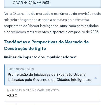
CAGR de 9,1% até 2031.
Nota: O tamanho do mercado e os números de previsão neste
relatório são gerados usando a estrutura de estimativa
proprietária da Mordor Intelligence, atualizada com os dados
e percepções mais recentes disponíveis em janeiro de 2026.
Tendências e Perspectivas do Mercado de
Construção do Egito
Análise de Impacto dos Impulsionadores
*
Proliferação de Iniciativas de Expansão Urbana
Lideradas pelo Governo e de Cidades Inteligentes
+2.3%