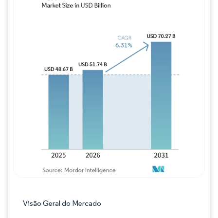
Imagem © Mordor Intelligence. O reuso req
Visão Geral do Mercado