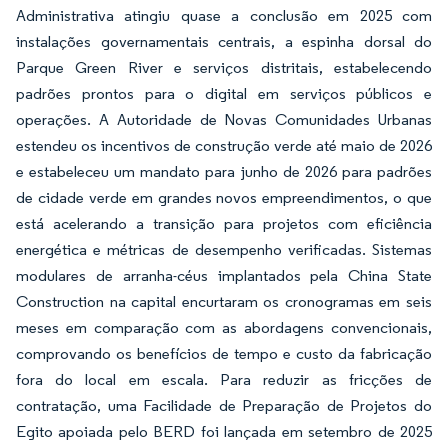
Administrativa atingiu quase a conclusão em 2025 com
instalações governamentais centrais, a espinha dorsal do
Parque Green River e serviços distritais, estabelecendo
padrões prontos para o digital em serviços públicos e
operações. A Autoridade de Novas Comunidades Urbanas
estendeu os incentivos de construção verde até maio de 2026
e estabeleceu um mandato para junho de 2026 para padrões
de cidade verde em grandes novos empreendimentos, o que
está acelerando a transição para projetos com eficiência
energética e métricas de desempenho verificadas. Sistemas
modulares de arranha-céus implantados pela China State
Construction na capital encurtaram os cronogramas em seis
meses em comparação com as abordagens convencionais,
comprovando os benefícios de tempo e custo da fabricação
fora do local em escala. Para reduzir as fricções de
contratação, uma Facilidade de Preparação de Projetos do
Egito apoiada pelo BERD foi lançada em setembro de 2025