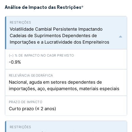
Análise de Impacto das Restrições
*
Volatilidade Cambial Persistente Impactando
Cadeias de Suprimentos Dependentes de
Importações e a Lucratividade dos Empreiteiros
-0.9%
Nacional, aguda em setores dependentes de
importações, aço, equipamentos, materiais especiais
Curto prazo (≤ 2 anos)