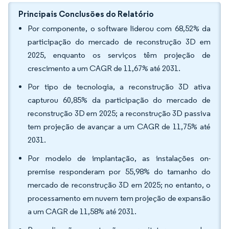
Principais Conclusões do Relatório
Por componente, o software liderou com 68,52% da
participação do mercado de reconstrução 3D em
2025, enquanto os serviços têm projeção de
crescimento a um CAGR de 11,67% até 2031.
Por tipo de tecnologia, a reconstrução 3D ativa
capturou 60,85% da participação do mercado de
reconstrução 3D em 2025; a reconstrução 3D passiva
tem projeção de avançar a um CAGR de 11,75% até
2031.
Por modelo de implantação, as instalações on-
premise responderam por 55,98% do tamanho do
mercado de reconstrução 3D em 2025; no entanto, o
processamento em nuvem tem projeção de expansão
a um CAGR de 11,58% até 2031.