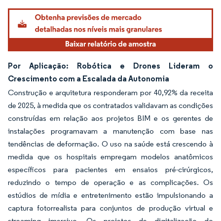
Por Aplicação: Robótica e Drones Lideram o
Crescimento com a Escalada da Autonomia
Construção e arquitetura responderam por 40,92% da receita
de 2025, à medida que os contratados validavam as condições
construídas em relação aos projetos BIM e os gerentes de
instalações programavam a manutenção com base nas
tendências de deformação. O uso na saúde está crescendo à
medida que os hospitais empregam modelos anatômicos
específicos para pacientes em ensaios pré-cirúrgicos,
reduzindo o tempo de operação e as complicações. Os
estúdios de mídia e entretenimento estão impulsionando a
captura fotorrealista para conjuntos de produção virtual e
streaming imersivo. Os projetos de digitalização do