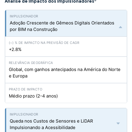
Análise de Impacto dos Impulsionadores
*
Adoção Crescente de Gêmeos Digitais Orientados
por BIM na Construção
+2.8%
Global, com ganhos antecipados na América do Norte
e Europa
Médio prazo (2-4 anos)
Queda nos Custos de Sensores e LiDAR
Impulsionando a Acessibilidade