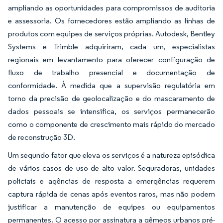
ampliando as oportunidades para compromissos de auditoria
e assessoria. Os fornecedores estão ampliando as linhas de
produtos com equipes de serviços próprias. Autodesk, Bentley
Systems e Trimble adquiriram, cada um, especialistas
regionais em levantamento para oferecer configuração de
fluxo de trabalho presencial e documentação de
conformidade. À medida que a supervisão regulatória em
torno da precisão de geolocalização e do mascaramento de
dados pessoais se intensifica, os serviços permanecerão
como o componente de crescimento mais rápido do mercado
de reconstrução 3D.
Um segundo fator que eleva os serviços é a natureza episódica
de vários casos de uso de alto valor. Seguradoras, unidades
policiais e agências de resposta a emergências requerem
captura rápida de cenas após eventos raros, mas não podem
justificar a manutenção de equipes ou equipamentos
permanentes. O acesso por assinatura a gêmeos urbanos pré-