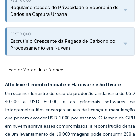
Regulamentações de Privacidade e Soberania de
Dados na Captura Urbana
Escrutínio Crescente da Pegada de Carbono do
Processamento em Nuvem
Fonte: Mordor Intelligence
Alto Investimento Inicial em Hardware e Software
Um scanner terrestre de grau de produção ainda varia de USD
40.000 a USD 80.000, e os principais softwares de
fotogrametria têm encargos anuais de licença e manutenção
que podem exceder USD 4.000 por assento. O tempo de GPU
em nuvem agrava esses compromissos: a reconstrução densa
de um levantamento de 10.000 imagens pode consumir 200 a