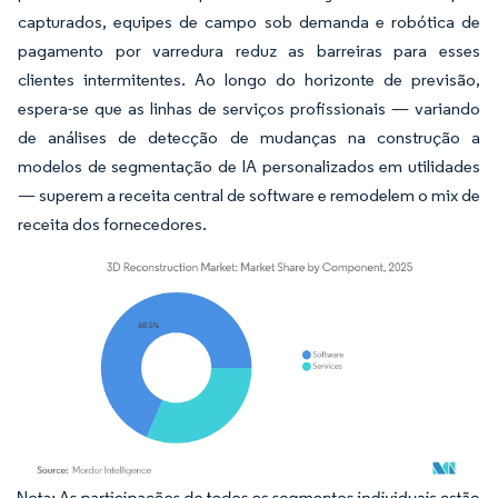
capturados, equipes de campo sob demanda e robótica de
pagamento por varredura reduz as barreiras para esses
clientes intermitentes. Ao longo do horizonte de previsão,
espera-se que as linhas de serviços profissionais — variando
de análises de detecção de mudanças na construção a
modelos de segmentação de IA personalizados em utilidades
— superem a receita central de software e remodelem o mix de
receita dos fornecedores.