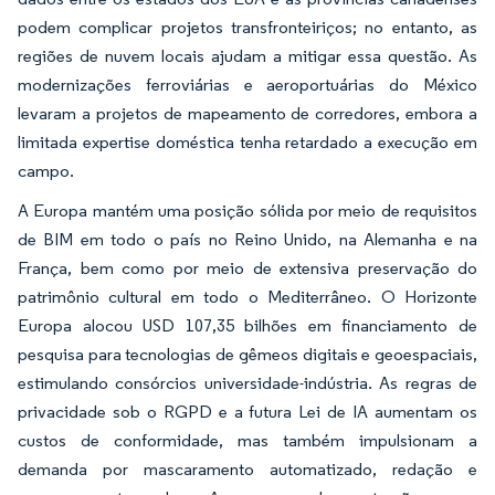
podem complicar projetos transfronteiriços; no entanto, as
regiões de nuvem locais ajudam a mitigar essa questão. As
modernizações ferroviárias e aeroportuárias do México
levaram a projetos de mapeamento de corredores, embora a
limitada expertise doméstica tenha retardado a execução em
campo.
A Europa mantém uma posição sólida por meio de requisitos
de BIM em todo o país no Reino Unido, na Alemanha e na
França, bem como por meio de extensiva preservação do
patrimônio cultural em todo o Mediterrâneo. O Horizonte
Europa alocou USD 107,35 bilhões em financiamento de
pesquisa para tecnologias de gêmeos digitais e geoespaciais,
estimulando consórcios universidade-indústria. As regras de
privacidade sob o RGPD e a futura Lei de IA aumentam os
custos de conformidade, mas também impulsionam a
demanda por mascaramento automatizado, redação e