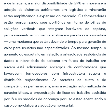
e de imagem, a maior disponibilidade de GPU em nuvem e a
adoção de sistemas autônomos em logística e mineração
estão amplificando a expansão do mercado. Os fornecedores
estão reorganizando seus portfólios em torno de pilhas de
soluções verticais que integram hardware de captura,
processamento em nuvem e análise em pacotes de assinatura
— uma mudança que está reduzindo o tempo para geração de
valor para usuários não especializados. Ao mesmo tempo, o
aumento do escrutínio em relação à privacidade, residência de
dados e intensidade de carbono em fluxos de trabalho em
nuvem está adicionando encargos de conformidade que
favorecem fornecedores com infraestrutura segura e
distribuída regionalmente. As barreiras de custo e de
competências permanecem, mas a extração automatizada de
características, a orquestração de fluxo de trabalho assistida
por IA e os modelos de cobrança por uso estão acentuando o
caso comercial para a adoção empresarial.