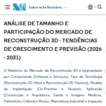
Sobre este Relatório
ANÁLISE DE TAMANHO E
PARTICIPAÇÃO DO MERCADO DE
RECONSTRUÇÃO 3D - TENDÊNCIAS
DE CRESCIMENTO E PREVISÃO (2026
- 2031)
O Relatório do Mercado de Reconstrução 3D é Segmentado
por Componente (Software e Serviços), Tipo de Tecnologia
(Reconstrução 3D Ativa e Reconstrução 3D Passiva), Modelo
de Implantação (On-Premise e Nuvem), Aplicação
(Construção e Arquitetura, Saúde e Imagens Médicas,
Patrimônio Cultural e Museu, Manufatura Industrial e Inspeção