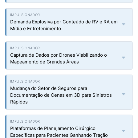
Demanda Explosiva por Conteúdo de RV e RA em
Mídia e Entretenimento
Captura de Dados por Drones Viabilizando o
Mapeamento de Grandes Áreas
Mudança do Setor de Seguros para
Documentação de Cenas em 3D para Sinistros
Rápidos
Plataformas de Planejamento Cirúrgico
Específicas para Pacientes Ganhando Tração