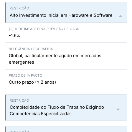
Alto Investimento Inicial em Hardware e Software
-1.6%
Global, particularmente agudo em mercados
emergentes
Curto prazo (≤ 2 anos)
Complexidade do Fluxo de Trabalho Exigindo
Competências Especializadas