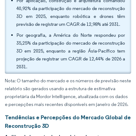
Por aplicação, construção e arquitetura comandou
40,92% da participação do mercado de reconstrução
3D em 2025, enquanto robótica e drones têm
previsão de registrar um CAGR de 12,98% até 2031.
Por geografia, a América do Norte respondeu por
35,25% da participação do mercado de reconstrução
3D em 2025, enquanto a região Ásia-Pacífico tem
projeção de registrar um CAGR de 12,44% de 2026 a
2031.
Nota: O tamanho do mercado e os números de previsão neste
relatório são gerados usando a estrutura de estimativa
proprietária da Mordor Intelligence, atualizada com os dados
e percepções mais recentes disponíveis em janeiro de 2026.
Tendências e Percepções do Mercado Global de
Reconstrução 3D