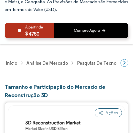
e Mais), e Geografia. As Previsões de Mercado são Fornecidas
em Termos de Valor (USD).
4750
Início
Análise De Mercado
Pesquisa De Tecnologia, 
Tamanho e Participação do Mercado de
Reconstrução 3D
Ações