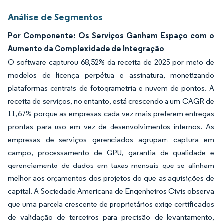
Análise de Segmentos
Por Componente: Os Serviços Ganham Espaço com o
Aumento da Complexidade de Integração
O software capturou 68,52% da receita de 2025 por meio de
modelos de licença perpétua e assinatura, monetizando
plataformas centrais de fotogrametria e nuvem de pontos. A
receita de serviços, no entanto, está crescendo a um CAGR de
11,67% porque as empresas cada vez mais preferem entregas
prontas para uso em vez de desenvolvimentos internos. As
empresas de serviços gerenciados agrupam captura em
campo, processamento de GPU, garantia de qualidade e
gerenciamento de dados em taxas mensais que se alinham
melhor aos orçamentos dos projetos do que as aquisições de
capital. A Sociedade Americana de Engenheiros Civis observa
que uma parcela crescente de proprietários exige certificados
de validação de terceiros para precisão de levantamento,