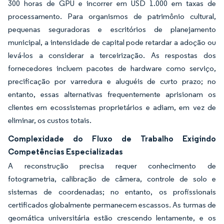
300 horas de GPU e incorrer em USD 1.000 em taxas de
processamento. Para organismos de patrimônio cultural,
pequenas seguradoras e escritórios de planejamento
municipal, a intensidade de capital pode retardar a adoção ou
levá-los a considerar a terceirização. As respostas dos
fornecedores incluem pacotes de hardware como serviço,
precificação por varredura e aluguéis de curto prazo; no
entanto, essas alternativas frequentemente aprisionam os
clientes em ecossistemas proprietários e adiam, em vez de
eliminar, os custos totais.
Complexidade do Fluxo de Trabalho Exigindo
Competências Especializadas
A reconstrução precisa requer conhecimento de
fotogrametria, calibração de câmera, controle de solo e
sistemas de coordenadas; no entanto, os profissionais
certificados globalmente permanecem escassos. As turmas de
geomática universitária estão crescendo lentamente, e os