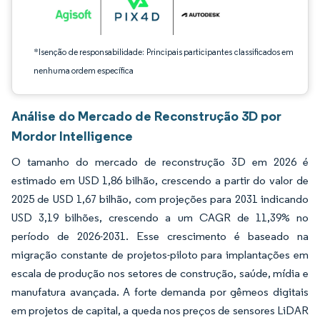
*Isenção de responsabilidade: Principais participantes classificados em
nenhuma ordem específica
Análise do Mercado de Reconstrução 3D por
Mordor Intelligence
O tamanho do mercado de reconstrução 3D em 2026 é
estimado em USD 1,86 bilhão, crescendo a partir do valor de
2025 de USD 1,67 bilhão, com projeções para 2031 indicando
USD 3,19 bilhões, crescendo a um CAGR de 11,39% no
período de 2026-2031. Esse crescimento é baseado na
migração constante de projetos-piloto para implantações em
escala de produção nos setores de construção, saúde, mídia e
manufatura avançada. A forte demanda por gêmeos digitais
em projetos de capital, a queda nos preços de sensores LiDAR