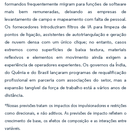
formandos frequentemente migram para funções de software
mais bem remuneradas, deixando as empresas de
levantamento de campo e mapeamento com falta de pessoal.
Os fornecedores introduziram filtros de IA para limpeza de
pontos de ligação, assistentes de autotriangulação e geração
de nuvem densa com um único clique; no entanto, casos
extremos como superfícies de baixa textura, materiais
reflexivos e elementos em movimento ainda exigem a
experiência de operadores experientes. Os governos da Índia,
do Quênia e do Brasil lançaram programas de requalificação
profissional em parceria com associações do setor, mas a
expansão tangível da força de trabalho está a vários anos de
distância.
*Nossas previsões tratam os impactos dos impulsionadores e restrições
como direcionais, e não aditivos. As previsões de impacto refletem o
crescimento de base, os efeitos de composição e as interações entre
variáveis.