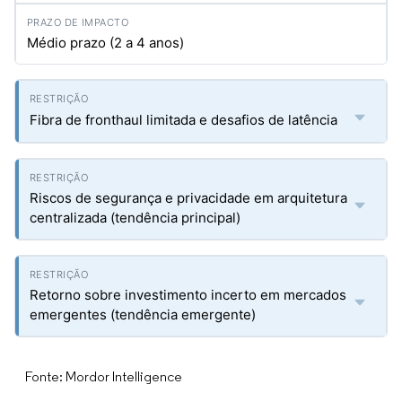
Médio prazo (2 a 4 anos)
Fibra de fronthaul limitada e desafios de latência
Riscos de segurança e privacidade em arquitetura
centralizada (tendência principal)
Retorno sobre investimento incerto em mercados
emergentes (tendência emergente)
Fonte: Mordor Intelligence