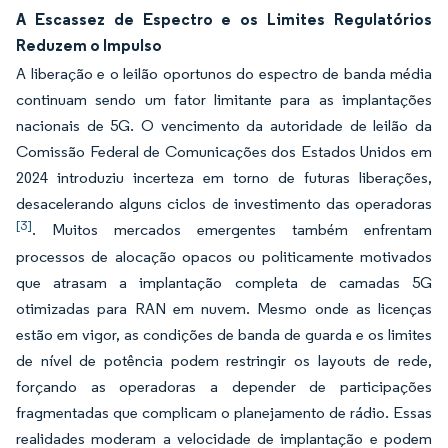
A Escassez de Espectro e os Limites Regulatórios
Reduzem o Impulso
A liberação e o leilão oportunos do espectro de banda média
continuam sendo um fator limitante para as implantações
nacionais de 5G. O vencimento da autoridade de leilão da
Comissão Federal de Comunicações dos Estados Unidos em
2024 introduziu incerteza em torno de futuras liberações,
desacelerando alguns ciclos de investimento das operadoras
[3]
. Muitos mercados emergentes também enfrentam
processos de alocação opacos ou politicamente motivados
que atrasam a implantação completa de camadas 5G
otimizadas para RAN em nuvem. Mesmo onde as licenças
estão em vigor, as condições de banda de guarda e os limites
de nível de potência podem restringir os layouts de rede,
forçando as operadoras a depender de participações
fragmentadas que complicam o planejamento de rádio. Essas
realidades moderam a velocidade de implantação e podem