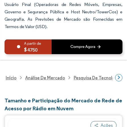
Usuário Final (Operadoras de Redes Móveis, Empresas,
Governo e Segurança Pública e Host Neutro/TowerCos) e
Geografia. As Previsões de Mercado são Fornecidas em
Termos de Valor (USD).
4750
Início
Análise De Mercado
Pesquisa De Tecnologia, 
Tamanho e Participação do Mercado de Rede de
Acesso por Rádio em Nuvem
Ações