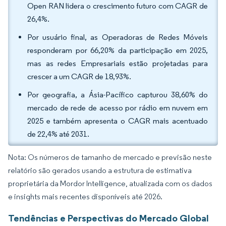
Open RAN lidera o crescimento futuro com CAGR de
26,4%.
Por usuário final, as Operadoras de Redes Móveis
responderam por 66,20% da participação em 2025,
mas as redes Empresariais estão projetadas para
crescer a um CAGR de 18,93%.
Por geografia, a Ásia-Pacífico capturou 38,60% do
mercado de rede de acesso por rádio em nuvem em
2025 e também apresenta o CAGR mais acentuado
de 22,4% até 2031.
Nota: Os números de tamanho de mercado e previsão neste
relatório são gerados usando a estrutura de estimativa
proprietária da Mordor Intelligence, atualizada com os dados
e insights mais recentes disponíveis até 2026.
Tendências e Perspectivas do Mercado Global