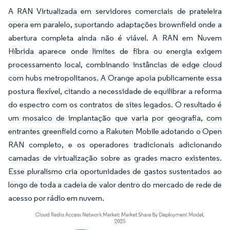
A RAN Virtualizada em servidores comerciais de prateleira
opera em paralelo, suportando adaptações brownfield onde a
abertura completa ainda não é viável. A RAN em Nuvem
Híbrida aparece onde limites de fibra ou energia exigem
processamento local, combinando instâncias de edge cloud
com hubs metropolitanos. A Orange apoia publicamente essa
postura flexível, citando a necessidade de equilibrar a reforma
do espectro com os contratos de sites legados. O resultado é
um mosaico de implantação que varia por geografia, com
entrantes greenfield como a Rakuten Mobile adotando o Open
RAN completo, e os operadores tradicionais adicionando
camadas de virtualização sobre as grades macro existentes.
Esse pluralismo cria oportunidades de gastos sustentados ao
longo de toda a cadeia de valor dentro do mercado de rede de
acesso por rádio em nuvem.