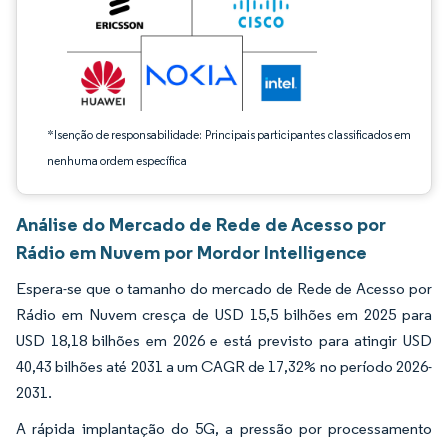
*Isenção de responsabilidade: Principais participantes classificados em
nenhuma ordem específica
Análise do Mercado de Rede de Acesso por
Rádio em Nuvem por Mordor Intelligence
Espera-se que o tamanho do mercado de Rede de Acesso por
Rádio em Nuvem cresça de USD 15,5 bilhões em 2025 para
USD 18,18 bilhões em 2026 e está previsto para atingir USD
40,43 bilhões até 2031 a um CAGR de 17,32% no período 2026-
2031.
A rápida implantação do 5G, a pressão por processamento