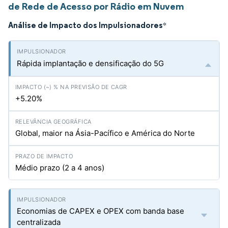
de Rede de Acesso por Rádio em Nuvem
Análise de Impacto dos Impulsionadores
*
Rápida implantação e densificação do 5G
+5.20%
Global, maior na Ásia-Pacífico e América do Norte
Médio prazo (2 a 4 anos)
Economias de CAPEX e OPEX com banda base
centralizada