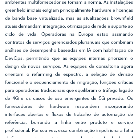
ambientes multifornecedor se tornam a norma. As instalações
greenfield iniciais exigiam principalmente hardware e licenças
de banda base virtualizada, mas as atualizações brownfield
atuais demandam integração, otimização de rede e suporte ao
ciclo de vida. Operadoras na Europa estão assinando
contratos de serviços gerenciados plurianuais que combinam
análises de desempenho baseadas em IA com habilitação de
DevOps, permitindo que as equipes internas priorizem o
design de novos serviços. As equipes de consultoria agora
orientam o refarming de espectro, a seleção de divisão
funcional e o sequenciamento de migração, funções críticas
para operadoras tradicionais que equilibram o tráfego legado
de 4G e os casos de uso emergentes de 5G privado. Os
fornecedores de hardware respondem incorporando
interfaces abertas e fluxos de trabalho de automação de
referência, borrando a linha entre produto e serviço
profissional. Por sua vez, essa combinação impulsiona a fatia