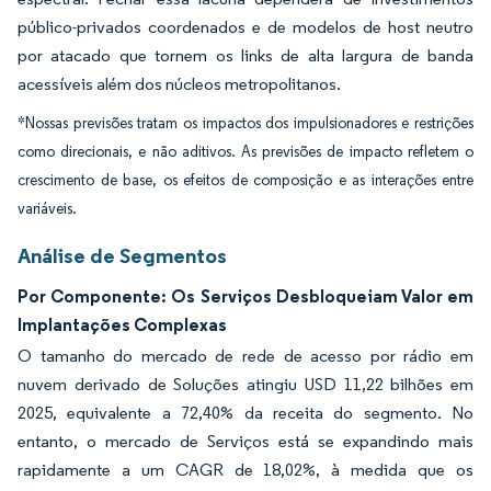
público-privados coordenados e de modelos de host neutro
por atacado que tornem os links de alta largura de banda
acessíveis além dos núcleos metropolitanos.
*Nossas previsões tratam os impactos dos impulsionadores e restrições
como direcionais, e não aditivos. As previsões de impacto refletem o
crescimento de base, os efeitos de composição e as interações entre
variáveis.
Análise de Segmentos
Por Componente: Os Serviços Desbloqueiam Valor em
Implantações Complexas
O tamanho do mercado de rede de acesso por rádio em
nuvem derivado de Soluções atingiu USD 11,22 bilhões em
2025, equivalente a 72,40% da receita do segmento. No
entanto, o mercado de Serviços está se expandindo mais
rapidamente a um CAGR de 18,02%, à medida que os