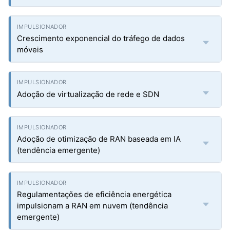
Crescimento exponencial do tráfego de dados
móveis
Adoção de virtualização de rede e SDN
Adoção de otimização de RAN baseada em IA
(tendência emergente)
Regulamentações de eficiência energética
impulsionam a RAN em nuvem (tendência
emergente)