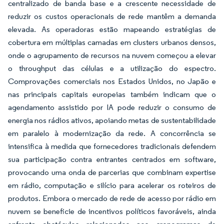
centralizado de banda base e a crescente necessidade de
reduzir os custos operacionais de rede mantêm a demanda
elevada. As operadoras estão mapeando estratégias de
cobertura em múltiplas camadas em clusters urbanos densos,
onde o agrupamento de recursos na nuvem começou a elevar
o throughput das células e a utilização do espectro.
Comprovações comerciais nos Estados Unidos, no Japão e
nas principais capitais europeias também indicam que o
agendamento assistido por IA pode reduzir o consumo de
energia nos rádios ativos, apoiando metas de sustentabilidade
em paralelo à modernização da rede. A concorrência se
intensifica à medida que fornecedores tradicionais defendem
sua participação contra entrantes centrados em software,
provocando uma onda de parcerias que combinam expertise
em rádio, computação e silício para acelerar os roteiros de
produtos. Embora o mercado de rede de acesso por rádio em
nuvem se beneficie de incentivos políticos favoráveis, ainda