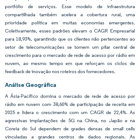
portfólio de serviços. Esse modelo de infraestrutura
compartilhada também acelera a cobertura rural, uma
prioridade política em muitas economias emergentes.
Coletivamente, esses padrões elevam o CAGR Empresarial
para 18,93%, garantindo que os clientes não pertencentes ao
setor de telecomunicações se tornem um pilar central de
crescimento para o mercado de rede de acesso por rádio em
nuvem, ao mesmo tempo em que reforçam os ciclos de
feedback de inovação nos roteiros dos fornecedores.
Análise Geográfica
A Ásia-Pacífico domina o mercado de rede de acesso por
rádio em nuvem com 38,60% de participação de receita em
2025 e lidera o crescimento com um CAGR de 22,4%. As
agressivas implantações de 5G na China, no Japão e na
Coreia do Sul dependem de grades densas de small cells
vinculadas a grandes centros de dados regionais. As