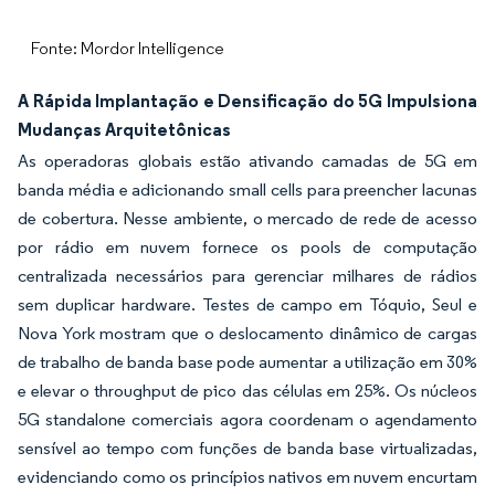
Fonte: Mordor Intelligence
A Rápida Implantação e Densificação do 5G Impulsiona
Mudanças Arquitetônicas
As operadoras globais estão ativando camadas de 5G em
banda média e adicionando small cells para preencher lacunas
de cobertura. Nesse ambiente, o mercado de rede de acesso
por rádio em nuvem fornece os pools de computação
centralizada necessários para gerenciar milhares de rádios
sem duplicar hardware. Testes de campo em Tóquio, Seul e
Nova York mostram que o deslocamento dinâmico de cargas
de trabalho de banda base pode aumentar a utilização em 30%
e elevar o throughput de pico das células em 25%. Os núcleos
5G standalone comerciais agora coordenam o agendamento
sensível ao tempo com funções de banda base virtualizadas,
evidenciando como os princípios nativos em nuvem encurtam