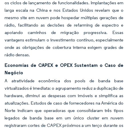
os ciclos de lançamento de funcionalidades. Implantações em
larga escala na China e nos Estados Unidos revelam que o
mesmo site em nuvem pode hospedar múltiplas gerações de
rádio, facilitando as decisões de refarming de espectro e
apoiando caminhos de migração progressiva. Essas
vantagens estimulam o investimento contínuo, especialmente
onde as obrigações de cobertura interna exigem grades de
rádio densas.
Economias de CAPEX e OPEX Sustentam o Caso de
Negócio
A atratividade econômica dos pools de banda base
virtualizados é imediata: o agrupamento reduz a duplicação de
hardware, diminui as despesas com imóveis e simplifica as
atualizações. Estudos de caso de fornecedores na América do
Norte indicam que operadoras que consolidaram três tipos
legados de banda base em um único cluster em nuvem
registraram cortes de CAPEX próximos a um terço durante os