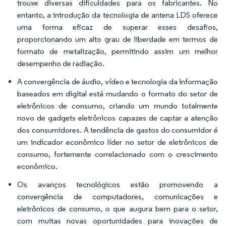
trouxe diversas dificuldades para os fabricantes. No
entanto, a introdução da tecnologia de antena LDS oferece
uma forma eficaz de superar esses desafios,
proporcionando um alto grau de liberdade em termos de
formato de metalização, permitindo assim um melhor
desempenho de radiação.
A convergência de áudio, vídeo e tecnologia da informação
baseados em digital está mudando o formato do setor de
eletrônicos de consumo, criando um mundo totalmente
novo de gadgets eletrônicos capazes de captar a atenção
dos consumidores. A tendência de gastos do consumidor é
um indicador econômico líder no setor de eletrônicos de
consumo, fortemente correlacionado com o crescimento
econômico.
Os avanços tecnológicos estão promovendo a
convergência de computadores, comunicações e
eletrônicos de consumo, o que augura bem para o setor,
com muitas novas oportunidades para inovações de