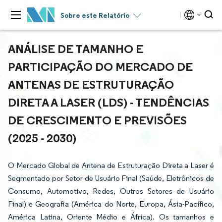
Sobre este Relatório
ANÁLISE DE TAMANHO E
PARTICIPAÇÃO DO MERCADO DE
ANTENAS DE ESTRUTURAÇÃO
DIRETA A LASER (LDS) - TENDÊNCIAS
DE CRESCIMENTO E PREVISÕES
(2025 - 2030)
O Mercado Global de Antena de Estruturação Direta a Laser é
Segmentado por Setor de Usuário Final (Saúde, Eletrônicos de
Consumo, Automotivo, Redes, Outros Setores de Usuário
Final) e Geografia (América do Norte, Europa, Ásia-Pacífico,
América Latina, Oriente Médio e África). Os tamanhos e