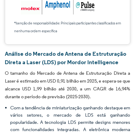
*Isenção de responsabilidade: Principais participantes classificados em
nenhuma ordem específica
Análise do Mercado de Antena de Estruturação
Direta a Laser (LDS) por Mordor Intelligence
O tamanho do Mercado de Antena de Estruturação Direta a
Laser é estimado em USD 0,91 bilhão em 2025, e espera-se que
alcance USD 1,99 bilhão até 2030, a um CAGR de 16,94%
durante o período de previsão (2025-2030).
Com a tendência de miniaturização ganhando destaque em
vários setores, o mercado de LDS está ganhando
popularidade. A tecnologia LDS permite designs menores
com funcionalidades integradas. A eletrônica moderna