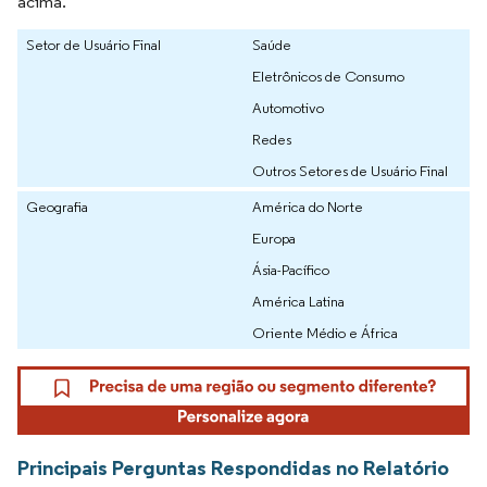
acima.
Setor de Usuário Final
Saúde
Eletrônicos de Consumo
Automotivo
Redes
Outros Setores de Usuário Final
Geografia
América do Norte
Europa
Ásia-Pacífico
América Latina
Oriente Médio e África
Principais Perguntas Respondidas no Relatório