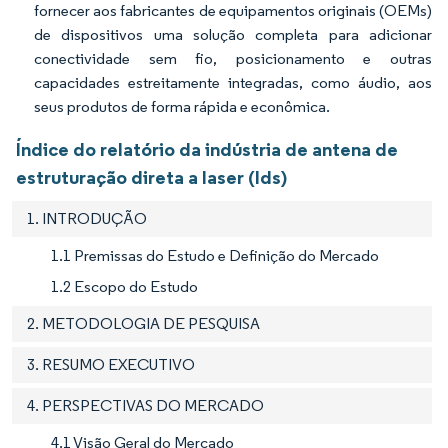
fornecer aos fabricantes de equipamentos originais (OEMs)
de dispositivos uma solução completa para adicionar
conectividade sem fio, posicionamento e outras
capacidades estreitamente integradas, como áudio, aos
seus produtos de forma rápida e econômica.
Índice do relatório da indústria de antena de
estruturação direta a laser (lds)
1. INTRODUÇÃO
1.1 Premissas do Estudo e Definição do Mercado
1.2 Escopo do Estudo
2. METODOLOGIA DE PESQUISA
3. RESUMO EXECUTIVO
4. PERSPECTIVAS DO MERCADO
4.1 Visão Geral do Mercado