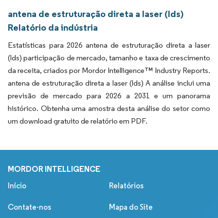
antena de estruturação direta a laser (lds)
Relatório da indústria
Estatísticas para 2026 antena de estruturação direta a laser
(lds) participação de mercado, tamanho e taxa de crescimento
da receita, criados por Mordor Intelligence™ Industry Reports.
antena de estruturação direta a laser (lds) A análise inclui uma
previsão de mercado para 2026 a 2031 e um panorama
histórico. Obtenha uma amostra desta análise do setor como
um download gratuito de relatório em PDF.
MORDOR INTELLIGENCE
Início
Relatórios
Contate-nos
Mapa do Site