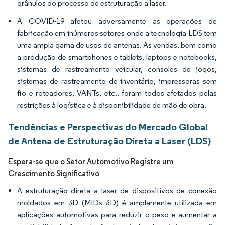
grânulos do processo de estruturação a laser.
A COVID-19 afetou adversamente as operações de
fabricação em inúmeros setores onde a tecnologia LDS tem
uma ampla gama de usos de antenas. As vendas, bem como
a produção de smartphones e tablets, laptops e notebooks,
sistemas de rastreamento veicular, consoles de jogos,
sistemas de rastreamento de inventário, impressoras sem
fio e roteadores, VANTs, etc., foram todos afetados pelas
restrições à logística e à disponibilidade de mão de obra.
Tendências e Perspectivas do Mercado Global
de Antena de Estruturação Direta a Laser (LDS)
Espera-se que o Setor Automotivo Registre um
Crescimento Significativo
A estruturação direta a laser de dispositivos de conexão
moldados em 3D (MIDs 3D) é amplamente utilizada em
aplicações automotivas para reduzir o peso e aumentar a