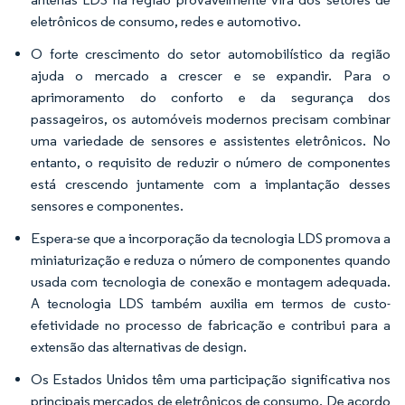
eletrônicos de consumo, redes e automotivo.
O forte crescimento do setor automobilístico da região
ajuda o mercado a crescer e se expandir. Para o
aprimoramento do conforto e da segurança dos
passageiros, os automóveis modernos precisam combinar
uma variedade de sensores e assistentes eletrônicos. No
entanto, o requisito de reduzir o número de componentes
está crescendo juntamente com a implantação desses
sensores e componentes.
Espera-se que a incorporação da tecnologia LDS promova a
miniaturização e reduza o número de componentes quando
usada com tecnologia de conexão e montagem adequada.
A tecnologia LDS também auxilia em termos de custo-
efetividade no processo de fabricação e contribui para a
extensão das alternativas de design.
Os Estados Unidos têm uma participação significativa nos
principais mercados de eletrônicos de consumo. De acordo