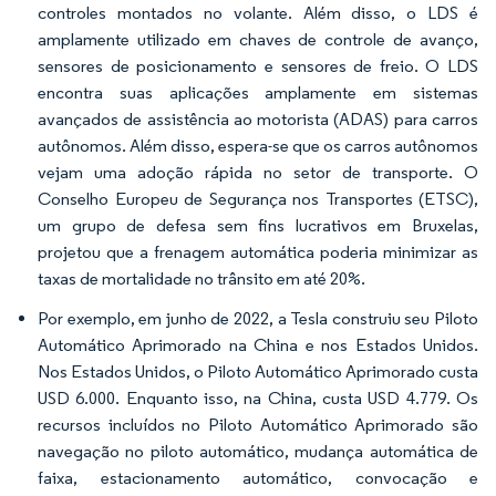
controles montados no volante. Além disso, o LDS é
amplamente utilizado em chaves de controle de avanço,
sensores de posicionamento e sensores de freio. O LDS
encontra suas aplicações amplamente em sistemas
avançados de assistência ao motorista (ADAS) para carros
autônomos. Além disso, espera-se que os carros autônomos
vejam uma adoção rápida no setor de transporte. O
Conselho Europeu de Segurança nos Transportes (ETSC),
um grupo de defesa sem fins lucrativos em Bruxelas,
projetou que a frenagem automática poderia minimizar as
taxas de mortalidade no trânsito em até 20%.
Por exemplo, em junho de 2022, a Tesla construiu seu Piloto
Automático Aprimorado na China e nos Estados Unidos.
Nos Estados Unidos, o Piloto Automático Aprimorado custa
USD 6.000. Enquanto isso, na China, custa USD 4.779. Os
recursos incluídos no Piloto Automático Aprimorado são
navegação no piloto automático, mudança automática de
faixa, estacionamento automático, convocação e