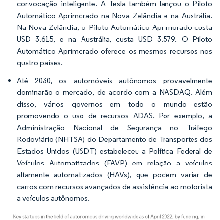
convocação inteligente. A Tesla também lançou o Piloto
Automático Aprimorado na Nova Zelândia e na Austrália.
Na Nova Zelândia, o Piloto Automático Aprimorado custa
USD 3.615, e na Austrália, custa USD 3.579. O Piloto
Automático Aprimorado oferece os mesmos recursos nos
quatro países.
Até 2030, os automóveis autônomos provavelmente
dominarão o mercado, de acordo com a NASDAQ. Além
disso, vários governos em todo o mundo estão
promovendo o uso de recursos ADAS. Por exemplo, a
Administração Nacional de Segurança no Tráfego
Rodoviário (NHTSA) do Departamento de Transportes dos
Estados Unidos (USDT) estabeleceu a Política Federal de
Veículos Automatizados (FAVP) em relação a veículos
altamente automatizados (HAVs), que podem variar de
carros com recursos avançados de assistência ao motorista
a veículos autônomos.