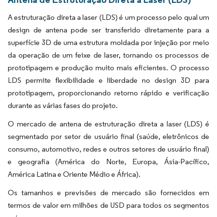
A estruturação direta a laser (LDS) é um processo pelo qual um
design de antena pode ser transferido diretamente para a
superfície 3D de uma estrutura moldada por injeção por meio
da operação de um feixe de laser, tornando os processos de
prototipagem e produção muito mais eficientes. O processo
LDS permite flexibilidade e liberdade no design 3D para
prototipagem, proporcionando retorno rápido e verificação
durante as várias fases do projeto.
O mercado de antena de estruturação direta a laser (LDS) é
segmentado por setor de usuário final (saúde, eletrônicos de
consumo, automotivo, redes e outros setores de usuário final)
e geografia (América do Norte, Europa, Ásia-Pacífico,
América Latina e Oriente Médio e África).
Os tamanhos e previsões de mercado são fornecidos em
termos de valor em milhões de USD para todos os segmentos