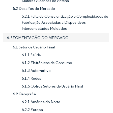
Maiores Alcances de Antena
5.2 Desafios do Mercado
5.2.1 Falta de Conscientização e Complexidades de
Fabricação Associadas a Dispositivos
Interconectados Moldados
6. SEGMENTAÇÃO DO MERCADO
6.1 Setor de Usuário Final
6.1.1 Saúde
6.1.2 Eletrônicos de Consumo
6.1.3 Automotivo
6.1.4 Redes
6.1.5 Outros Setores de Usuário Final
6.2 Geografia
6.2.1 América do Norte
6.2.2 Europa