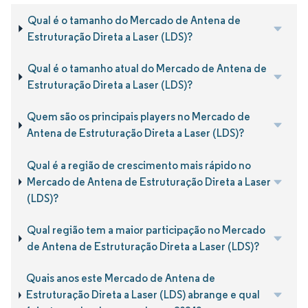
Qual é o tamanho do Mercado de Antena de
Estruturação Direta a Laser (LDS)?
Qual é o tamanho atual do Mercado de Antena de
Estruturação Direta a Laser (LDS)?
Quem são os principais players no Mercado de
Antena de Estruturação Direta a Laser (LDS)?
Qual é a região de crescimento mais rápido no
Mercado de Antena de Estruturação Direta a Laser
(LDS)?
Qual região tem a maior participação no Mercado
de Antena de Estruturação Direta a Laser (LDS)?
Quais anos este Mercado de Antena de
Estruturação Direta a Laser (LDS) abrange e qual