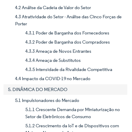
4.2 Análise da Cadeia de Valor do Setor
4.3 Atratividade do Setor - Análise das Cinco Forças de
Porter
4.3.1 Poder de Barganha dos Fornecedores
4.3.2 Poder de Barganha dos Compradores
4.3.3 Ameaça de Novos Entrantes
4.3.4 Ameaça de Substitutos
4.3.5 Intensidade da Rivalidade Competitiva
4.4 Impacto da COVID-19 no Mercado
5. DINÂMICA DO MERCADO
5.1 Impulsionadores do Mercado
5.1.1 Crescente Demanda por Miniaturização no
Setor de Eletrônicos de Consumo
5.1.2 Crescimento da IoT e de Dispositivos com