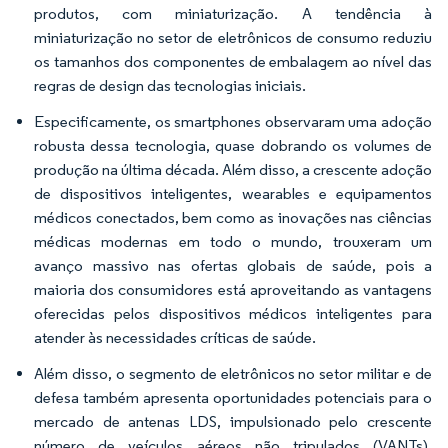
produtos, com miniaturização. A tendência à
miniaturização no setor de eletrônicos de consumo reduziu
os tamanhos dos componentes de embalagem ao nível das
regras de design das tecnologias iniciais.
Especificamente, os smartphones observaram uma adoção
robusta dessa tecnologia, quase dobrando os volumes de
produção na última década. Além disso, a crescente adoção
de dispositivos inteligentes, wearables e equipamentos
médicos conectados, bem como as inovações nas ciências
médicas modernas em todo o mundo, trouxeram um
avanço massivo nas ofertas globais de saúde, pois a
maioria dos consumidores está aproveitando as vantagens
oferecidas pelos dispositivos médicos inteligentes para
atender às necessidades críticas de saúde.
Além disso, o segmento de eletrônicos no setor militar e de
defesa também apresenta oportunidades potenciais para o
mercado de antenas LDS, impulsionado pelo crescente
número de veículos aéreos não tripulados (VANTs),