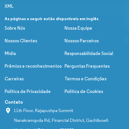
XML
As páginas a seguir estão disponíveis em inglês
Sobre Nós
Nossa Equipe
Nossos Clientes
Nossos Parceiros
Mídia
Responsabilidade Social
Prêmios e reconhecimentos
Perguntas Frequentes
Carreiras
Termos e Condições
Política de Privacidade
Política de Cookies
Contato
11th Floor, Rajapushpa Summit
Nanakramguda Rd, Financial District, Gachibowli