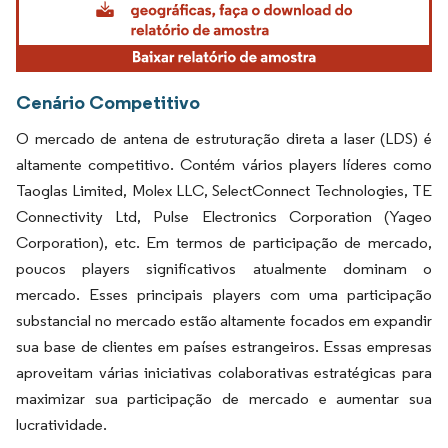
Cenário Competitivo
O mercado de antena de estruturação direta a laser (LDS) é
altamente competitivo. Contém vários players líderes como
Taoglas Limited, Molex LLC, SelectConnect Technologies, TE
Connectivity Ltd, Pulse Electronics Corporation (Yageo
Corporation), etc. Em termos de participação de mercado,
poucos players significativos atualmente dominam o
mercado. Esses principais players com uma participação
substancial no mercado estão altamente focados em expandir
sua base de clientes em países estrangeiros. Essas empresas
aproveitam várias iniciativas colaborativas estratégicas para
maximizar sua participação de mercado e aumentar sua
lucratividade.