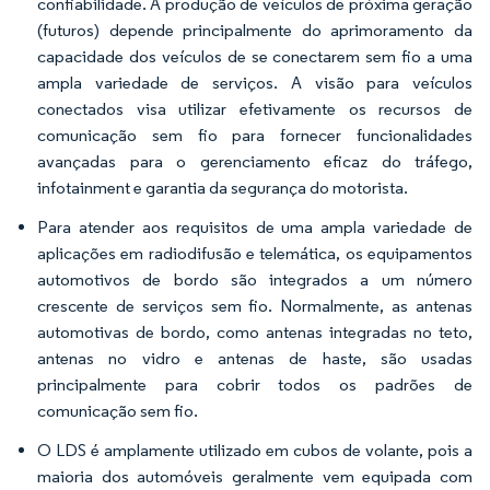
confiabilidade. A produção de veículos de próxima geração
(futuros) depende principalmente do aprimoramento da
capacidade dos veículos de se conectarem sem fio a uma
ampla variedade de serviços. A visão para veículos
conectados visa utilizar efetivamente os recursos de
comunicação sem fio para fornecer funcionalidades
avançadas para o gerenciamento eficaz do tráfego,
infotainment e garantia da segurança do motorista.
Para atender aos requisitos de uma ampla variedade de
aplicações em radiodifusão e telemática, os equipamentos
automotivos de bordo são integrados a um número
crescente de serviços sem fio. Normalmente, as antenas
automotivas de bordo, como antenas integradas no teto,
antenas no vidro e antenas de haste, são usadas
principalmente para cobrir todos os padrões de
comunicação sem fio.
O LDS é amplamente utilizado em cubos de volante, pois a
maioria dos automóveis geralmente vem equipada com