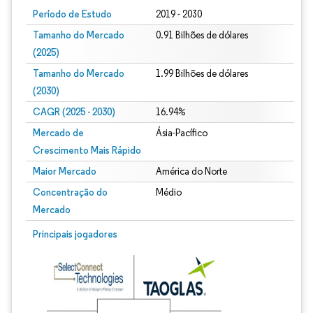
Período de Estudo
2019 - 2030
Tamanho do Mercado
0.91 Bilhões de dólares
(2025)
Tamanho do Mercado
1.99 Bilhões de dólares
(2030)
CAGR (2025 - 2030)
16.94%
Mercado de
Ásia-Pacífico
Crescimento Mais Rápido
Maior Mercado
América do Norte
Concentração do
Médio
Mercado
Principais jogadores