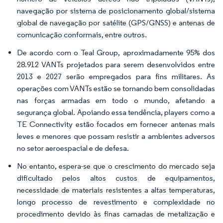
navegação por sistema de posicionamento global/sistema
global de navegação por satélite (GPS/GNSS) e antenas de
comunicação conformais, entre outros.
De acordo com o Teal Group, aproximadamente 95% dos
28.912 VANTs projetados para serem desenvolvidos entre
2013 e 2027 serão empregados para fins militares. As
operações com VANTs estão se tornando bem consolidadas
nas forças armadas em todo o mundo, afetando a
segurança global. Apoiando essa tendência, players como a
TE Connectivity estão focados em fornecer antenas mais
leves e menores que possam resistir a ambientes adversos
no setor aeroespacial e de defesa.
No entanto, espera-se que o crescimento do mercado seja
dificultado pelos altos custos de equipamentos,
necessidade de materiais resistentes a altas temperaturas,
longo processo de revestimento e complexidade no
procedimento devido às finas camadas de metalização e