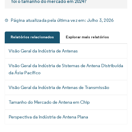
foi o tamanho do mercado em 2024?
Página atualizada pela última vez em:
Julho 3, 2026
Relatórios relacionados
Explorar mais relatórios
Visão Geral da Indústria de Antenas
Visão Geral da Indústria de Sistemas de Antena Distribuída
da Ásia-Pacífico
Visão Geral da Indústria de Antenas de Transmissão
Tamanho do Mercado de Antena em Chip
Perspectiva da Indústria de Antena Plana