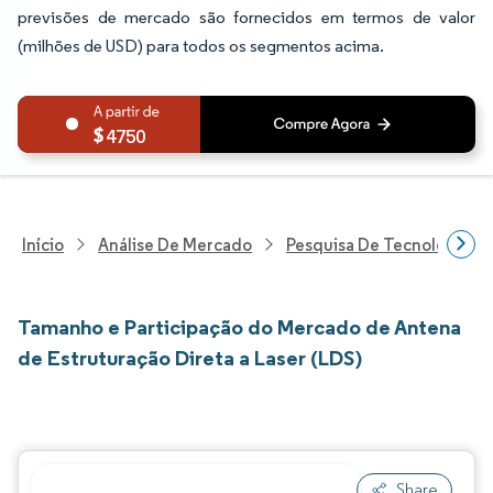
previsões de mercado são fornecidos em termos de valor
(milhões de USD) para todos os segmentos acima.
4750
Início
Análise De Mercado
Pesquisa De Tecnologia, 
Tamanho e Participação do Mercado de Antena
de Estruturação Direta a Laser (LDS)
Share