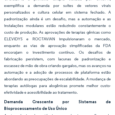
exemplifica a demanda por suítes de vetores virais
personalizados e cultura celular em sistema fechado. A
padronização ainda é um desafio, mas a automação e as
instalações modulares estão reduzindo constantemente o
custo de produção. As aprovações de terapias gênicas como
ELEVIDYS e ROCTAVIAN impulsionaram o mercado,
enquanto as vias de aprovação simplificadas da FDA
encorajam o investimento contínuo. Os desafios de
fabricação persistem, com lacunas de padronização e
escassez de mão de obra criando gargalos, mas os avanços na
automação e a adoção de processos de plataforma estão
abordando as preocupações de escalabilidade. A mudança de
terapias autólogas para alogênicas promete melhor custo-
efetividade e acessibilidade ao tratamento.
Demanda Crescente por Sistemas de
Bioprocessamento de Uso Único