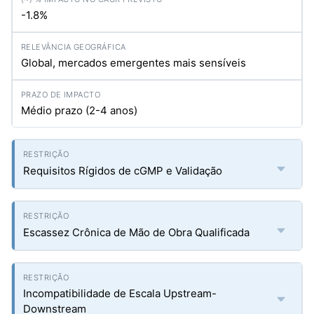
-1.8%
Global, mercados emergentes mais sensíveis
Médio prazo (2-4 anos)
Requisitos Rígidos de cGMP e Validação
Escassez Crônica de Mão de Obra Qualificada
Incompatibilidade de Escala Upstream-
Downstream