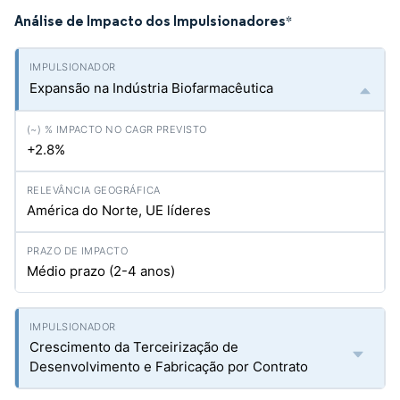
Análise de Impacto dos Impulsionadores
*
Expansão na Indústria Biofarmacêutica
+2.8%
América do Norte, UE líderes
Médio prazo (2-4 anos)
Crescimento da Terceirização de
Desenvolvimento e Fabricação por Contrato