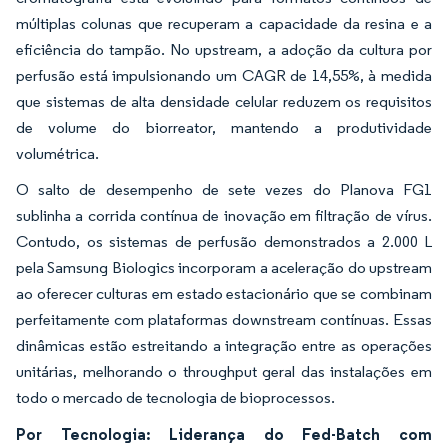
múltiplas colunas que recuperam a capacidade da resina e a
eficiência do tampão. No upstream, a adoção da cultura por
perfusão está impulsionando um CAGR de 14,55%, à medida
que sistemas de alta densidade celular reduzem os requisitos
de volume do biorreator, mantendo a produtividade
volumétrica.
O salto de desempenho de sete vezes do Planova FG1
sublinha a corrida contínua de inovação em filtração de vírus.
Contudo, os sistemas de perfusão demonstrados a 2.000 L
pela Samsung Biologics incorporam a aceleração do upstream
ao oferecer culturas em estado estacionário que se combinam
perfeitamente com plataformas downstream contínuas. Essas
dinâmicas estão estreitando a integração entre as operações
unitárias, melhorando o throughput geral das instalações em
todo o mercado de tecnologia de bioprocessos.
Por Tecnologia: Liderança do Fed-Batch com