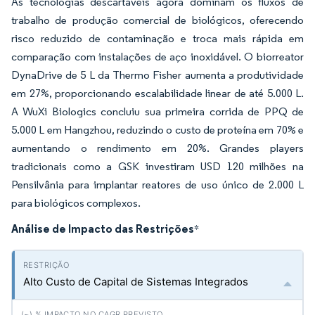
As tecnologias descartáveis agora dominam os fluxos de
trabalho de produção comercial de biológicos, oferecendo
risco reduzido de contaminação e troca mais rápida em
comparação com instalações de aço inoxidável. O biorreator
DynaDrive de 5 L da Thermo Fisher aumenta a produtividade
em 27%, proporcionando escalabilidade linear de até 5.000 L.
A WuXi Biologics concluiu sua primeira corrida de PPQ de
5.000 L em Hangzhou, reduzindo o custo de proteína em 70% e
aumentando o rendimento em 20%. Grandes players
tradicionais como a GSK investiram USD 120 milhões na
Pensilvânia para implantar reatores de uso único de 2.000 L
para biológicos complexos.
Análise de Impacto das Restrições
*
Alto Custo de Capital de Sistemas Integrados