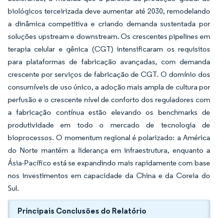
biológicos terceirizada deve aumentar até 2030, remodelando
a dinâmica competitiva e criando demanda sustentada por
soluções upstream e downstream. Os crescentes pipelines em
terapia celular e gênica (CGT) intensificaram os requisitos
para plataformas de fabricação avançadas, com demanda
crescente por serviços de fabricação de CGT. O domínio dos
consumíveis de uso único, a adoção mais ampla de cultura por
perfusão e o crescente nível de conforto dos reguladores com
a fabricação contínua estão elevando os benchmarks de
produtividade em todo o mercado de tecnologia de
bioprocessos. O momentum regional é polarizado: a América
do Norte mantém a liderança em infraestrutura, enquanto a
Ásia-Pacífico está se expandindo mais rapidamente com base
nos investimentos em capacidade da China e da Coreia do
Sul.
Principais Conclusões do Relatório