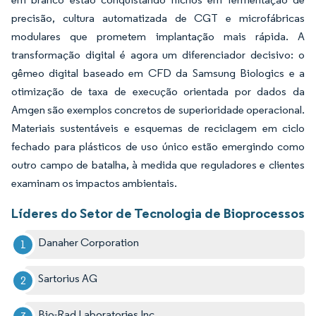
precisão, cultura automatizada de CGT e microfábricas
modulares que prometem implantação mais rápida. A
transformação digital é agora um diferenciador decisivo: o
gêmeo digital baseado em CFD da Samsung Biologics e a
otimização de taxa de execução orientada por dados da
Amgen são exemplos concretos de superioridade operacional.
Materiais sustentáveis e esquemas de reciclagem em ciclo
fechado para plásticos de uso único estão emergindo como
outro campo de batalha, à medida que reguladores e clientes
examinam os impactos ambientais.
Líderes do Setor de Tecnologia de Bioprocessos
Danaher Corporation
Sartorius AG
Bio-Rad Laboratories Inc.