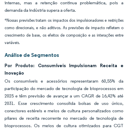
internas, mas a retenção continua problemática, pois a
demanda da indústria supera a oferta.
*Nossas previsões tratam os impactos dos impulsionadores e restrições
como direcionais, e não aditivos. As previsões de impacto refletem o
crescimento de base, os efeitos de composição e as interações entre
variáveis.
Análise de Segmentos
Por Produto: Consumíveis Impulsionam Receita e
Inovação
Os consumíveis e acessórios representaram 60,55% da
participação do mercado de tecnologia de bioprocessos em
2025 e têm previsão de avançar a um CAGR de 16,42% até
2031. Esse crescimento consolida bolsas de uso único,
conectores estéreis e meios de cultura personalizados como
pilares de receita recorrente no mercado de tecnologia de
bioprocessos. Os meios de cultura otimizados para CGT