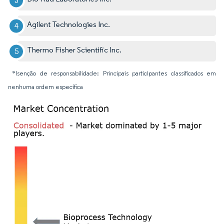
Agilent Technologies Inc.
Thermo Fisher Scientific Inc.
*Isenção de responsabilidade: Principais participantes classificados em
nenhuma ordem específica