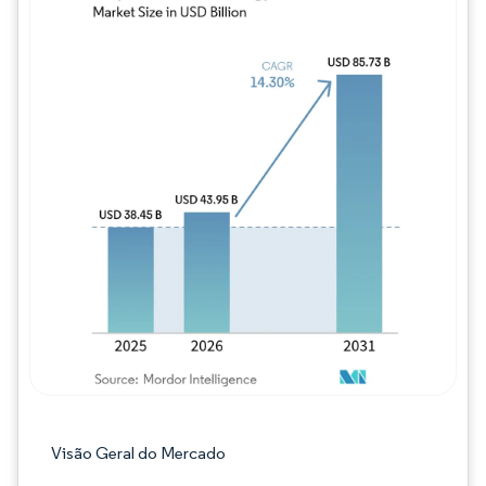
Imagem © Mordor Intelligence. O reuso req
Visão Geral do Mercado