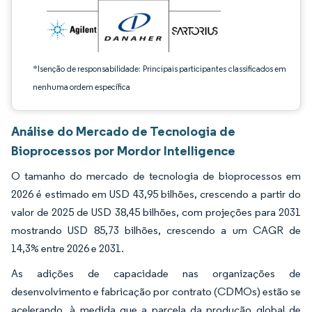
*Isenção de responsabilidade: Principais participantes classificados em
nenhuma ordem específica
Análise do Mercado de Tecnologia de
Bioprocessos por Mordor Intelligence
O tamanho do mercado de tecnologia de bioprocessos em
2026 é estimado em USD 43,95 bilhões, crescendo a partir do
valor de 2025 de USD 38,45 bilhões, com projeções para 2031
mostrando USD 85,73 bilhões, crescendo a um CAGR de
14,3% entre 2026 e 2031.
As adições de capacidade nas organizações de
desenvolvimento e fabricação por contrato (CDMOs) estão se
acelerando, à medida que a parcela da produção global de