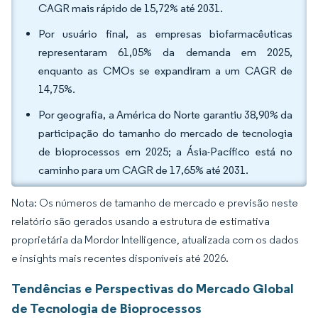
CAGR mais rápido de 15,72% até 2031.
Por usuário final, as empresas biofarmacêuticas
representaram 61,05% da demanda em 2025,
enquanto as CMOs se expandiram a um CAGR de
14,75%.
Por geografia, a América do Norte garantiu 38,90% da
participação do tamanho do mercado de tecnologia
de bioprocessos em 2025; a Ásia-Pacífico está no
caminho para um CAGR de 17,65% até 2031.
Nota: Os números de tamanho de mercado e previsão neste
relatório são gerados usando a estrutura de estimativa
proprietária da Mordor Intelligence, atualizada com os dados
e insights mais recentes disponíveis até 2026.
Tendências e Perspectivas do Mercado Global
de Tecnologia de Bioprocessos