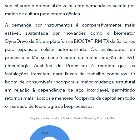
sublinharam o potencial de valor, com demanda crescente por
meios de cultura para terapia gênica.
A demanda por instrumentos é comparativamente mais
estável, sustentada por inovações como o biorreator
DynaDrive de 5 L e a plataforma BIOSTAT RM TX da Sartorius
para expansão celular automatizada. Os analisadores de
processo estão se beneficiando da maior adoção de PAT
(Tecnologia Analítica de Processo) à medida que as
instalações transitam para fluxos de trabalho contínuos. O
boom de consumíveis incorpora a maior mudança estrutural
em relação à dependência de aço inoxidável, permitindo
retornos mais rápidos e menores footprints de capital em todo
o mercado de tecnologia de bioprocessos.