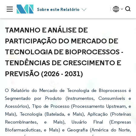
Sobre este Relatório
TAMANHO E ANÁLISE DE
PARTICIPAÇÃO DO MERCADO DE
TECNOLOGIA DE BIOPROCESSOS -
TENDÊNCIAS DE CRESCIMENTO E
PREVISÃO (2026 - 2031)
O Relatório do Mercado de Tecnologia de Bioprocessos é
Segmentado por Produto (Instrumentos, Consumíveis e
Acessórios), Tipo de Processo (Processamento Upstream, e
Mais), Tecnologia (Batelada, e Mais), Aplicação (Proteínas
Recombinantes, e Mais), Usuário Final (Empresas
Biofarmacêuticas, e Mais) e Geografia (América do Norte,