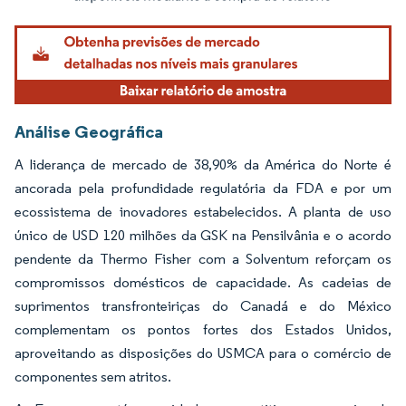
Análise Geográfica
A liderança de mercado de 38,90% da América do Norte é
ancorada pela profundidade regulatória da FDA e por um
ecossistema de inovadores estabelecidos. A planta de uso
único de USD 120 milhões da GSK na Pensilvânia e o acordo
pendente da Thermo Fisher com a Solventum reforçam os
compromissos domésticos de capacidade. As cadeias de
suprimentos transfronteiriças do Canadá e do México
complementam os pontos fortes dos Estados Unidos,
aproveitando as disposições do USMCA para o comércio de
componentes sem atritos.