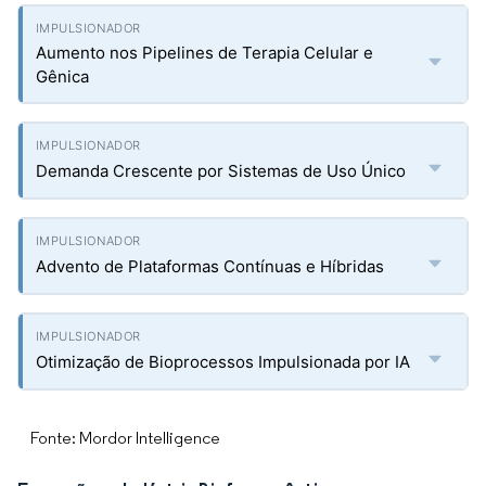
Aumento nos Pipelines de Terapia Celular e
Gênica
Demanda Crescente por Sistemas de Uso Único
Advento de Plataformas Contínuas e Híbridas
Otimização de Bioprocessos Impulsionada por IA
Fonte: Mordor Intelligence