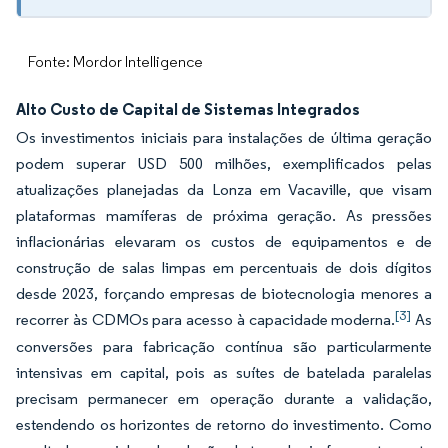
Fonte: Mordor Intelligence
Alto Custo de Capital de Sistemas Integrados
Os investimentos iniciais para instalações de última geração
podem superar USD 500 milhões, exemplificados pelas
atualizações planejadas da Lonza em Vacaville, que visam
plataformas mamíferas de próxima geração. As pressões
inflacionárias elevaram os custos de equipamentos e de
construção de salas limpas em percentuais de dois dígitos
desde 2023, forçando empresas de biotecnologia menores a
[3]
recorrer às CDMOs para acesso à capacidade moderna.
As
conversões para fabricação contínua são particularmente
intensivas em capital, pois as suítes de batelada paralelas
precisam permanecer em operação durante a validação,
estendendo os horizontes de retorno do investimento. Como