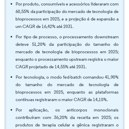
Por produto, consumíveis e acessórios lideraram com
60,55% da participação do mercado de tecnologia de
bioprocessos em 2025, e a projeção é de expansão a
um CAGR de 16,42% até 2031.
Por tipo de processo, o processamento downstream
deteve 51,20% da participação do tamanho do
mercado de tecnologia de bioprocessos em 2025;
enquanto o processamento upstream registra o maior
CAGR projetado de 14,55% até 2031.
Por tecnologia, o modo fed-batch comandou 41,90%
do tamanho do mercado de tecnologia de
bioprocessos em 2025, enquanto as plataformas
contínuas registraram o maior CAGR de 14,10%.
Por aplicação, os anticorpos monoclonais
contribuíram com 36,20% da receita em 2025; os
produtos de terapia celular e gênica registraram o