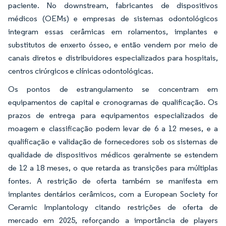
paciente. No downstream, fabricantes de dispositivos
médicos (OEMs) e empresas de sistemas odontológicos
integram essas cerâmicas em rolamentos, implantes e
substitutos de enxerto ósseo, e então vendem por meio de
canais diretos e distribuidores especializados para hospitais,
centros cirúrgicos e clínicas odontológicas.
Os pontos de estrangulamento se concentram em
equipamentos de capital e cronogramas de qualificação. Os
prazos de entrega para equipamentos especializados de
moagem e classificação podem levar de 6 a 12 meses, e a
qualificação e validação de fornecedores sob os sistemas de
qualidade de dispositivos médicos geralmente se estendem
de 12 a 18 meses, o que retarda as transições para múltiplas
fontes. A restrição de oferta também se manifesta em
implantes dentários cerâmicos, com a European Society for
Ceramic Implantology citando restrições de oferta de
mercado em 2025, reforçando a importância de players