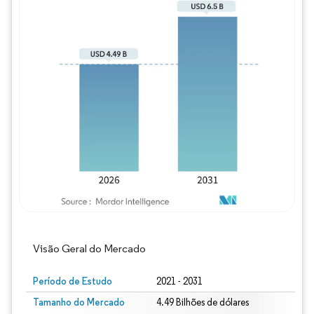
Imagem © Mordor Intelligence. O reuso req
Visão Geral do Mercado
Período de Estudo
2021 - 2031
Tamanho do Mercado
4.49 Bilhões de dólares