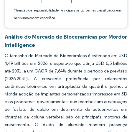
*Isenção de responsabilidade: Principais participantes classificados em
nenhuma ordem específica
Análise do Mercado de Bioceramicas por Mordor
Intelligence
O tamanho do Mercado de Bioceramicas é estimado em USD
4,49 bilhões em 2026, e espera-se que atinja USD 6,5 bilhões
até 2031, a um CAGR de 7,64% durante o período de previsão
(2026-2031). A crescente preferência por rolamentos
cerâmicos bioinertes em artroplastia de quadril e joelho, a
rápida adoção de implantes personalizados impressos em 3D
e os programas governamentais que reembolsam arcabouços
de fosfato de cálcio em detrimento de autoenxertos em
cirurgias da coluna vertebral são os principais motores de
crescimento. O óxido de alumínio mantém presença