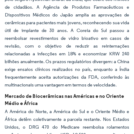
de cidadãos. A Agência de Produtos Farmacêuticos e
Dispositivos Médicos do Japão amplia as aprovações de
cerâmicas para pacientes mais jovens, reconhecendo sua vida
útil de implante de 30 anos. A Coreia do Sul passou a
reembolsar revestimentos de vidro bioativo em casos de
revisão, com o objetivo de reduzir as reinternações
relacionadas a infecções em 18% e economizar KRW 240
bilhões anualmente. Os prazos regulatórios divergem: a China
exige ensaios clínicos realizados no país, enquanto a Índia
frequentemente aceita autorizações da FDA, conferindo às
multinacionais uma vantagem em termos de velocidade.
Mercado de Biocerâmicas nas Américas e no Oriente
Médio e África
A América do Norte, a América do Sul e o Oriente Médio e
África detêm coletivamente a parcela restante. Nos Estados
Unidos, o DRG 470 do Medicare reembolsa rolamentos