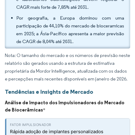
CAGR mais forte de 7,85% até 2031.
Por geografia, a Europa dominou com uma
participação de 44,10% do mercado de bioceramicas
em 2025; a Ásia-Pacífico apresenta a maior previsão
de CAGR de 8,04% até 2031.
Nota: O tamanho do mercado e os números de previsão neste
relatório são gerados usando a estrutura de estimativa
proprietária da Mordor Intelligence, atualizada com os dados
e percepções mais recentes disponíveis em janeiro de 2026.
Tendências e Insights de Mercado
Análise de Impacto dos Impulsionadores do Mercado
de Biocerâmicas
*
Rápida adoção de implantes personalizados