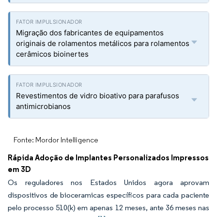
Migração dos fabricantes de equipamentos
originais de rolamentos metálicos para rolamentos
cerâmicos bioinertes
Revestimentos de vidro bioativo para parafusos
antimicrobianos
Fonte: Mordor Intelligence
Rápida Adoção de Implantes Personalizados Impressos
em 3D
Os reguladores nos Estados Unidos agora aprovam
dispositivos de bioceramicas específicos para cada paciente
pelo processo 510(k) em apenas 12 meses, ante 36 meses nas