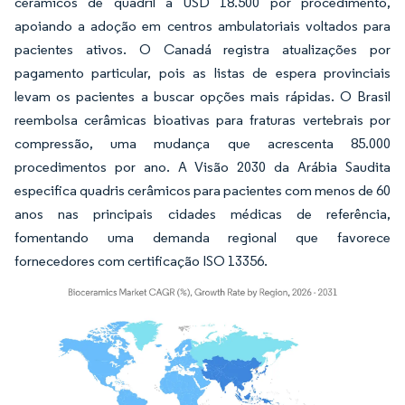
cerâmicos de quadril a USD 18.500 por procedimento,
apoiando a adoção em centros ambulatoriais voltados para
pacientes ativos. O Canadá registra atualizações por
pagamento particular, pois as listas de espera provinciais
levam os pacientes a buscar opções mais rápidas. O Brasil
reembolsa cerâmicas bioativas para fraturas vertebrais por
compressão, uma mudança que acrescenta 85.000
procedimentos por ano. A Visão 2030 da Arábia Saudita
especifica quadris cerâmicos para pacientes com menos de 60
anos nas principais cidades médicas de referência,
fomentando uma demanda regional que favorece
fornecedores com certificação ISO 13356.