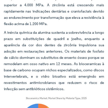
superior a 4.000 MPa. A zircônia está crescendo mais
rapidamente nas indicações dentárias e craniofaciais devido
ao endurecimento por transformação que eleva a resistência à
flexão acima de 1.200 MPa.
A inércia química da alumina sustenta a sobrevivência a longo
prazo em substituições de quadril e joelho, enquanto a
aparência da cor dos dentes da zircônia impulsiona sua
adoção em restaurações anteriores. Os materiais de fosfato
de cálcio dominam os substitutos de enxerto ósseo porque se
remodelam em osso nativo em 12 meses. As bioceramicas à
base de carbono ocupam nichos especializados, como discos
intervertebrais, e o vidro bioativo está emergindo em
revestimentos antimicrobianos que reduzem o risco de
infecção sem antibióticos sistêmicos.