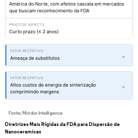
América do Norte, com efeitos cascata em mercados
que buscam reconhecimento da FDA
Curto prazo (≤ 2 anos)
Ameaça de substitutos
Altos custos de energia de sinterização
comprimindo margens
Fonte: Mordor Intelligence
Diretrizes Mais Rígidas da FDA para Dispersão de
Nanoceramicas