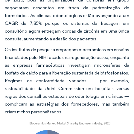
negociaram descontos em troca da padronização de
formulários. As clínicas odontológicas estão avançando a um
CAGR de 7,85% porque os sistemas de fresagem em
consultório agora entregam coroas de zircônia em uma única
consulta, aumentando a adesão dos pacientes.
Os institutos de pesquisa empregam bioceramicas em ensaios
financiados pelo NIH focados na regeneração óssea, enquanto
as empresas farmacêuticas investigam microesferas de
fosfato de cálcio para a liberação sustentada de bisfosfonatos.
Regimes de conformidade variados — por exemplo,
rastreabilidade da Joint Commission em hospitais versus
regras dos conselhos estaduais de odontologia em clínicas —
complicam as estratégias dos fornecedores, mas também
criam nichos personalizados.