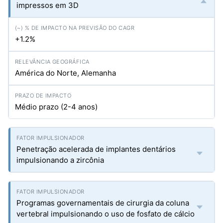
impressos em 3D
+1.2%
América do Norte, Alemanha
Médio prazo (2-4 anos)
Penetração acelerada de implantes dentários
impulsionando a zircônia
Programas governamentais de cirurgia da coluna
vertebral impulsionando o uso de fosfato de cálcio