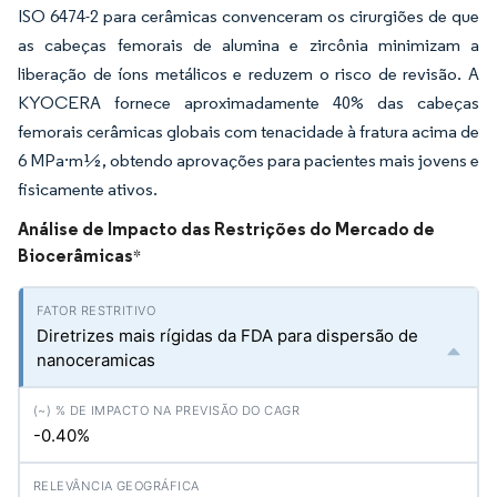
ISO 6474-2 para cerâmicas convenceram os cirurgiões de que
as cabeças femorais de alumina e zircônia minimizam a
liberação de íons metálicos e reduzem o risco de revisão. A
KYOCERA fornece aproximadamente 40% das cabeças
femorais cerâmicas globais com tenacidade à fratura acima de
6 MPa·m½, obtendo aprovações para pacientes mais jovens e
fisicamente ativos.
Análise de Impacto das Restrições do Mercado de
Biocerâmicas
*
Diretrizes mais rígidas da FDA para dispersão de
nanoceramicas
-0.40%