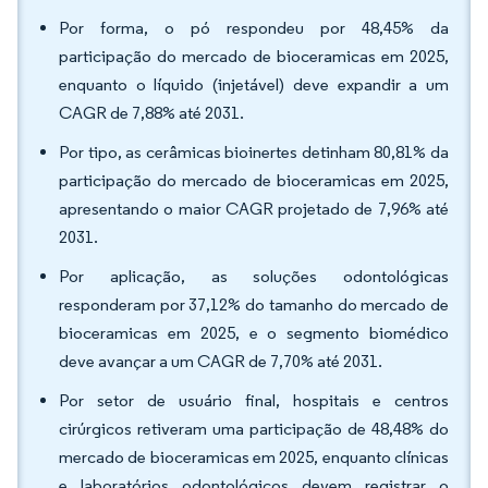
Por forma, o pó respondeu por 48,45% da
participação do mercado de bioceramicas em 2025,
enquanto o líquido (injetável) deve expandir a um
CAGR de 7,88% até 2031.
Por tipo, as cerâmicas bioinertes detinham 80,81% da
participação do mercado de bioceramicas em 2025,
apresentando o maior CAGR projetado de 7,96% até
2031.
Por aplicação, as soluções odontológicas
responderam por 37,12% do tamanho do mercado de
bioceramicas em 2025, e o segmento biomédico
deve avançar a um CAGR de 7,70% até 2031.
Por setor de usuário final, hospitais e centros
cirúrgicos retiveram uma participação de 48,48% do
mercado de bioceramicas em 2025, enquanto clínicas
e laboratórios odontológicos devem registrar o