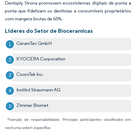
Dentsply Sirona promovem ecossistemas digitais de ponta a
ponta que fidelizam os dentistas a consumíveis proprietários
com margens brutas de 65%.
Líderes do Setor de Bioceramicas
CeramTec GmbH
KYOCERA Corporation
CoorsTek Inc.
Institut Straumann AG
Zimmer Biomet
*Isenção de responsabilidade: Principais participantes classificados em
nenhuma ordem específica